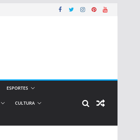
ESPORTES
CULTURA