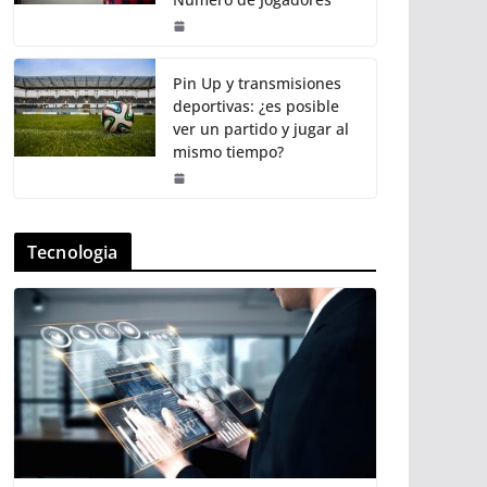
Pin Up y transmisiones
deportivas: ¿es posible
ver un partido y jugar al
mismo tiempo?
Tecnologia