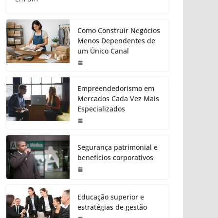
Como Construir Negócios
Menos Dependentes de
um Único Canal
Empreendedorismo em
Mercados Cada Vez Mais
Especializados
Segurança patrimonial e
benefícios corporativos
Educação superior e
estratégias de gestão