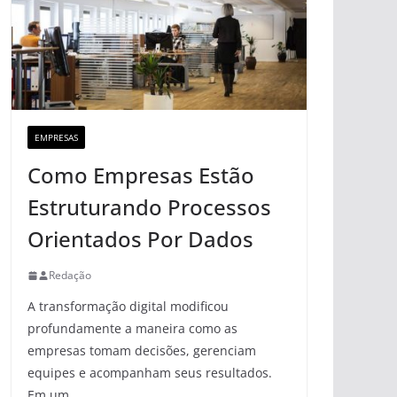
EMPRESAS
Como Empresas Estão
Estruturando Processos
Orientados Por Dados
Redação
A transformação digital modificou
profundamente a maneira como as
empresas tomam decisões, gerenciam
equipes e acompanham seus resultados.
Em um