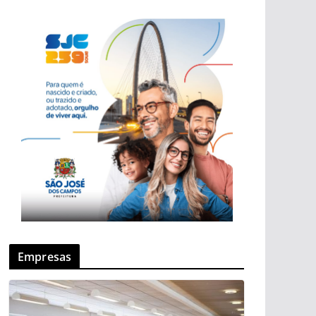
Empresas