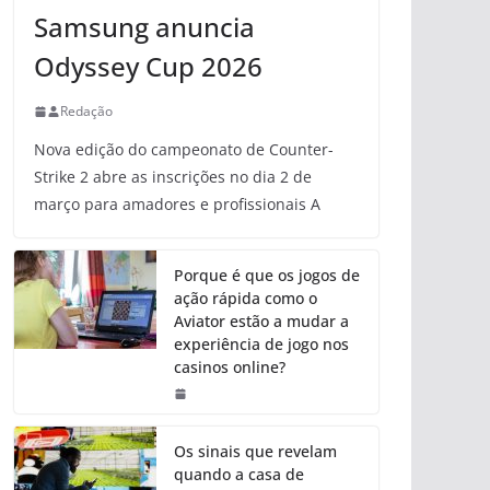
Samsung anuncia
Odyssey Cup 2026
Redação
Nova edição do campeonato de Counter-
Strike 2 abre as inscrições no dia 2 de
março para amadores e profissionais A
Porque é que os jogos de
ação rápida como o
Aviator estão a mudar a
experiência de jogo nos
casinos online?
Os sinais que revelam
quando a casa de