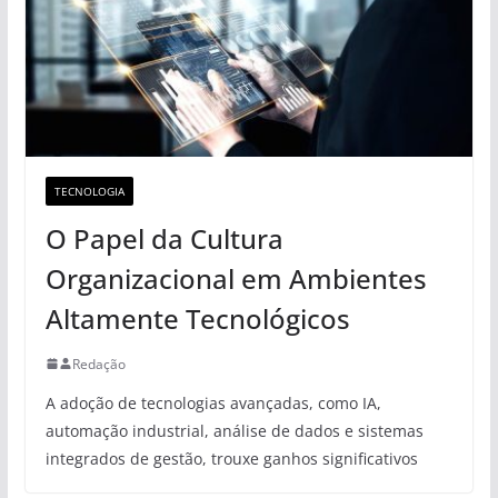
TECNOLOGIA
O Papel da Cultura
Organizacional em Ambientes
Altamente Tecnológicos
Redação
A adoção de tecnologias avançadas, como IA,
automação industrial, análise de dados e sistemas
integrados de gestão, trouxe ganhos significativos