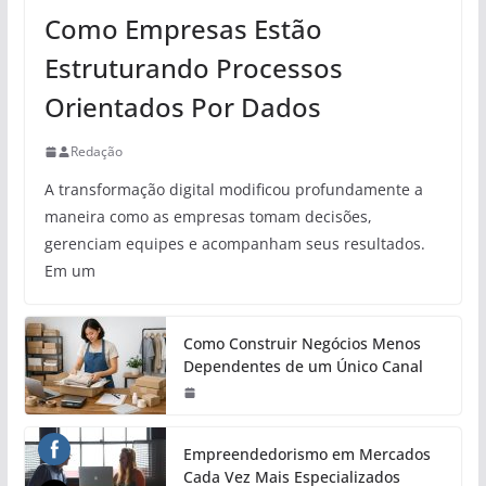
Como Empresas Estão
Estruturando Processos
Orientados Por Dados
Redação
A transformação digital modificou profundamente a
maneira como as empresas tomam decisões,
gerenciam equipes e acompanham seus resultados.
Em um
Como Construir Negócios Menos
Dependentes de um Único Canal
Empreendedorismo em Mercados
Cada Vez Mais Especializados