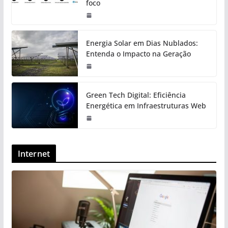
foco
Energia Solar em Dias Nublados:
Entenda o Impacto na Geração
Green Tech Digital: Eficiência
Energética em Infraestruturas Web
Internet