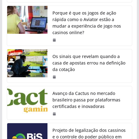
Porque é que os jogos de ação
rápida como o Aviator estão a
mudar a experiência de jogo nos
casinos online?
Os sinais que revelam quando a
casa de apostas errou na definição
da cotação
Avanço da Cactus no mercado
brasileiro passa por plataformas
certificadas e inovadoras
Projeto de legalização dos cassinos
e o controle do poder público em