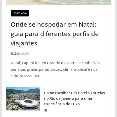
HOTELARIA
Onde se hospedar em Natal:
guia para diferentes perfis de
viajantes
Redação
Natal, capital do Rio Grande do Norte, é conhecida
por suas praias paradisíacas, clima tropical e rica
cultura local. Ao
Como Escolher um Hotel 5 Estrelas
no Rio de Janeiro para uma
Experiência de Luxo