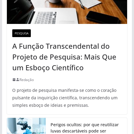
PESQUISA
A Função Transcendental do
Projeto de Pesquisa: Mais Que
um Esboço Científico
Redação
O projeto de pesquisa manifesta-se como o coração
pulsante da inquirição científica, transcendendo um
simples esboço de ideias e premissas.
Perigos ocultos: por que reutilizar
luvas descartáveis pode ser