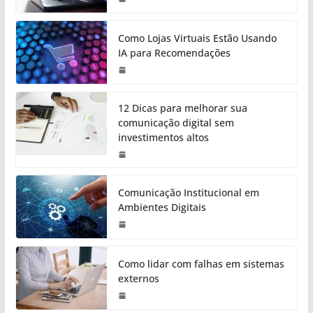
Como Lojas Virtuais Estão Usando
IA para Recomendações
12 Dicas para melhorar sua
comunicação digital sem
investimentos altos
Comunicação Institucional em
Ambientes Digitais
Como lidar com falhas em sistemas
externos