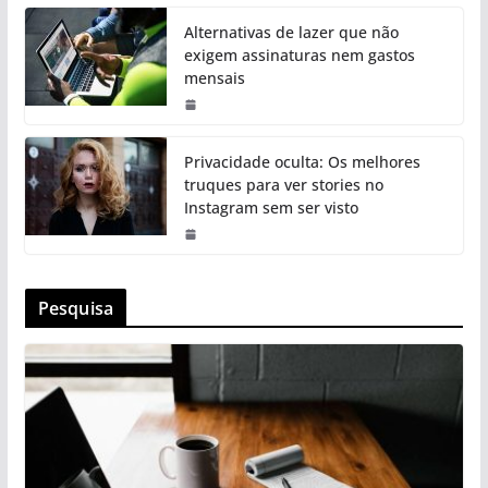
Alternativas de lazer que não
exigem assinaturas nem gastos
mensais
Privacidade oculta: Os melhores
truques para ver stories no
Instagram sem ser visto
Pesquisa