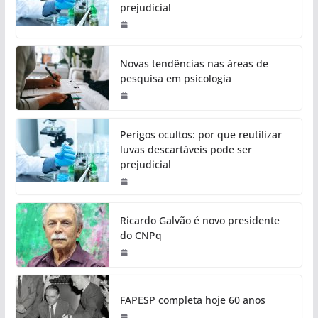
prejudicial
Novas tendências nas áreas de
pesquisa em psicologia
Perigos ocultos: por que reutilizar
luvas descartáveis pode ser
prejudicial
Ricardo Galvão é novo presidente
do CNPq
FAPESP completa hoje 60 anos