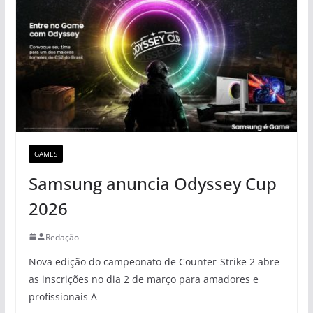
GAMES
Samsung anuncia Odyssey Cup
2026
Redação
Nova edição do campeonato de Counter-Strike 2 abre
as inscrições no dia 2 de março para amadores e
profissionais A