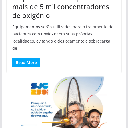
mais de 5 mil concentradores
de oxigênio
Equipamentos serão utilizados para o tratamento de
pacientes com Covid-19 em suas próprias
localidades, evitando o deslocamento e sobrecarga
de
Read More