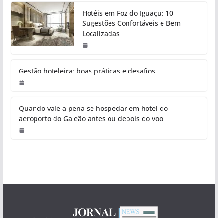
Hotéis em Foz do Iguaçu: 10
Sugestões Confortáveis e Bem
Localizadas
Gestão hoteleira: boas práticas e desafios
Quando vale a pena se hospedar em hotel do
aeroporto do Galeão antes ou depois do voo