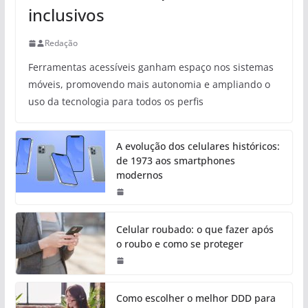
inclusivos
Redação
Ferramentas acessíveis ganham espaço nos sistemas
móveis, promovendo mais autonomia e ampliando o
uso da tecnologia para todos os perfis
A evolução dos celulares históricos:
de 1973 aos smartphones
modernos
Celular roubado: o que fazer após
o roubo e como se proteger
Como escolher o melhor DDD para