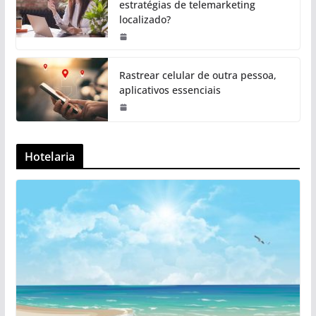
estratégias de telemarketing
localizado?
Rastrear celular de outra pessoa,
aplicativos essenciais
Hotelaria