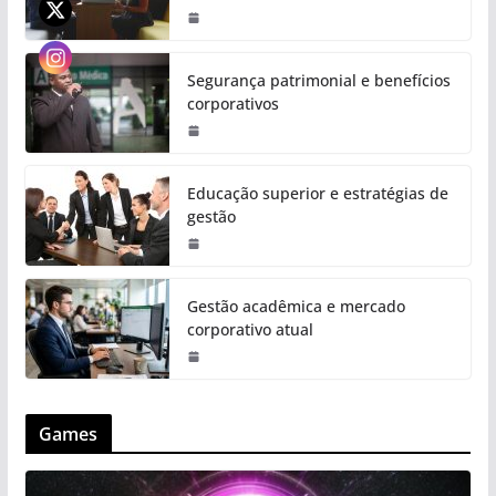
Segurança patrimonial e benefícios
corporativos
Educação superior e estratégias de
gestão
Gestão acadêmica e mercado
corporativo atual
Games