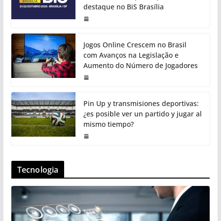
destaque no BiS Brasília
Jogos Online Crescem no Brasil
com Avanços na Legislação e
Aumento do Número de Jogadores
Pin Up y transmisiones deportivas:
¿es posible ver un partido y jugar al
mismo tiempo?
Tecnologia