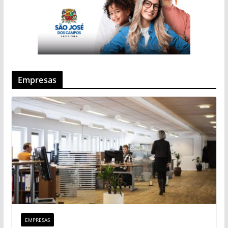
Empresas
EMPRESAS