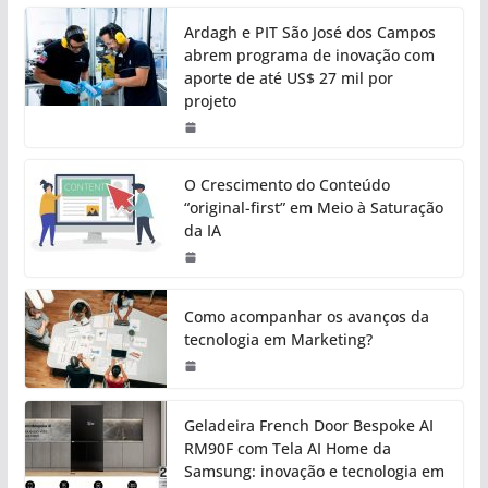
Ardagh e PIT São José dos Campos
abrem programa de inovação com
aporte de até US$ 27 mil por
projeto
O Crescimento do Conteúdo
“original-first” em Meio à Saturação
da IA
Como acompanhar os avanços da
tecnologia em Marketing?
Geladeira French Door Bespoke AI
RM90F com Tela AI Home da
Samsung: inovação e tecnologia em