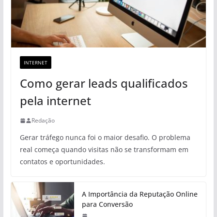
INTERNET
Como gerar leads qualificados
pela internet
Redação
Gerar tráfego nunca foi o maior desafio. O problema
real começa quando visitas não se transformam em
contatos e oportunidades.
A Importância da Reputação Online
para Conversão