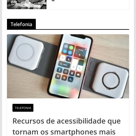
Telefonia
TELEFONIA
Recursos de acessibilidade que
tornam os smartphones mais