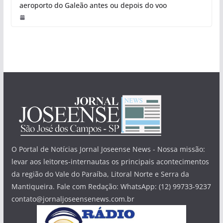
aeroporto do Galeão antes ou depois do voo
O Portal de Notícias Jornal Joseense News - Nossa missão:
levar aos leitores-internautas os principais acontecimentos
da região do Vale do Paraíba, Litoral Norte e Serra da
Mantiqueira. Fale com Redação: WhatsApp: (12) 99733-9237
contato@jornaljoseensenews.com.br