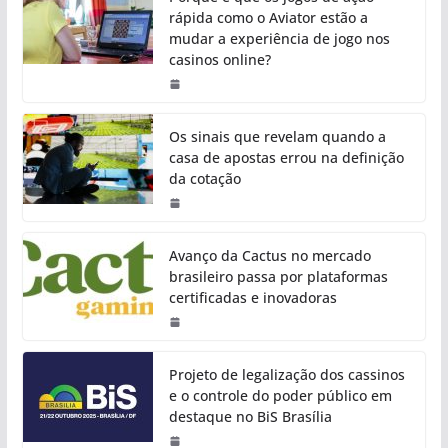
rápida como o Aviator estão a
mudar a experiência de jogo nos
casinos online?
Os sinais que revelam quando a
casa de apostas errou na definição
da cotação
Avanço da Cactus no mercado
brasileiro passa por plataformas
certificadas e inovadoras
Projeto de legalização dos cassinos
e o controle do poder público em
destaque no BiS Brasília