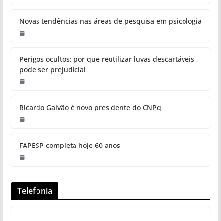
Novas tendências nas áreas de pesquisa em psicologia
Perigos ocultos: por que reutilizar luvas descartáveis
pode ser prejudicial
Ricardo Galvão é novo presidente do CNPq
FAPESP completa hoje 60 anos
Telefonia