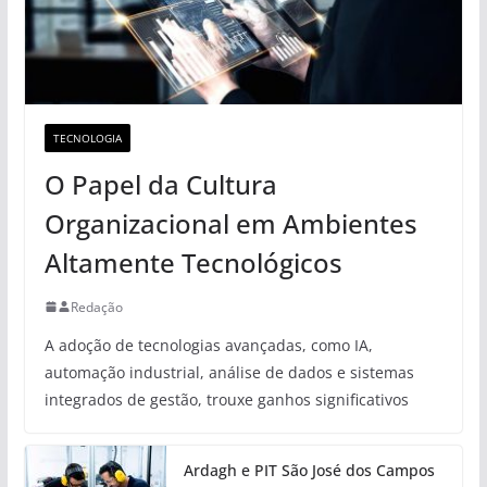
TECNOLOGIA
O Papel da Cultura
Organizacional em Ambientes
Altamente Tecnológicos
Redação
A adoção de tecnologias avançadas, como IA,
automação industrial, análise de dados e sistemas
integrados de gestão, trouxe ganhos significativos
Ardagh e PIT São José dos Campos