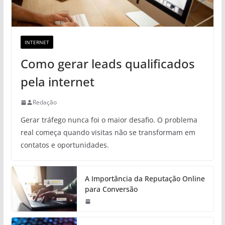
INTERNET
Como gerar leads qualificados
pela internet
Redação
Gerar tráfego nunca foi o maior desafio. O problema
real começa quando visitas não se transformam em
contatos e oportunidades.
A Importância da Reputação Online
para Conversão