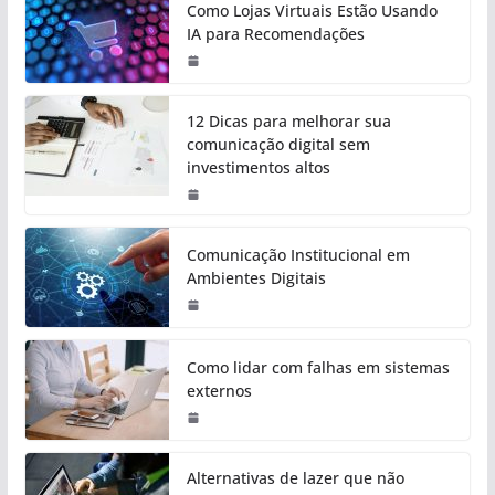
Como Lojas Virtuais Estão Usando
IA para Recomendações
12 Dicas para melhorar sua
comunicação digital sem
investimentos altos
Comunicação Institucional em
Ambientes Digitais
Como lidar com falhas em sistemas
externos
Alternativas de lazer que não