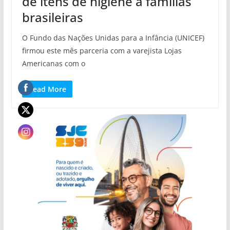
de itens de higiene a famílias
brasileiras
O Fundo das Nações Unidas para a Infância (UNICEF)
firmou este mês parceria com a varejista Lojas
Americanas com o
Read More