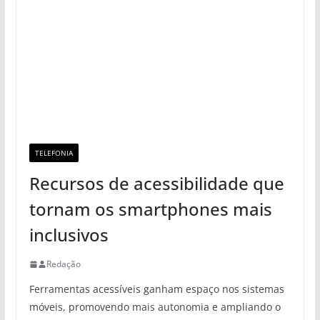
TELEFONIA
Recursos de acessibilidade que
tornam os smartphones mais
inclusivos
Redação
Ferramentas acessíveis ganham espaço nos sistemas
móveis, promovendo mais autonomia e ampliando o