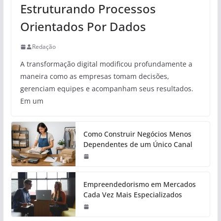
Estruturando Processos
Orientados Por Dados
Redação
A transformação digital modificou profundamente a
maneira como as empresas tomam decisões,
gerenciam equipes e acompanham seus resultados.
Em um
Como Construir Negócios Menos
Dependentes de um Único Canal
Empreendedorismo em Mercados
Cada Vez Mais Especializados