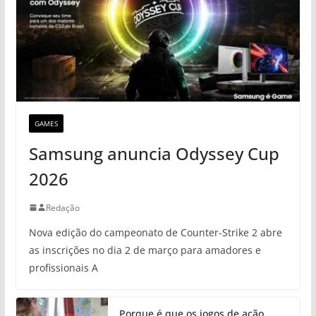
GAMES
Samsung anuncia Odyssey Cup
2026
Redação
Nova edição do campeonato de Counter-Strike 2 abre
as inscrições no dia 2 de março para amadores e
profissionais A
Porque é que os jogos de ação