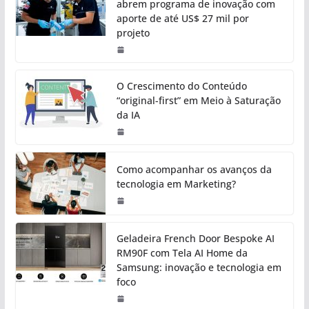
abrem programa de inovação com
aporte de até US$ 27 mil por
projeto
O Crescimento do Conteúdo
“original-first” em Meio à Saturação
da IA
Como acompanhar os avanços da
tecnologia em Marketing?
Geladeira French Door Bespoke AI
RM90F com Tela AI Home da
Samsung: inovação e tecnologia em
foco