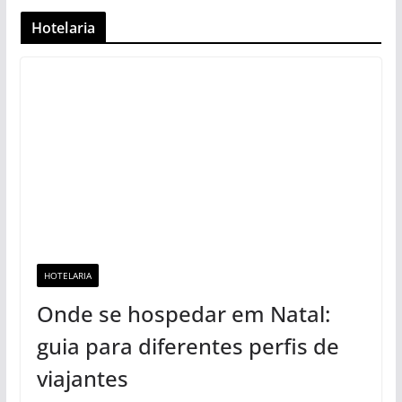
Hotelaria
HOTELARIA
Onde se hospedar em Natal:
guia para diferentes perfis de
viajantes