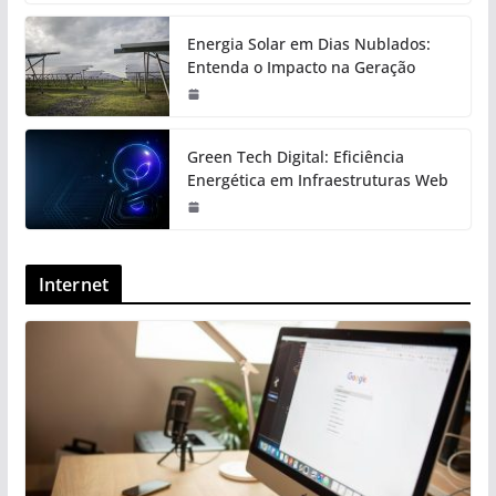
Energia Solar em Dias Nublados:
Entenda o Impacto na Geração
Green Tech Digital: Eficiência
Energética em Infraestruturas Web
Internet