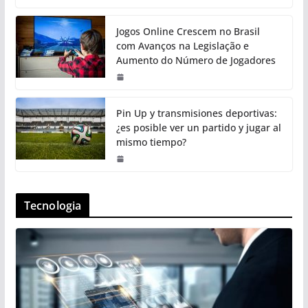
Jogos Online Crescem no Brasil
com Avanços na Legislação e
Aumento do Número de Jogadores
Pin Up y transmisiones deportivas:
¿es posible ver un partido y jugar al
mismo tiempo?
Tecnologia