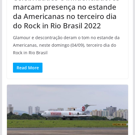
marcam presença no estande
da Americanas no terceiro dia
do Rock in Rio Brasil 2022
Glamour e descontração deram o tom no estande da
Americanas, neste domingo (04/09), terceiro dia do
Rock in Rio Brasil
Read More