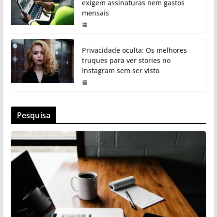
exigem assinaturas nem gastos
mensais
Privacidade oculta: Os melhores
truques para ver stories no
Instagram sem ser visto
Pesquisa