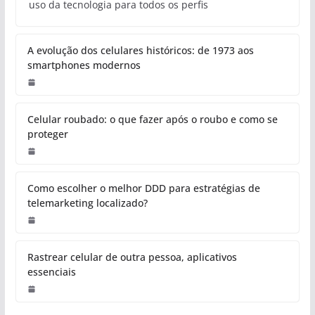
uso da tecnologia para todos os perfis
A evolução dos celulares históricos: de 1973 aos
smartphones modernos
Celular roubado: o que fazer após o roubo e como se
proteger
Como escolher o melhor DDD para estratégias de
telemarketing localizado?
Rastrear celular de outra pessoa, aplicativos
essenciais