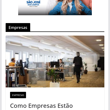
Empresas
EMPRESAS
Como Empresas Estão