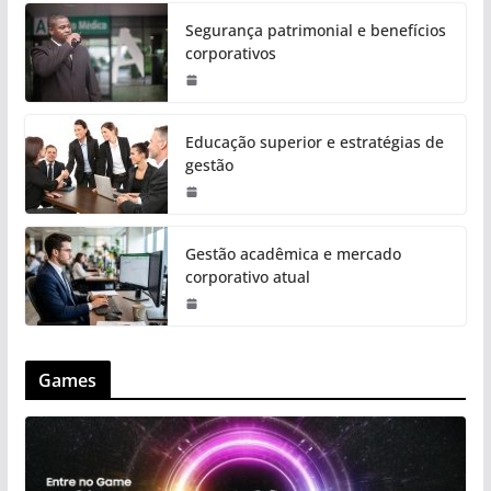
Segurança patrimonial e benefícios
corporativos
Educação superior e estratégias de
gestão
Gestão acadêmica e mercado
corporativo atual
Games