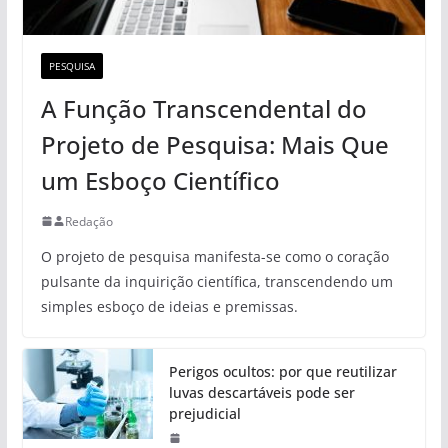
PESQUISA
A Função Transcendental do
Projeto de Pesquisa: Mais Que
um Esboço Científico
Redação
O projeto de pesquisa manifesta-se como o coração
pulsante da inquirição científica, transcendendo um
simples esboço de ideias e premissas.
Perigos ocultos: por que reutilizar
luvas descartáveis pode ser
prejudicial