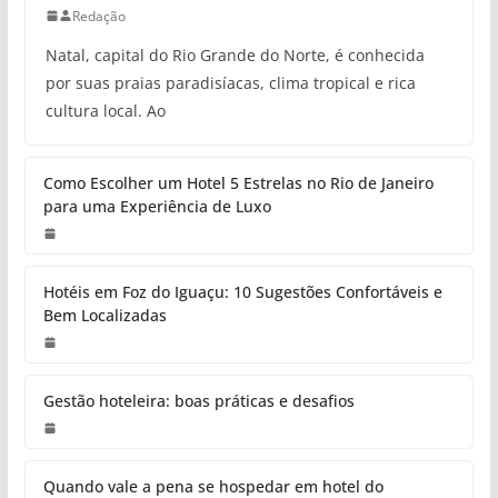
Redação
Natal, capital do Rio Grande do Norte, é conhecida
por suas praias paradisíacas, clima tropical e rica
cultura local. Ao
Como Escolher um Hotel 5 Estrelas no Rio de Janeiro
para uma Experiência de Luxo
Hotéis em Foz do Iguaçu: 10 Sugestões Confortáveis e
Bem Localizadas
Gestão hoteleira: boas práticas e desafios
Quando vale a pena se hospedar em hotel do