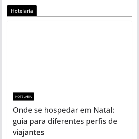
Hotelaria
HOTELARIA
Onde se hospedar em Natal:
guia para diferentes perfis de
viajantes