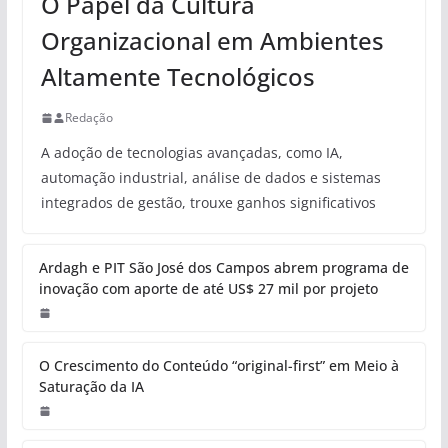
O Papel da Cultura
Organizacional em Ambientes
Altamente Tecnológicos
Redação
A adoção de tecnologias avançadas, como IA,
automação industrial, análise de dados e sistemas
integrados de gestão, trouxe ganhos significativos
Ardagh e PIT São José dos Campos abrem programa de
inovação com aporte de até US$ 27 mil por projeto
O Crescimento do Conteúdo “original-first” em Meio à
Saturação da IA