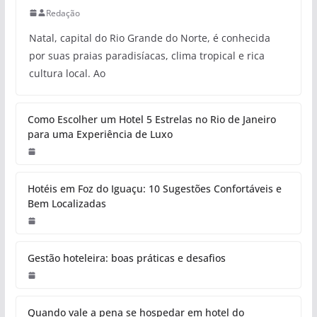
Redação
Natal, capital do Rio Grande do Norte, é conhecida
por suas praias paradisíacas, clima tropical e rica
cultura local. Ao
Como Escolher um Hotel 5 Estrelas no Rio de Janeiro
para uma Experiência de Luxo
Hotéis em Foz do Iguaçu: 10 Sugestões Confortáveis e
Bem Localizadas
Gestão hoteleira: boas práticas e desafios
Quando vale a pena se hospedar em hotel do