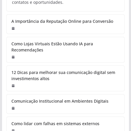
contatos e oportunidades.
A Importância da Reputação Online para Conversão
Como Lojas Virtuais Estão Usando IA para
Recomendações
12 Dicas para melhorar sua comunicação digital sem
investimentos altos
Comunicação Institucional em Ambientes Digitais
Como lidar com falhas em sistemas externos