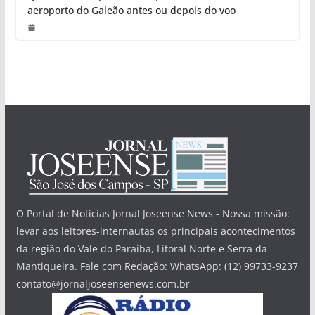
aeroporto do Galeão antes ou depois do voo
O Portal de Notícias Jornal Joseense News - Nossa missão:
levar aos leitores-internautas os principais acontecimentos
da região do Vale do Paraíba, Litoral Norte e Serra da
Mantiqueira. Fale com Redação: WhatsApp: (12) 99733-9237
contato@jornaljoseensenews.com.br