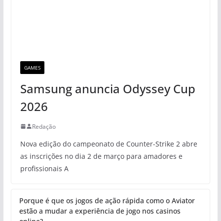
GAMES
Samsung anuncia Odyssey Cup
2026
Redação
Nova edição do campeonato de Counter-Strike 2 abre
as inscrições no dia 2 de março para amadores e
profissionais A
Porque é que os jogos de ação rápida como o Aviator
estão a mudar a experiência de jogo nos casinos