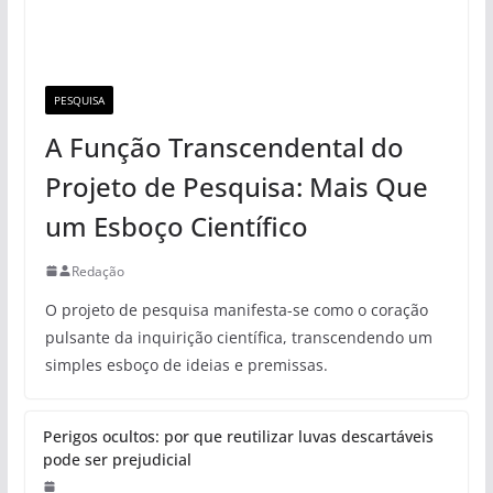
PESQUISA
A Função Transcendental do
Projeto de Pesquisa: Mais Que
um Esboço Científico
Redação
O projeto de pesquisa manifesta-se como o coração
pulsante da inquirição científica, transcendendo um
simples esboço de ideias e premissas.
Perigos ocultos: por que reutilizar luvas descartáveis
pode ser prejudicial