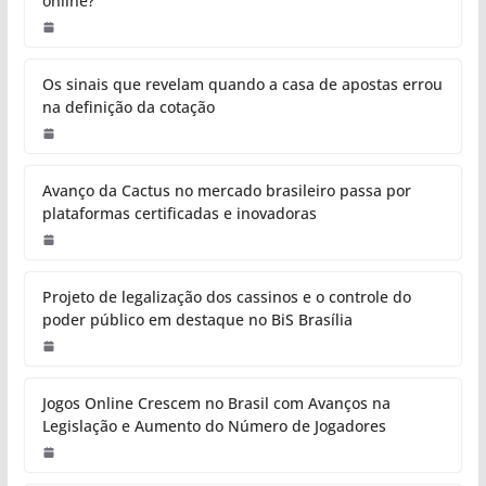
online?
Os sinais que revelam quando a casa de apostas errou
na definição da cotação
Avanço da Cactus no mercado brasileiro passa por
plataformas certificadas e inovadoras
Projeto de legalização dos cassinos e o controle do
poder público em destaque no BiS Brasília
Jogos Online Crescem no Brasil com Avanços na
Legislação e Aumento do Número de Jogadores