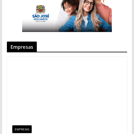
Empresas
EMPRESAS