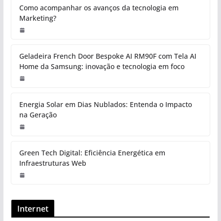
Como acompanhar os avanços da tecnologia em
Marketing?
Geladeira French Door Bespoke AI RM90F com Tela AI
Home da Samsung: inovação e tecnologia em foco
Energia Solar em Dias Nublados: Entenda o Impacto
na Geração
Green Tech Digital: Eficiência Energética em
Infraestruturas Web
Internet