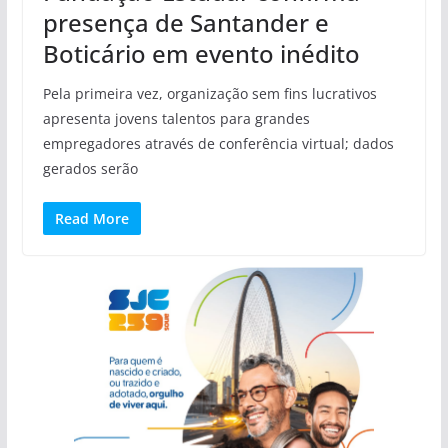
presença de Santander e
Boticário em evento inédito
Pela primeira vez, organização sem fins lucrativos
apresenta jovens talentos para grandes
empregadores através de conferência virtual; dados
gerados serão
Read More