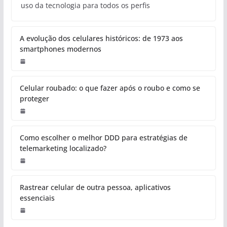
uso da tecnologia para todos os perfis
A evolução dos celulares históricos: de 1973 aos
smartphones modernos
Celular roubado: o que fazer após o roubo e como se
proteger
Como escolher o melhor DDD para estratégias de
telemarketing localizado?
Rastrear celular de outra pessoa, aplicativos
essenciais