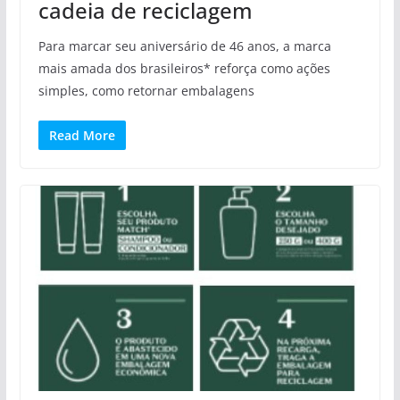
cadeia de reciclagem
Para marcar seu aniversário de 46 anos, a marca
mais amada dos brasileiros* reforça como ações
simples, como retornar embalagens
Read More