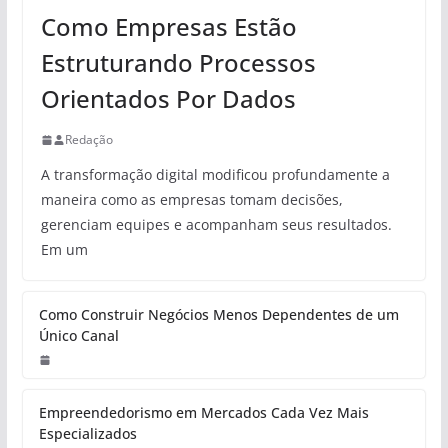
Como Empresas Estão
Estruturando Processos
Orientados Por Dados
Redação
A transformação digital modificou profundamente a
maneira como as empresas tomam decisões,
gerenciam equipes e acompanham seus resultados.
Em um
Como Construir Negócios Menos Dependentes de um
Único Canal
Empreendedorismo em Mercados Cada Vez Mais
Especializados