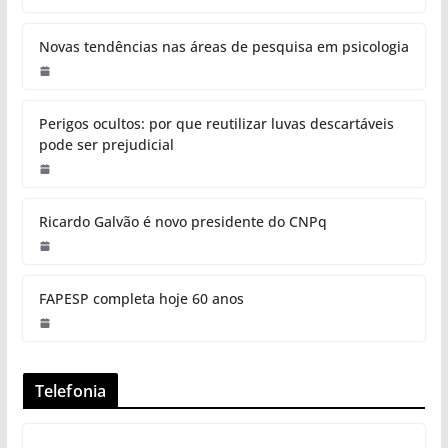
Novas tendências nas áreas de pesquisa em psicologia
Perigos ocultos: por que reutilizar luvas descartáveis
pode ser prejudicial
Ricardo Galvão é novo presidente do CNPq
FAPESP completa hoje 60 anos
Telefonia