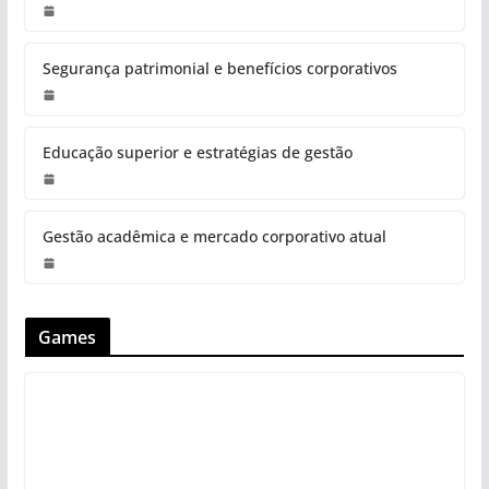
Segurança patrimonial e benefícios corporativos
Educação superior e estratégias de gestão
Gestão acadêmica e mercado corporativo atual
Games