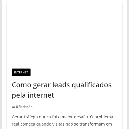
INTERNET
Como gerar leads qualificados
pela internet
Redação
Gerar tráfego nunca foi o maior desafio. O problema
real começa quando visitas não se transformam em