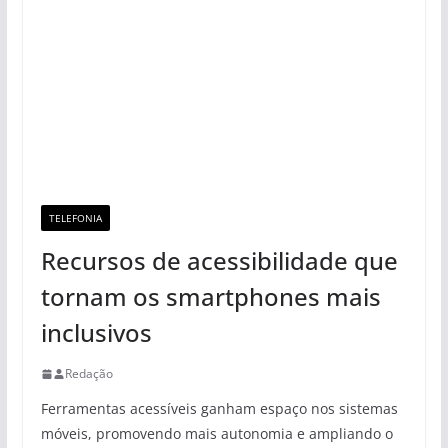
TELEFONIA
Recursos de acessibilidade que
tornam os smartphones mais
inclusivos
Redação
Ferramentas acessíveis ganham espaço nos sistemas
móveis, promovendo mais autonomia e ampliando o