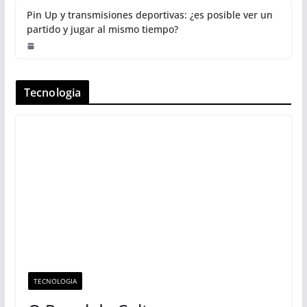
Pin Up y transmisiones deportivas: ¿es posible ver un
partido y jugar al mismo tiempo?
Tecnologia
TECNOLOGIA