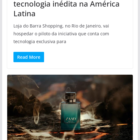
tecnologia inédita na América
Latina
Loja do Barra Shopping, no Rio de Janeiro, vai
hospedar o piloto da iniciativa que conta com
tecnologia exclusiva para
Read More