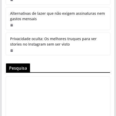
Alternativas de lazer que não exigem assinaturas nem
gastos mensais
Privacidade oculta: Os melhores truques para ver
stories no Instagram sem ser visto
Pesquisa