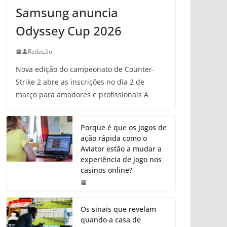
Samsung anuncia
Odyssey Cup 2026
Redação
Nova edição do campeonato de Counter-
Strike 2 abre as inscrições no dia 2 de
março para amadores e profissionais A
Porque é que os jogos de
ação rápida como o
Aviator estão a mudar a
experiência de jogo nos
casinos online?
Os sinais que revelam
quando a casa de