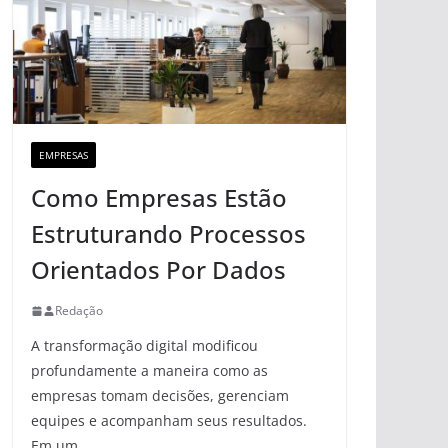
EMPRESAS
Como Empresas Estão
Estruturando Processos
Orientados Por Dados
Redação
A transformação digital modificou
profundamente a maneira como as
empresas tomam decisões, gerenciam
equipes e acompanham seus resultados.
Em um