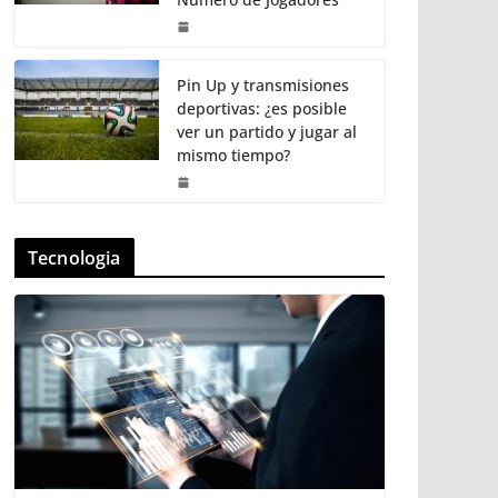
Pin Up y transmisiones
deportivas: ¿es posible
ver un partido y jugar al
mismo tiempo?
Tecnologia