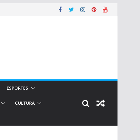
ESPORTES
CULTURA