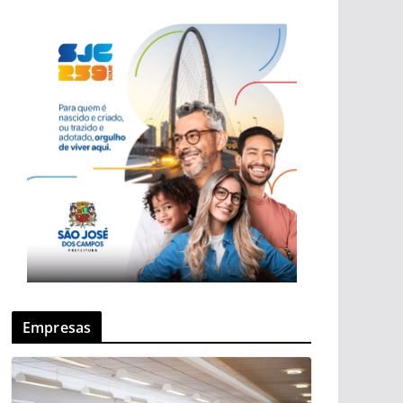
Empresas