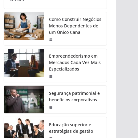
Como Construir Negócios
Menos Dependentes de
um Único Canal
Empreendedorismo em
Mercados Cada Vez Mais
Especializados
Segurança patrimonial e
benefícios corporativos
Educação superior e
estratégias de gestão