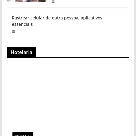
Rastrear celular de outra pessoa, aplicativos
essenciais
Hotelaria