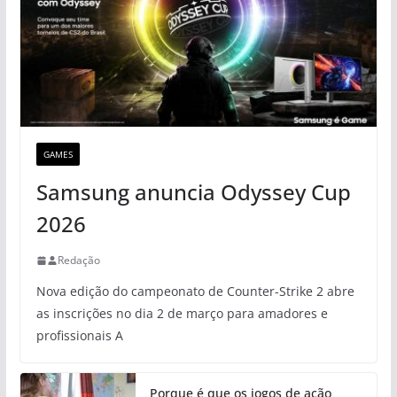
GAMES
Samsung anuncia Odyssey Cup
2026
Redação
Nova edição do campeonato de Counter-Strike 2 abre
as inscrições no dia 2 de março para amadores e
profissionais A
Porque é que os jogos de ação