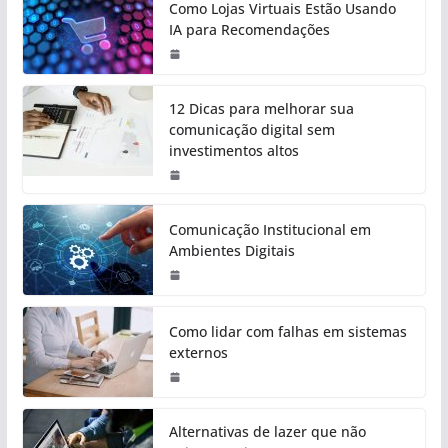
Como Lojas Virtuais Estão Usando
IA para Recomendações
12 Dicas para melhorar sua
comunicação digital sem
investimentos altos
Comunicação Institucional em
Ambientes Digitais
Como lidar com falhas em sistemas
externos
Alternativas de lazer que não