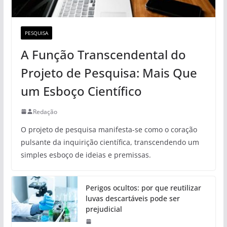
PESQUISA
A Função Transcendental do
Projeto de Pesquisa: Mais Que
um Esboço Científico
Redação
O projeto de pesquisa manifesta-se como o coração
pulsante da inquirição científica, transcendendo um
simples esboço de ideias e premissas.
Perigos ocultos: por que reutilizar
luvas descartáveis pode ser
prejudicial