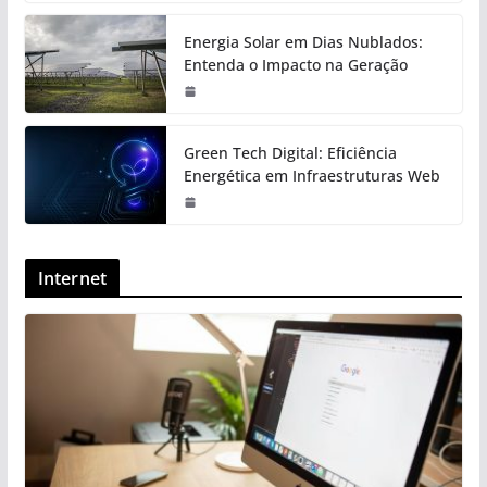
Energia Solar em Dias Nublados:
Entenda o Impacto na Geração
Green Tech Digital: Eficiência
Energética em Infraestruturas Web
Internet