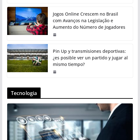
Jogos Online Crescem no Brasil
com Avanços na Legislação e
Aumento do Número de Jogadores
Pin Up y transmisiones deportivas:
¿es posible ver un partido y jugar al
mismo tiempo?
Tecnologia