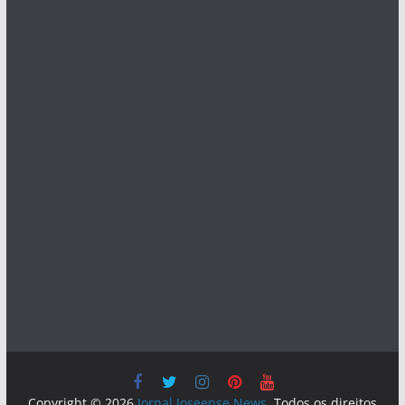
Copyright © 2026
Jornal Joseense News
. Todos os direitos