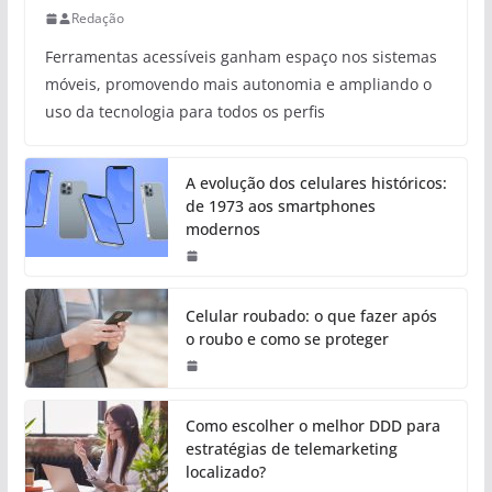
Redação
Ferramentas acessíveis ganham espaço nos sistemas
móveis, promovendo mais autonomia e ampliando o
uso da tecnologia para todos os perfis
A evolução dos celulares históricos:
de 1973 aos smartphones
modernos
Celular roubado: o que fazer após
o roubo e como se proteger
Como escolher o melhor DDD para
estratégias de telemarketing
localizado?