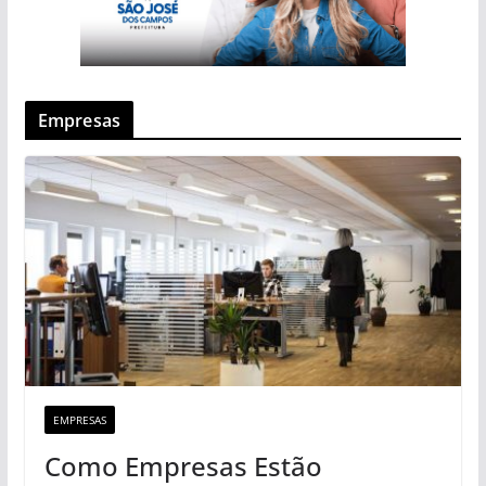
Empresas
EMPRESAS
Como Empresas Estão