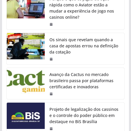
rápida como o Aviator estão a
mudar a experiência de jogo nos
casinos online?
Os sinais que revelam quando a
casa de apostas errou na definição
da cotação
Avanço da Cactus no mercado
brasileiro passa por plataformas
certificadas e inovadoras
Projeto de legalização dos cassinos
e o controle do poder público em
destaque no BiS Brasília