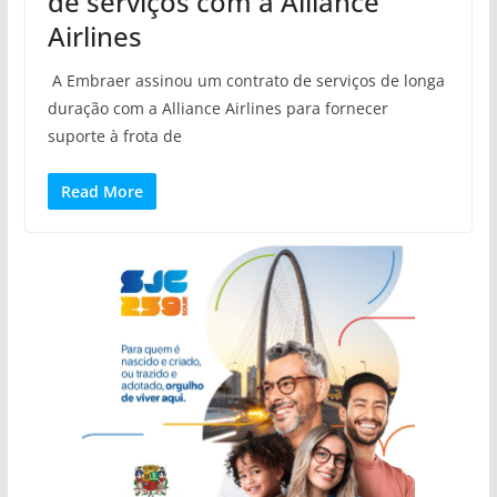
de serviços com a Alliance
Airlines
A Embraer assinou um contrato de serviços de longa
duração com a Alliance Airlines para fornecer
suporte à frota de
Read More