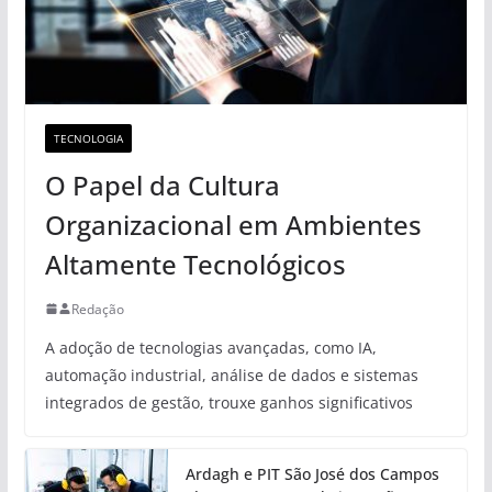
TECNOLOGIA
O Papel da Cultura
Organizacional em Ambientes
Altamente Tecnológicos
Redação
A adoção de tecnologias avançadas, como IA,
automação industrial, análise de dados e sistemas
integrados de gestão, trouxe ganhos significativos
Ardagh e PIT São José dos Campos