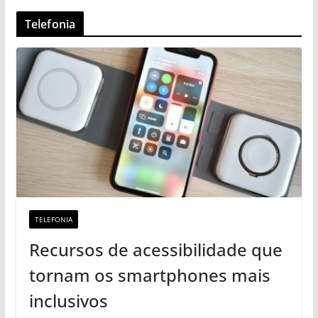
Telefonia
TELEFONIA
Recursos de acessibilidade que
tornam os smartphones mais
inclusivos