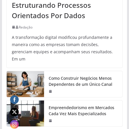
Estruturando Processos
Orientados Por Dados
Redação
A transformação digital modificou profundamente a
maneira como as empresas tomam decisões,
gerenciam equipes e acompanham seus resultados.
Em um
Como Construir Negócios Menos
Dependentes de um Único Canal
Empreendedorismo em Mercados
Cada Vez Mais Especializados