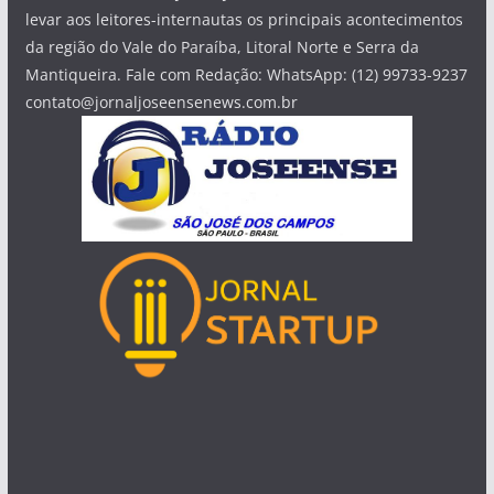
levar aos leitores-internautas os principais acontecimentos
da região do Vale do Paraíba, Litoral Norte e Serra da
Mantiqueira. Fale com Redação: WhatsApp: (12) 99733-9237
contato@jornaljoseensenews.com.br