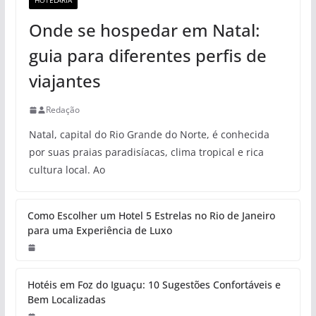
HOTELARIA
Onde se hospedar em Natal:
guia para diferentes perfis de
viajantes
Redação
Natal, capital do Rio Grande do Norte, é conhecida
por suas praias paradisíacas, clima tropical e rica
cultura local. Ao
Como Escolher um Hotel 5 Estrelas no Rio de Janeiro
para uma Experiência de Luxo
Hotéis em Foz do Iguaçu: 10 Sugestões Confortáveis e
Bem Localizadas