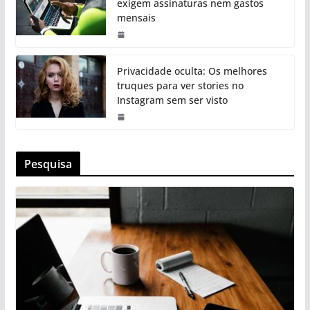
exigem assinaturas nem gastos
mensais
Privacidade oculta: Os melhores
truques para ver stories no
Instagram sem ser visto
Pesquisa