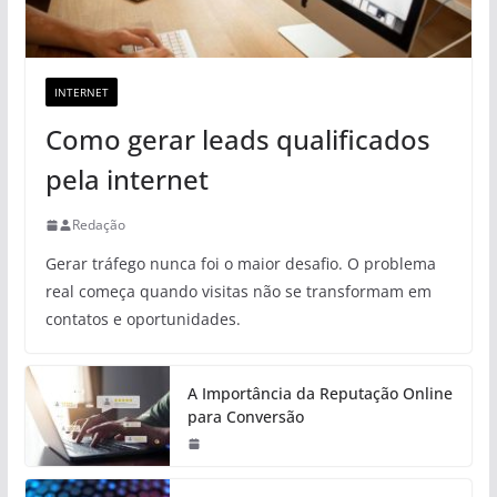
INTERNET
Como gerar leads qualificados
pela internet
Redação
Gerar tráfego nunca foi o maior desafio. O problema
real começa quando visitas não se transformam em
contatos e oportunidades.
A Importância da Reputação Online
para Conversão