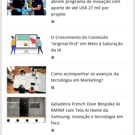
abrem programa de inovação com
aporte de até US$ 27 mil por
projeto
O Crescimento do Conteúdo
“original-first” em Meio à Saturação
da IA
Como acompanhar os avanços da
tecnologia em Marketing?
Geladeira French Door Bespoke AI
RM90F com Tela AI Home da
Samsung: inovação e tecnologia em
foco