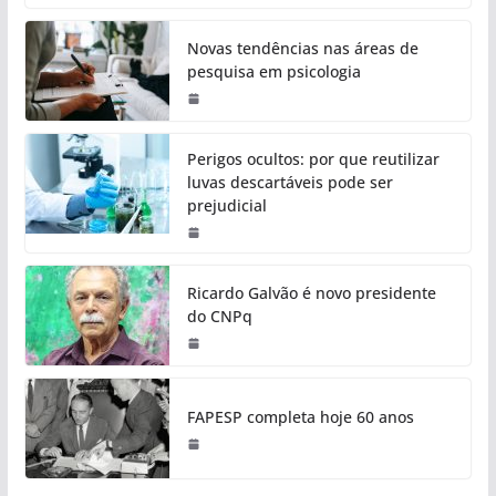
Novas tendências nas áreas de
pesquisa em psicologia
Perigos ocultos: por que reutilizar
luvas descartáveis pode ser
prejudicial
Ricardo Galvão é novo presidente
do CNPq
FAPESP completa hoje 60 anos