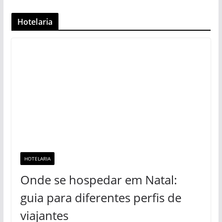
Hotelaria
HOTELARIA
Onde se hospedar em Natal:
guia para diferentes perfis de
viajantes