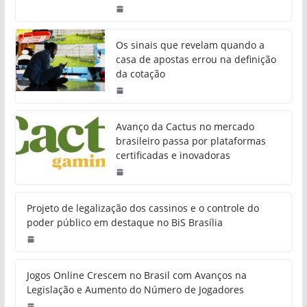
Os sinais que revelam quando a
casa de apostas errou na definição
da cotação
Avanço da Cactus no mercado
brasileiro passa por plataformas
certificadas e inovadoras
Projeto de legalização dos cassinos e o controle do
poder público em destaque no BiS Brasília
Jogos Online Crescem no Brasil com Avanços na
Legislação e Aumento do Número de Jogadores