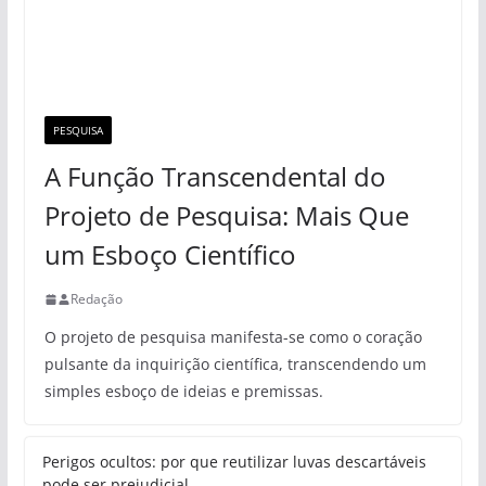
PESQUISA
A Função Transcendental do
Projeto de Pesquisa: Mais Que
um Esboço Científico
Redação
O projeto de pesquisa manifesta-se como o coração
pulsante da inquirição científica, transcendendo um
simples esboço de ideias e premissas.
Perigos ocultos: por que reutilizar luvas descartáveis
pode ser prejudicial