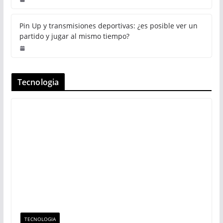
Pin Up y transmisiones deportivas: ¿es posible ver un
partido y jugar al mismo tiempo?
Tecnologia
TECNOLOGIA