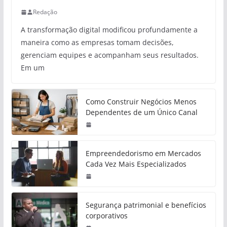
Redação
A transformação digital modificou profundamente a
maneira como as empresas tomam decisões,
gerenciam equipes e acompanham seus resultados.
Em um
Como Construir Negócios Menos
Dependentes de um Único Canal
Empreendedorismo em Mercados
Cada Vez Mais Especializados
Segurança patrimonial e benefícios
corporativos