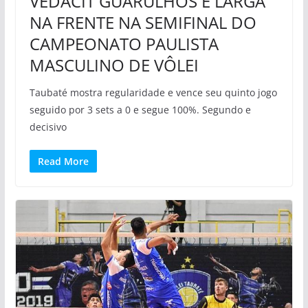
VEDACIT GUARULHOS E LARGA
NA FRENTE NA SEMIFINAL DO
CAMPEONATO PAULISTA
MASCULINO DE VÔLEI
Taubaté mostra regularidade e vence seu quinto jogo
seguido por 3 sets a 0 e segue 100%. Segundo e
decisivo
Read More