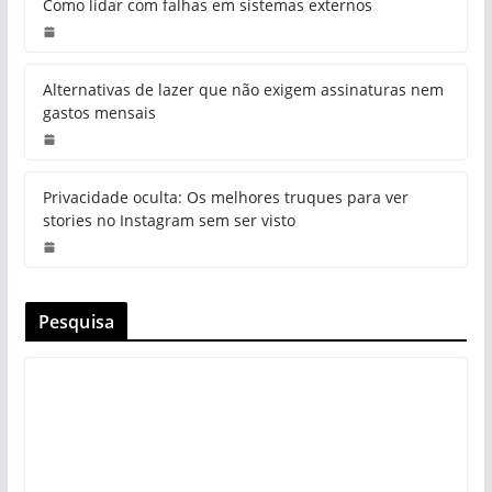
Como lidar com falhas em sistemas externos
Alternativas de lazer que não exigem assinaturas nem
gastos mensais
Privacidade oculta: Os melhores truques para ver
stories no Instagram sem ser visto
Pesquisa