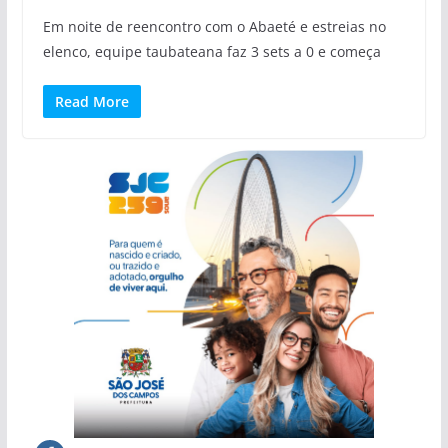
Em noite de reencontro com o Abaeté e estreias no
elenco, equipe taubateana faz 3 sets a 0 e começa
Read More