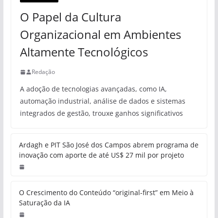
O Papel da Cultura
Organizacional em Ambientes
Altamente Tecnológicos
Redação
A adoção de tecnologias avançadas, como IA,
automação industrial, análise de dados e sistemas
integrados de gestão, trouxe ganhos significativos
Ardagh e PIT São José dos Campos abrem programa de
inovação com aporte de até US$ 27 mil por projeto
O Crescimento do Conteúdo “original-first” em Meio à
Saturação da IA