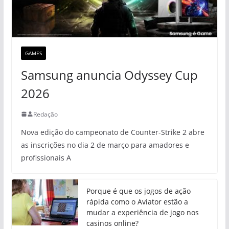
GAMES
Samsung anuncia Odyssey Cup
2026
Redação
Nova edição do campeonato de Counter-Strike 2 abre
as inscrições no dia 2 de março para amadores e
profissionais A
Porque é que os jogos de ação
rápida como o Aviator estão a
mudar a experiência de jogo nos
casinos online?