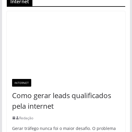
Internet
INTERNET
Como gerar leads qualificados
pela internet
Redação
Gerar tráfego nunca foi o maior desafio. O problema