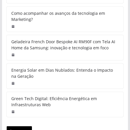
Como acompanhar os avanços da tecnologia em
Marketing?
Geladeira French Door Bespoke AI RM90F com Tela AI
Home da Samsung: inovação e tecnologia em foco
Energia Solar em Dias Nublados: Entenda o Impacto
na Geração
Green Tech Digital: Eficiência Energética em
Infraestruturas Web