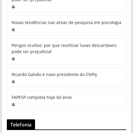
Novas tendências nas áreas de pesquisa em psicologia
Perigos ocultos: por que reutilizar luvas descartáveis
pode ser prejudicial
Ricardo Galvão é novo presidente do CNPq
FAPESP completa hoje 60 anos
Telefonia