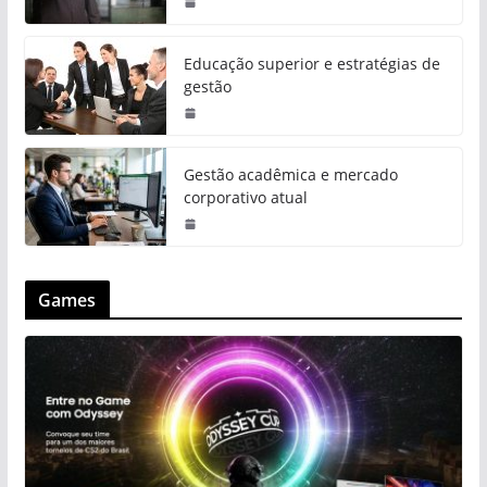
Educação superior e estratégias de
gestão
Gestão acadêmica e mercado
corporativo atual
Games