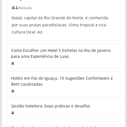
Redação
Natal, capital do Rio Grande do Norte, é conhecida
por suas praias paradisíacas, clima tropical e rica
cultura local. Ao
Como Escolher um Hotel 5 Estrelas no Rio de Janeiro
para uma Experiência de Luxo
Hotéis em Foz do Iguaçu: 10 Sugestões Confortáveis e
Bem Localizadas
Gestão hoteleira: boas práticas e desafios