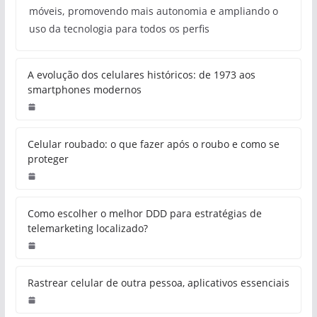
móveis, promovendo mais autonomia e ampliando o
uso da tecnologia para todos os perfis
A evolução dos celulares históricos: de 1973 aos
smartphones modernos
Celular roubado: o que fazer após o roubo e como se
proteger
Como escolher o melhor DDD para estratégias de
telemarketing localizado?
Rastrear celular de outra pessoa, aplicativos essenciais