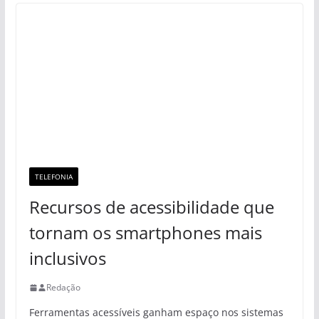
TELEFONIA
Recursos de acessibilidade que
tornam os smartphones mais
inclusivos
Redação
Ferramentas acessíveis ganham espaço nos sistemas