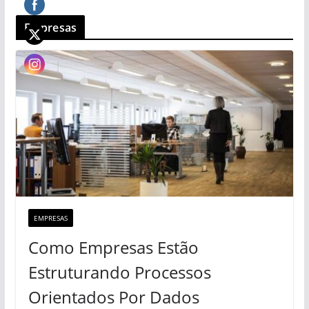
Empresas
EMPRESAS
Como Empresas Estão
Estruturando Processos
Orientados Por Dados