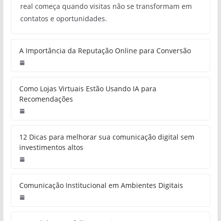
real começa quando visitas não se transformam em
contatos e oportunidades.
A Importância da Reputação Online para Conversão
Como Lojas Virtuais Estão Usando IA para
Recomendações
12 Dicas para melhorar sua comunicação digital sem
investimentos altos
Comunicação Institucional em Ambientes Digitais