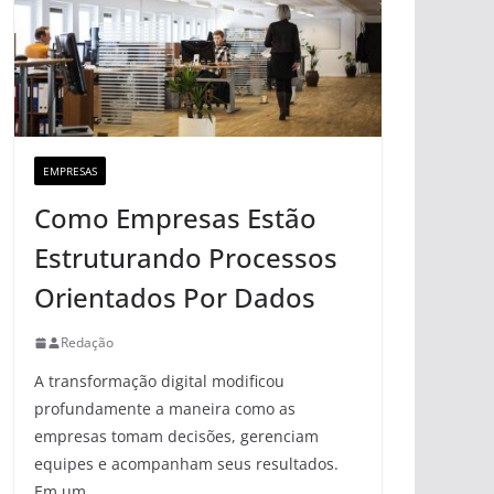
EMPRESAS
Como Empresas Estão
Estruturando Processos
Orientados Por Dados
Redação
A transformação digital modificou
profundamente a maneira como as
empresas tomam decisões, gerenciam
equipes e acompanham seus resultados.
Em um