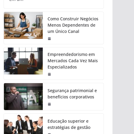
Como Construir Negócios
Menos Dependentes de
um Único Canal
Empreendedorismo em
Mercados Cada Vez Mais
Especializados
Segurança patrimonial e
benefícios corporativos
Educação superior e
estratégias de gestão