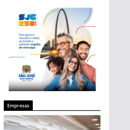
Empresas