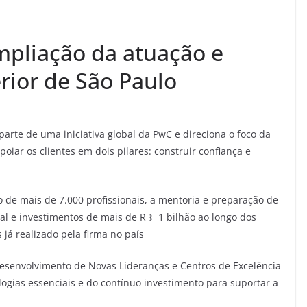
mpliação da atuação e
rior de São Paulo
arte de uma iniciativa global da PwC e direciona o foco da
poiar os clientes em dois pilares: construir confiança e
o de mais de 7.000 profissionais, a mentoria e preparação de
al e investimentos de mais de R﹩ 1 bilhão ao longo dos
 já realizado pela firma no país
 Desenvolvimento de Novas Lideranças e Centros de Excelência
ogias essenciais e do contínuo investimento para suportar a