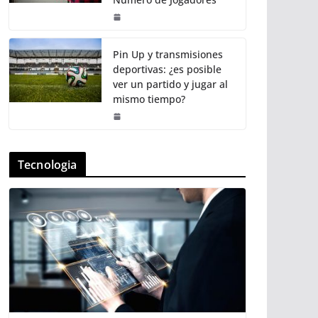
Pin Up y transmisiones
deportivas: ¿es posible
ver un partido y jugar al
mismo tiempo?
Tecnologia