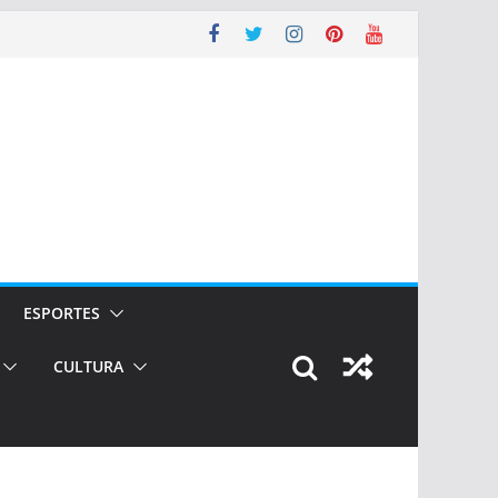
ESPORTES
CULTURA