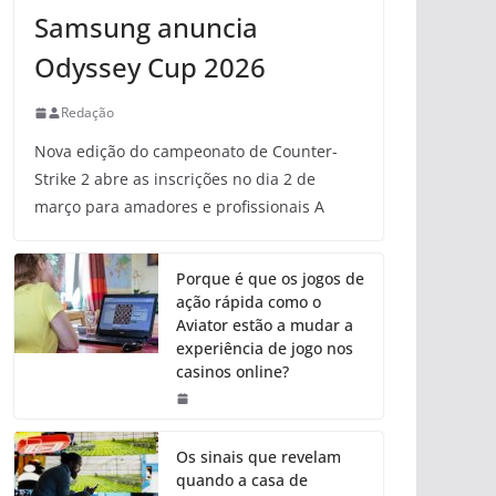
Samsung anuncia
Odyssey Cup 2026
Redação
Nova edição do campeonato de Counter-
Strike 2 abre as inscrições no dia 2 de
março para amadores e profissionais A
Porque é que os jogos de
ação rápida como o
Aviator estão a mudar a
experiência de jogo nos
casinos online?
Os sinais que revelam
quando a casa de