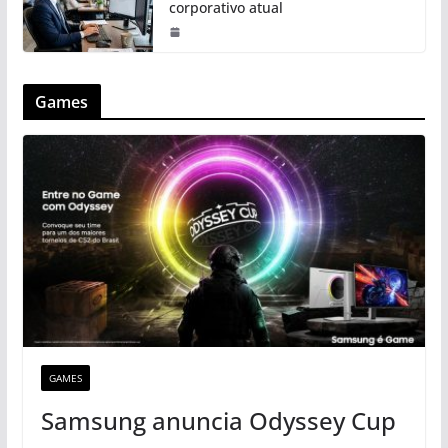
corporativo atual
Games
GAMES
Samsung anuncia Odyssey Cup