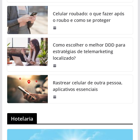
Celular roubado: o que fazer após
o roubo e como se proteger
Como escolher o melhor DDD para
estratégias de telemarketing
localizado?
Rastrear celular de outra pessoa,
aplicativos essenciais
Hotelaria