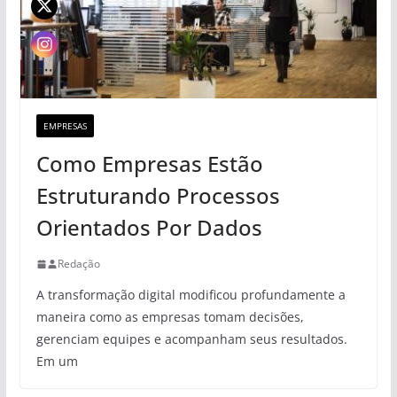
EMPRESAS
Como Empresas Estão
Estruturando Processos
Orientados Por Dados
Redação
A transformação digital modificou profundamente a
maneira como as empresas tomam decisões,
gerenciam equipes e acompanham seus resultados.
Em um