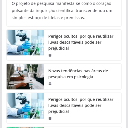
O projeto de pesquisa manifesta-se como o coração
pulsante da inquirição científica, transcendendo um
simples esboço de ideias e premissas.
Perigos ocultos: por que reutilizar
luvas descartáveis pode ser
prejudicial
Novas tendências nas áreas de
pesquisa em psicologia
Perigos ocultos: por que reutilizar
luvas descartáveis pode ser
prejudicial