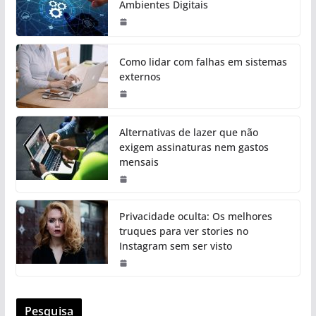
Ambientes Digitais
Como lidar com falhas em sistemas
externos
Alternativas de lazer que não
exigem assinaturas nem gastos
mensais
Privacidade oculta: Os melhores
truques para ver stories no
Instagram sem ser visto
Pesquisa