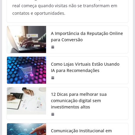
real começa quando visitas não se transformam em
contatos e oportunidades.
A Importância da Reputação Online
para Conversão
Como Lojas Virtuais Estão Usando
IA para Recomendações
12 Dicas para melhorar sua
comunicação digital sem
investimentos altos
Comunicação Institucional em