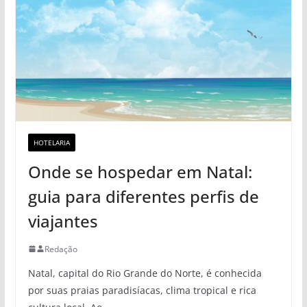
HOTELARIA
Onde se hospedar em Natal:
guia para diferentes perfis de
viajantes
Redação
Natal, capital do Rio Grande do Norte, é conhecida
por suas praias paradisíacas, clima tropical e rica