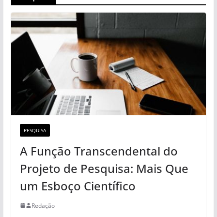
PESQUISA
A Função Transcendental do
Projeto de Pesquisa: Mais Que
um Esboço Científico
Redação