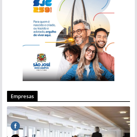
Empresas