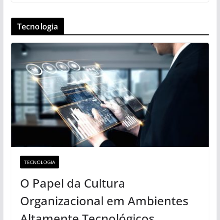
Tecnologia
TECNOLOGIA
O Papel da Cultura
Organizacional em Ambientes
Altamente Tecnológicos