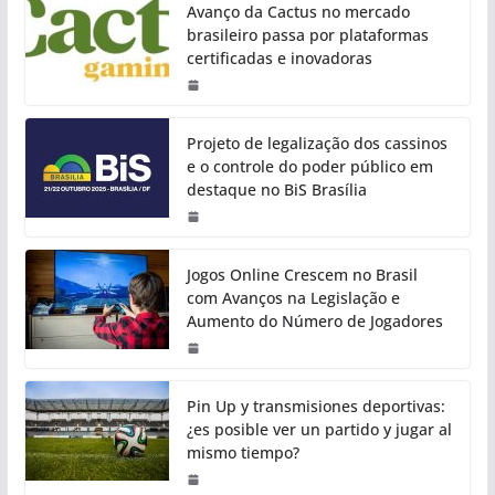
Avanço da Cactus no mercado
brasileiro passa por plataformas
certificadas e inovadoras
Projeto de legalização dos cassinos
e o controle do poder público em
destaque no BiS Brasília
Jogos Online Crescem no Brasil
com Avanços na Legislação e
Aumento do Número de Jogadores
Pin Up y transmisiones deportivas:
¿es posible ver un partido y jugar al
mismo tiempo?