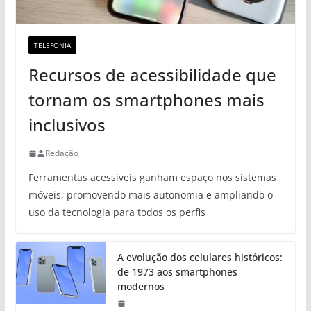
TELEFONIA
Recursos de acessibilidade que
tornam os smartphones mais
inclusivos
Redação
Ferramentas acessíveis ganham espaço nos sistemas
móveis, promovendo mais autonomia e ampliando o
uso da tecnologia para todos os perfis
A evolução dos celulares históricos:
de 1973 aos smartphones
modernos