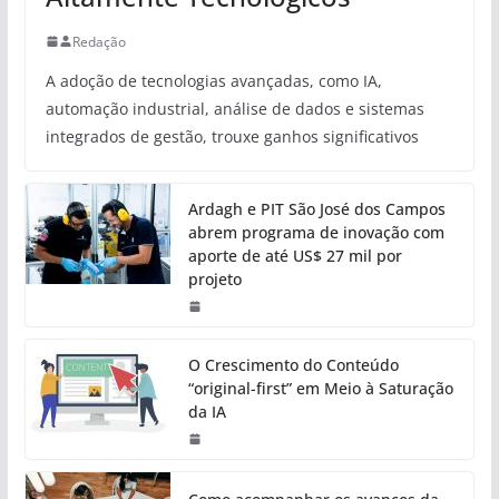
Redação
A adoção de tecnologias avançadas, como IA,
automação industrial, análise de dados e sistemas
integrados de gestão, trouxe ganhos significativos
Ardagh e PIT São José dos Campos
abrem programa de inovação com
aporte de até US$ 27 mil por
projeto
O Crescimento do Conteúdo
“original-first” em Meio à Saturação
da IA