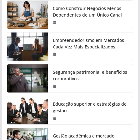
Como Construir Negócios Menos
Dependentes de um Único Canal
Empreendedorismo em Mercados
Cada Vez Mais Especializados
Segurança patrimonial e benefícios
corporativos
Educação superior e estratégias de
gestão
Gestão acadêmica e mercado