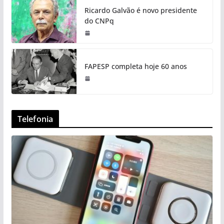
Ricardo Galvão é novo presidente
do CNPq
FAPESP completa hoje 60 anos
Telefonia