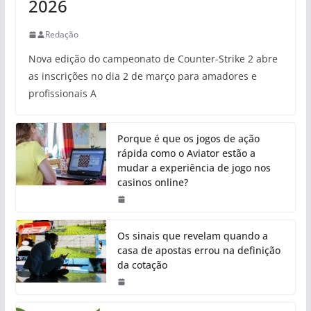
2026
Redação
Nova edição do campeonato de Counter-Strike 2 abre
as inscrições no dia 2 de março para amadores e
profissionais A
Porque é que os jogos de ação
rápida como o Aviator estão a
mudar a experiência de jogo nos
casinos online?
Os sinais que revelam quando a
casa de apostas errou na definição
da cotação