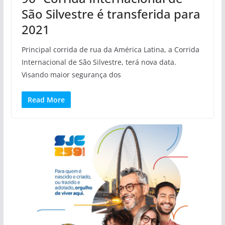
São Silvestre é transferida para
2021
Principal corrida de rua da América Latina, a Corrida
Internacional de São Silvestre, terá nova data.
Visando maior segurança dos
Read More