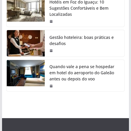
Hotéis em Foz do Iguaçu: 10
Sugestões Confortáveis e Bem
Localizadas
Gestão hoteleira: boas práticas e
desafios
Quando vale a pena se hospedar
em hotel do aeroporto do Galeão
antes ou depois do voo