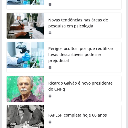
Novas tendências nas áreas de
pesquisa em psicologia
Perigos ocultos: por que reutilizar
luvas descartáveis pode ser
prejudicial
Ricardo Galvão é novo presidente
do CNPq
FAPESP completa hoje 60 anos