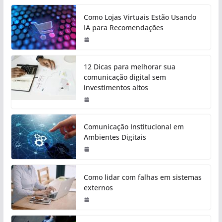
Como Lojas Virtuais Estão Usando
IA para Recomendações
12 Dicas para melhorar sua
comunicação digital sem
investimentos altos
Comunicação Institucional em
Ambientes Digitais
Como lidar com falhas em sistemas
externos