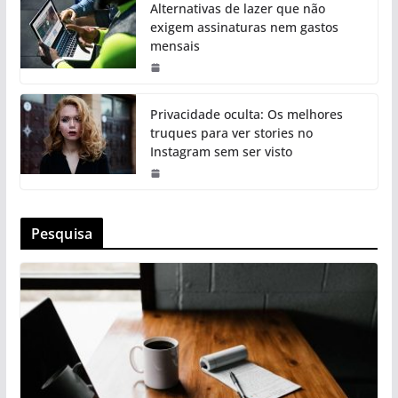
Alternativas de lazer que não
exigem assinaturas nem gastos
mensais
Privacidade oculta: Os melhores
truques para ver stories no
Instagram sem ser visto
Pesquisa