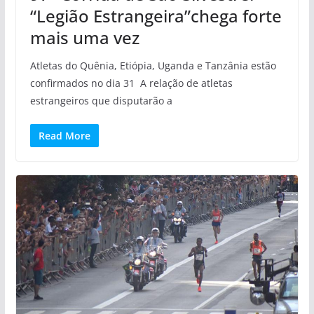
“Legião Estrangeira”chega forte
mais uma vez
Atletas do Quênia, Etiópia, Uganda e Tanzânia estão
confirmados no dia 31 A relação de atletas
estrangeiros que disputarão a
Read More