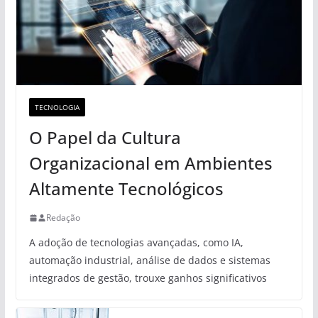
TECNOLOGIA
O Papel da Cultura
Organizacional em Ambientes
Altamente Tecnológicos
Redação
A adoção de tecnologias avançadas, como IA,
automação industrial, análise de dados e sistemas
integrados de gestão, trouxe ganhos significativos