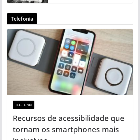
Telefonia
TELEFONIA
Recursos de acessibilidade que
tornam os smartphones mais