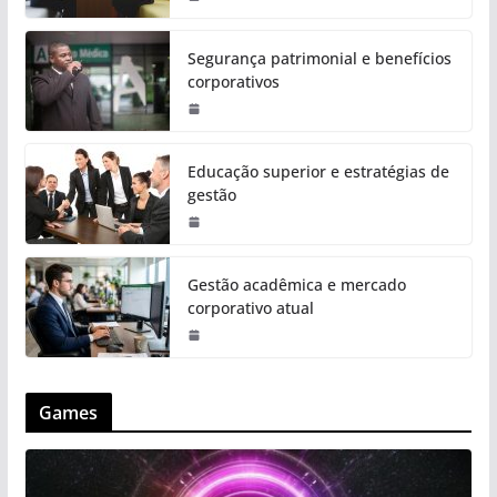
Segurança patrimonial e benefícios
corporativos
Educação superior e estratégias de
gestão
Gestão acadêmica e mercado
corporativo atual
Games