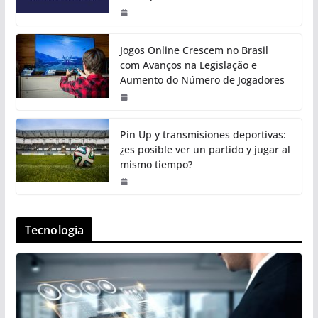
Jogos Online Crescem no Brasil
com Avanços na Legislação e
Aumento do Número de Jogadores
Pin Up y transmisiones deportivas:
¿es posible ver un partido y jugar al
mismo tiempo?
Tecnologia