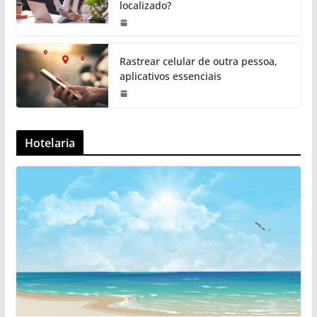
localizado?
Rastrear celular de outra pessoa,
aplicativos essenciais
Hotelaria