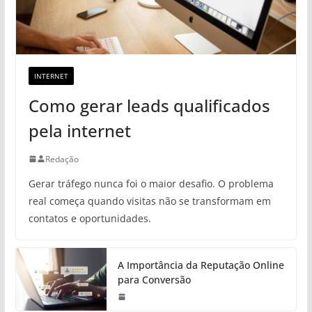
INTERNET
Como gerar leads qualificados
pela internet
Redação
Gerar tráfego nunca foi o maior desafio. O problema
real começa quando visitas não se transformam em
contatos e oportunidades.
A Importância da Reputação Online
para Conversão