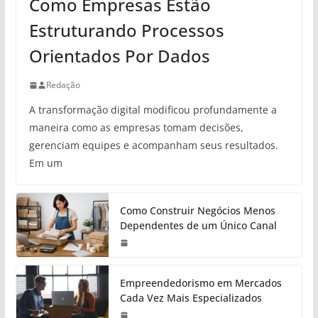
Como Empresas Estão
Estruturando Processos
Orientados Por Dados
Redação
A transformação digital modificou profundamente a
maneira como as empresas tomam decisões,
gerenciam equipes e acompanham seus resultados.
Em um
Como Construir Negócios Menos
Dependentes de um Único Canal
Empreendedorismo em Mercados
Cada Vez Mais Especializados