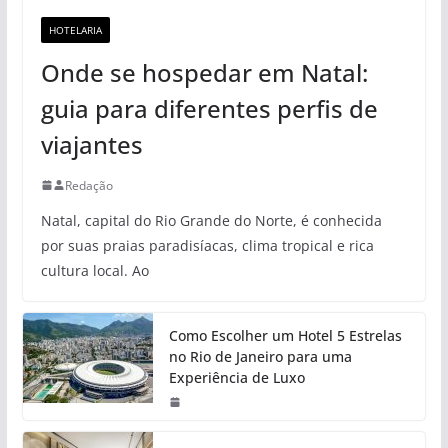
HOTELARIA
Onde se hospedar em Natal:
guia para diferentes perfis de
viajantes
Redação
Natal, capital do Rio Grande do Norte, é conhecida
por suas praias paradisíacas, clima tropical e rica
cultura local. Ao
Como Escolher um Hotel 5 Estrelas
no Rio de Janeiro para uma
Experiência de Luxo