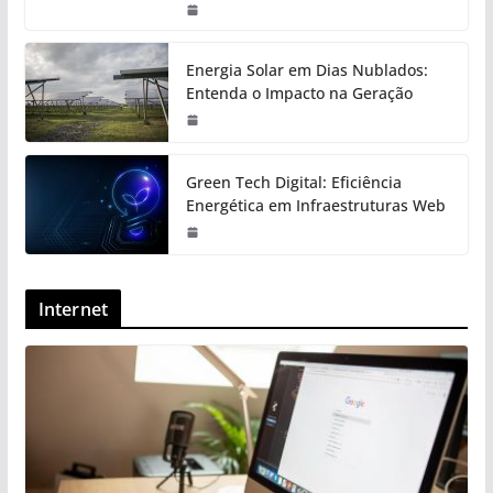
Energia Solar em Dias Nublados:
Entenda o Impacto na Geração
Green Tech Digital: Eficiência
Energética em Infraestruturas Web
Internet