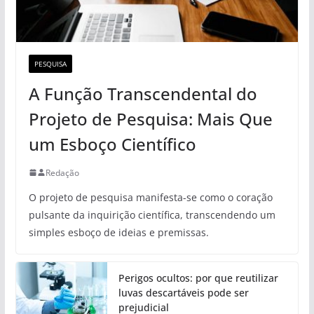
PESQUISA
A Função Transcendental do
Projeto de Pesquisa: Mais Que
um Esboço Científico
Redação
O projeto de pesquisa manifesta-se como o coração
pulsante da inquirição científica, transcendendo um
simples esboço de ideias e premissas.
Perigos ocultos: por que reutilizar
luvas descartáveis pode ser
prejudicial