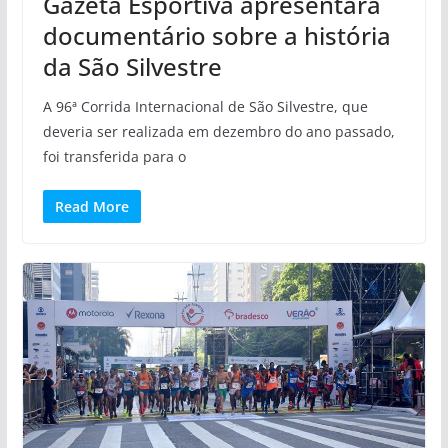
Gazeta Esportiva apresentará
documentário sobre a história
da São Silvestre
A 96ª Corrida Internacional de São Silvestre, que
deveria ser realizada em dezembro do ano passado,
foi transferida para o
Read More