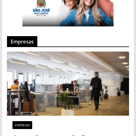
Empresas
EMPRESAS