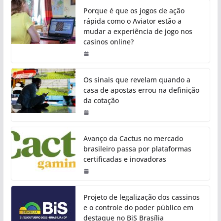
Porque é que os jogos de ação
rápida como o Aviator estão a
mudar a experiência de jogo nos
casinos online?
Os sinais que revelam quando a
casa de apostas errou na definição
da cotação
Avanço da Cactus no mercado
brasileiro passa por plataformas
certificadas e inovadoras
Projeto de legalização dos cassinos
e o controle do poder público em
destaque no BiS Brasília