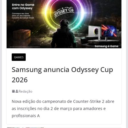
GAMES
Samsung anuncia Odyssey Cup
2026
Redação
Nova edição do campeonato de Counter-Strike 2 abre
as inscrições no dia 2 de março para amadores e
profissionais A