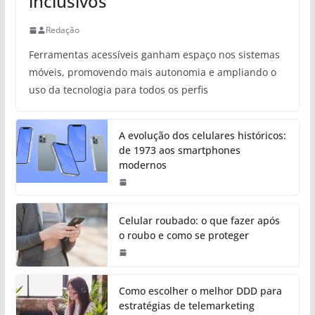
inclusivos
Redação
Ferramentas acessíveis ganham espaço nos sistemas
móveis, promovendo mais autonomia e ampliando o
uso da tecnologia para todos os perfis
A evolução dos celulares históricos:
de 1973 aos smartphones
modernos
Celular roubado: o que fazer após
o roubo e como se proteger
Como escolher o melhor DDD para
estratégias de telemarketing