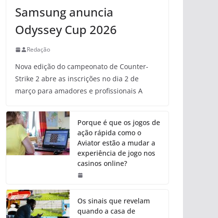
Samsung anuncia
Odyssey Cup 2026
Redação
Nova edição do campeonato de Counter-
Strike 2 abre as inscrições no dia 2 de
março para amadores e profissionais A
Porque é que os jogos de
ação rápida como o
Aviator estão a mudar a
experiência de jogo nos
casinos online?
Os sinais que revelam
quando a casa de