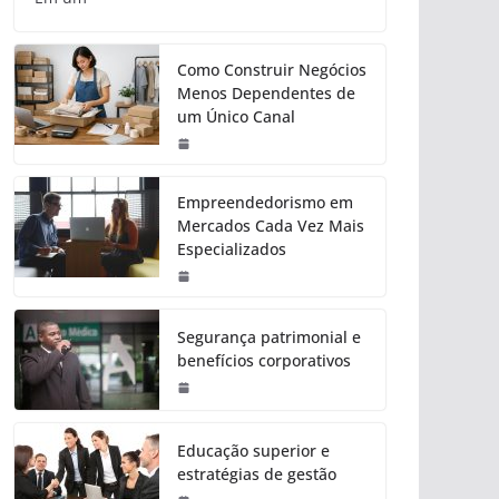
Como Construir Negócios
Menos Dependentes de
um Único Canal
Empreendedorismo em
Mercados Cada Vez Mais
Especializados
Segurança patrimonial e
benefícios corporativos
Educação superior e
estratégias de gestão