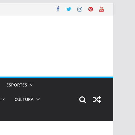
ESPORTES
CULTURA