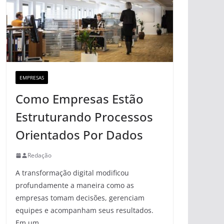
EMPRESAS
Como Empresas Estão
Estruturando Processos
Orientados Por Dados
Redação
A transformação digital modificou
profundamente a maneira como as
empresas tomam decisões, gerenciam
equipes e acompanham seus resultados.
Em um