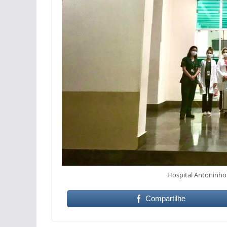
Hospital Antoninho
Compartilhe