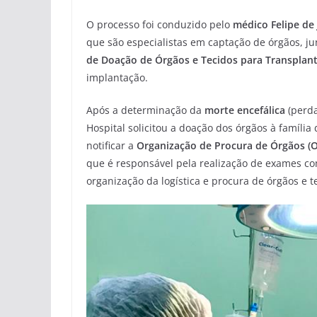
O processo foi conduzido pelo
médico Felipe de
que são especialistas em captação de órgãos, 
de Doação de Órgãos e Tecidos para Transplan
implantação.
Após a determinação da
morte encefálica
(perda
Hospital solicitou a doação dos órgãos à família
notificar a
Organização de Procura de Órgãos (
que é responsável pela realização de exames co
organização da logística e procura de órgãos e