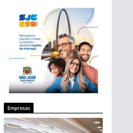
Empresas