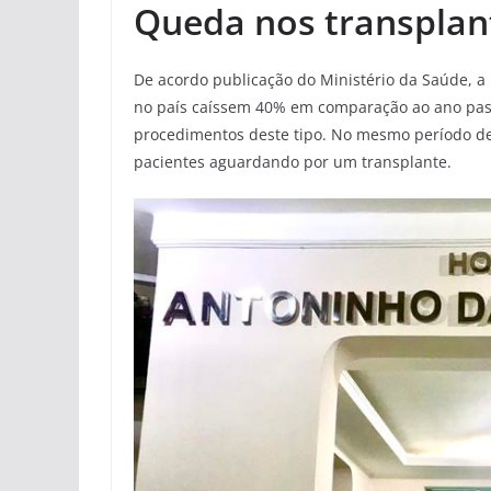
Queda nos transplan
De acordo publicação do Ministério da Saúde, 
no país caíssem 40% em comparação ao ano passa
procedimentos deste tipo. No mesmo período de 
pacientes aguardando por um transplante.