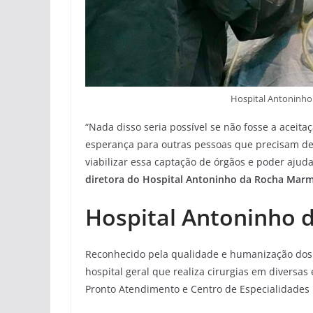
Hospital Antoninho
“Nada disso seria possível se não fosse a aceit
esperança para outras pessoas que precisam de
viabilizar essa captação de órgãos e poder ajuda
diretora do Hospital Antoninho da Rocha Mar
Hospital Antoninho
Reconhecido pela qualidade e humanização dos 
hospital geral que realiza cirurgias em diversa
Pronto Atendimento e Centro de Especialidades