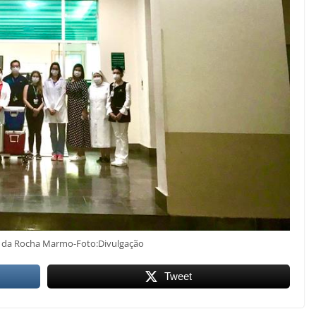
 da Rocha Marmo-Foto:Divulgação
Tweet