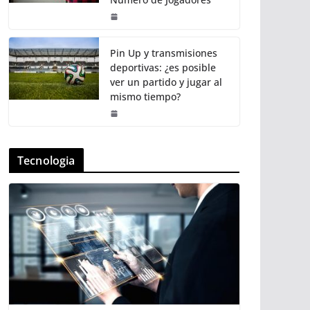
Pin Up y transmisiones
deportivas: ¿es posible
ver un partido y jugar al
mismo tiempo?
Tecnologia