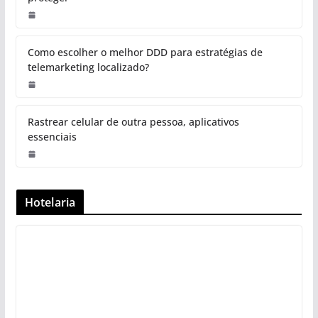
Como escolher o melhor DDD para estratégias de
telemarketing localizado?
Rastrear celular de outra pessoa, aplicativos
essenciais
Hotelaria