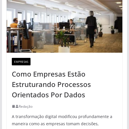
EMPRESAS
Como Empresas Estão
Estruturando Processos
Orientados Por Dados
Redação
A transformação digital modificou profundamente a
maneira como as empresas tomam decisões,