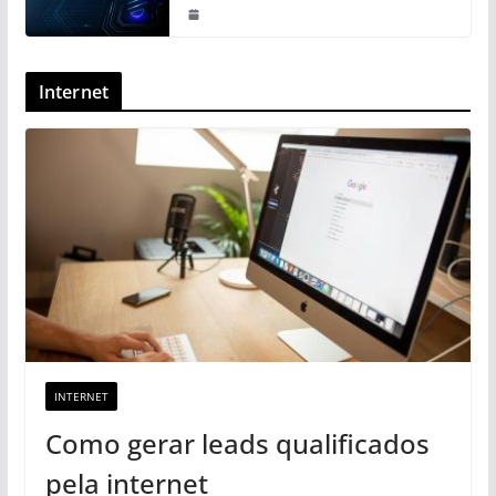
Internet
INTERNET
Como gerar leads qualificados
pela internet