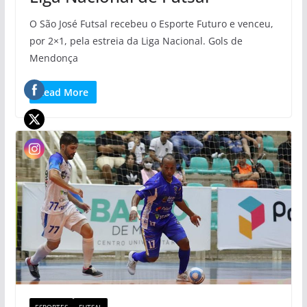
O São José Futsal recebeu o Esporte Futuro e venceu,
por 2×1, pela estreia da Liga Nacional. Gols de
Mendonça
Read More
ESPORTES
FUTSAL