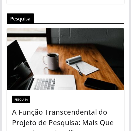
Pesquisa
PESQUISA
A Função Transcendental do
Projeto de Pesquisa: Mais Que