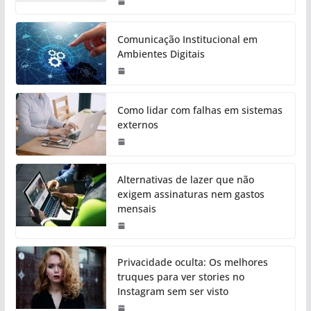
Comunicação Institucional em
Ambientes Digitais
Como lidar com falhas em sistemas
externos
Alternativas de lazer que não
exigem assinaturas nem gastos
mensais
Privacidade oculta: Os melhores
truques para ver stories no
Instagram sem ser visto