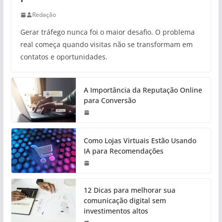
Redação
Gerar tráfego nunca foi o maior desafio. O problema
real começa quando visitas não se transformam em
contatos e oportunidades.
A Importância da Reputação Online
para Conversão
Como Lojas Virtuais Estão Usando
IA para Recomendações
12 Dicas para melhorar sua
comunicação digital sem
investimentos altos