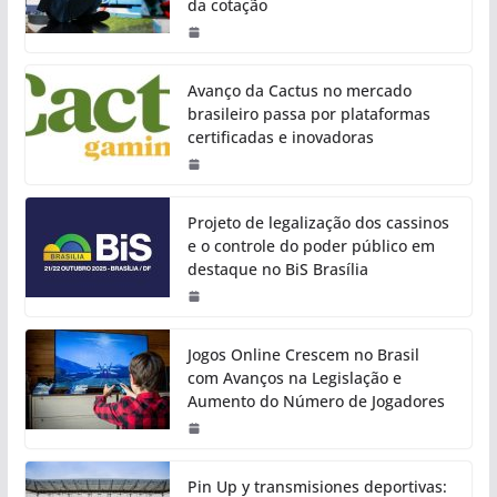
da cotação
Avanço da Cactus no mercado
brasileiro passa por plataformas
certificadas e inovadoras
Projeto de legalização dos cassinos
e o controle do poder público em
destaque no BiS Brasília
Jogos Online Crescem no Brasil
com Avanços na Legislação e
Aumento do Número de Jogadores
Pin Up y transmisiones deportivas: