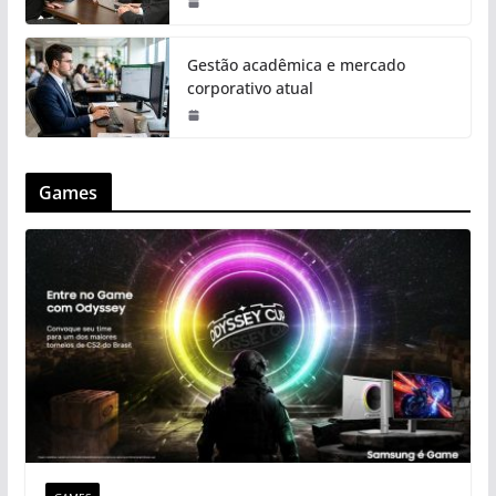
Gestão acadêmica e mercado
corporativo atual
Games