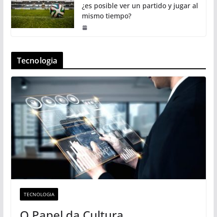
¿es posible ver un partido y jugar al
mismo tiempo?
Tecnologia
TECNOLOGIA
O Papel da Cultura