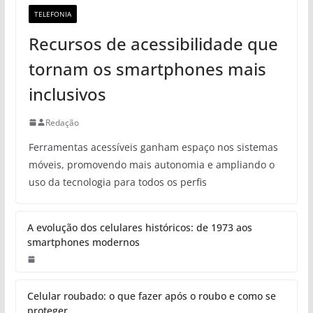
TELEFONIA
Recursos de acessibilidade que
tornam os smartphones mais
inclusivos
Redação
Ferramentas acessíveis ganham espaço nos sistemas
móveis, promovendo mais autonomia e ampliando o
uso da tecnologia para todos os perfis
A evolução dos celulares históricos: de 1973 aos
smartphones modernos
Celular roubado: o que fazer após o roubo e como se
proteger