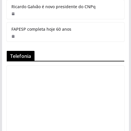
Ricardo Galvão é novo presidente do CNPq
FAPESP completa hoje 60 anos
Telefonia