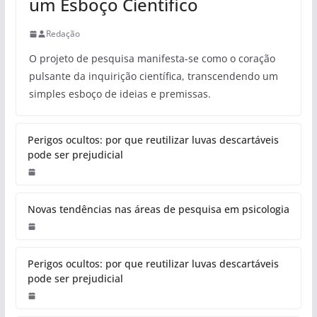
um Esboço Científico
Redação
O projeto de pesquisa manifesta-se como o coração
pulsante da inquirição científica, transcendendo um
simples esboço de ideias e premissas.
Perigos ocultos: por que reutilizar luvas descartáveis
pode ser prejudicial
Novas tendências nas áreas de pesquisa em psicologia
Perigos ocultos: por que reutilizar luvas descartáveis
pode ser prejudicial