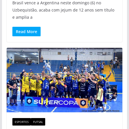
Brasil vence a Argentina neste domingo (6) no
Uzbequistão, acaba com jejum de 12 anos sem título
e amplia a
Read More
ESPORTES
FUTSAL