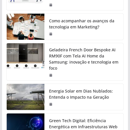
Como acompanhar os avanços da
tecnologia em Marketing?
Geladeira French Door Bespoke AI
RM90F com Tela AI Home da
Samsung: inovação e tecnologia em
foco
Energia Solar em Dias Nublados:
Entenda o Impacto na Geração
Green Tech Digital: Eficiência
Energética em Infraestruturas Web