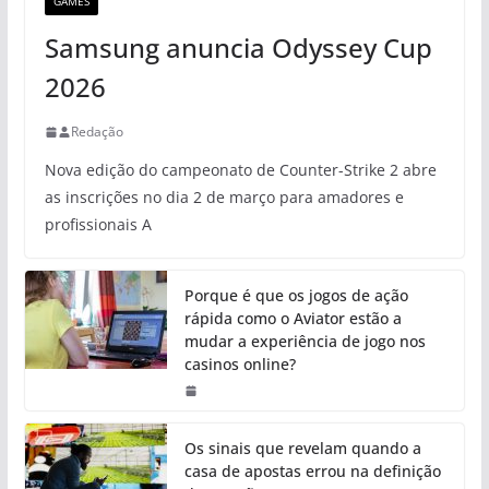
GAMES
Samsung anuncia Odyssey Cup
2026
Redação
Nova edição do campeonato de Counter-Strike 2 abre
as inscrições no dia 2 de março para amadores e
profissionais A
Porque é que os jogos de ação
rápida como o Aviator estão a
mudar a experiência de jogo nos
casinos online?
Os sinais que revelam quando a
casa de apostas errou na definição