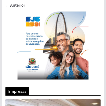
← Anterior
Empresas