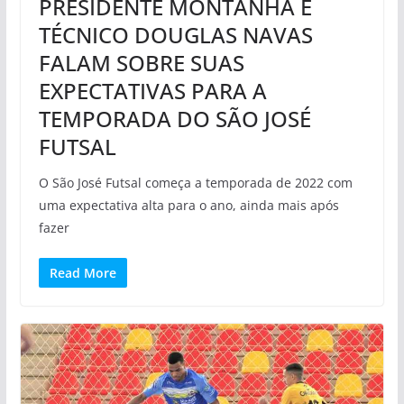
PRESIDENTE MONTANHA E
TÉCNICO DOUGLAS NAVAS
FALAM SOBRE SUAS
EXPECTATIVAS PARA A
TEMPORADA DO SÃO JOSÉ
FUTSAL
O São José Futsal começa a temporada de 2022 com
uma expectativa alta para o ano, ainda mais após
fazer
Read More