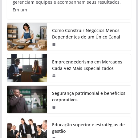
gerenciam equipes e acompanham seus resultados.
Em um
Como Construir Negócios Menos
Dependentes de um Único Canal
Empreendedorismo em Mercados
Cada Vez Mais Especializados
Segurança patrimonial e benefícios
corporativos
Educação superior e estratégias de
gestão