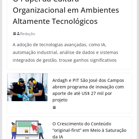
Organizacional em Ambientes
Altamente Tecnológicos
Redação
A adoção de tecnologias avançadas, como IA,
automação industrial, análise de dados e sistemas
integrados de gestão, trouxe ganhos significativos
Ardagh e PIT São José dos Campos
abrem programa de inovação com
aporte de até US$ 27 mil por
projeto
O Crescimento do Conteúdo
“original-first” em Meio à Saturação
da IA