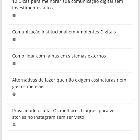
12 Dicas para melhorar sua comunicação digital sem
investimentos altos
Comunicação Institucional em Ambientes Digitais
Como lidar com falhas em sistemas externos
Alternativas de lazer que não exigem assinaturas nem
gastos mensais
Privacidade oculta: Os melhores truques para ver
stories no Instagram sem ser visto