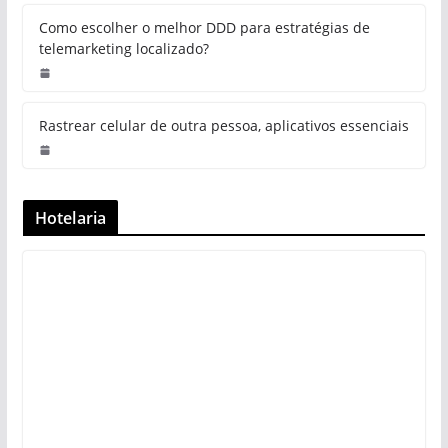
Como escolher o melhor DDD para estratégias de
telemarketing localizado?
Rastrear celular de outra pessoa, aplicativos essenciais
Hotelaria