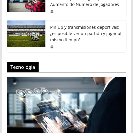
Aumento do Número de Jogadores
Pin Up y transmisiones deportivas:
¿es posible ver un partido y jugar al
mismo tiempo?
Tecnologia