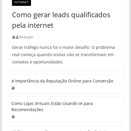
INTERNET
Como gerar leads qualificados
pela internet
Redação
Gerar tráfego nunca foi o maior desafio. O problema
real começa quando visitas não se transformam em
contatos e oportunidades.
A Importância da Reputação Online para Conversão
Como Lojas Virtuais Estão Usando IA para
Recomendações