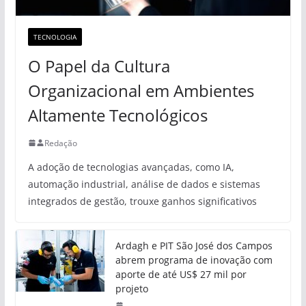
TECNOLOGIA
O Papel da Cultura
Organizacional em Ambientes
Altamente Tecnológicos
Redação
A adoção de tecnologias avançadas, como IA,
automação industrial, análise de dados e sistemas
integrados de gestão, trouxe ganhos significativos
Ardagh e PIT São José dos Campos
abrem programa de inovação com
aporte de até US$ 27 mil por
projeto