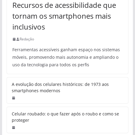
Recursos de acessibilidade que
tornam os smartphones mais
inclusivos
Redação
Ferramentas acessíveis ganham espaço nos sistemas
móveis, promovendo mais autonomia e ampliando o
uso da tecnologia para todos os perfis
A evolução dos celulares históricos: de 1973 aos
smartphones modernos
Celular roubado: o que fazer após o roubo e como se
proteger