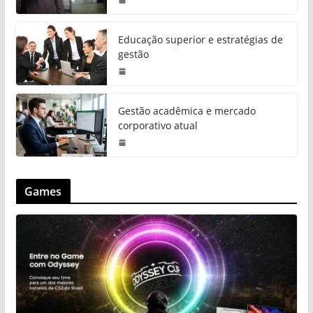
Educação superior e estratégias de
gestão
Gestão acadêmica e mercado
corporativo atual
Games