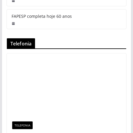
FAPESP completa hoje 60 anos
Telefonia
TELEFONIA