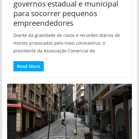
governos estadual e municipal
para socorrer pequenos
empreendedores
Diante da gravidade de casos e recordes diários de
mortes provocados pelo novo coronavírus, o
presidente da Associação Comercial de
Read More