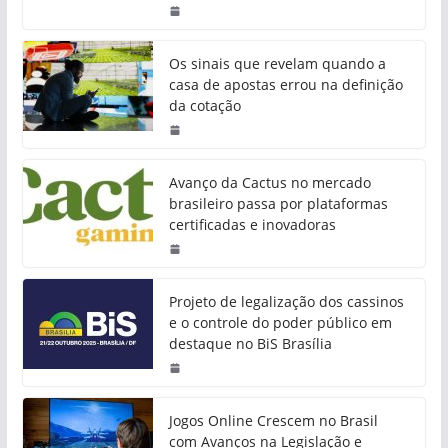
Os sinais que revelam quando a
casa de apostas errou na definição
da cotação
Avanço da Cactus no mercado
brasileiro passa por plataformas
certificadas e inovadoras
Projeto de legalização dos cassinos
e o controle do poder público em
destaque no BiS Brasília
Jogos Online Crescem no Brasil
com Avanços na Legislação e