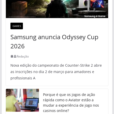
GAMES
Samsung anuncia Odyssey Cup
2026
Redação
Nova edição do campeonato de Counter-Strike 2 abre
as inscrições no dia 2 de março para amadores e
profissionais A
Porque é que os jogos de ação
rápida como o Aviator estão a
mudar a experiência de jogo nos
casinos online?