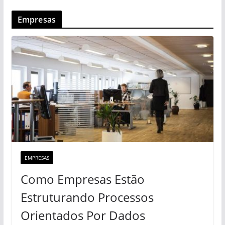
Empresas
EMPRESAS
Como Empresas Estão
Estruturando Processos
Orientados Por Dados