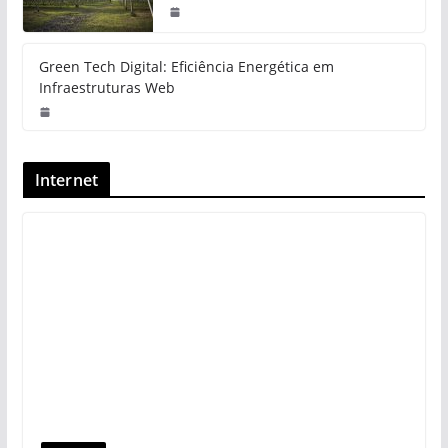
Green Tech Digital: Eficiência Energética em
Infraestruturas Web
Internet