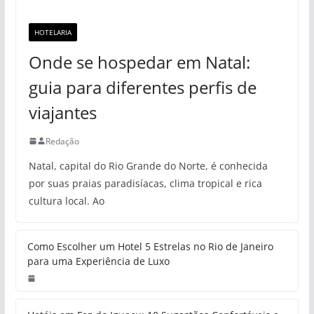
HOTELARIA
Onde se hospedar em Natal:
guia para diferentes perfis de
viajantes
Redação
Natal, capital do Rio Grande do Norte, é conhecida
por suas praias paradisíacas, clima tropical e rica
cultura local. Ao
Como Escolher um Hotel 5 Estrelas no Rio de Janeiro
para uma Experiência de Luxo