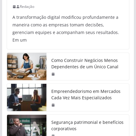
Redação
A transformação digital modificou profundamente a
maneira como as empresas tomam decisões,
gerenciam equipes e acompanham seus resultados.
Em um
Como Construir Negócios Menos
Dependentes de um Único Canal
Empreendedorismo em Mercados
Cada Vez Mais Especializados
Segurança patrimonial e benefícios
corporativos