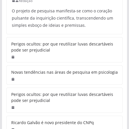
Redação
O projeto de pesquisa manifesta-se como o coração
pulsante da inquirição científica, transcendendo um
simples esboço de ideias e premissas.
Perigos ocultos: por que reutilizar luvas descartáveis
pode ser prejudicial
Novas tendências nas áreas de pesquisa em psicologia
Perigos ocultos: por que reutilizar luvas descartáveis
pode ser prejudicial
Ricardo Galvão é novo presidente do CNPq