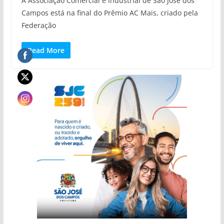
A Associação Comercial e Industrial de São José dos
Campos está na final do Prêmio AC Mais, criado pela
Federação
Read More