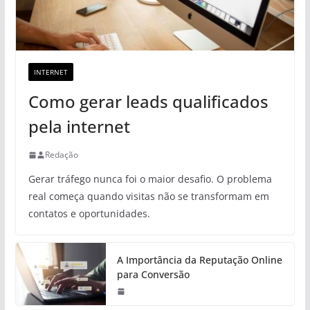
INTERNET
Como gerar leads qualificados
pela internet
Redação
Gerar tráfego nunca foi o maior desafio. O problema
real começa quando visitas não se transformam em
contatos e oportunidades.
A Importância da Reputação Online
para Conversão