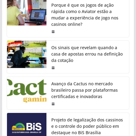
Porque é que os jogos de ação
rápida como o Aviator estão a
mudar a experiência de jogo nos
casinos online?
Os sinais que revelam quando a
casa de apostas errou na definição
da cotação
Avanço da Cactus no mercado
brasileiro passa por plataformas
certificadas e inovadoras
Projeto de legalização dos cassinos
e o controle do poder público em
destaque no BiS Brasília