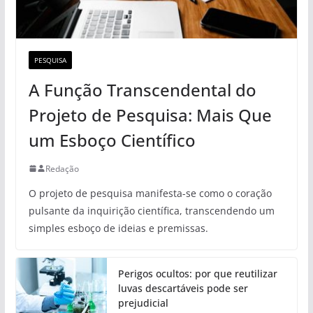
PESQUISA
A Função Transcendental do
Projeto de Pesquisa: Mais Que
um Esboço Científico
Redação
O projeto de pesquisa manifesta-se como o coração
pulsante da inquirição científica, transcendendo um
simples esboço de ideias e premissas.
Perigos ocultos: por que reutilizar
luvas descartáveis pode ser
prejudicial