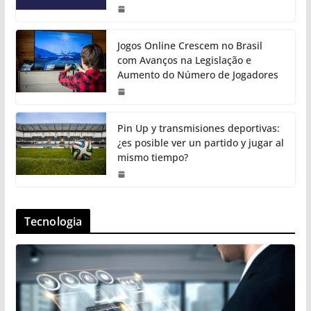
Jogos Online Crescem no Brasil
com Avanços na Legislação e
Aumento do Número de Jogadores
Pin Up y transmisiones deportivas:
¿es posible ver un partido y jugar al
mismo tiempo?
Tecnologia