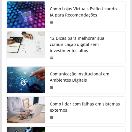
Como Lojas Virtuais Estão Usando
IA para Recomendações
12 Dicas para melhorar sua
comunicação digital sem
investimentos altos
Comunicação Institucional em
Ambientes Digitais
Como lidar com falhas em sistemas
externos