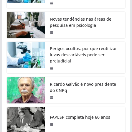
Novas tendências nas áreas de
pesquisa em psicologia
Perigos ocultos: por que reutilizar
luvas descartáveis pode ser
prejudicial
Ricardo Galvão é novo presidente
do CNPq
FAPESP completa hoje 60 anos