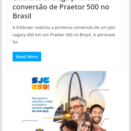
conversão de Praetor 500 no
Brasil
A Embraer realizou a primeira conversão de um jato
Legacy 450 em um Praetor 500 no Brasil. A aeronave
foi
Read More