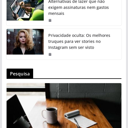
Alternativas de lazer que não
exigem assinaturas nem gastos
mensais
Privacidade oculta: Os melhores
truques para ver stories no
Instagram sem ser visto
Pesquisa