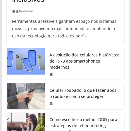
Redação
Ferramentas acessíveis ganham espaço nos sistemas
móveis, promovendo mais autonomia e ampliando o
uso da tecnologia para todos os perfis
A evolução dos celulares históricos:
de 1973 aos smartphones
modernos
Celular roubado: o que fazer após
o roubo e como se proteger
Como escolher o melhor DDD para
estratégias de telemarketing