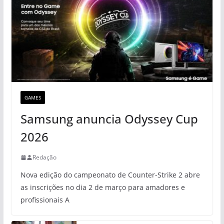
GAMES
Samsung anuncia Odyssey Cup
2026
Redação
Nova edição do campeonato de Counter-Strike 2 abre
as inscrições no dia 2 de março para amadores e
profissionais A