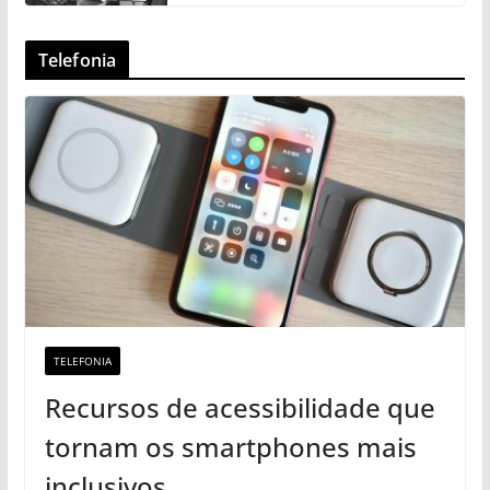
Telefonia
TELEFONIA
Recursos de acessibilidade que
tornam os smartphones mais
inclusivos