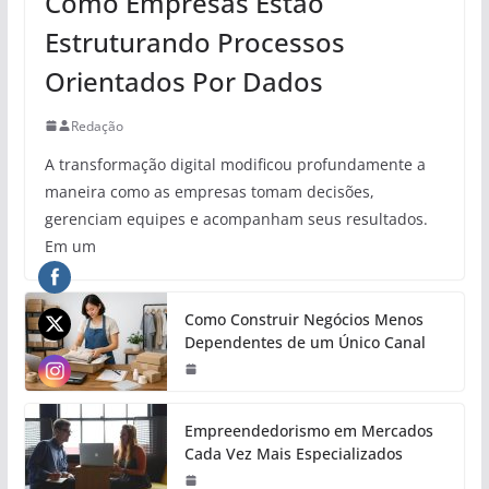
Como Empresas Estão
Estruturando Processos
Orientados Por Dados
Redação
A transformação digital modificou profundamente a
maneira como as empresas tomam decisões,
gerenciam equipes e acompanham seus resultados.
Em um
Como Construir Negócios Menos
Dependentes de um Único Canal
Empreendedorismo em Mercados
Cada Vez Mais Especializados