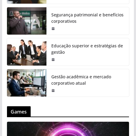
Segurança patrimonial e benefícios
corporativos
Educação superior e estratégias de
gestão
Gestão acadêmica e mercado
corporativo atual
Games