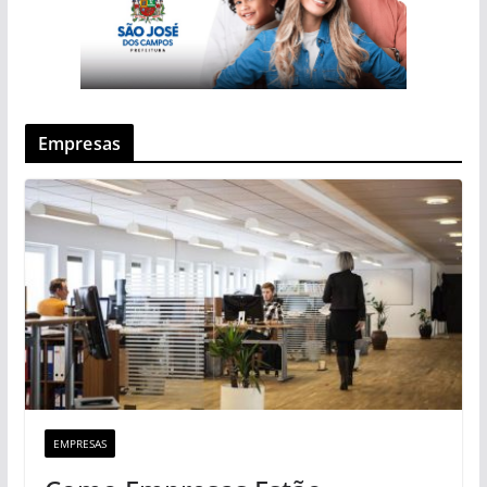
Empresas
EMPRESAS