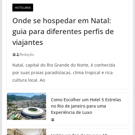
HOTELARIA
Onde se hospedar em Natal:
guia para diferentes perfis de
viajantes
Redação
Natal, capital do Rio Grande do Norte, é conhecida
por suas praias paradisíacas, clima tropical e rica
cultura local. Ao
Como Escolher um Hotel 5 Estrelas
no Rio de Janeiro para uma
Experiência de Luxo