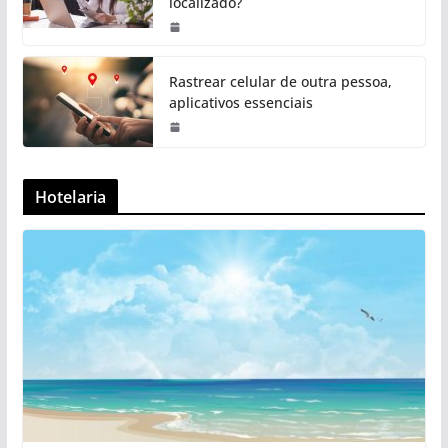
localizado?
Rastrear celular de outra pessoa,
aplicativos essenciais
Hotelaria