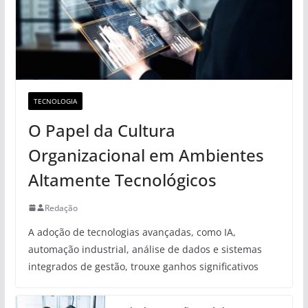
TECNOLOGIA
O Papel da Cultura
Organizacional em Ambientes
Altamente Tecnológicos
Redação
A adoção de tecnologias avançadas, como IA,
automação industrial, análise de dados e sistemas
integrados de gestão, trouxe ganhos significativos