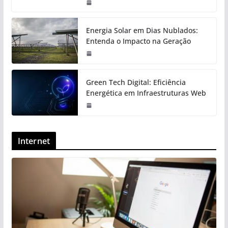
Energia Solar em Dias Nublados:
Entenda o Impacto na Geração
Green Tech Digital: Eficiência
Energética em Infraestruturas Web
Internet