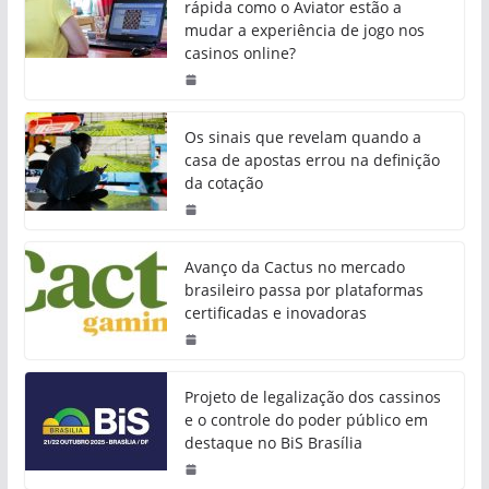
rápida como o Aviator estão a
mudar a experiência de jogo nos
casinos online?
Os sinais que revelam quando a
casa de apostas errou na definição
da cotação
Avanço da Cactus no mercado
brasileiro passa por plataformas
certificadas e inovadoras
Projeto de legalização dos cassinos
e o controle do poder público em
destaque no BiS Brasília