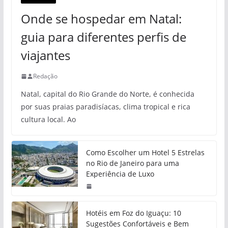
Onde se hospedar em Natal:
guia para diferentes perfis de
viajantes
Redação
Natal, capital do Rio Grande do Norte, é conhecida
por suas praias paradisíacas, clima tropical e rica
cultura local. Ao
Como Escolher um Hotel 5 Estrelas
no Rio de Janeiro para uma
Experiência de Luxo
Hotéis em Foz do Iguaçu: 10
Sugestões Confortáveis e Bem