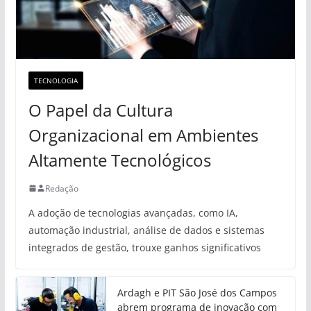
TECNOLOGIA
O Papel da Cultura
Organizacional em Ambientes
Altamente Tecnológicos
Redação
A adoção de tecnologias avançadas, como IA,
automação industrial, análise de dados e sistemas
integrados de gestão, trouxe ganhos significativos
Ardagh e PIT São José dos Campos
abrem programa de inovação com