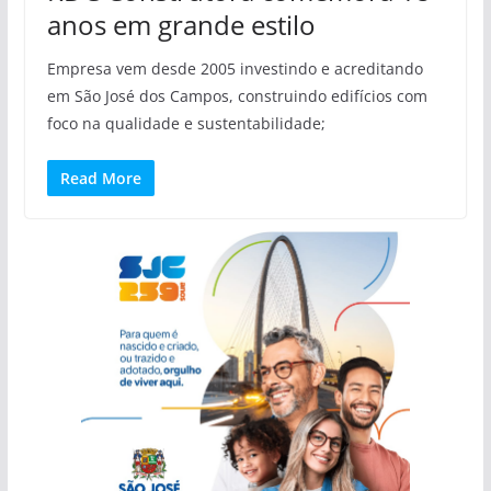
anos em grande estilo
Empresa vem desde 2005 investindo e acreditando
em São José dos Campos, construindo edifícios com
foco na qualidade e sustentabilidade;
Read More