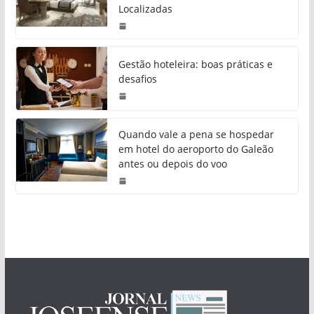
Localizadas
Gestão hoteleira: boas práticas e
desafios
Quando vale a pena se hospedar
em hotel do aeroporto do Galeão
antes ou depois do voo