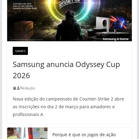
GAMES
Samsung anuncia Odyssey Cup
2026
Redação
Nova edição do campeonato de Counter-Strike 2 abre
as inscrições no dia 2 de março para amadores e
profissionais A
Porque é que os jogos de ação