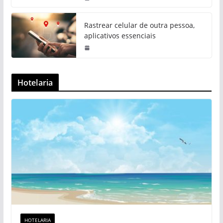
Rastrear celular de outra pessoa,
aplicativos essenciais
Hotelaria
HOTELARIA