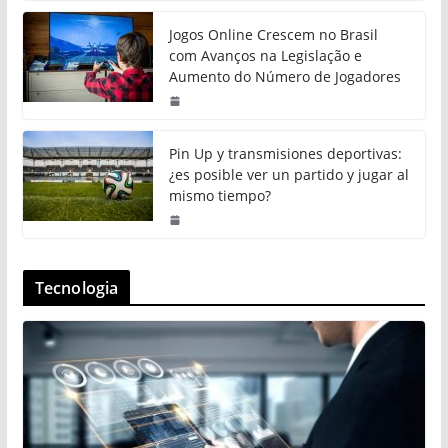
Jogos Online Crescem no Brasil
com Avanços na Legislação e
Aumento do Número de Jogadores
Pin Up y transmisiones deportivas:
¿es posible ver un partido y jugar al
mismo tiempo?
Tecnologia