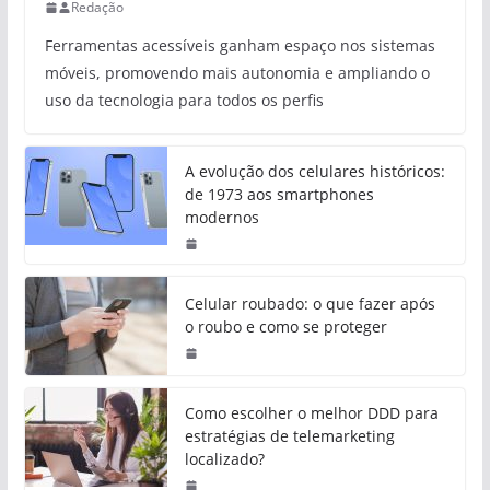
Redação
Ferramentas acessíveis ganham espaço nos sistemas
móveis, promovendo mais autonomia e ampliando o
uso da tecnologia para todos os perfis
A evolução dos celulares históricos:
de 1973 aos smartphones
modernos
Celular roubado: o que fazer após
o roubo e como se proteger
Como escolher o melhor DDD para
estratégias de telemarketing
localizado?