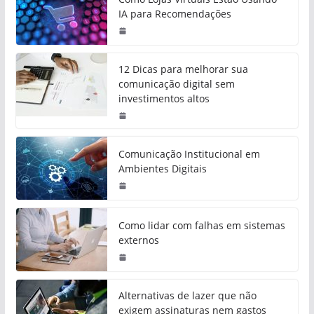
IA para Recomendações
12 Dicas para melhorar sua
comunicação digital sem
investimentos altos
Comunicação Institucional em
Ambientes Digitais
Como lidar com falhas em sistemas
externos
Alternativas de lazer que não
exigem assinaturas nem gastos