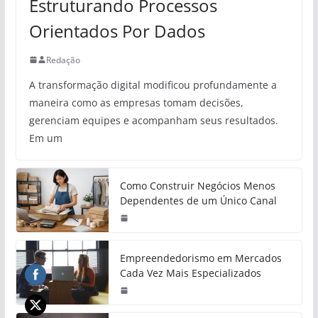
Estruturando Processos
Orientados Por Dados
Redação
A transformação digital modificou profundamente a
maneira como as empresas tomam decisões,
gerenciam equipes e acompanham seus resultados.
Em um
Como Construir Negócios Menos
Dependentes de um Único Canal
Empreendedorismo em Mercados
Cada Vez Mais Especializados