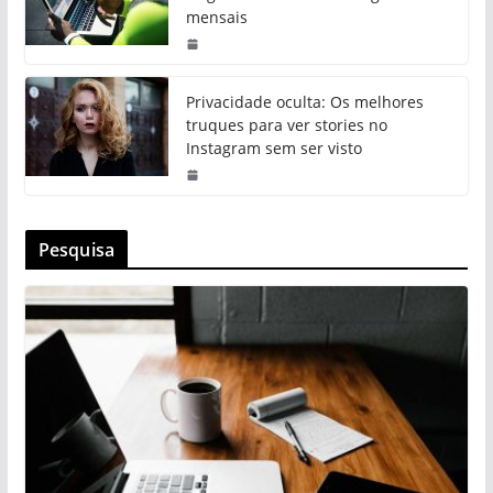
mensais
Privacidade oculta: Os melhores
truques para ver stories no
Instagram sem ser visto
Pesquisa