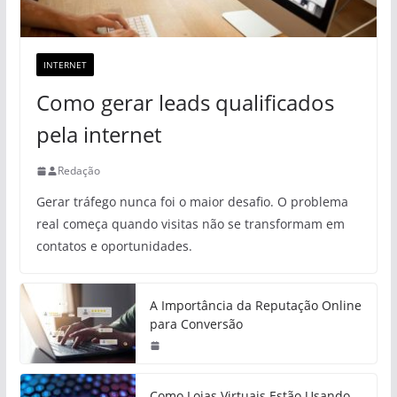
INTERNET
Como gerar leads qualificados
pela internet
Redação
Gerar tráfego nunca foi o maior desafio. O problema
real começa quando visitas não se transformam em
contatos e oportunidades.
A Importância da Reputação Online
para Conversão
Como Lojas Virtuais Estão Usando