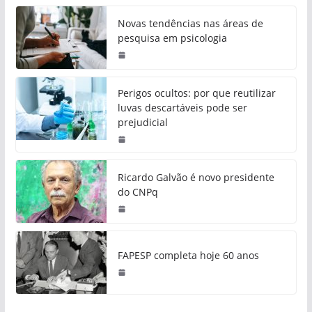
Novas tendências nas áreas de
pesquisa em psicologia
Perigos ocultos: por que reutilizar
luvas descartáveis pode ser
prejudicial
Ricardo Galvão é novo presidente
do CNPq
FAPESP completa hoje 60 anos