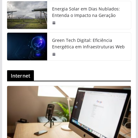
Energia Solar em Dias Nublados:
Entenda o Impacto na Geração
Green Tech Digital: Eficiência
Energética em Infraestruturas Web
Internet