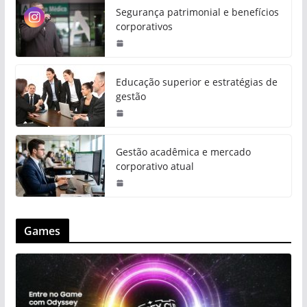
Segurança patrimonial e benefícios
corporativos
Educação superior e estratégias de
gestão
Gestão acadêmica e mercado
corporativo atual
Games