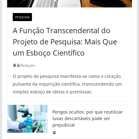
PESQUISA
A Função Transcendental do
Projeto de Pesquisa: Mais Que
um Esboço Científico
Redação
O projeto de pesquisa manifesta-se como o coração
pulsante da inquirição científica, transcendendo um
simples esboço de ideias e premissas.
Perigos ocultos: por que reutilizar
luvas descartáveis pode ser
prejudicial