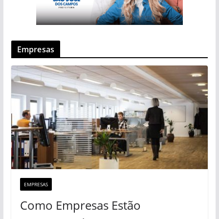
Empresas
EMPRESAS
Como Empresas Estão