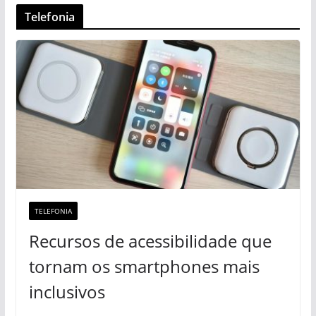
Telefonia
TELEFONIA
Recursos de acessibilidade que
tornam os smartphones mais
inclusivos