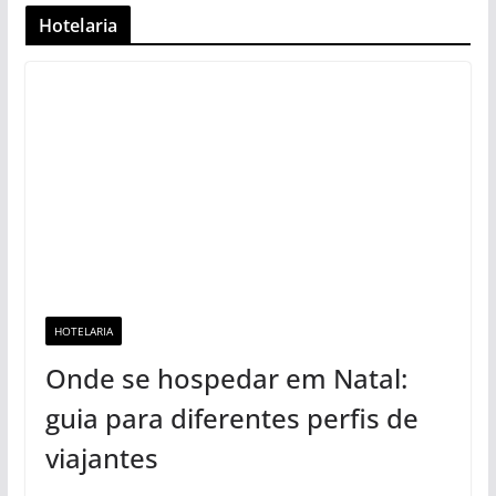
Hotelaria
HOTELARIA
Onde se hospedar em Natal:
guia para diferentes perfis de
viajantes