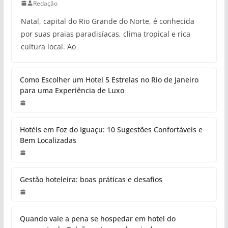
Redação
Natal, capital do Rio Grande do Norte, é conhecida
por suas praias paradisíacas, clima tropical e rica
cultura local. Ao
Como Escolher um Hotel 5 Estrelas no Rio de Janeiro
para uma Experiência de Luxo
Hotéis em Foz do Iguaçu: 10 Sugestões Confortáveis e
Bem Localizadas
Gestão hoteleira: boas práticas e desafios
Quando vale a pena se hospedar em hotel do