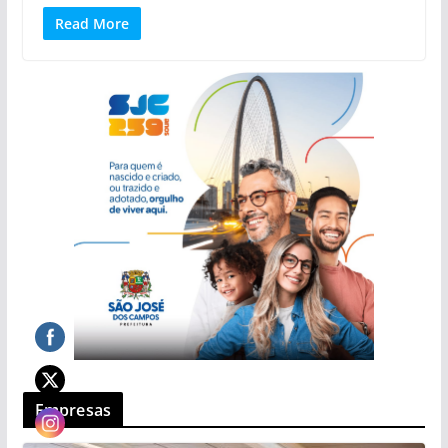
Read More
Empresas