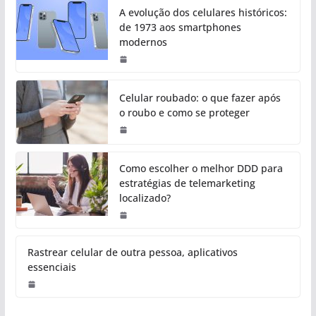
A evolução dos celulares históricos:
de 1973 aos smartphones
modernos
Celular roubado: o que fazer após
o roubo e como se proteger
Como escolher o melhor DDD para
estratégias de telemarketing
localizado?
Rastrear celular de outra pessoa, aplicativos
essenciais