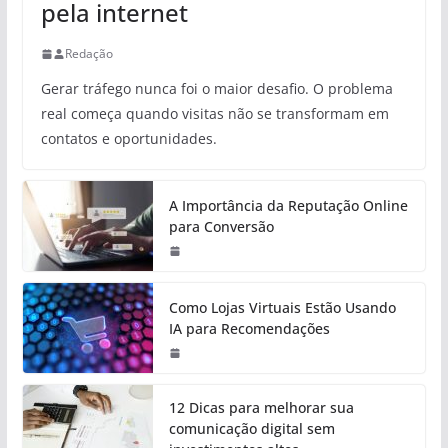
pela internet
Redação
Gerar tráfego nunca foi o maior desafio. O problema
real começa quando visitas não se transformam em
contatos e oportunidades.
A Importância da Reputação Online
para Conversão
Como Lojas Virtuais Estão Usando
IA para Recomendações
12 Dicas para melhorar sua
comunicação digital sem