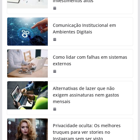
investimentos altos
Comunicação Institucional em
Ambientes Digitais
Como lidar com falhas em sistemas
externos
Alternativas de lazer que não
exigem assinaturas nem gastos
mensais
Privacidade oculta: Os melhores
truques para ver stories no
Instagram sem ser visto