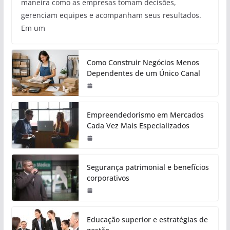
maneira como as empresas tomam decisões,
gerenciam equipes e acompanham seus resultados.
Em um
Como Construir Negócios Menos
Dependentes de um Único Canal
Empreendedorismo em Mercados
Cada Vez Mais Especializados
Segurança patrimonial e benefícios
corporativos
Educação superior e estratégias de