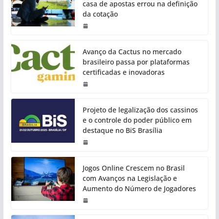
casa de apostas errou na definição
da cotação
Avanço da Cactus no mercado
brasileiro passa por plataformas
certificadas e inovadoras
Projeto de legalização dos cassinos
e o controle do poder público em
destaque no BiS Brasília
Jogos Online Crescem no Brasil
com Avanços na Legislação e
Aumento do Número de Jogadores