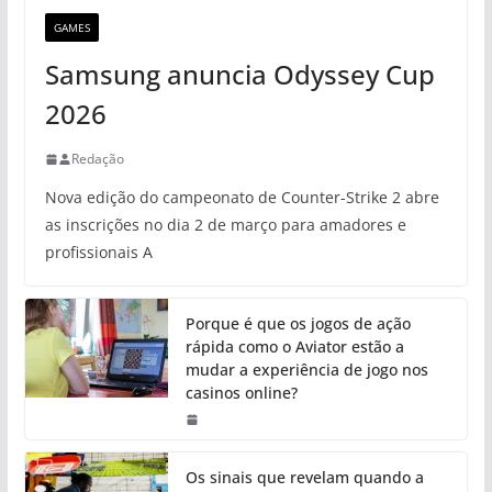
GAMES
Samsung anuncia Odyssey Cup
2026
Redação
Nova edição do campeonato de Counter-Strike 2 abre
as inscrições no dia 2 de março para amadores e
profissionais A
Porque é que os jogos de ação
rápida como o Aviator estão a
mudar a experiência de jogo nos
casinos online?
Os sinais que revelam quando a