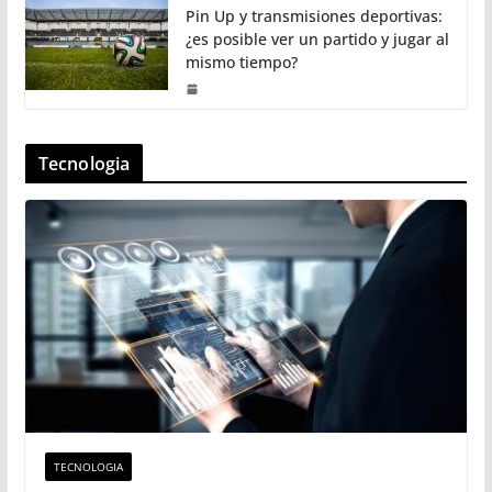
Pin Up y transmisiones deportivas:
¿es posible ver un partido y jugar al
mismo tiempo?
Tecnologia
TECNOLOGIA