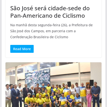
São José será cidade-sede do
Pan-Americano de Ciclismo
Na manhã desta segunda-feira (26), a Prefeitura de
São José dos Campos, em parceria com a
Confederação Brasileira de Ciclismo
Read More