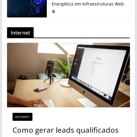
Energética em Infraestruturas Web
Internet
INTERNET
Como gerar leads qualificados