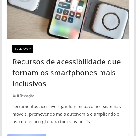
TELEFONIA
Recursos de acessibilidade que
tornam os smartphones mais
inclusivos
Redação
Ferramentas acessíveis ganham espaço nos sistemas
móveis, promovendo mais autonomia e ampliando o
uso da tecnologia para todos os perfis