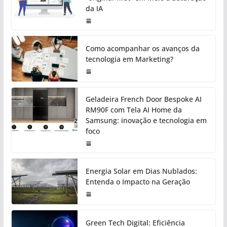
da IA
Como acompanhar os avanços da
tecnologia em Marketing?
Geladeira French Door Bespoke AI
RM90F com Tela AI Home da
Samsung: inovação e tecnologia em
foco
Energia Solar em Dias Nublados:
Entenda o Impacto na Geração
Green Tech Digital: Eficiência