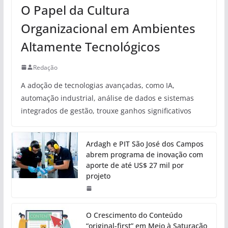
O Papel da Cultura
Organizacional em Ambientes
Altamente Tecnológicos
Redação
A adoção de tecnologias avançadas, como IA,
automação industrial, análise de dados e sistemas
integrados de gestão, trouxe ganhos significativos
Ardagh e PIT São José dos Campos
abrem programa de inovação com
aporte de até US$ 27 mil por
projeto
O Crescimento do Conteúdo
“original-first” em Meio à Saturação