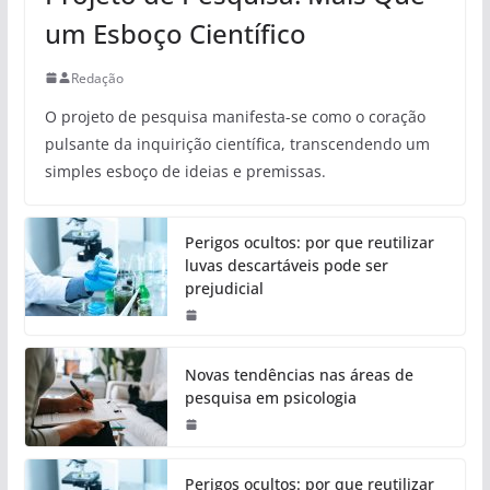
um Esboço Científico
Redação
O projeto de pesquisa manifesta-se como o coração
pulsante da inquirição científica, transcendendo um
simples esboço de ideias e premissas.
Perigos ocultos: por que reutilizar
luvas descartáveis pode ser
prejudicial
Novas tendências nas áreas de
pesquisa em psicologia
Perigos ocultos: por que reutilizar