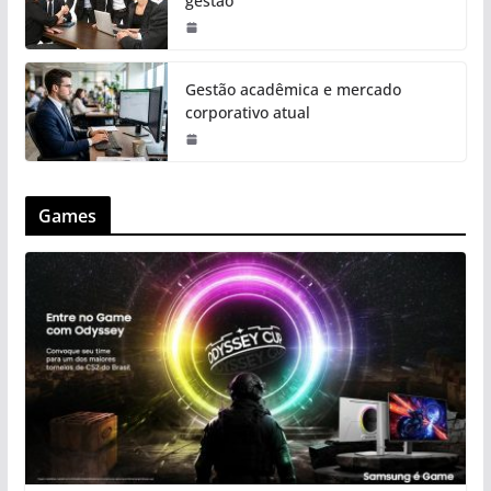
gestão
Gestão acadêmica e mercado
corporativo atual
Games