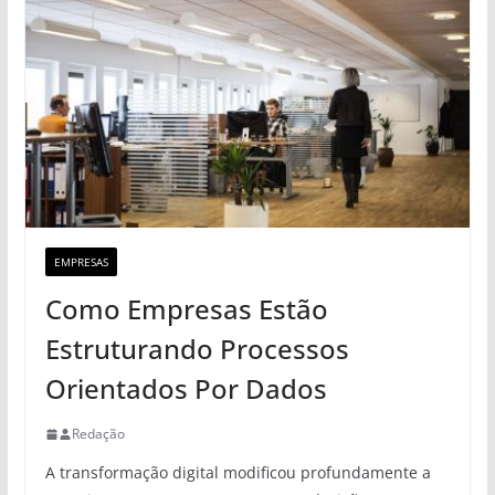
EMPRESAS
Como Empresas Estão
Estruturando Processos
Orientados Por Dados
Redação
A transformação digital modificou profundamente a