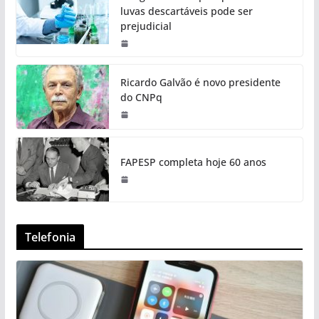
luvas descartáveis pode ser
prejudicial
Ricardo Galvão é novo presidente
do CNPq
FAPESP completa hoje 60 anos
Telefonia