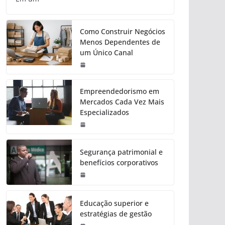
Como Construir Negócios
Menos Dependentes de
um Único Canal
Empreendedorismo em
Mercados Cada Vez Mais
Especializados
Segurança patrimonial e
benefícios corporativos
Educação superior e
estratégias de gestão