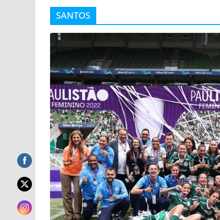
SANTOS