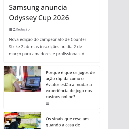
Samsung anuncia
Odyssey Cup 2026
Redação
Nova edição do campeonato de Counter-
Strike 2 abre as inscrições no dia 2 de
março para amadores e profissionais A
Porque é que os jogos de
ação rápida como o
Aviator estão a mudar a
experiência de jogo nos
casinos online?
Os sinais que revelam
quando a casa de