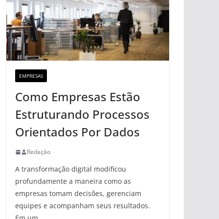
EMPRESAS
Como Empresas Estão
Estruturando Processos
Orientados Por Dados
Redação
A transformação digital modificou
profundamente a maneira como as
empresas tomam decisões, gerenciam
equipes e acompanham seus resultados.
Em um