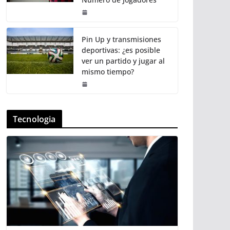
Pin Up y transmisiones
deportivas: ¿es posible
ver un partido y jugar al
mismo tiempo?
Tecnologia