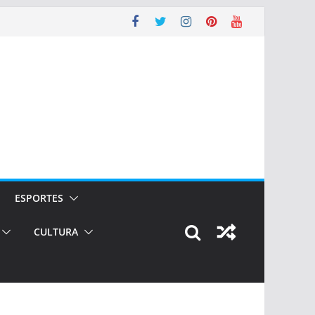
ESPORTES
CULTURA