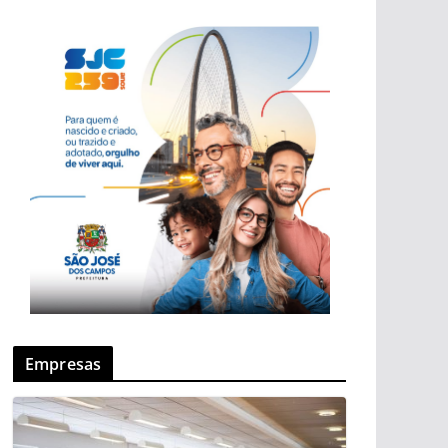
Empresas