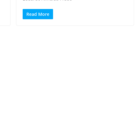
Read More