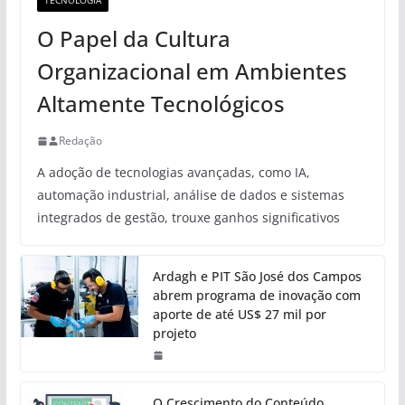
TECNOLOGIA
O Papel da Cultura
Organizacional em Ambientes
Altamente Tecnológicos
Redação
A adoção de tecnologias avançadas, como IA,
automação industrial, análise de dados e sistemas
integrados de gestão, trouxe ganhos significativos
Ardagh e PIT São José dos Campos
abrem programa de inovação com
aporte de até US$ 27 mil por
projeto
O Crescimento do Conteúdo