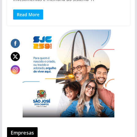
Read More
Empresas