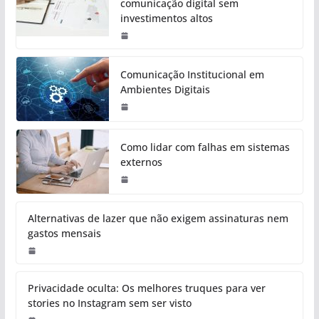
comunicação digital sem
investimentos altos
Comunicação Institucional em
Ambientes Digitais
Como lidar com falhas em sistemas
externos
Alternativas de lazer que não exigem assinaturas nem
gastos mensais
Privacidade oculta: Os melhores truques para ver
stories no Instagram sem ser visto