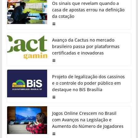
Os sinais que revelam quando a
casa de apostas errou na definição
da cotação
Avanço da Cactus no mercado
brasileiro passa por plataformas
certificadas e inovadoras
Projeto de legalização dos cassinos
e o controle do poder público em
destaque no BiS Brasília
Jogos Online Crescem no Brasil
com Avanços na Legislação e
Aumento do Número de Jogadores