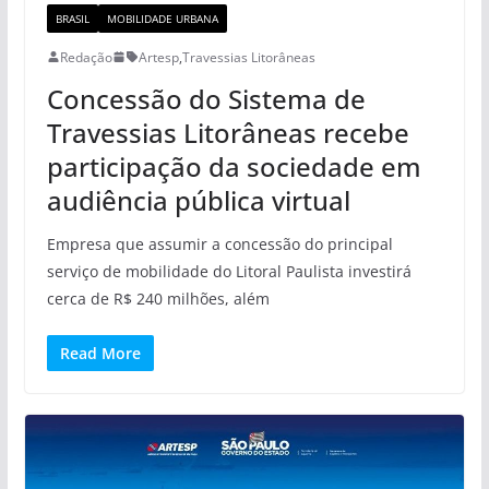
BRASIL
MOBILIDADE URBANA
Redação
Artesp
,
Travessias Litorâneas
Concessão do Sistema de
Travessias Litorâneas recebe
participação da sociedade em
audiência pública virtual
Empresa que assumir a concessão do principal
serviço de mobilidade do Litoral Paulista investirá
cerca de R$ 240 milhões, além
Read More