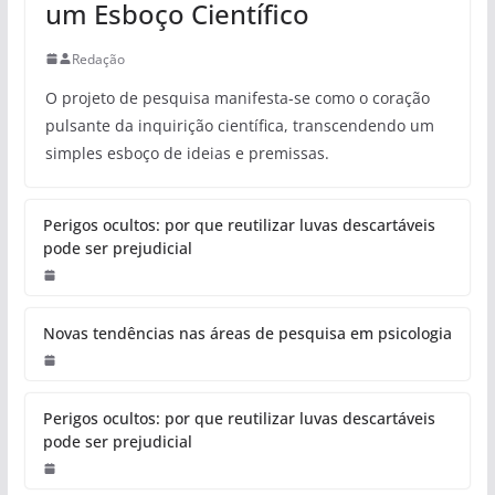
um Esboço Científico
Redação
O projeto de pesquisa manifesta-se como o coração
pulsante da inquirição científica, transcendendo um
simples esboço de ideias e premissas.
Perigos ocultos: por que reutilizar luvas descartáveis
pode ser prejudicial
Novas tendências nas áreas de pesquisa em psicologia
Perigos ocultos: por que reutilizar luvas descartáveis
pode ser prejudicial