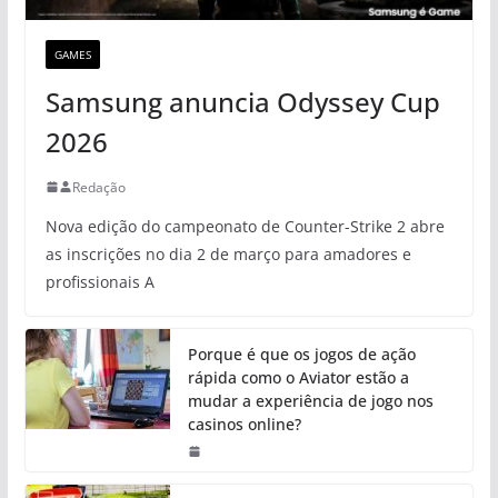
GAMES
Samsung anuncia Odyssey Cup
2026
Redação
Nova edição do campeonato de Counter-Strike 2 abre
as inscrições no dia 2 de março para amadores e
profissionais A
Porque é que os jogos de ação
rápida como o Aviator estão a
mudar a experiência de jogo nos
casinos online?