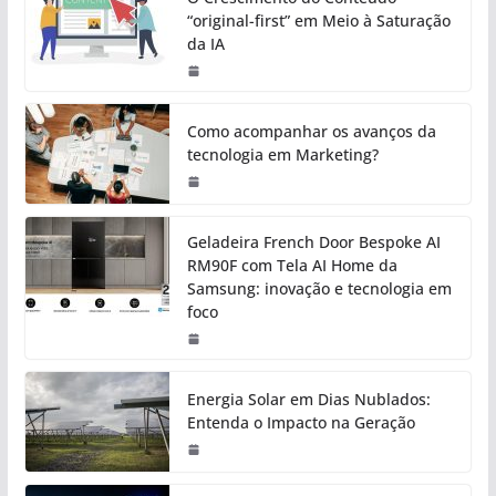
“original-first” em Meio à Saturação
da IA
Como acompanhar os avanços da
tecnologia em Marketing?
Geladeira French Door Bespoke AI
RM90F com Tela AI Home da
Samsung: inovação e tecnologia em
foco
Energia Solar em Dias Nublados:
Entenda o Impacto na Geração