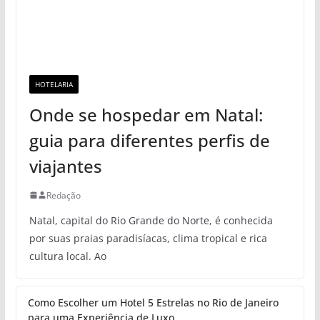
HOTELARIA
Onde se hospedar em Natal:
guia para diferentes perfis de
viajantes
Redação
Natal, capital do Rio Grande do Norte, é conhecida
por suas praias paradisíacas, clima tropical e rica
cultura local. Ao
Como Escolher um Hotel 5 Estrelas no Rio de Janeiro
para uma Experiência de Luxo