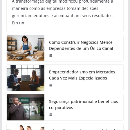
A transformação digital modificou profundamente a
maneira como as empresas tomam decisões,
gerenciam equipes e acompanham seus resultados.
Em um
Como Construir Negócios Menos
Dependentes de um Único Canal
Empreendedorismo em Mercados
Cada Vez Mais Especializados
Segurança patrimonial e benefícios
corporativos