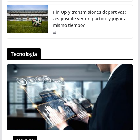
Pin Up y transmisiones deportivas:
¿es posible ver un partido y jugar al
mismo tiempo?
Tecnologia