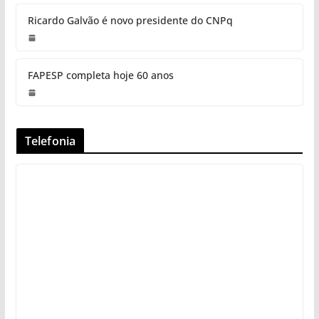
Ricardo Galvão é novo presidente do CNPq
FAPESP completa hoje 60 anos
Telefonia