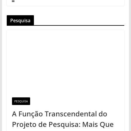
Pesquisa
PESQUISA
A Função Transcendental do
Projeto de Pesquisa: Mais Que