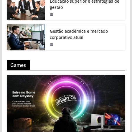
Educação superior e estratégias de
gestão
Gestão acadêmica e mercado
corporativo atual
Games