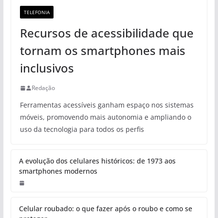
TELEFONIA
Recursos de acessibilidade que
tornam os smartphones mais
inclusivos
Redação
Ferramentas acessíveis ganham espaço nos sistemas
móveis, promovendo mais autonomia e ampliando o
uso da tecnologia para todos os perfis
A evolução dos celulares históricos: de 1973 aos
smartphones modernos
Celular roubado: o que fazer após o roubo e como se