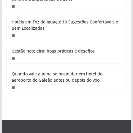
Hotéis em Foz do Iguaçu: 10 Sugestões Confortáveis e
Bem Localizadas
Gestão hoteleira: boas práticas e desafios
Quando vale a pena se hospedar em hotel do
aeroporto do Galeão antes ou depois do voo