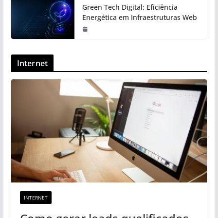
Green Tech Digital: Eficiência
Energética em Infraestruturas Web
Internet
INTERNET