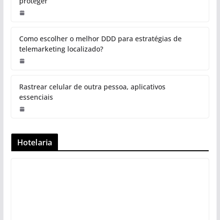
proteger
Como escolher o melhor DDD para estratégias de
telemarketing localizado?
Rastrear celular de outra pessoa, aplicativos
essenciais
Hotelaria