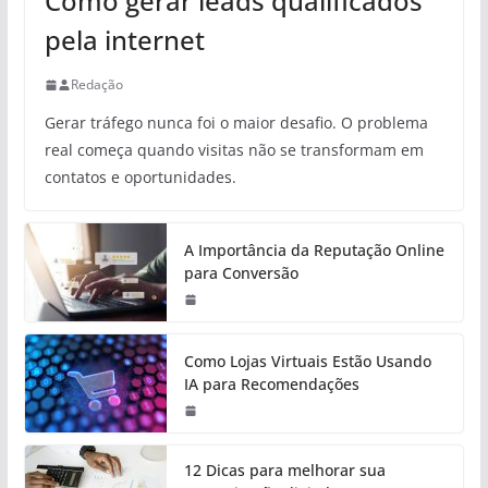
Como gerar leads qualificados
pela internet
Redação
Gerar tráfego nunca foi o maior desafio. O problema
real começa quando visitas não se transformam em
contatos e oportunidades.
A Importância da Reputação Online
para Conversão
Como Lojas Virtuais Estão Usando
IA para Recomendações
12 Dicas para melhorar sua