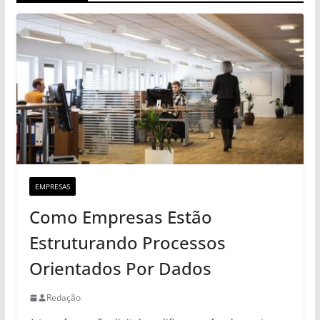
EMPRESAS
Como Empresas Estão
Estruturando Processos
Orientados Por Dados
Redação