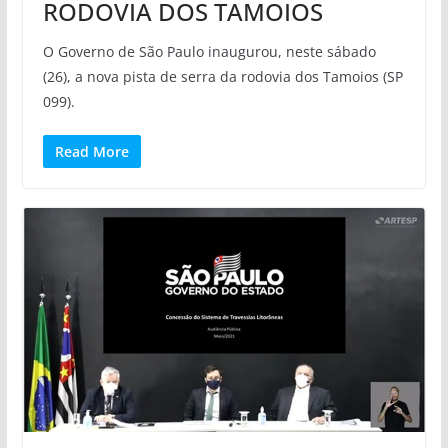
RODOVIA DOS TAMOIOS
O Governo de São Paulo inaugurou, neste sábado
(26), a nova pista de serra da rodovia dos Tamoios (SP
099).
Read More