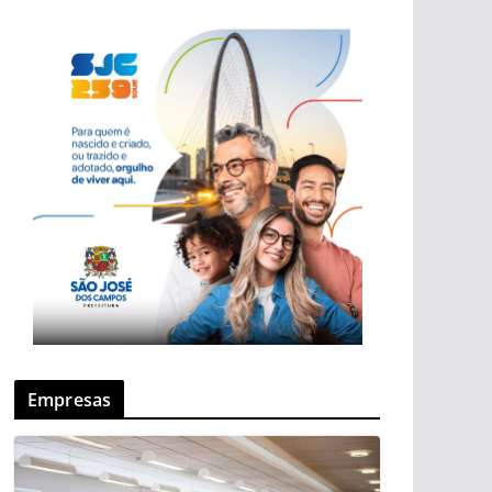
Empresas