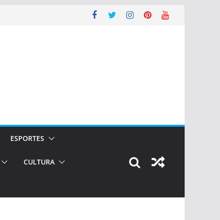
ESPORTES
CULTURA