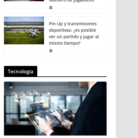
Pin Up y transmisiones
deportivas: ¿es posible
ver un partido y jugar al
mismo tiempo?
Tecnologia