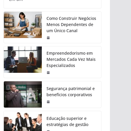
Como Construir Negócios
Menos Dependentes de
um Único Canal
Empreendedorismo em
Mercados Cada Vez Mais
Especializados
Segurança patrimonial e
benefícios corporativos
Educação superior e
estratégias de gestão