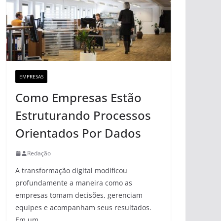
EMPRESAS
Como Empresas Estão
Estruturando Processos
Orientados Por Dados
Redação
A transformação digital modificou
profundamente a maneira como as
empresas tomam decisões, gerenciam
equipes e acompanham seus resultados.
Em um