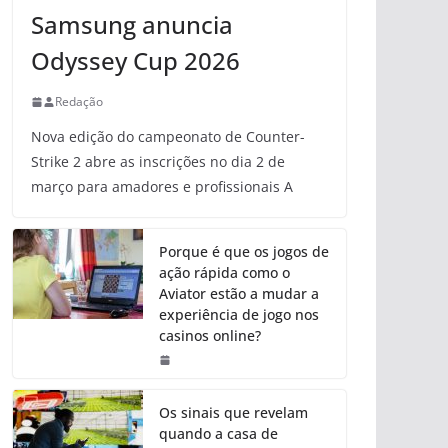
Samsung anuncia
Odyssey Cup 2026
Redação
Nova edição do campeonato de Counter-
Strike 2 abre as inscrições no dia 2 de
março para amadores e profissionais A
Porque é que os jogos de
ação rápida como o
Aviator estão a mudar a
experiência de jogo nos
casinos online?
Os sinais que revelam
quando a casa de