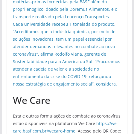
matérias-primas fornecidas pela BASF além do
proprilenoglicol doado pela Doremus Alimentos, e o
transporte realizado pela Lourenço Transportes.
Cada universidade recebeu 1 tonelada do produto.
“Acreditamos que a indústria química, por meio de
soluções inovadoras, tem um papel essencial por
atender demandas relevantes no combate ao novo
coronavírus”, afirma Rodolfo Viana, gerente de
Sustentabilidade para a América do Sul. “Procuramos
atender a cadeia de valor e a sociedade no
enfrentamento da crise do COVID-19, reforçando
nossa estratégia de engajamento social”, considera.
We Care
Esta e outras formulações de combate ao coronavírus
estão disponíveis na plataforma We Care
https://we-
care.basf.com.br/wecare-home
. Acesse pelo QR Code: