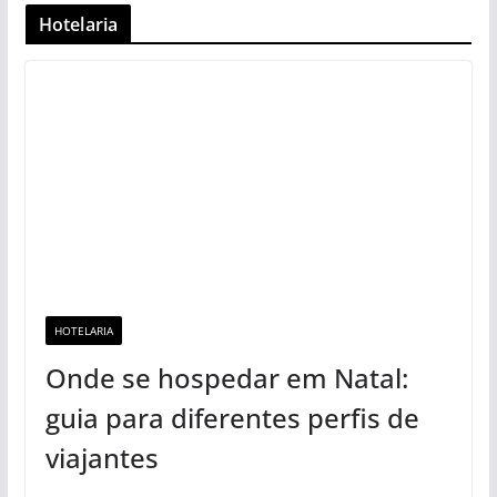
Hotelaria
HOTELARIA
Onde se hospedar em Natal:
guia para diferentes perfis de
viajantes