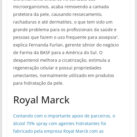
microorganismos, acaba removendo a camada
protetora da pele, causando ressecamento,
rachaduras e até dermatites, o que tem sido um
grande problema para os profissionais da saúde e
pessoas que fazem o uso frequente para assepsia”,
explica Fernanda Furlan, gerente sênior do negócio
de Farma da BASF para a América do Sul. O
dexpantenol melhora a cicatrização, estimula a
regeneração celular e possui propriedades
umectantes, normalmente utilizado em produtos
para hidratação da pele.
Royal Marck
Contando com o importante apoio de parceiros, o
álcool 70% spray com agentes hidratantes foi
fabricado pela empresa Royal Marck com as