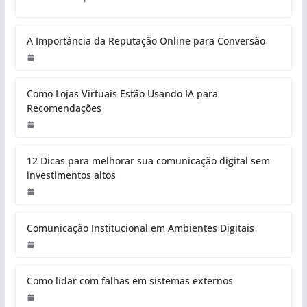
A Importância da Reputação Online para Conversão
Como Lojas Virtuais Estão Usando IA para
Recomendações
12 Dicas para melhorar sua comunicação digital sem
investimentos altos
Comunicação Institucional em Ambientes Digitais
Como lidar com falhas em sistemas externos