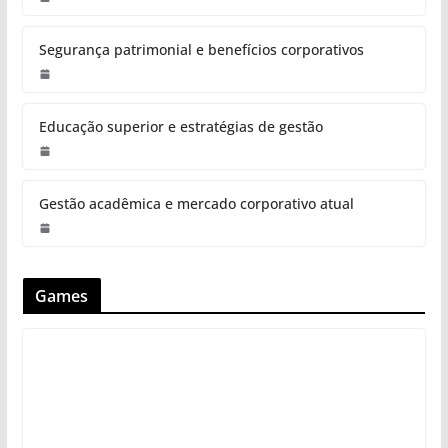
Segurança patrimonial e benefícios corporativos
Educação superior e estratégias de gestão
Gestão acadêmica e mercado corporativo atual
Games