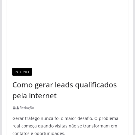
INTERNET
Como gerar leads qualificados
pela internet
Redação
Gerar tráfego nunca foi o maior desafio. O problema
real começa quando visitas não se transformam em
contatos e oportunidades.