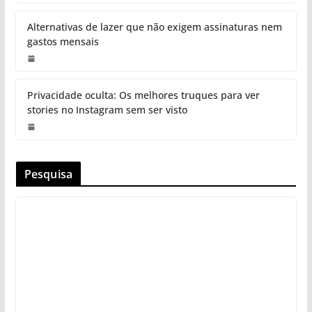
Alternativas de lazer que não exigem assinaturas nem
gastos mensais
Privacidade oculta: Os melhores truques para ver
stories no Instagram sem ser visto
Pesquisa