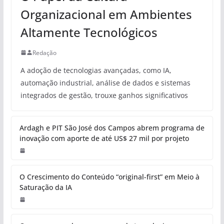
Organizacional em Ambientes
Altamente Tecnológicos
Redação
A adoção de tecnologias avançadas, como IA,
automação industrial, análise de dados e sistemas
integrados de gestão, trouxe ganhos significativos
Ardagh e PIT São José dos Campos abrem programa de
inovação com aporte de até US$ 27 mil por projeto
O Crescimento do Conteúdo “original-first” em Meio à
Saturação da IA