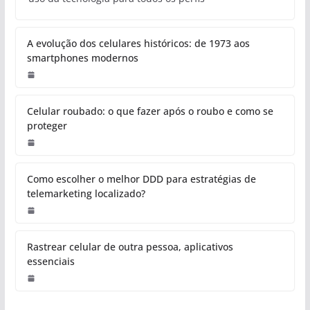
A evolução dos celulares históricos: de 1973 aos
smartphones modernos
Celular roubado: o que fazer após o roubo e como se
proteger
Como escolher o melhor DDD para estratégias de
telemarketing localizado?
Rastrear celular de outra pessoa, aplicativos
essenciais