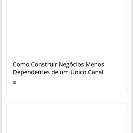
Como Construir Negócios Menos
Dependentes de um Único Canal