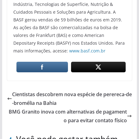
Indústria, Tecnologias de Superfície, Nutrição &
Cuidados Pessoais e Soluções para Agricultura. A
BASF gerou vendas de 59 bilhões de euros em 2019.
As ações da BASF são comercializadas na bolsa de
valores de Frankfurt (BAS) e como American
Depositary Receipts (BASFY) nos Estados Unidos. Para
mais informações, acesse:
www.basf.com.br
Cientistas descobrem nova espécie de perereca-de
-bromélia na Bahia
BMG Granito inova com alternativas de pagament
o para evitar contato físico