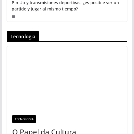
Pin Up y transmisiones deportivas: ¿es posible ver un
partido y jugar al mismo tiempo?
Tecnologia
TECNOLOGIA
O Papel da Cultura