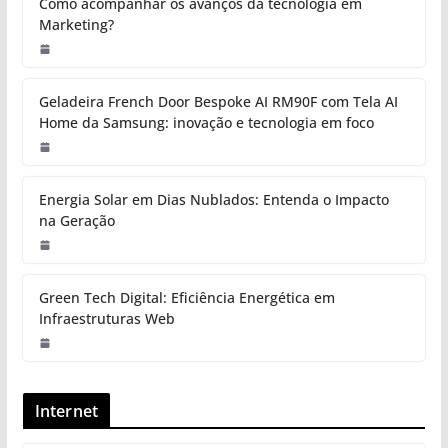
Como acompanhar os avanços da tecnologia em
Marketing?
Geladeira French Door Bespoke AI RM90F com Tela AI
Home da Samsung: inovação e tecnologia em foco
Energia Solar em Dias Nublados: Entenda o Impacto
na Geração
Green Tech Digital: Eficiência Energética em
Infraestruturas Web
Internet