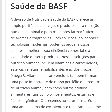
Saúde da BASF
A divisão de Nutrição e Saúde da BASF oferece um
amplo portfólio de serviços e produtos para nutrição
humana e animal e para os setores farmacêuticos e
de aromas e fragrâncias. Com soluções inovadoras e
tecnologias modernas, podemos ajudar nossos
clientes a melhorar sua eficiência comercial e a
viabilidade de seus produtos. Nossas soluções para a
nutrição humana incluem vitaminas e carotenoides,
esteróis vegetais, emulsificantes e ácidos graxos
ômega 3. Vitaminas e carotenoides também formam
uma parte importante do nosso portfólio de produtos
de nutrição animal, bem como outros aditivos
alimentares, tais como oligoelementos, enzimas e
ácidos orgânicos. Oferecemos ao setor farmacêutico
uma ampla gama de excipientes e um grande volume