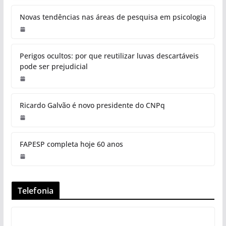
Novas tendências nas áreas de pesquisa em psicologia
Perigos ocultos: por que reutilizar luvas descartáveis
pode ser prejudicial
Ricardo Galvão é novo presidente do CNPq
FAPESP completa hoje 60 anos
Telefonia