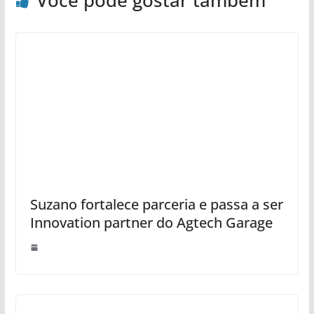
Você pode gostar também
Suzano fortalece parceria e passa a ser
Innovation partner do Agtech Garage