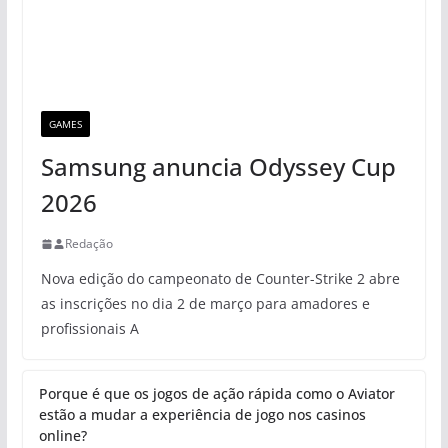
GAMES
Samsung anuncia Odyssey Cup
2026
Redação
Nova edição do campeonato de Counter-Strike 2 abre
as inscrições no dia 2 de março para amadores e
profissionais A
Porque é que os jogos de ação rápida como o Aviator
estão a mudar a experiência de jogo nos casinos
online?