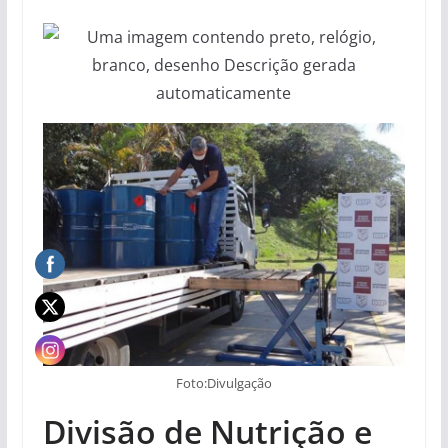
Foto:Divulgação
Divisão de Nutrição e