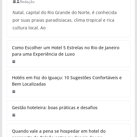
Redação
Natal, capital do Rio Grande do Norte, é conhecida
por suas praias paradisíacas, clima tropical e rica
cultura local. Ao
Como Escolher um Hotel 5 Estrelas no Rio de Janeiro
para uma Experiência de Luxo
Hotéis em Foz do Iguaçu: 10 Sugestões Confortáveis e
Bem Localizadas
Gestão hoteleira: boas práticas e desafios
Quando vale a pena se hospedar em hotel do