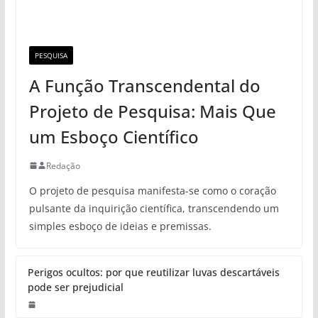
PESQUISA
A Função Transcendental do
Projeto de Pesquisa: Mais Que
um Esboço Científico
Redação
O projeto de pesquisa manifesta-se como o coração
pulsante da inquirição científica, transcendendo um
simples esboço de ideias e premissas.
Perigos ocultos: por que reutilizar luvas descartáveis
pode ser prejudicial