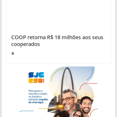
COOP retorna R$ 18 milhões aos seus
cooperados