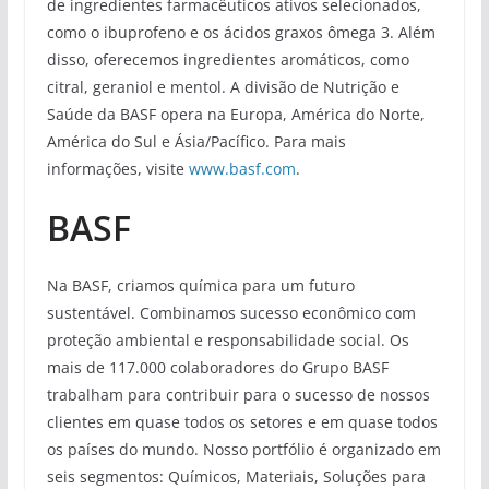
de ingredientes farmacêuticos ativos selecionados,
como o ibuprofeno e os ácidos graxos ômega 3. Além
disso, oferecemos ingredientes aromáticos, como
citral, geraniol e mentol. A divisão de Nutrição e
Saúde da BASF opera na Europa, América do Norte,
América do Sul e Ásia/Pacífico. Para mais
informações, visite
www.basf.com
.
BASF
Na BASF, criamos química para um futuro
sustentável. Combinamos sucesso econômico com
proteção ambiental e responsabilidade social. Os
mais de 117.000 colaboradores do Grupo BASF
trabalham para contribuir para o sucesso de nossos
clientes em quase todos os setores e em quase todos
os países do mundo. Nosso portfólio é organizado em
seis segmentos: Químicos, Materiais, Soluções para