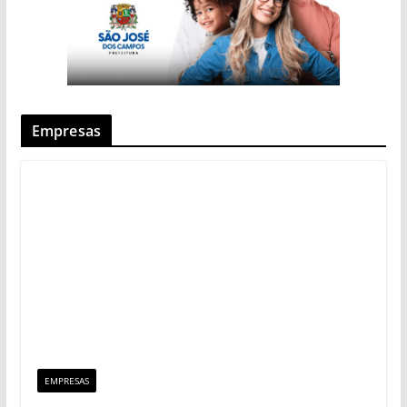
Empresas
EMPRESAS