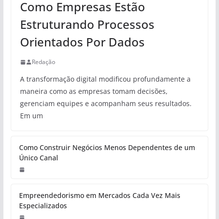
Como Empresas Estão
Estruturando Processos
Orientados Por Dados
Redação
A transformação digital modificou profundamente a
maneira como as empresas tomam decisões,
gerenciam equipes e acompanham seus resultados.
Em um
Como Construir Negócios Menos Dependentes de um
Único Canal
Empreendedorismo em Mercados Cada Vez Mais
Especializados