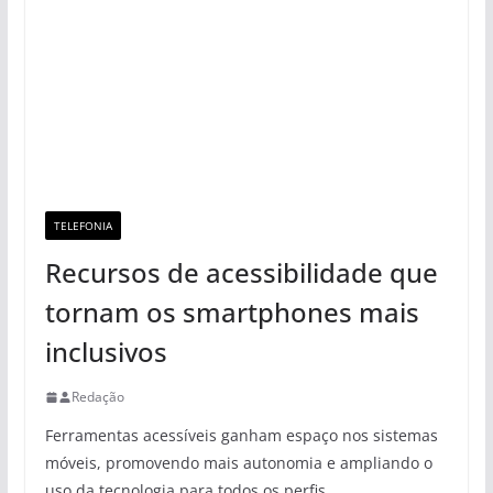
TELEFONIA
Recursos de acessibilidade que
tornam os smartphones mais
inclusivos
Redação
Ferramentas acessíveis ganham espaço nos sistemas
móveis, promovendo mais autonomia e ampliando o
uso da tecnologia para todos os perfis