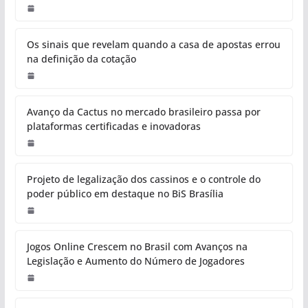
Os sinais que revelam quando a casa de apostas errou
na definição da cotação
Avanço da Cactus no mercado brasileiro passa por
plataformas certificadas e inovadoras
Projeto de legalização dos cassinos e o controle do
poder público em destaque no BiS Brasília
Jogos Online Crescem no Brasil com Avanços na
Legislação e Aumento do Número de Jogadores