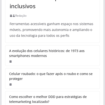
inclusivos
Redação
Ferramentas acessíveis ganham espaço nos sistemas
móveis, promovendo mais autonomia e ampliando o
uso da tecnologia para todos os perfis
A evolução dos celulares históricos: de 1973 aos
smartphones modernos
Celular roubado: o que fazer após o roubo e como se
proteger
Como escolher o melhor DDD para estratégias de
telemarketing localizado?