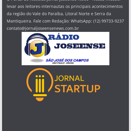
levar aos leitores-internautas os principais acontecimentos
da região do Vale do Paraíba, Litoral Norte e Serra da
Mantiqueira. Fale com Redação: WhatsApp: (12) 99733-9237
contato@jornaljoseensenews.com.br