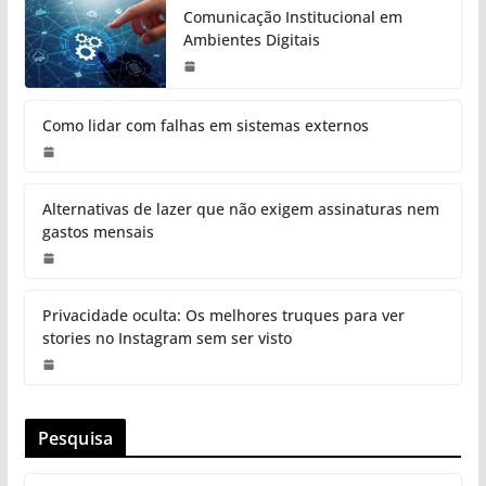
Comunicação Institucional em
Ambientes Digitais
Como lidar com falhas em sistemas externos
Alternativas de lazer que não exigem assinaturas nem
gastos mensais
Privacidade oculta: Os melhores truques para ver
stories no Instagram sem ser visto
Pesquisa