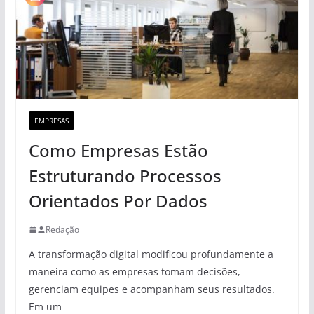
EMPRESAS
Como Empresas Estão
Estruturando Processos
Orientados Por Dados
Redação
A transformação digital modificou profundamente a
maneira como as empresas tomam decisões,
gerenciam equipes e acompanham seus resultados.
Em um