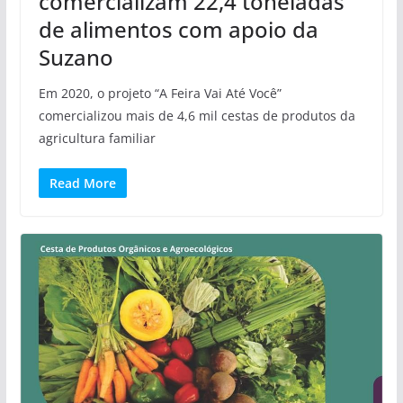
comercializam 22,4 toneladas
de alimentos com apoio da
Suzano
Em 2020, o projeto “A Feira Vai Até Você”
comercializou mais de 4,6 mil cestas de produtos da
agricultura familiar
Read More