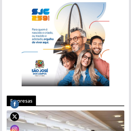
Empresas