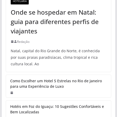
HOTELARIA
Onde se hospedar em Natal:
guia para diferentes perfis de
viajantes
Redação
Natal, capital do Rio Grande do Norte, é conhecida
por suas praias paradisíacas, clima tropical e rica
cultura local. Ao
Como Escolher um Hotel 5 Estrelas no Rio de Janeiro
para uma Experiência de Luxo
Hotéis em Foz do Iguaçu: 10 Sugestões Confortáveis e
Bem Localizadas