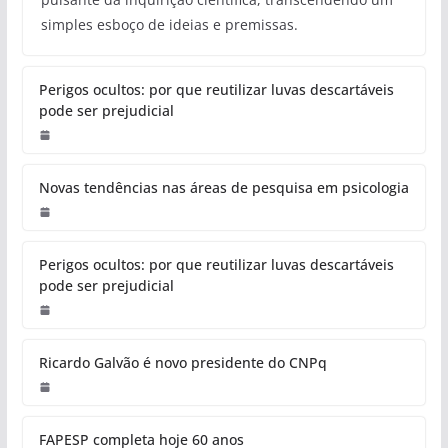
simples esboço de ideias e premissas.
Perigos ocultos: por que reutilizar luvas descartáveis
pode ser prejudicial
Novas tendências nas áreas de pesquisa em psicologia
Perigos ocultos: por que reutilizar luvas descartáveis
pode ser prejudicial
Ricardo Galvão é novo presidente do CNPq
FAPESP completa hoje 60 anos