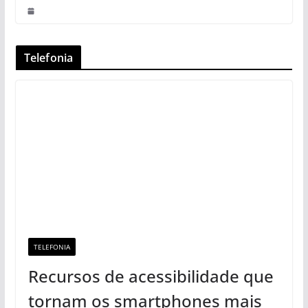
Telefonia
TELEFONIA
Recursos de acessibilidade que
tornam os smartphones mais