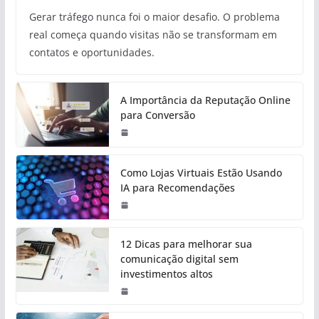
Gerar tráfego nunca foi o maior desafio. O problema
real começa quando visitas não se transformam em
contatos e oportunidades.
A Importância da Reputação Online
para Conversão
Como Lojas Virtuais Estão Usando
IA para Recomendações
12 Dicas para melhorar sua
comunicação digital sem
investimentos altos