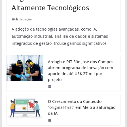
Altamente Tecnológicos
Redação
A adoção de tecnologias avançadas, como IA,
automação industrial, análise de dados e sistemas
integrados de gestão, trouxe ganhos significativos
Ardagh e PIT São José dos Campos
abrem programa de inovação com
aporte de até US$ 27 mil por
projeto
O Crescimento do Conteúdo
“original-first” em Meio à Saturação
da IA