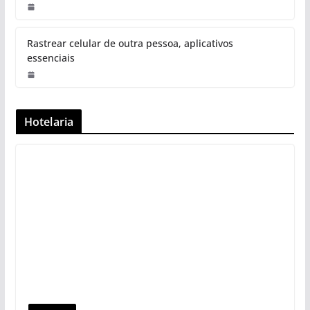
Rastrear celular de outra pessoa, aplicativos
essenciais
Hotelaria