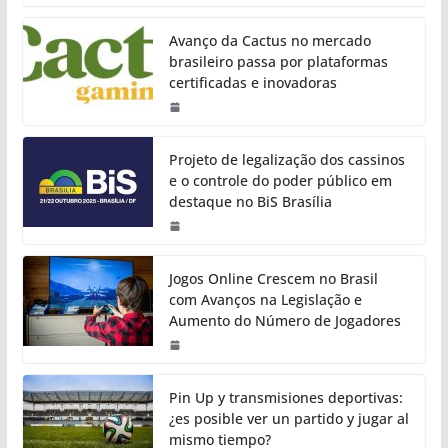
Avanço da Cactus no mercado
brasileiro passa por plataformas
certificadas e inovadoras
Projeto de legalização dos cassinos
e o controle do poder público em
destaque no BiS Brasília
Jogos Online Crescem no Brasil
com Avanços na Legislação e
Aumento do Número de Jogadores
Pin Up y transmisiones deportivas:
¿es posible ver un partido y jugar al
mismo tiempo?