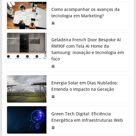
Como acompanhar os avanços da
tecnologia em Marketing?
Geladeira French Door Bespoke AI
RM90F com Tela AI Home da
Samsung: inovação e tecnologia em
foco
Energia Solar em Dias Nublados:
Entenda o Impacto na Geração
Green Tech Digital: Eficiência
Energética em Infraestruturas Web