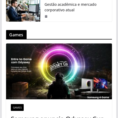
Gestão acadêmica e mercado
corporativo atual
Games
GAMES