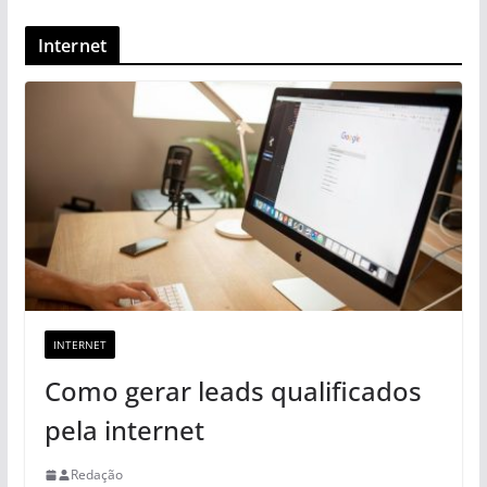
Internet
INTERNET
Como gerar leads qualificados
pela internet
Redação