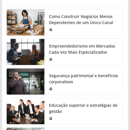
Como Construir Negócios Menos
Dependentes de um Único Canal
Empreendedorismo em Mercados
Cada Vez Mais Especializados
Segurança patrimonial e benefícios
corporativos
Educação superior e estratégias de
gestão