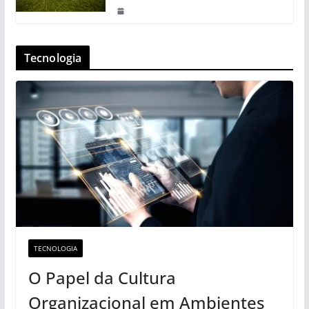
Tecnologia
TECNOLOGIA
O Papel da Cultura
Organizacional em Ambientes