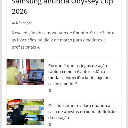
Samsung anuncia Odyssey Cup
2026
Redação
Nova edição do campeonato de Counter-Strike 2 abre
as inscrições no dia 2 de março para amadores e
profissionais A
Porque é que os jogos de ação
rápida como o Aviator estão a
mudar a experiência de jogo nos
casinos online?
Os sinais que revelam quando a
casa de apostas errou na definição
da cotação