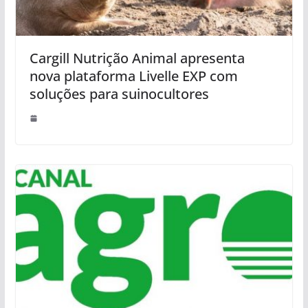
Cargill Nutrição Animal apresenta
nova plataforma Livelle EXP com
soluções para suinocultores