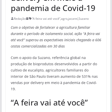
pandemia de Covid-19
Redação
“A feira vai até você”
,
agro
,
jacareí
,
Suzano
Com o objetivo de fortalecer a agricultura familiar
durante o período de isolamento social, ação “A feira vai
até você” superou as expectativas iniciais chegando a 606
cestas comercializadas em 30 dias
Com o apoio da Suzano, referência global na
produção de bioprodutos desenvolvidos a partir do
cultivo de eucalipto, agricultores familiares do
interior de São Paulo tiveram aumento de 531% nas
vendas por delivery em meio à pandemia de Covid-
19.
“A feira vai até você”