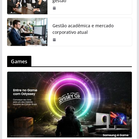
gestão
Gestão acadêmica e mercado
corporativo atual
Games