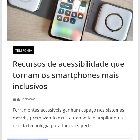
TELEFONIA
Recursos de acessibilidade que
tornam os smartphones mais
inclusivos
Redação
Ferramentas acessíveis ganham espaço nos sistemas
móveis, promovendo mais autonomia e ampliando o
uso da tecnologia para todos os perfis