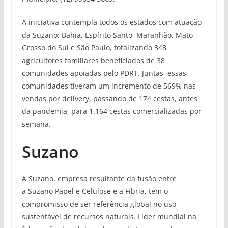
A iniciativa contempla todos os estados com atuação
da Suzano: Bahia, Espírito Santo, Maranhão, Mato
Grosso do Sul e São Paulo, totalizando 348
agricultores familiares beneficiados de 38
comunidades apoiadas pelo PDRT. Juntas, essas
comunidades tiveram um incremento de 569% nas
vendas por delivery, passando de 174 cestas, antes
da pandemia, para 1.164 cestas comercializadas por
semana.
Suzano
A Suzano, empresa resultante da fusão entre
a Suzano Papel e Celulose e a Fibria, tem o
compromisso de ser referência global no uso
sustentável de recursos naturais. Líder mundial na