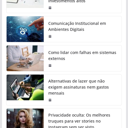
investimentos altos
Comunicação Institucional em
Ambientes Digitais
Como lidar com falhas em sistemas
externos
Alternativas de lazer que não
exigem assinaturas nem gastos
mensais
Privacidade oculta: Os melhores
truques para ver stories no
Instagram sem ser visto