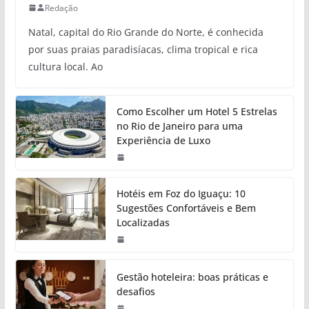
Redação
Natal, capital do Rio Grande do Norte, é conhecida
por suas praias paradisíacas, clima tropical e rica
cultura local. Ao
Como Escolher um Hotel 5 Estrelas
no Rio de Janeiro para uma
Experiência de Luxo
Hotéis em Foz do Iguaçu: 10
Sugestões Confortáveis e Bem
Localizadas
Gestão hoteleira: boas práticas e
desafios