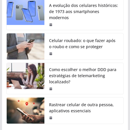
A evolução dos celulares históricos:
de 1973 aos smartphones
modernos
Celular roubado: o que fazer após
o roubo e como se proteger
Como escolher o melhor DDD para
estratégias de telemarketing
localizado?
Rastrear celular de outra pessoa,
aplicativos essenciais