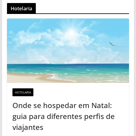
Hotelaria
HOTELARIA
Onde se hospedar em Natal:
guia para diferentes perfis de
viajantes