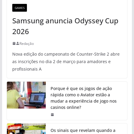
GAMES
Samsung anuncia Odyssey Cup
2026
Redação
Nova edição do campeonato de Counter-Strike 2 abre
as inscrições no dia 2 de março para amadores e
profissionais A
Porque é que os jogos de ação
rápida como o Aviator estão a
mudar a experiência de jogo nos
casinos online?
Os sinais que revelam quando a