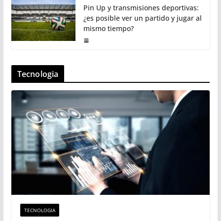
Pin Up y transmisiones deportivas:
¿es posible ver un partido y jugar al
mismo tiempo?
Tecnologia
TECNOLOGIA