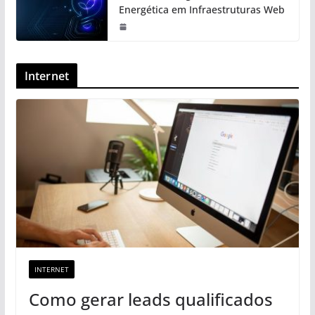
Energética em Infraestruturas Web
Internet
INTERNET
Como gerar leads qualificados