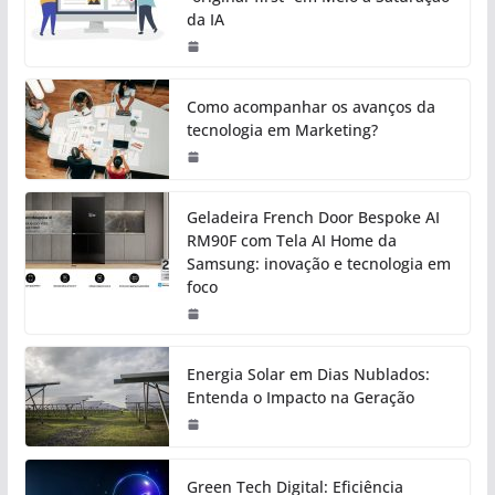
da IA
Como acompanhar os avanços da
tecnologia em Marketing?
Geladeira French Door Bespoke AI
RM90F com Tela AI Home da
Samsung: inovação e tecnologia em
foco
Energia Solar em Dias Nublados:
Entenda o Impacto na Geração
Green Tech Digital: Eficiência