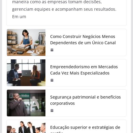
maneira como as empresas tomam decisões,
gerenciam equipes e acompanham seus resultados.
Em um
Como Construir Negócios Menos
Dependentes de um Único Canal
Empreendedorismo em Mercados
Cada Vez Mais Especializados
Segurança patrimonial e benefícios
corporativos
Educação superior e estratégias de