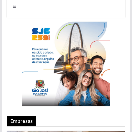
Empresas