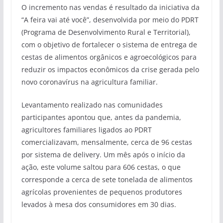
O incremento nas vendas é resultado da iniciativa da
“A feira vai até você”, desenvolvida por meio do PDRT
(Programa de Desenvolvimento Rural e Territorial),
com o objetivo de fortalecer o sistema de entrega de
cestas de alimentos orgânicos e agroecológicos para
reduzir os impactos econômicos da crise gerada pelo
novo coronavírus na agricultura familiar.
Levantamento realizado nas comunidades
participantes apontou que, antes da pandemia,
agricultores familiares ligados ao PDRT
comercializavam, mensalmente, cerca de 96 cestas
por sistema de delivery. Um mês após o início da
ação, este volume saltou para 606 cestas, o que
corresponde a cerca de sete tonelada de alimentos
agrícolas provenientes de pequenos produtores
levados à mesa dos consumidores em 30 dias.