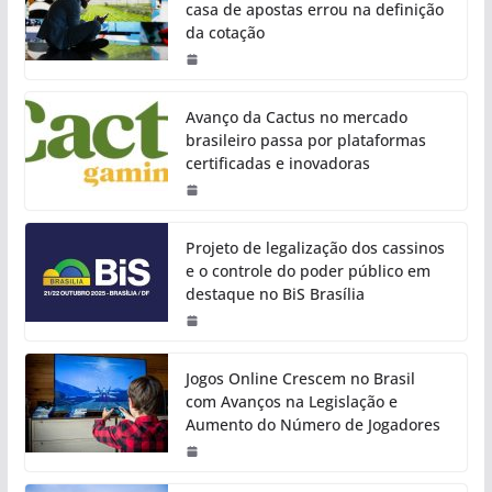
casa de apostas errou na definição
da cotação
Avanço da Cactus no mercado
brasileiro passa por plataformas
certificadas e inovadoras
Projeto de legalização dos cassinos
e o controle do poder público em
destaque no BiS Brasília
Jogos Online Crescem no Brasil
com Avanços na Legislação e
Aumento do Número de Jogadores