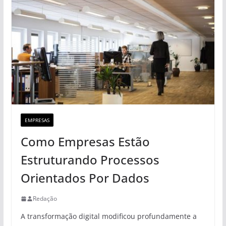
EMPRESAS
Como Empresas Estão
Estruturando Processos
Orientados Por Dados
Redação
A transformação digital modificou profundamente a