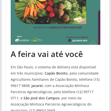
A feira vai até você
Em São Paulo, o sistema de delivery está disponível
em três municípios:
Capão Bonito
, pela comunidade
Agricultores Familiares de Capão Bonito, telefone (15)
99617 9808;
Jacareí,
com a Associação Minhoca
Parceiros Agroecológicos, pelo telefone (12) 99717
0711, e
São José dos Campos
, por meio da
Associação Minhoca Parceiros Agroecológicos do
município, (12) 99654 5669.