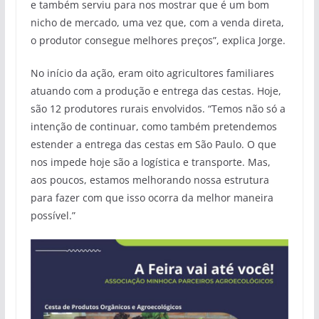
e também serviu para nos mostrar que é um bom
nicho de mercado, uma vez que, com a venda direta,
o produtor consegue melhores preços”, explica Jorge.
No início da ação, eram oito agricultores familiares
atuando com a produção e entrega das cestas. Hoje,
são 12 produtores rurais envolvidos. “Temos não só a
intenção de continuar, como também pretendemos
estender a entrega das cestas em São Paulo. O que
nos impede hoje são a logística e transporte. Mas,
aos poucos, estamos melhorando nossa estrutura
para fazer com que isso ocorra da melhor maneira
possível.”