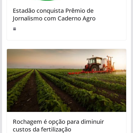
Estadão conquista Prêmio de
Jornalismo com Caderno Agro
Rochagem é opção para diminuir
custos da fertilização