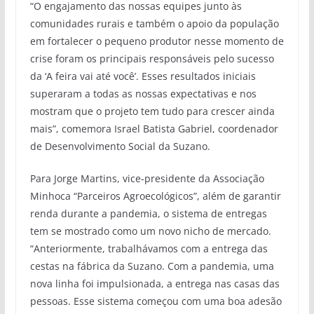
“O engajamento das nossas equipes junto às
comunidades rurais e também o apoio da população
em fortalecer o pequeno produtor nesse momento de
crise foram os principais responsáveis pelo sucesso
da ‘A feira vai até você’. Esses resultados iniciais
superaram a todas as nossas expectativas e nos
mostram que o projeto tem tudo para crescer ainda
mais”, comemora Israel Batista Gabriel, coordenador
de Desenvolvimento Social da Suzano.
Para Jorge Martins, vice-presidente da Associação
Minhoca “Parceiros Agroecológicos”, além de garantir
renda durante a pandemia, o sistema de entregas
tem se mostrado como um novo nicho de mercado.
“Anteriormente, trabalhávamos com a entrega das
cestas na fábrica da Suzano. Com a pandemia, uma
nova linha foi impulsionada, a entrega nas casas das
pessoas. Esse sistema começou com uma boa adesão