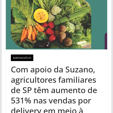
AGRONEGÓCIO
Com apoio da Suzano,
agricultores familiares
de SP têm aumento de
531% nas vendas por
delivery em meio à