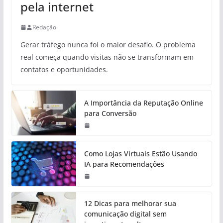
pela internet
Redação
Gerar tráfego nunca foi o maior desafio. O problema
real começa quando visitas não se transformam em
contatos e oportunidades.
A Importância da Reputação Online
para Conversão
Como Lojas Virtuais Estão Usando
IA para Recomendações
12 Dicas para melhorar sua
comunicação digital sem