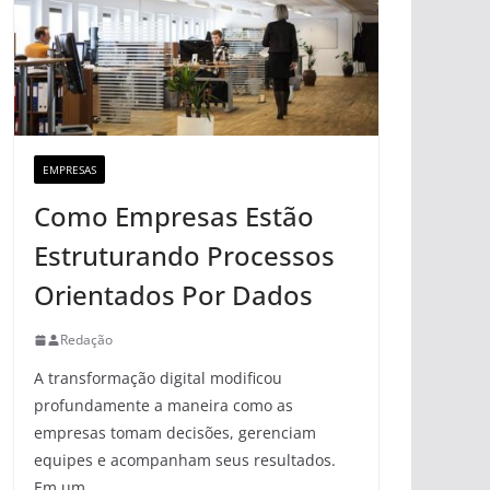
EMPRESAS
Como Empresas Estão
Estruturando Processos
Orientados Por Dados
Redação
A transformação digital modificou
profundamente a maneira como as
empresas tomam decisões, gerenciam
equipes e acompanham seus resultados.
Em um