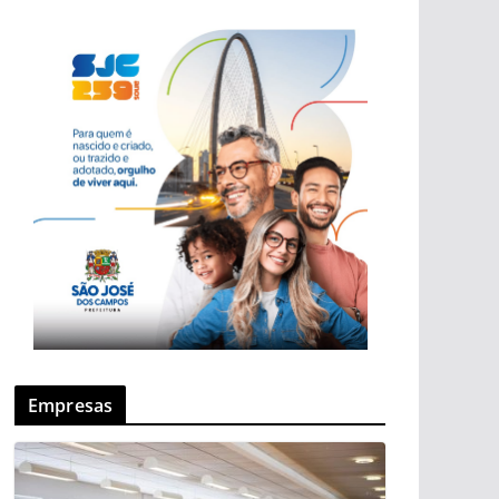
Empresas