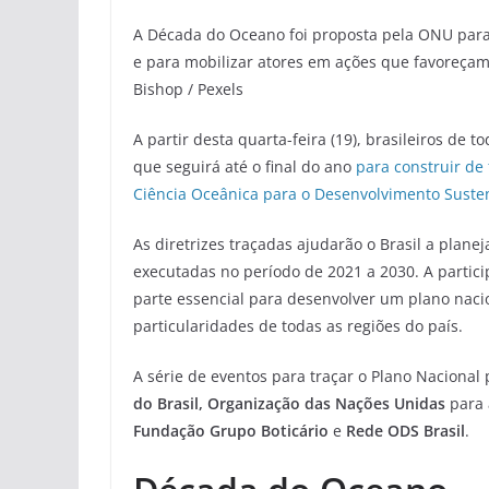
A Década do Oceano foi proposta pela ONU para
e para mobilizar atores em ações que favoreçam
Bishop / Pexels
A partir desta quarta-feira (19), brasileiros de
que seguirá até o final do ano
para construir de
Ciência Oceânica para o Desenvolvimento Suste
As diretrizes traçadas ajudarão o Brasil a plan
executadas no período de 2021 a 2030. A partic
parte essencial para desenvolver um plano naci
particularidades de todas as regiões do país.
A série de eventos para traçar o Plano Nacional
do Brasil, Organização das Nações Unidas
para 
Fundação Grupo Boticário
e
Rede ODS Brasil
.