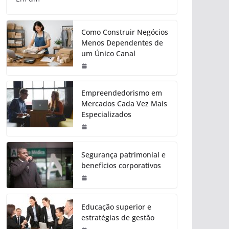
Como Construir Negócios
Menos Dependentes de
um Único Canal
Empreendedorismo em
Mercados Cada Vez Mais
Especializados
Segurança patrimonial e
benefícios corporativos
Educação superior e
estratégias de gestão