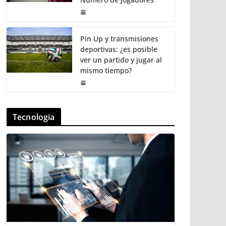
Pin Up y transmisiones
deportivas: ¿es posible
ver un partido y jugar al
mismo tiempo?
Tecnologia