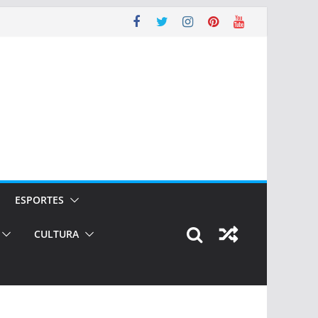
ESPORTES
CULTURA