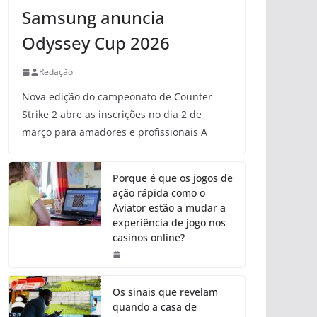
Samsung anuncia
Odyssey Cup 2026
Redação
Nova edição do campeonato de Counter-
Strike 2 abre as inscrições no dia 2 de
março para amadores e profissionais A
Porque é que os jogos de
ação rápida como o
Aviator estão a mudar a
experiência de jogo nos
casinos online?
Os sinais que revelam
quando a casa de