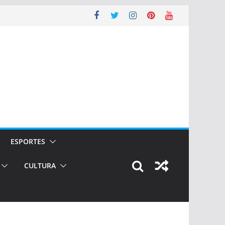
ESPORTES
CULTURA