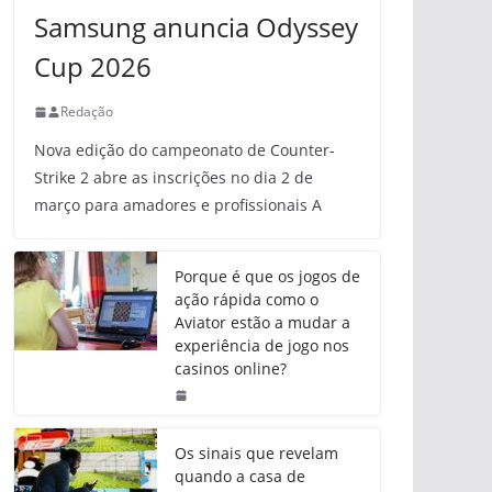
Samsung anuncia Odyssey
Cup 2026
Redação
Nova edição do campeonato de Counter-
Strike 2 abre as inscrições no dia 2 de
março para amadores e profissionais A
Porque é que os jogos de
ação rápida como o
Aviator estão a mudar a
experiência de jogo nos
casinos online?
Os sinais que revelam
quando a casa de