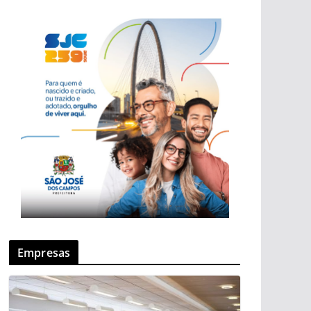
Empresas