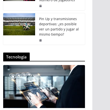
Pin Up y transmisiones
deportivas: ¿es posible
ver un partido y jugar al
mismo tiempo?
Tecnologia