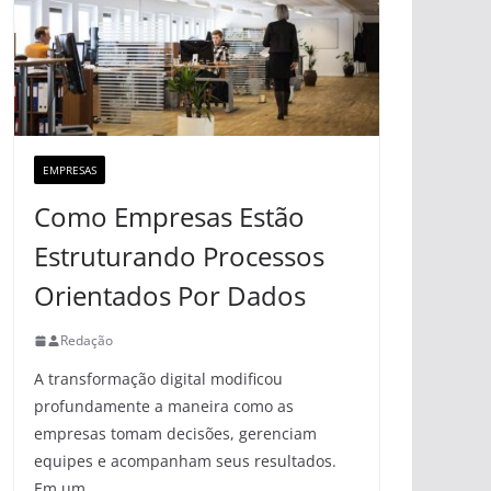
EMPRESAS
Como Empresas Estão
Estruturando Processos
Orientados Por Dados
Redação
A transformação digital modificou
profundamente a maneira como as
empresas tomam decisões, gerenciam
equipes e acompanham seus resultados.
Em um