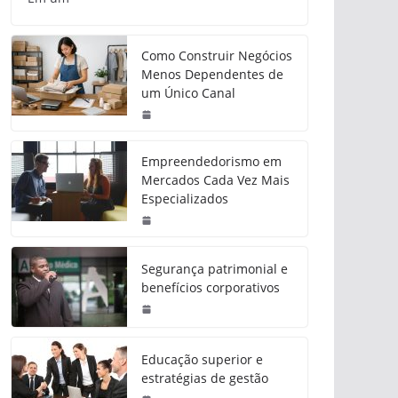
Como Construir Negócios
Menos Dependentes de
um Único Canal
Empreendedorismo em
Mercados Cada Vez Mais
Especializados
Segurança patrimonial e
benefícios corporativos
Educação superior e
estratégias de gestão