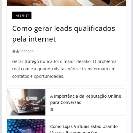
INTERNET
Como gerar leads qualificados
pela internet
Redação
Gerar tráfego nunca foi o maior desafio. O problema
real começa quando visitas não se transformam em
contatos e oportunidades.
A Importância da Reputação Online
para Conversão
Como Lojas Virtuais Estão Usando
IA para Recomendações