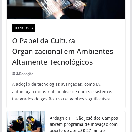
TECNOLOGIA
O Papel da Cultura
Organizacional em Ambientes
Altamente Tecnológicos
Redação
A adoção de tecnologias avançadas, como IA,
automação industrial, análise de dados e sistemas
integrados de gestão, trouxe ganhos significativos
Ardagh e PIT São José dos Campos
abrem programa de inovação com
aporte de até US$ 27 mil por