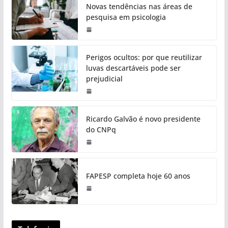
Novas tendências nas áreas de
pesquisa em psicologia
Perigos ocultos: por que reutilizar
luvas descartáveis pode ser
prejudicial
Ricardo Galvão é novo presidente
do CNPq
FAPESP completa hoje 60 anos