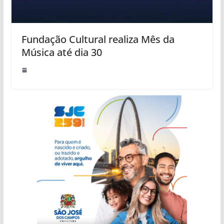
Fundação Cultural realiza Mês da
Música até dia 30