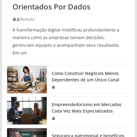
Orientados Por Dados
Redação
A transformação digital modificou profundamente a
maneira como as empresas tomam decisões,
gerenciam equipes e acompanham seus resultados.
Em um
Como Construir Negócios Menos
Dependentes de um Único Canal
Empreendedorismo em Mercados
Cada Vez Mais Especializados
Segurança patrimonial e benefícios