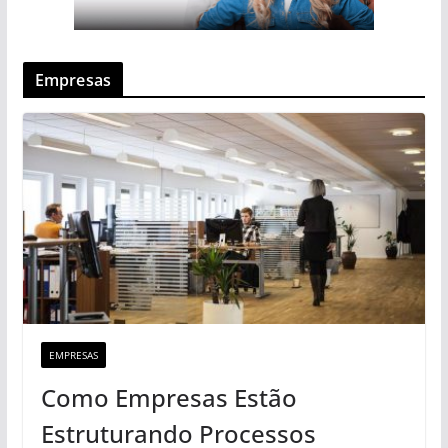
Empresas
EMPRESAS
Como Empresas Estão
Estruturando Processos