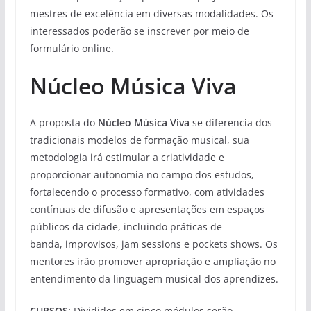
mestres de excelência em diversas modalidades. Os
interessados poderão se inscrever por meio de
formulário online.
Núcleo Música Viva
A proposta do
Núcleo Música Viva
se diferencia dos
tradicionais modelos de formação musical, sua
metodologia irá estimular a criatividade e
proporcionar autonomia no campo dos estudos,
fortalecendo o processo formativo, com atividades
contínuas de difusão e apresentações em espaços
públicos da cidade, incluindo práticas de
banda, improvisos, jam sessions e pockets shows. Os
mentores irão promover apropriação e ampliação no
entendimento da linguagem musical dos aprendizes.
CURSOS:
Divididos em cinco módulos serão