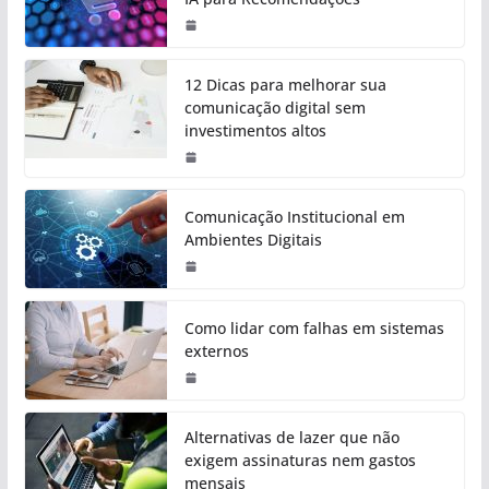
12 Dicas para melhorar sua
comunicação digital sem
investimentos altos
Comunicação Institucional em
Ambientes Digitais
Como lidar com falhas em sistemas
externos
Alternativas de lazer que não
exigem assinaturas nem gastos
mensais