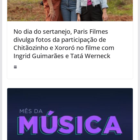
No dia do sertanejo, Paris Filmes
divulga fotos da participação de
Chitãozinho e Xororó no filme com
Ingrid Guimarães e Tatá Werneck