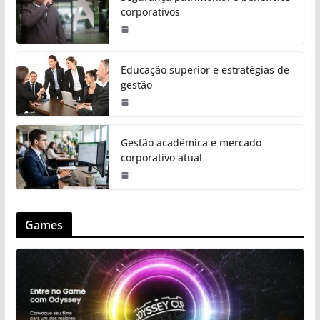
corporativos
Educação superior e estratégias de
gestão
Gestão acadêmica e mercado
corporativo atual
Games