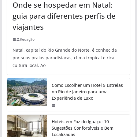
Onde se hospedar em Natal:
guia para diferentes perfis de
viajantes
Redação
Natal, capital do Rio Grande do Norte, é conhecida
por suas praias paradisíacas, clima tropical e rica
cultura local. Ao
Como Escolher um Hotel 5 Estrelas
no Rio de Janeiro para uma
Experiência de Luxo
Hotéis em Foz do Iguaçu: 10
Sugestões Confortáveis e Bem
Localizadas