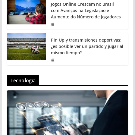
Jogos Online Crescem no Brasil
com Avanços na Legislação e
Aumento do Número de Jogadores
Pin Up y transmisiones deportivas:
¿es posible ver un partido y jugar al
mismo tiempo?
Tecnologia