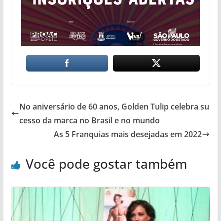
No aniversário de 60 anos, Golden Tulip celebra su
cesso da marca no Brasil e no mundo
As 5 Franquias mais desejadas em 2022
Você pode gostar também