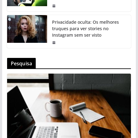
Privacidade oculta: Os melhores
truques para ver stories no
Instagram sem ser visto
Pesquisa