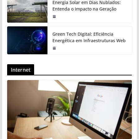
Energia Solar em Dias Nublados:
Entenda o Impacto na Geração
Green Tech Digital: Eficiência
Energética em Infraestruturas Web
Internet