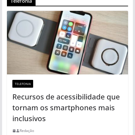
Telefonia
TELEFONIA
Recursos de acessibilidade que
tornam os smartphones mais
inclusivos
Redação