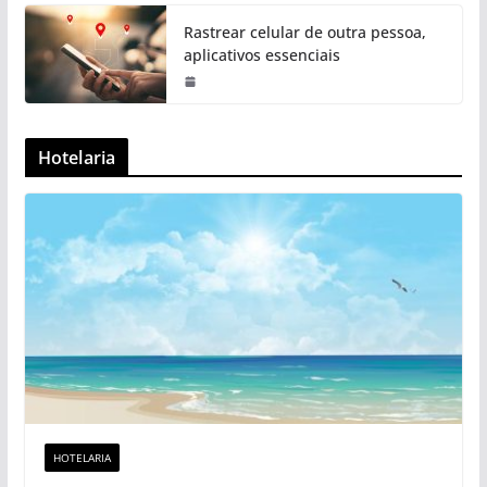
Rastrear celular de outra pessoa,
aplicativos essenciais
Hotelaria
HOTELARIA