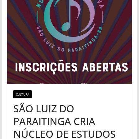
CULTURA
SÃO LUIZ DO
PARAITINGA CRIA
NÚCLEO DE ESTUDOS