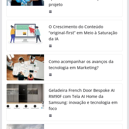
projeto
O Crescimento do Conteúdo
“original-first” em Meio à Saturação
da IA
Como acompanhar os avanços da
tecnologia em Marketing?
Geladeira French Door Bespoke AI
RM90F com Tela AI Home da
Samsung: inovação e tecnologia em
foco