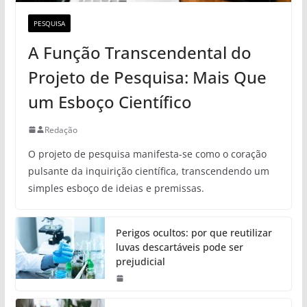
PESQUISA
A Função Transcendental do
Projeto de Pesquisa: Mais Que
um Esboço Científico
Redação
O projeto de pesquisa manifesta-se como o coração
pulsante da inquirição científica, transcendendo um
simples esboço de ideias e premissas.
Perigos ocultos: por que reutilizar
luvas descartáveis pode ser
prejudicial