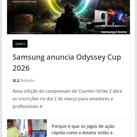
GAMES
Samsung anuncia Odyssey Cup
2026
Redação
Nova edição do campeonato de Counter-Strike 2 abre
as inscrições no dia 2 de março para amadores e
profissionais A
Porque é que os jogos de ação
rápida como o Aviator estão a