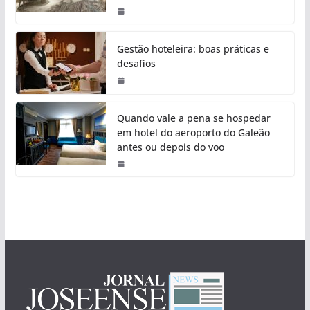
Gestão hoteleira: boas práticas e
desafios
Quando vale a pena se hospedar
em hotel do aeroporto do Galeão
antes ou depois do voo