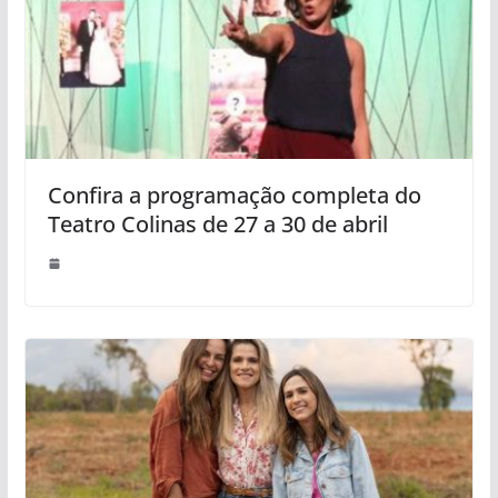
Confira a programação completa do
Teatro Colinas de 27 a 30 de abril