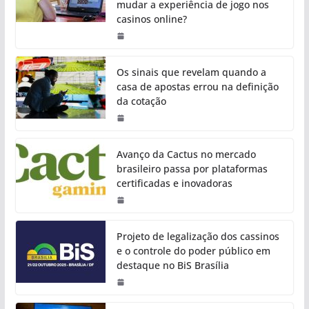
mudar a experiência de jogo nos
casinos online?
Os sinais que revelam quando a
casa de apostas errou na definição
da cotação
Avanço da Cactus no mercado
brasileiro passa por plataformas
certificadas e inovadoras
Projeto de legalização dos cassinos
e o controle do poder público em
destaque no BiS Brasília