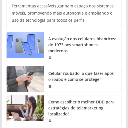
Ferramentas acessíveis ganham espaço nos sistemas
móveis, promovendo mais autonomia e ampliando o
uso da tecnologia para todos os perfis
A evolução dos celulares históricos:
de 1973 aos smartphones
modernos
Celular roubado: o que fazer após
o roubo e como se proteger
Como escolher o melhor DDD para
estratégias de telemarketing
localizado?