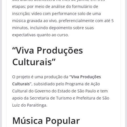
etapas; por meio de análise do formulário de
inscrição; vídeo com performance solo de uma
música gravada ao vivo, preferencialmente com até 5
minutos, incluindo depoimento sobre suas
expectativas quanto ao curso.
“Viva Produções
Culturais”
O projeto é uma produção da
“Viva Produções
Culturais”
, subsidiado pelo Programa de Ação
Cultural do Governo do Estado de São Paulo e tem
apoio da Secretaria de Turismo e Prefeitura de São
Luiz do Paraitinga.
Música Popular