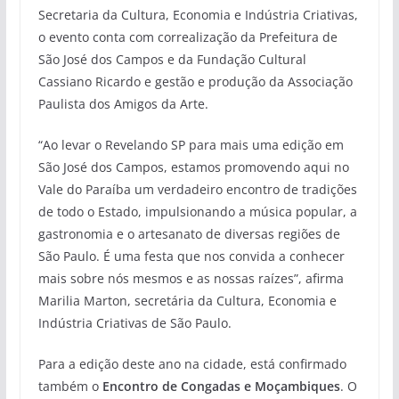
Secretaria da Cultura, Economia e Indústria Criativas,
o evento conta com correalização da Prefeitura de
São José dos Campos e da Fundação Cultural
Cassiano Ricardo e gestão e produção da Associação
Paulista dos Amigos da Arte.
“Ao levar o Revelando SP para mais uma edição em
São José dos Campos, estamos promovendo aqui no
Vale do Paraíba um verdadeiro encontro de tradições
de todo o Estado, impulsionando a música popular, a
gastronomia e o artesanato de diversas regiões de
São Paulo. É uma festa que nos convida a conhecer
mais sobre nós mesmos e as nossas raízes”, afirma
Marilia Marton, secretária da Cultura, Economia e
Indústria Criativas de São Paulo.
Para a edição deste ano na cidade, está confirmado
também o
Encontro de Congadas e Moçambiques
. O