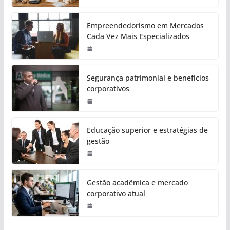
Empreendedorismo em Mercados
Cada Vez Mais Especializados
Segurança patrimonial e benefícios
corporativos
Educação superior e estratégias de
gestão
Gestão acadêmica e mercado
corporativo atual