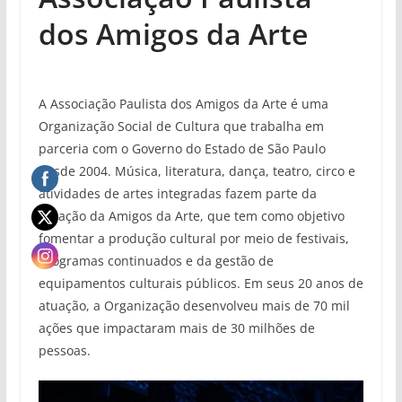
dos Amigos da Arte
A Associação Paulista dos Amigos da Arte é uma
Organização Social de Cultura que trabalha em
parceria com o Governo do Estado de São Paulo
desde 2004. Música, literatura, dança, teatro, circo e
atividades de artes integradas fazem parte da
atuação da Amigos da Arte, que tem como objetivo
fomentar a produção cultural por meio de festivais,
programas continuados e da gestão de
equipamentos culturais públicos. Em seus 20 anos de
atuação, a Organização desenvolveu mais de 70 mil
ações que impactaram mais de 30 milhões de
pessoas.