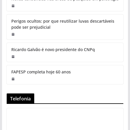
Perigos ocultos: por que reutilizar luvas descartáveis
pode ser prejudicial
Ricardo Galvão é novo presidente do CNPq
FAPESP completa hoje 60 anos
Telefonia