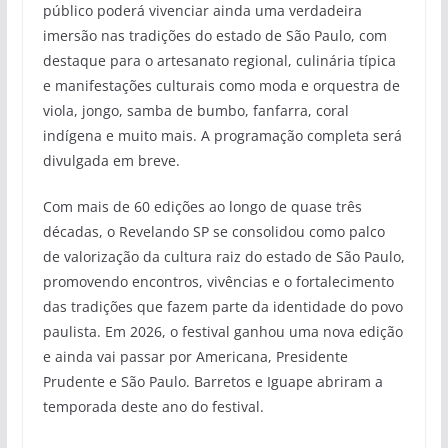
público poderá vivenciar ainda uma verdadeira
imersão nas tradições do estado de São Paulo, com
destaque para o artesanato regional, culinária típica
e manifestações culturais como moda e orquestra de
viola, jongo, samba de bumbo, fanfarra, coral
indígena e muito mais. A programação completa será
divulgada em breve.
Com mais de 60 edições ao longo de quase três
décadas, o Revelando SP se consolidou como palco
de valorização da cultura raiz do estado de São Paulo,
promovendo encontros, vivências e o fortalecimento
das tradições que fazem parte da identidade do povo
paulista. Em 2026, o festival ganhou uma nova edição
e ainda vai passar por Americana, Presidente
Prudente e São Paulo. Barretos e Iguape abriram a
temporada deste ano do festival.