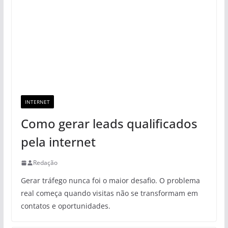
INTERNET
Como gerar leads qualificados
pela internet
Redação
Gerar tráfego nunca foi o maior desafio. O problema
real começa quando visitas não se transformam em
contatos e oportunidades.