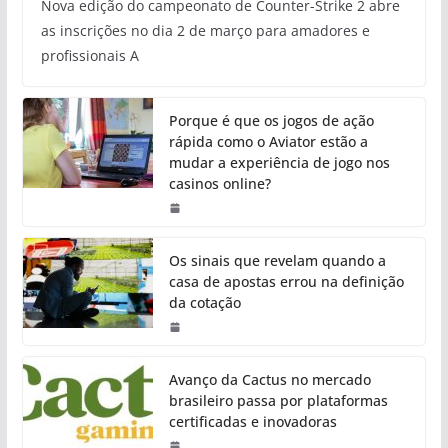
Nova edição do campeonato de Counter-Strike 2 abre
as inscrições no dia 2 de março para amadores e
profissionais A
Porque é que os jogos de ação
rápida como o Aviator estão a
mudar a experiência de jogo nos
casinos online?
Os sinais que revelam quando a
casa de apostas errou na definição
da cotação
Avanço da Cactus no mercado
brasileiro passa por plataformas
certificadas e inovadoras