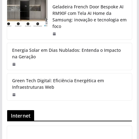
Geladeira French Door Bespoke AI
RM90F com Tela AI Home da
Samsung: inovação e tecnologia em
foco
Energia Solar em Dias Nublados: Entenda o Impacto
na Geração
Green Tech Digital: Eficiência Energética em
Infraestruturas Web
Internet