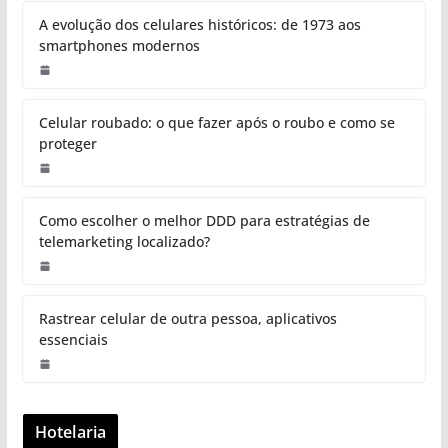
A evolução dos celulares históricos: de 1973 aos
smartphones modernos
Celular roubado: o que fazer após o roubo e como se
proteger
Como escolher o melhor DDD para estratégias de
telemarketing localizado?
Rastrear celular de outra pessoa, aplicativos
essenciais
Hotelaria