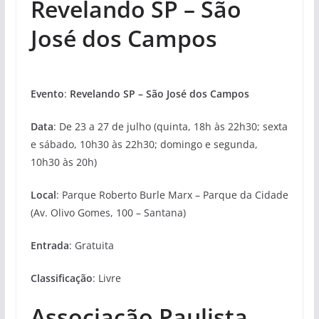
Revelando SP – São
José dos Campos
Evento
:
Revelando SP – São José dos Campos
Data
: De 23 a 27 de julho (quinta, 18h às 22h30; sexta
e sábado, 10h30 às 22h30; domingo e segunda,
10h30 às 20h)
Local
: Parque Roberto Burle Marx – Parque da Cidade
(Av. Olivo Gomes, 100 – Santana)
Entrada
: Gratuita
Classificação
: Livre
Associação Paulista