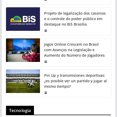
Projeto de legalização dos cassinos
e o controle do poder público em
destaque no BiS Brasília
Jogos Online Crescem no Brasil
com Avanços na Legislação e
Aumento do Número de Jogadores
Pin Up y transmisiones deportivas:
¿es posible ver un partido y jugar al
mismo tiempo?
Tecnologia