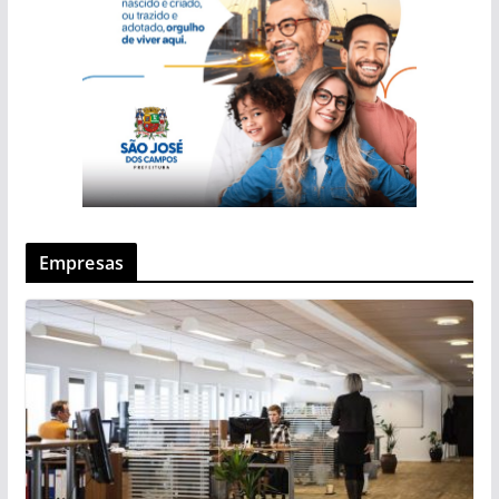
Empresas