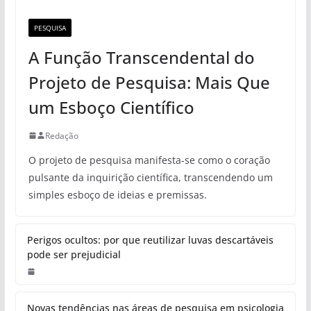
PESQUISA
A Função Transcendental do
Projeto de Pesquisa: Mais Que
um Esboço Científico
Redação
O projeto de pesquisa manifesta-se como o coração
pulsante da inquirição científica, transcendendo um
simples esboço de ideias e premissas.
Perigos ocultos: por que reutilizar luvas descartáveis
pode ser prejudicial
Novas tendências nas áreas de pesquisa em psicologia