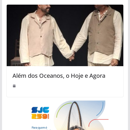
Além dos Oceanos, o Hoje e Agora