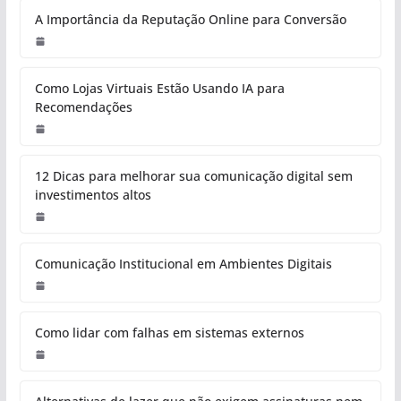
A Importância da Reputação Online para Conversão
Como Lojas Virtuais Estão Usando IA para
Recomendações
12 Dicas para melhorar sua comunicação digital sem
investimentos altos
Comunicação Institucional em Ambientes Digitais
Como lidar com falhas em sistemas externos