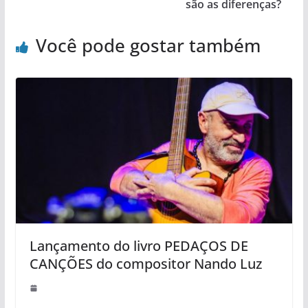
são as diferenças?
Você pode gostar também
Lançamento do livro PEDAÇOS DE
CANÇÕES do compositor Nando Luz