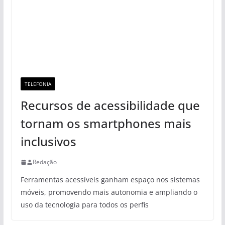
TELEFONIA
Recursos de acessibilidade que
tornam os smartphones mais
inclusivos
Redação
Ferramentas acessíveis ganham espaço nos sistemas
móveis, promovendo mais autonomia e ampliando o
uso da tecnologia para todos os perfis