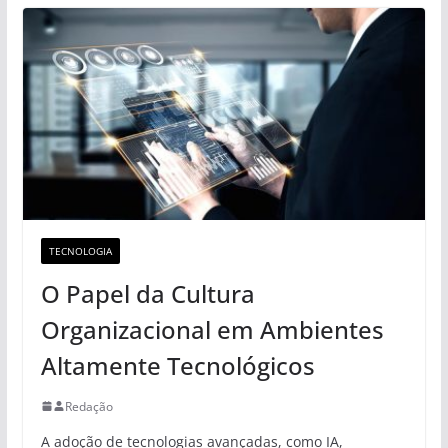
TECNOLOGIA
O Papel da Cultura
Organizacional em Ambientes
Altamente Tecnológicos
Redação
A adoção de tecnologias avançadas, como IA,