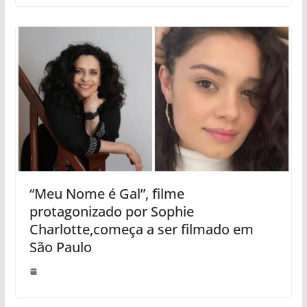
“Meu Nome é Gal”, filme
protagonizado por Sophie
Charlotte,começa a ser filmado em
São Paulo