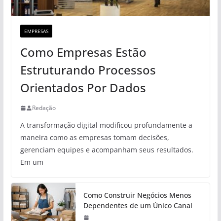
EMPRESAS
Como Empresas Estão
Estruturando Processos
Orientados Por Dados
Redação
A transformação digital modificou profundamente a
maneira como as empresas tomam decisões,
gerenciam equipes e acompanham seus resultados.
Em um
Como Construir Negócios Menos
Dependentes de um Único Canal