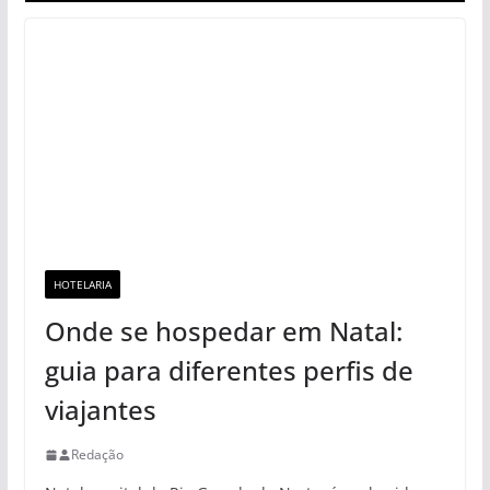
HOTELARIA
Onde se hospedar em Natal:
guia para diferentes perfis de
viajantes
Redação