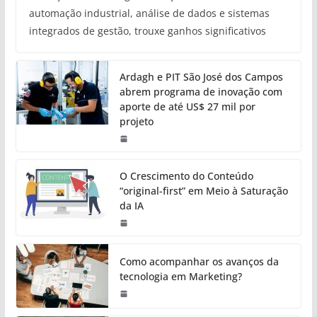
automação industrial, análise de dados e sistemas
integrados de gestão, trouxe ganhos significativos
Ardagh e PIT São José dos Campos
abrem programa de inovação com
aporte de até US$ 27 mil por
projeto
O Crescimento do Conteúdo
“original-first” em Meio à Saturação
da IA
Como acompanhar os avanços da
tecnologia em Marketing?