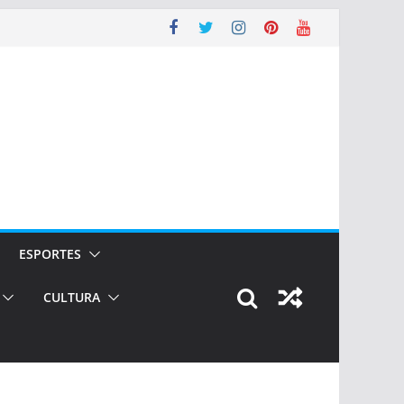
ESPORTES
CULTURA