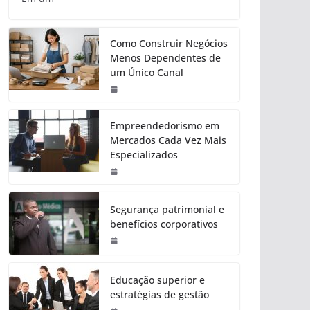
Como Construir Negócios
Menos Dependentes de
um Único Canal
Empreendedorismo em
Mercados Cada Vez Mais
Especializados
Segurança patrimonial e
benefícios corporativos
Educação superior e
estratégias de gestão