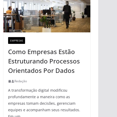
EMPRESAS
Como Empresas Estão
Estruturando Processos
Orientados Por Dados
Redação
A transformação digital modificou
profundamente a maneira como as
empresas tomam decisões, gerenciam
equipes e acompanham seus resultados.
Em um