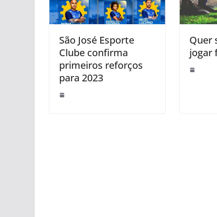
São José Esporte
Quer 
Clube confirma
jogar 
primeiros reforços
para 2023