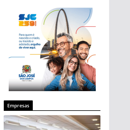
Empresas