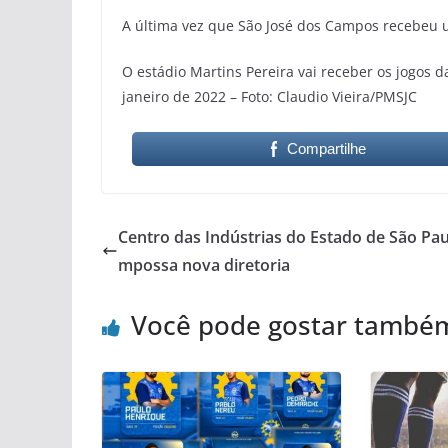
A última vez que São José dos Campos recebeu u
O estádio Martins Pereira vai receber os jogos 
janeiro de 2022 – Foto: Claudio Vieira/PMSJC
Compartilhe
Centro das Indústrias do Estado de São Pau
mpossa nova diretoria
Você pode gostar també