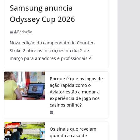
Samsung anuncia
Odyssey Cup 2026
Redação
Nova edição do campeonato de Counter-
Strike 2 abre as inscrições no dia 2 de
março para amadores e profissionais A
Porque é que os jogos de
ação rápida como o
Aviator estão a mudar a
experiência de jogo nos
casinos online?
Os sinais que revelam
quando a casa de