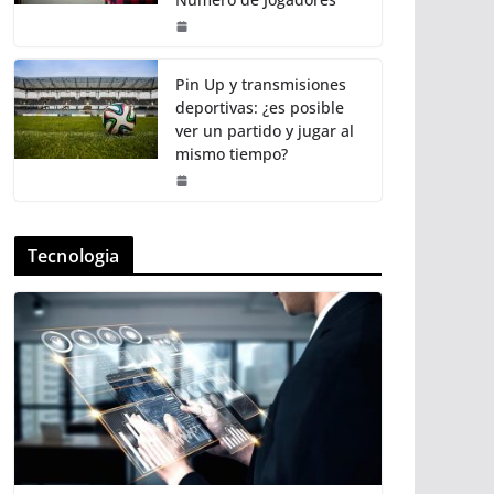
Pin Up y transmisiones
deportivas: ¿es posible
ver un partido y jugar al
mismo tiempo?
Tecnologia