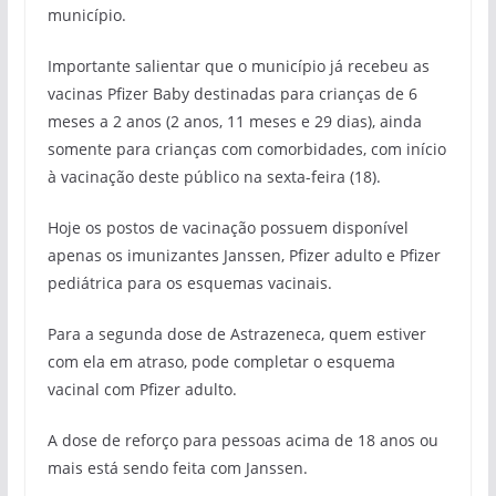
município.
Importante salientar que o município já recebeu as
vacinas Pfizer Baby destinadas para crianças de 6
meses a 2 anos (2 anos, 11 meses e 29 dias), ainda
somente para crianças com comorbidades, com início
à vacinação deste público na sexta-feira (18).
Hoje os postos de vacinação possuem disponível
apenas os imunizantes Janssen, Pfizer adulto e Pfizer
pediátrica para os esquemas vacinais.
Para a segunda dose de Astrazeneca, quem estiver
com ela em atraso, pode completar o esquema
vacinal com Pfizer adulto.
A dose de reforço para pessoas acima de 18 anos ou
mais está sendo feita com Janssen.