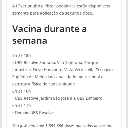
A Pfizer adulto e Pfizer pediátrica estão disponíveis
somente para aplicação da segunda dose.
Vacina durante a
semana
8h às 18h
• UBS Resolve Santana, Vila Tatetuba, Parque
Industrial, Novo Horizonte, Vista Verde, Vila Tesouro e
Eugênio de Melo, das capacidade operacional e
estrutura física de cada unidade
8h às 16h
• UBS Resolve Jardim São José II e UBS Limoeiro
8h às 17h
• Demais UBS Resolve
São José tem hoje 1.899.656 doses aplicadas da vacina