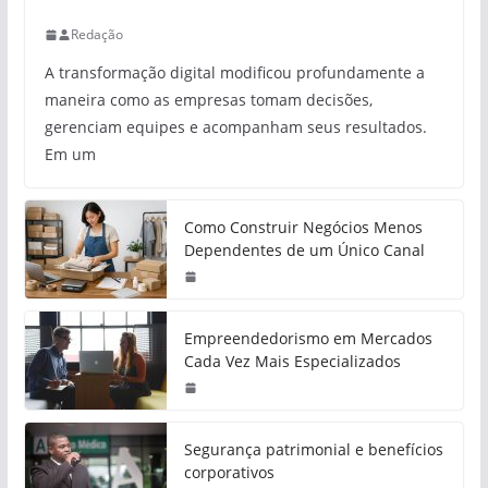
Redação
A transformação digital modificou profundamente a
maneira como as empresas tomam decisões,
gerenciam equipes e acompanham seus resultados.
Em um
Como Construir Negócios Menos
Dependentes de um Único Canal
Empreendedorismo em Mercados
Cada Vez Mais Especializados
Segurança patrimonial e benefícios
corporativos