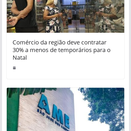
Comércio da região deve contratar
30% a menos de temporários para o
Natal