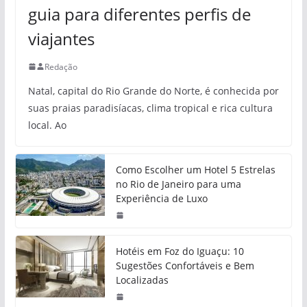
guia para diferentes perfis de
viajantes
Redação
Natal, capital do Rio Grande do Norte, é conhecida por
suas praias paradisíacas, clima tropical e rica cultura
local. Ao
Como Escolher um Hotel 5 Estrelas
no Rio de Janeiro para uma
Experiência de Luxo
Hotéis em Foz do Iguaçu: 10
Sugestões Confortáveis e Bem
Localizadas