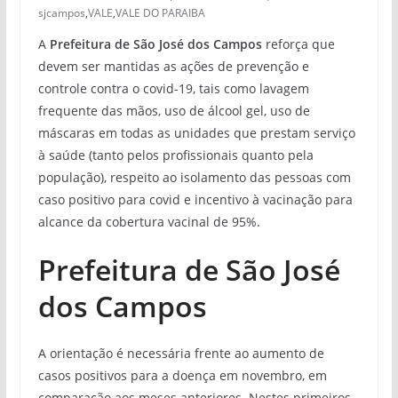
sjcampos
,
VALE
,
VALE DO PARAIBA
A
Prefeitura de São José dos Campos
reforça que
devem ser mantidas as ações de prevenção e
controle contra o covid-19, tais como lavagem
frequente das mãos, uso de álcool gel, uso de
máscaras em todas as unidades que prestam serviço
à saúde (tanto pelos profissionais quanto pela
população), respeito ao isolamento das pessoas com
caso positivo para covid e incentivo à vacinação para
alcance da cobertura vacinal de 95%.
Prefeitura de São José
dos Campos
A orientação é necessária frente ao aumento de
casos positivos para a doença em novembro, em
comparação aos meses anteriores. Nestes primeiros