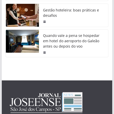
Gestão hoteleira: boas práticas e
desafios
Quando vale a pena se hospedar
em hotel do aeroporto do Galeão
antes ou depois do voo