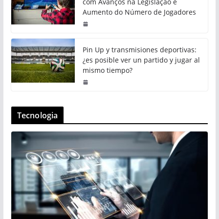
com Avanços na Legislação e
Aumento do Número de Jogadores
Pin Up y transmisiones deportivas:
¿es posible ver un partido y jugar al
mismo tiempo?
Tecnologia