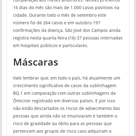
16 dias do mês são mais de 1.000 casos positivos na
cidade. Durante todo o mês de setembro este
número foi de 264 casos e em outubro 197
confirmações da doença. São José dos Campos ainda
registra nesta quarta-feira (16) 37 pessoas internadas
em hospitais públicos e particulares.
Máscaras
Vale lembrar que, em todo o país, há atualmente um
crescimento significativo de casos da sublinhagem
BQ.1 em comparação com outras sublinhagens da
Ômicron registrado em diversos países. E por isso
não estão descartados os riscos de adoecimento das
pessoas que ainda não se imunizaram e também o
risco de gravidade ou óbito para as pessoas que
pertencem aos grupos de risco caso adquiram a