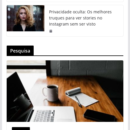
Privacidade oculta: Os melhores
truques para ver stories no
Instagram sem ser visto
Pesquisa