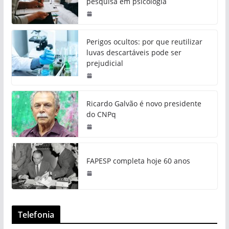
pesquisa em psicologia
Perigos ocultos: por que reutilizar
luvas descartáveis pode ser
prejudicial
Ricardo Galvão é novo presidente
do CNPq
FAPESP completa hoje 60 anos
Telefonia