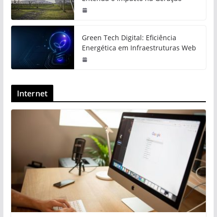
Green Tech Digital: Eficiência
Energética em Infraestruturas Web
Internet