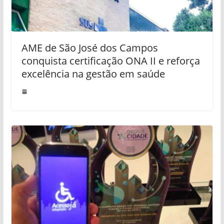
AME de São José dos Campos
conquista certificação ONA II e reforça
excelência na gestão em saúde