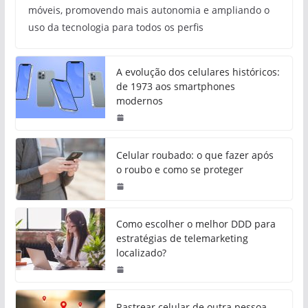
móveis, promovendo mais autonomia e ampliando o
uso da tecnologia para todos os perfis
A evolução dos celulares históricos:
de 1973 aos smartphones
modernos
Celular roubado: o que fazer após
o roubo e como se proteger
Como escolher o melhor DDD para
estratégias de telemarketing
localizado?
Rastrear celular de outra pessoa,