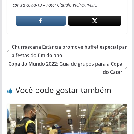
contra covid-19 – Foto: Claudio Vieira/PMSJC
Churrascaria Estância promove buffet especial par
a festas do fim do ano
Copa do Mundo 2022: Guia de grupos para a Copa
do Catar
Você pode gostar também