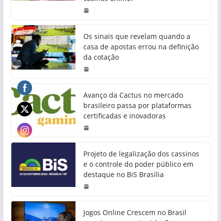
Os sinais que revelam quando a
casa de apostas errou na definição
da cotação
Avanço da Cactus no mercado
brasileiro passa por plataformas
certificadas e inovadoras
Projeto de legalização dos cassinos
e o controle do poder público em
destaque no BiS Brasília
Jogos Online Crescem no Brasil