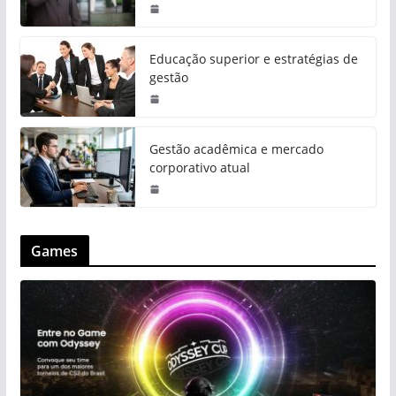
Educação superior e estratégias de
gestão
Gestão acadêmica e mercado
corporativo atual
Games