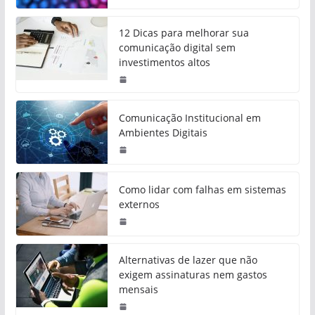
12 Dicas para melhorar sua
comunicação digital sem
investimentos altos
Comunicação Institucional em
Ambientes Digitais
Como lidar com falhas em sistemas
externos
Alternativas de lazer que não
exigem assinaturas nem gastos
mensais