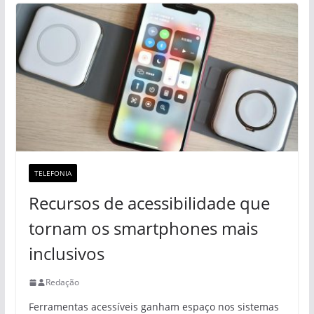
TELEFONIA
Recursos de acessibilidade que
tornam os smartphones mais
inclusivos
Redação
Ferramentas acessíveis ganham espaço nos sistemas