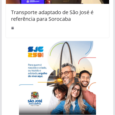
Transporte adaptado de São José é
referência para Sorocaba