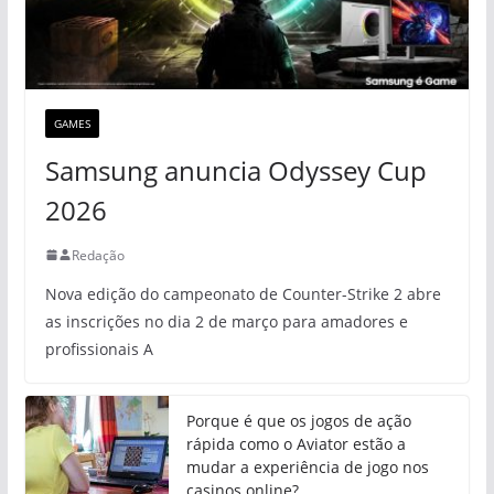
GAMES
Samsung anuncia Odyssey Cup
2026
Redação
Nova edição do campeonato de Counter-Strike 2 abre
as inscrições no dia 2 de março para amadores e
profissionais A
Porque é que os jogos de ação
rápida como o Aviator estão a
mudar a experiência de jogo nos
casinos online?