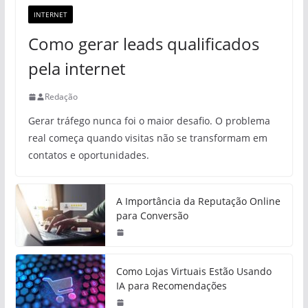
INTERNET
Como gerar leads qualificados
pela internet
Redação
Gerar tráfego nunca foi o maior desafio. O problema
real começa quando visitas não se transformam em
contatos e oportunidades.
A Importância da Reputação Online
para Conversão
Como Lojas Virtuais Estão Usando
IA para Recomendações