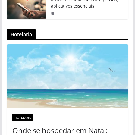
aplicativos essenciais
Hotelaria
HOTELARIA
Onde se hospedar em Natal: