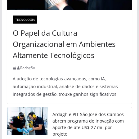
TECNOLOGIA
O Papel da Cultura
Organizacional em Ambientes
Altamente Tecnológicos
Redação
A adoção de tecnologias avançadas, como IA,
automação industrial, análise de dados e sistemas
integrados de gestão, trouxe ganhos significativos
Ardagh e PIT São José dos Campos
abrem programa de inovação com
aporte de até US$ 27 mil por
projeto