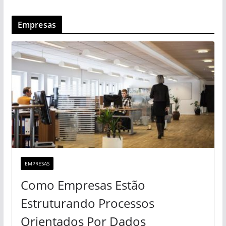
Empresas
EMPRESAS
Como Empresas Estão
Estruturando Processos
Orientados Por Dados