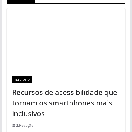
TELEFONIA
Recursos de acessibilidade que
tornam os smartphones mais
inclusivos
Redação