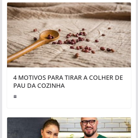
4 MOTIVOS PARA TIRAR A COLHER DE
PAU DA COZINHA