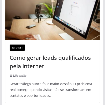
INTERNET
Como gerar leads qualificados
pela internet
Redação
Gerar tráfego nunca foi o maior desafio. O problema
real começa quando visitas não se transformam em
contatos e oportunidades.