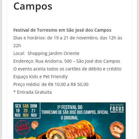
Campos
Festival de Torresmo em São José dos Campos
Dias e horários: de 19 a 21 de novembro, das 12h às
22h
Local: Shopping Jardim Oriente
Endereço: Rua Andorra, 500 – São José dos Campos
O evento aceita todos os cartões de débito e crédito
Espaço Kids e Pet Friendly
Preço médio: de R$ 10,00 a R$ 50,00
* Entrada Gratuita