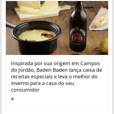
Inspirada por sua origem em Campos
do Jordão, Baden Baden lança caixa de
receitas especiais e leva o melhor do
inverno para a casa do seu
consumidor