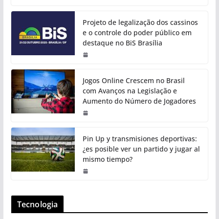
Projeto de legalização dos cassinos
e o controle do poder público em
destaque no BiS Brasília
Jogos Online Crescem no Brasil
com Avanços na Legislação e
Aumento do Número de Jogadores
Pin Up y transmisiones deportivas:
¿es posible ver un partido y jugar al
mismo tiempo?
Tecnologia