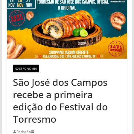
GASTRONOMIA
São José dos Campos
recebe a primeira
edição do Festival do
Torresmo
Redação