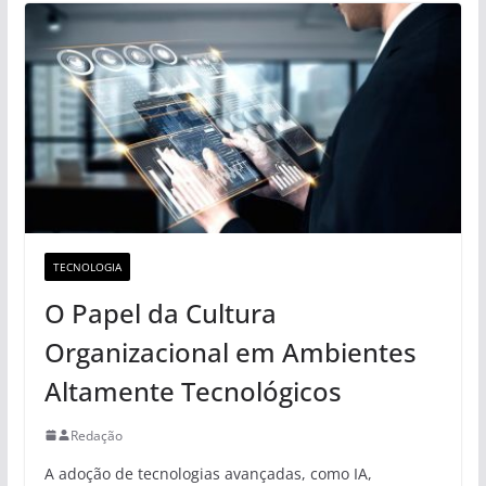
TECNOLOGIA
O Papel da Cultura
Organizacional em Ambientes
Altamente Tecnológicos
Redação
A adoção de tecnologias avançadas, como IA,