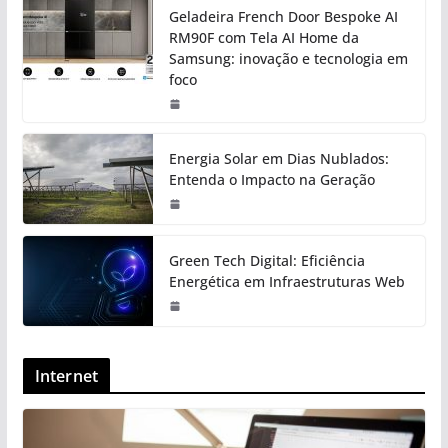
Geladeira French Door Bespoke AI
RM90F com Tela AI Home da
Samsung: inovação e tecnologia em
foco
Energia Solar em Dias Nublados:
Entenda o Impacto na Geração
Green Tech Digital: Eficiência
Energética em Infraestruturas Web
Internet