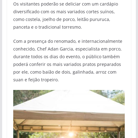
Os visitantes poderão se deliciar com um cardápio
diversificado com os mais variados cortes suínos,
como costela, joelho de porco, leitão pururuca,
panceta e o tradicional torresmo.
Com a presença do renomado, e internacionalmente
conhecido, Chef Adan Garcia, especialista em porco,
durante todos os dias do evento, o público também
poderá conferir os mais variados pratos preparados
por ele, como baião de dois, galinhada, arroz com
suan e feijão tropeiro.