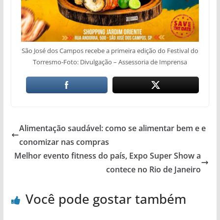
São José dos Campos recebe a primeira edição do Festival do
Torresmo-Foto: Divulgação – Assessoria de Imprensa
Alimentação saudável: como se alimentar bem e e
conomizar nas compras
Melhor evento fitness do país, Expo Super Show a
contece no Rio de Janeiro
Você pode gostar também