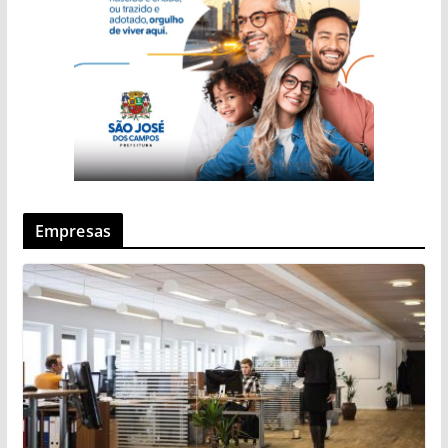
Empresas