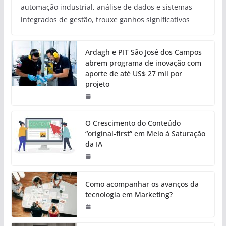
automação industrial, análise de dados e sistemas
integrados de gestão, trouxe ganhos significativos
Ardagh e PIT São José dos Campos
abrem programa de inovação com
aporte de até US$ 27 mil por
projeto
O Crescimento do Conteúdo
“original-first” em Meio à Saturação
da IA
Como acompanhar os avanços da
tecnologia em Marketing?