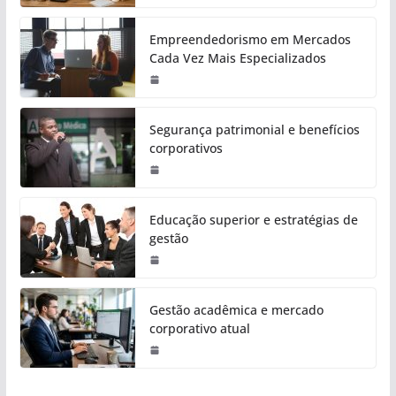
Empreendedorismo em Mercados
Cada Vez Mais Especializados
Segurança patrimonial e benefícios
corporativos
Educação superior e estratégias de
gestão
Gestão acadêmica e mercado
corporativo atual