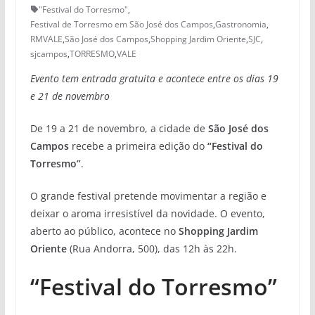
"Festival do Torresmo"
,
Festival de Torresmo em São José dos Campos
,
Gastronomia
,
RMVALE
,
São José dos Campos
,
Shopping Jardim Oriente
,
SJC
,
sjcampos
,
TORRESMO
,
VALE
Evento tem entrada gratuita e acontece entre os dias 19
e 21 de novembro
De 19 a 21 de novembro, a cidade de
São José dos
Campos
recebe a primeira edição do
“Festival do
Torresmo”
.
O grande festival pretende movimentar a região e
deixar o aroma irresistível da novidade. O evento,
aberto ao público, acontece no
Shopping Jardim
Oriente
(Rua Andorra, 500), das 12h às 22h.
“Festival do Torresmo”