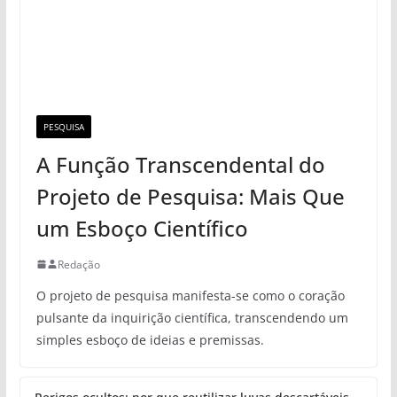
PESQUISA
A Função Transcendental do
Projeto de Pesquisa: Mais Que
um Esboço Científico
Redação
O projeto de pesquisa manifesta-se como o coração
pulsante da inquirição científica, transcendendo um
simples esboço de ideias e premissas.