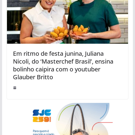
Em ritmo de festa junina, Juliana
Nicoli, do ‘Masterchef Brasil’, ensina
bolinho caipira com o youtuber
Glauber Britto