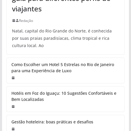
viajantes
Redação
Natal, capital do Rio Grande do Norte, é conhecida
por suas praias paradisíacas, clima tropical e rica
cultura local. Ao
Como Escolher um Hotel 5 Estrelas no Rio de Janeiro
para uma Experiência de Luxo
Hotéis em Foz do Iguaçu: 10 Sugestões Confortáveis e
Bem Localizadas
Gestão hoteleira: boas práticas e desafios