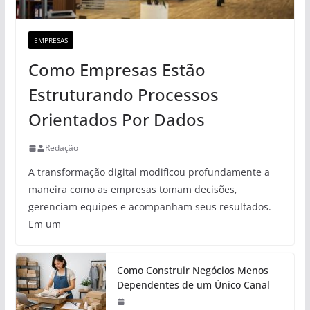
EMPRESAS
Como Empresas Estão
Estruturando Processos
Orientados Por Dados
Redação
A transformação digital modificou profundamente a
maneira como as empresas tomam decisões,
gerenciam equipes e acompanham seus resultados.
Em um
Como Construir Negócios Menos
Dependentes de um Único Canal