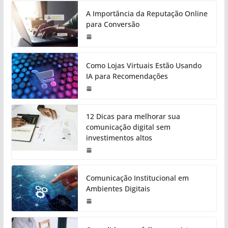
A Importância da Reputação Online
para Conversão
Como Lojas Virtuais Estão Usando
IA para Recomendações
12 Dicas para melhorar sua
comunicação digital sem
investimentos altos
Comunicação Institucional em
Ambientes Digitais