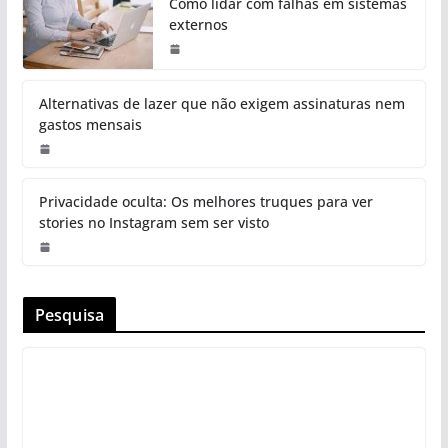
Como lidar com falhas em sistemas
externos
Alternativas de lazer que não exigem assinaturas nem
gastos mensais
Privacidade oculta: Os melhores truques para ver
stories no Instagram sem ser visto
Pesquisa