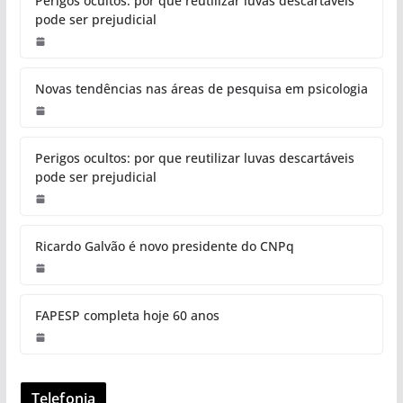
Perigos ocultos: por que reutilizar luvas descartáveis
pode ser prejudicial
Novas tendências nas áreas de pesquisa em psicologia
Perigos ocultos: por que reutilizar luvas descartáveis
pode ser prejudicial
Ricardo Galvão é novo presidente do CNPq
FAPESP completa hoje 60 anos
Telefonia