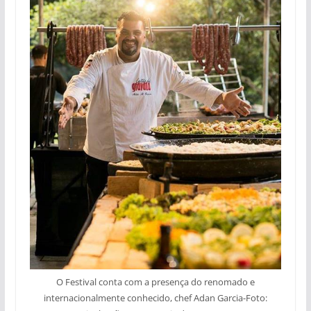
O Festival conta com a presença do renomado e
internacionalmente conhecido, chef Adan Garcia-Foto: