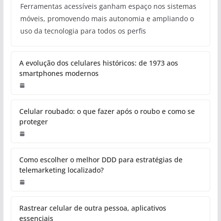
Ferramentas acessíveis ganham espaço nos sistemas
móveis, promovendo mais autonomia e ampliando o
uso da tecnologia para todos os perfis
A evolução dos celulares históricos: de 1973 aos
smartphones modernos
Celular roubado: o que fazer após o roubo e como se
proteger
Como escolher o melhor DDD para estratégias de
telemarketing localizado?
Rastrear celular de outra pessoa, aplicativos
essenciais