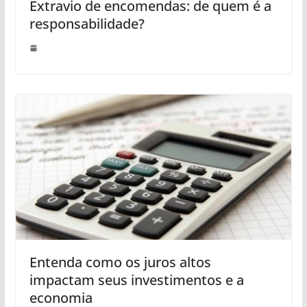
Extravio de encomendas: de quem é a
responsabilidade?
Entenda como os juros altos
impactam seus investimentos e a
economia