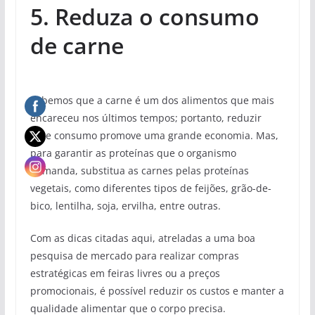
5. Reduza o consumo
de carne
Sabemos que a carne é um dos alimentos que mais
encareceu nos últimos tempos; portanto, reduzir
esse consumo promove uma grande economia. Mas,
para garantir as proteínas que o organismo
demanda, substitua as carnes pelas proteínas
vegetais, como diferentes tipos de feijões, grão-de-
bico, lentilha, soja, ervilha, entre outras.
Com as dicas citadas aqui, atreladas a uma boa
pesquisa de mercado para realizar compras
estratégicas em feiras livres ou a preços
promocionais, é possível reduzir os custos e manter a
qualidade alimentar que o corpo precisa.