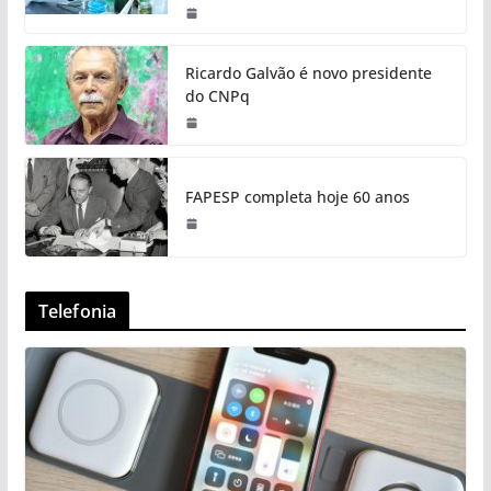
Ricardo Galvão é novo presidente
do CNPq
FAPESP completa hoje 60 anos
Telefonia