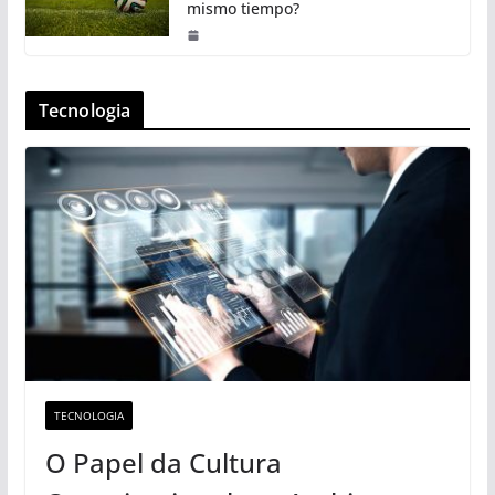
mismo tiempo?
Tecnologia
TECNOLOGIA
O Papel da Cultura