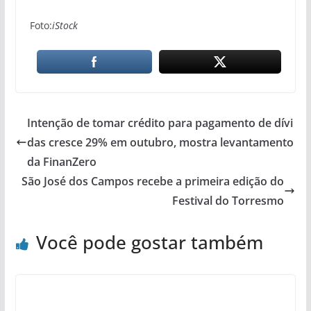
Foto:
iStock
Intenção de tomar crédito para pagamento de dívi
das cresce 29% em outubro, mostra levantamento
da FinanZero
São José dos Campos recebe a primeira edição do
Festival do Torresmo
Você pode gostar também