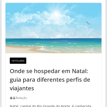
HOTELARIA
Onde se hospedar em Natal:
guia para diferentes perfis de
viajantes
Redação
Natal, capital do Rio Grande do Norte, é conhecida