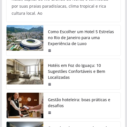
por suas praias paradisíacas, clima tropical e rica
cultura local. Ao
Como Escolher um Hotel 5 Estrelas
no Rio de Janeiro para uma
Experiência de Luxo
Hotéis em Foz do Iguaçu: 10
Sugestões Confortáveis e Bem
Localizadas
Gestão hoteleira: boas práticas e
desafios