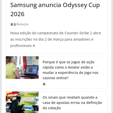
Samsung anuncia Odyssey Cup
2026
Redação
Nova edição do campeonato de Counter-Strike 2 abre
as inscrições no dia 2 de março para amadores e
profissionais A
Porque é que os jogos de ação
rápida como o Aviator estão a
mudar a experiência de jogo nos
casinos online?
Os sinais que revelam quando a
casa de apostas errou na definição
da cotação