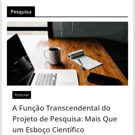
Pesquisa
PESQUISA
A Função Transcendental do
Projeto de Pesquisa: Mais Que
um Esboço Científico