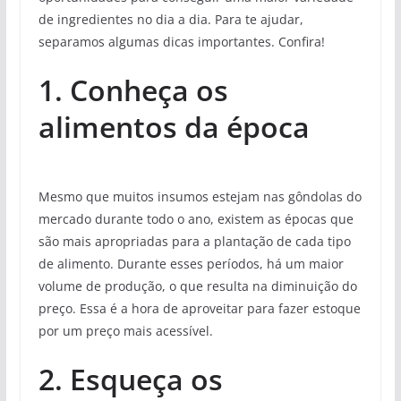
de ingredientes no dia a dia. Para te ajudar,
separamos algumas dicas importantes. Confira!
1. Conheça os
alimentos da época
Mesmo que muitos insumos estejam nas gôndolas do
mercado durante todo o ano, existem as épocas que
são mais apropriadas para a plantação de cada tipo
de alimento. Durante esses períodos, há um maior
volume de produção, o que resulta na diminuição do
preço. Essa é a hora de aproveitar para fazer estoque
por um preço mais acessível.
2. Esqueça os