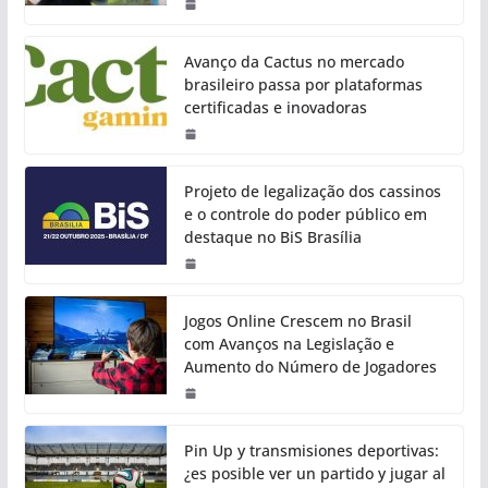
Avanço da Cactus no mercado
brasileiro passa por plataformas
certificadas e inovadoras
Projeto de legalização dos cassinos
e o controle do poder público em
destaque no BiS Brasília
Jogos Online Crescem no Brasil
com Avanços na Legislação e
Aumento do Número de Jogadores
Pin Up y transmisiones deportivas:
¿es posible ver un partido y jugar al