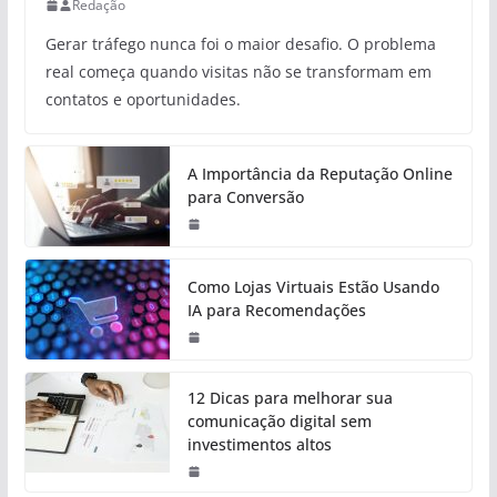
Redação
Gerar tráfego nunca foi o maior desafio. O problema
real começa quando visitas não se transformam em
contatos e oportunidades.
A Importância da Reputação Online
para Conversão
Como Lojas Virtuais Estão Usando
IA para Recomendações
12 Dicas para melhorar sua
comunicação digital sem
investimentos altos