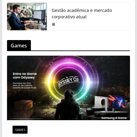
Gestão acadêmica e mercado
corporativo atual
Games
GAMES