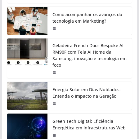
Como acompanhar os avanços da
tecnologia em Marketing?
Geladeira French Door Bespoke AI
RM90F com Tela AI Home da
Samsung: inovação e tecnologia em
foco
Energia Solar em Dias Nublados:
Entenda o Impacto na Geração
Green Tech Digital: Eficiência
Energética em Infraestruturas Web