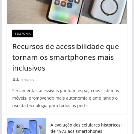
TELEFONIA
Recursos de acessibilidade que
tornam os smartphones mais
inclusivos
Redação
Ferramentas acessíveis ganham espaço nos sistemas
móveis, promovendo mais autonomia e ampliando o
uso da tecnologia para todos os perfis
A evolução dos celulares históricos:
de 1973 aos smartphones