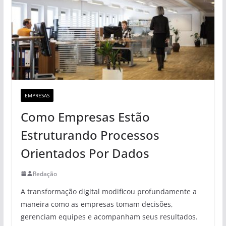
EMPRESAS
Como Empresas Estão
Estruturando Processos
Orientados Por Dados
Redação
A transformação digital modificou profundamente a
maneira como as empresas tomam decisões,
gerenciam equipes e acompanham seus resultados.