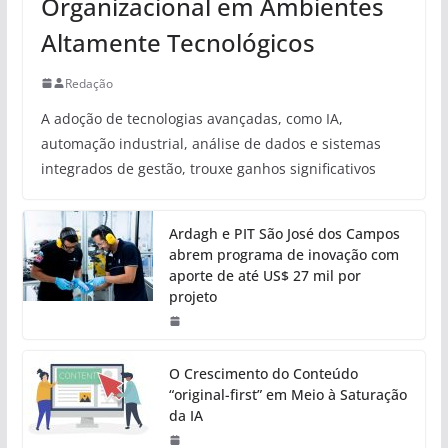
Organizacional em Ambientes
Altamente Tecnológicos
Redação
A adoção de tecnologias avançadas, como IA,
automação industrial, análise de dados e sistemas
integrados de gestão, trouxe ganhos significativos
Ardagh e PIT São José dos Campos
abrem programa de inovação com
aporte de até US$ 27 mil por
projeto
O Crescimento do Conteúdo
“original-first” em Meio à Saturação
da IA