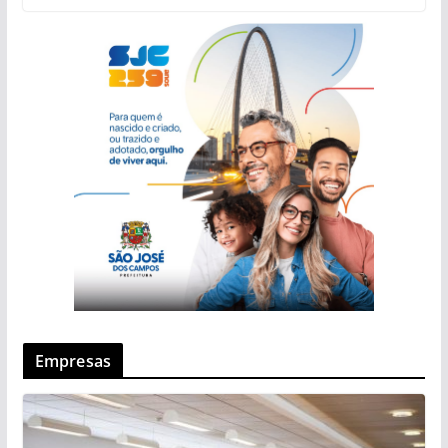
Empresas