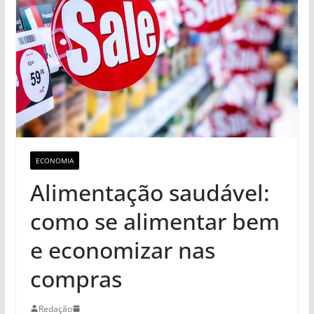
ECONOMIA
Alimentação saudável:
como se alimentar bem
e economizar nas
compras
Redação