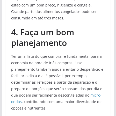
estão com um bom preço, higienize e congele.
Grande parte dos alimentos congelados pode ser
consumida em até três meses.
4. Faça um bom
planejamento
Ter uma lista do que comprar é fundamental para a
economia na hora de ir às compras. Esse
planejamento também ajuda a evitar o desperdício e
facilitar o dia a dia. É possível, por exemplo,
determinar as refeições a partir da separação e o
preparo de porções que serão consumidas por dia e
que podem ser facilmente descongeladas no
micro-
ondas
, contribuindo com uma maior diversidade de
opções e nutrientes.