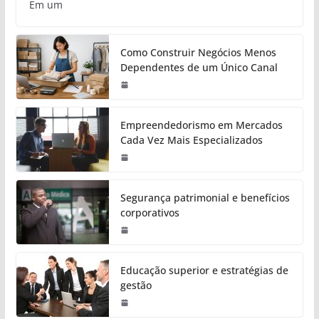
Em um
Como Construir Negócios Menos
Dependentes de um Único Canal
Empreendedorismo em Mercados
Cada Vez Mais Especializados
Segurança patrimonial e benefícios
corporativos
Educação superior e estratégias de
gestão