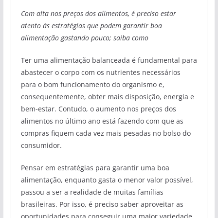
Com alta nos preços dos alimentos, é preciso estar
atento às estratégias que podem garantir boa
alimentação gastando pouco; saiba como
Ter uma alimentação balanceada é fundamental para
abastecer o corpo com os nutrientes necessários
para o bom funcionamento do organismo e,
consequentemente, obter mais disposição, energia e
bem-estar. Contudo, o aumento nos preços dos
alimentos no último ano está fazendo com que as
compras fiquem cada vez mais pesadas no bolso do
consumidor.
Pensar em estratégias para garantir uma boa
alimentação, enquanto gasta o menor valor possível,
passou a ser a realidade de muitas famílias
brasileiras. Por isso, é preciso saber aproveitar as
oportunidades para conseguir uma maior variedade