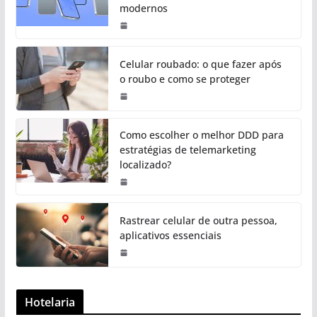
modernos
Celular roubado: o que fazer após
o roubo e como se proteger
Como escolher o melhor DDD para
estratégias de telemarketing
localizado?
Rastrear celular de outra pessoa,
aplicativos essenciais
Hotelaria