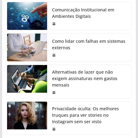
Comunicação Institucional em
Ambientes Digitais
Como lidar com falhas em sistemas
externos
Alternativas de lazer que não
exigem assinaturas nem gastos
mensais
Privacidade oculta: Os melhores
truques para ver stories no
Instagram sem ser visto