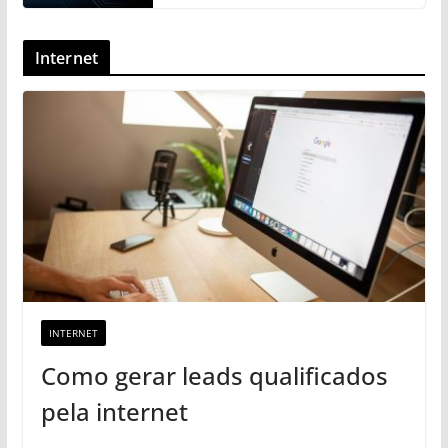
Internet
INTERNET
Como gerar leads qualificados
pela internet