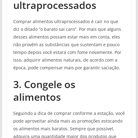
ultraprocessados
Comprar alimentos ultraprocessados é cair no que
diz o ditado “o barato sai caro”. Por mais que alguns
desses alimentos possam estar mais em conta, eles
não provêm as substâncias que sustentam e pouco
tempo depois você estará com fome novamente. Por
isso, adquirir alimentos naturais, de acordo com a
época, pode compensar mais por garantir saciação.
3. Congele os
alimentos
Seguindo a dica de comprar conforme a estação, você
pode aproveitar ainda mais as promoções estocando
os alimentos mais baratos. Sempre que possível,
adquira uma quantidade maior dos produtos que