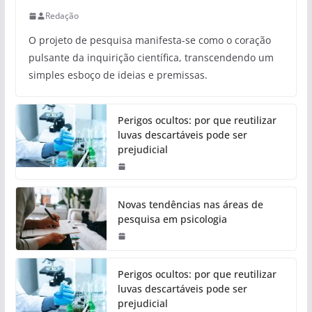
Redação
O projeto de pesquisa manifesta-se como o coração
pulsante da inquirição científica, transcendendo um
simples esboço de ideias e premissas.
Perigos ocultos: por que reutilizar
luvas descartáveis pode ser
prejudicial
Novas tendências nas áreas de
pesquisa em psicologia
Perigos ocultos: por que reutilizar
luvas descartáveis pode ser
prejudicial