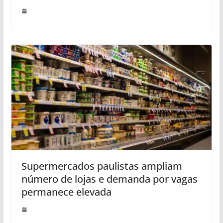
Supermercados paulistas ampliam
número de lojas e demanda por vagas
permanece elevada