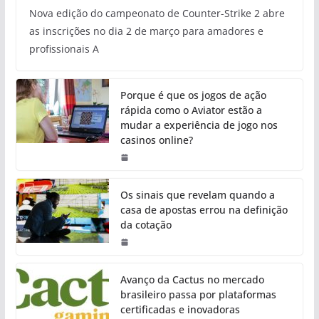
Nova edição do campeonato de Counter-Strike 2 abre
as inscrições no dia 2 de março para amadores e
profissionais A
Porque é que os jogos de ação
rápida como o Aviator estão a
mudar a experiência de jogo nos
casinos online?
Os sinais que revelam quando a
casa de apostas errou na definição
da cotação
Avanço da Cactus no mercado
brasileiro passa por plataformas
certificadas e inovadoras