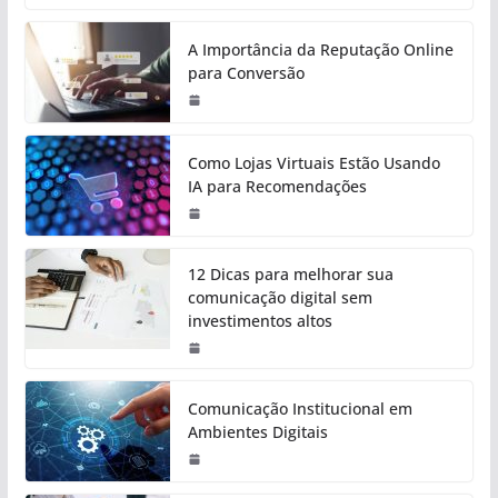
A Importância da Reputação Online
para Conversão
Como Lojas Virtuais Estão Usando
IA para Recomendações
12 Dicas para melhorar sua
comunicação digital sem
investimentos altos
Comunicação Institucional em
Ambientes Digitais