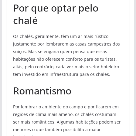
Por que optar pelo
chalé
Os chalés, geralmente, têm um ar mais rústico
justamente por lembrarem as casas campestres dos
suíços. Mas se engana quem pensa que essas
habitações não oferecem conforto para os turistas,
aliás, pelo contrário, cada vez mais o setor hoteleiro
tem investido em infraestrutura para os chalés.
Romantismo
Por lembrar o ambiente do campo e por ficarem em
regiões de clima mais ameno, os chalés costumam
ser mais românticos. Algumas habitações podem ser
menores o que também possibilita a maior