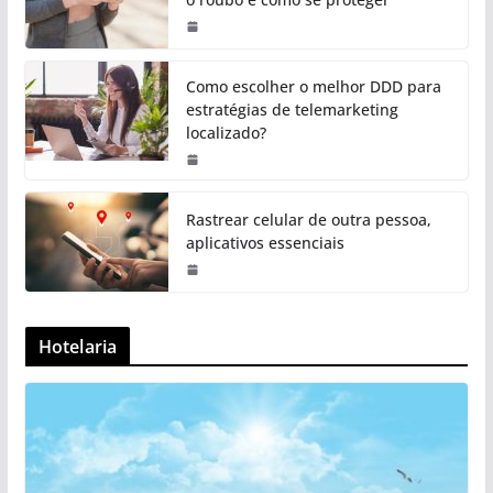
Como escolher o melhor DDD para
estratégias de telemarketing
localizado?
Rastrear celular de outra pessoa,
aplicativos essenciais
Hotelaria