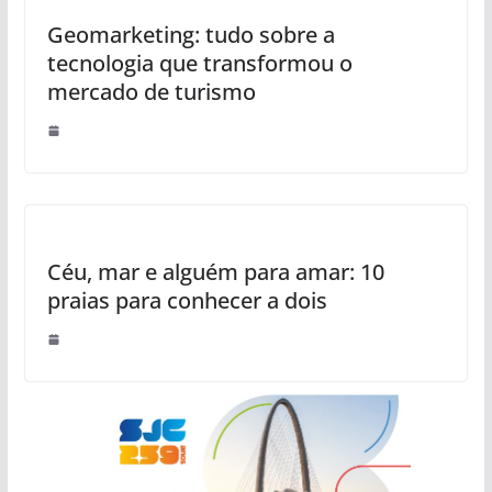
Geomarketing: tudo sobre a
tecnologia que transformou o
mercado de turismo
Céu, mar e alguém para amar: 10
praias para conhecer a dois