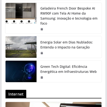
Geladeira French Door Bespoke AI
RM90F com Tela AI Home da
Samsung: inovação e tecnologia em
foco
Energia Solar em Dias Nublados:
Entenda o Impacto na Geração
Green Tech Digital: Eficiência
Energética em Infraestruturas Web
Internet