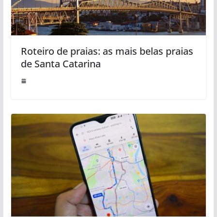
Roteiro de praias: as mais belas praias
de Santa Catarina