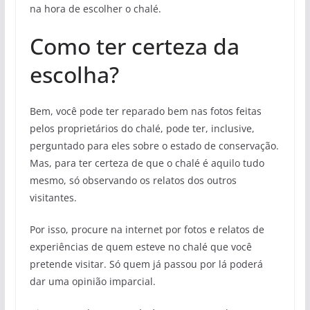
na hora de escolher o chalé.
Como ter certeza da
escolha?
Bem, você pode ter reparado bem nas fotos feitas
pelos proprietários do chalé, pode ter, inclusive,
perguntado para eles sobre o estado de conservação.
Mas, para ter certeza de que o chalé é aquilo tudo
mesmo, só observando os relatos dos outros
visitantes.
Por isso, procure na internet por fotos e relatos de
experiências de quem esteve no chalé que você
pretende visitar. Só quem já passou por lá poderá
dar uma opinião imparcial.