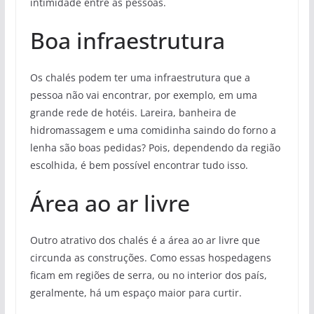
intimidade entre as pessoas.
Boa infraestrutura
Os chalés podem ter uma infraestrutura que a
pessoa não vai encontrar, por exemplo, em uma
grande rede de hotéis. Lareira, banheira de
hidromassagem e uma comidinha saindo do forno a
lenha são boas pedidas? Pois, dependendo da região
escolhida, é bem possível encontrar tudo isso.
Área ao ar livre
Outro atrativo dos chalés é a área ao ar livre que
circunda as construções. Como essas hospedagens
ficam em regiões de serra, ou no interior dos país,
geralmente, há um espaço maior para curtir.