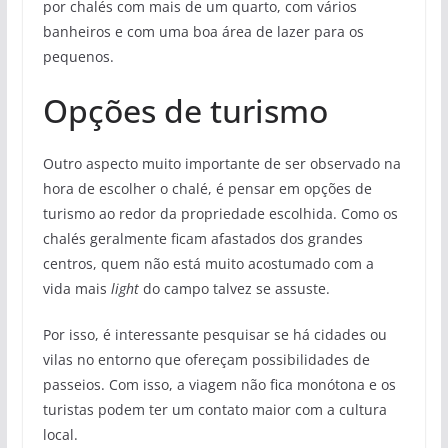
por chalés com mais de um quarto, com vários
banheiros e com uma boa área de lazer para os
pequenos.
Opções de turismo
Outro aspecto muito importante de ser observado na
hora de escolher o chalé, é pensar em opções de
turismo ao redor da propriedade escolhida. Como os
chalés geralmente ficam afastados dos grandes
centros, quem não está muito acostumado com a
vida mais
light
do campo talvez se assuste.
Por isso, é interessante pesquisar se há cidades ou
vilas no entorno que ofereçam possibilidades de
passeios. Com isso, a viagem não fica monótona e os
turistas podem ter um contato maior com a cultura
local.