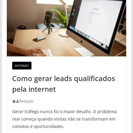
INTERNET
Como gerar leads qualificados
pela internet
Redação
Gerar tráfego nunca foi o maior desafio. O problema
real começa quando visitas não se transformam em
contatos e oportunidades.