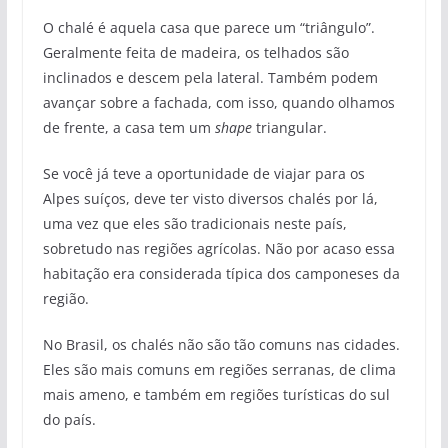
O chalé é aquela casa que parece um “triângulo”.
Geralmente feita de madeira, os telhados são
inclinados e descem pela lateral. Também podem
avançar sobre a fachada, com isso, quando olhamos
de frente, a casa tem um
shape
triangular.
Se você já teve a oportunidade de viajar para os
Alpes suíços, deve ter visto diversos chalés por lá,
uma vez que eles são tradicionais neste país,
sobretudo nas regiões agrícolas. Não por acaso essa
habitação era considerada típica dos camponeses da
região.
No Brasil, os chalés não são tão comuns nas cidades.
Eles são mais comuns em regiões serranas, de clima
mais ameno, e também em regiões turísticas do sul
do país.