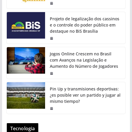
Projeto de legalização dos cassinos
e o controle do poder público em
destaque no BiS Brasília
Jogos Online Crescem no Brasil
com Avanços na Legislação e
Aumento do Número de Jogadores
Pin Up y transmisiones deportivas:
¿es posible ver un partido y jugar al
mismo tiempo?
Tecnologia