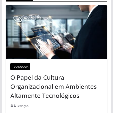
TECNOLOGIA
O Papel da Cultura
Organizacional em Ambientes
Altamente Tecnológicos
Redação