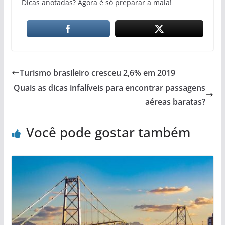
Dicas anotadas? Agora é só preparar a mala!
Turismo brasileiro cresceu 2,6% em 2019
Quais as dicas infalíveis para encontrar passagens
aéreas baratas?
Você pode gostar também