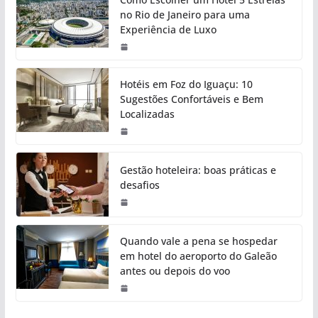
no Rio de Janeiro para uma
Experiência de Luxo
Hotéis em Foz do Iguaçu: 10
Sugestões Confortáveis e Bem
Localizadas
Gestão hoteleira: boas práticas e
desafios
Quando vale a pena se hospedar
em hotel do aeroporto do Galeão
antes ou depois do voo