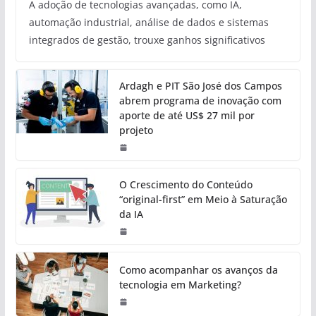
A adoção de tecnologias avançadas, como IA,
automação industrial, análise de dados e sistemas
integrados de gestão, trouxe ganhos significativos
Ardagh e PIT São José dos Campos
abrem programa de inovação com
aporte de até US$ 27 mil por
projeto
O Crescimento do Conteúdo
“original-first” em Meio à Saturação
da IA
Como acompanhar os avanços da
tecnologia em Marketing?