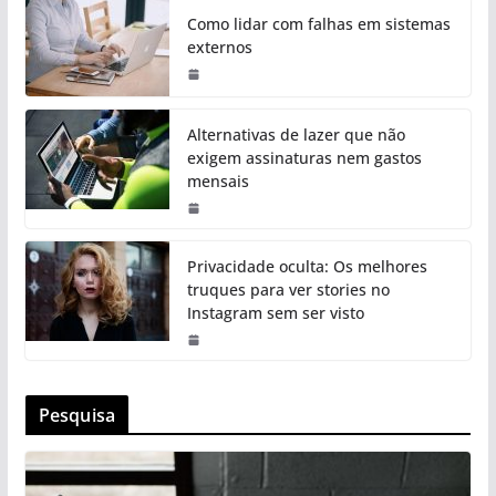
Como lidar com falhas em sistemas
externos
Alternativas de lazer que não
exigem assinaturas nem gastos
mensais
Privacidade oculta: Os melhores
truques para ver stories no
Instagram sem ser visto
Pesquisa