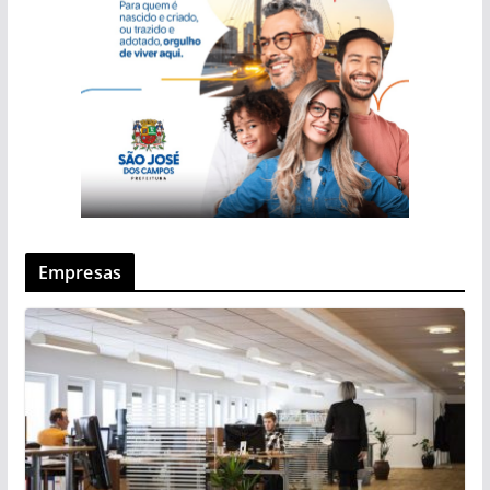
Empresas