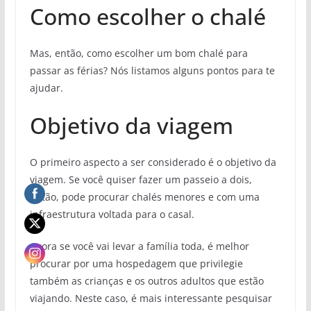
Como escolher o chalé
Mas, então, como escolher um bom chalé para
passar as férias? Nós listamos alguns pontos para te
ajudar.
Objetivo da viagem
O primeiro aspecto a ser considerado é o objetivo da
viagem. Se você quiser fazer um passeio a dois,
então, pode procurar chalés menores e com uma
infraestrutura voltada para o casal.
Agora se você vai levar a família toda, é melhor
procurar por uma hospedagem que privilegie
também as crianças e os outros adultos que estão
viajando. Neste caso, é mais interessante pesquisar