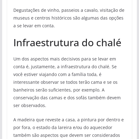
Degustações de vinho, passeios a cavalo, visitação de
museus e centros históricos são algumas das opções
a se levar em conta.
Infraestrutura do chalé
Um dos aspectos mais decisivos para se levar em
conta é, justamente, a infraestrutura do chalé. Se
você estiver viajando com a família toda, é
interessante observar se todos terão cama e se os
banheiros serão suficientes, por exemplo. A
conservação das camas e dos sofás também devem
ser observados.
A madeira que reveste a casa, a pintura por dentro e
por fora, o estado da lareira e/ou do aquecedor
também são aspectos que devem ser considerados