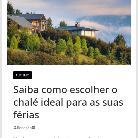
TURISMO
Saiba como escolher o
chalé ideal para as suas
férias
Redação