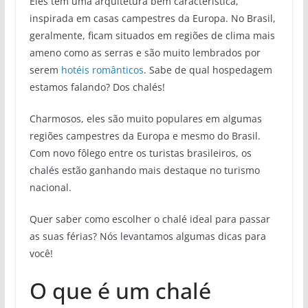
Eles têm uma arquitetura bem característica,
inspirada em casas campestres da Europa. No Brasil,
geralmente, ficam situados em regiões de clima mais
ameno como as serras e são muito lembrados por
serem
hotéis românticos
. Sabe de qual hospedagem
estamos falando? Dos chalés!
Charmosos, eles são muito populares em algumas
regiões campestres da Europa e mesmo do Brasil.
Com novo fôlego entre os turistas brasileiros, os
chalés estão ganhando mais destaque no turismo
nacional.
Quer saber como escolher o chalé ideal para passar
as suas férias? Nós levantamos algumas dicas para
você!
O que é um chalé