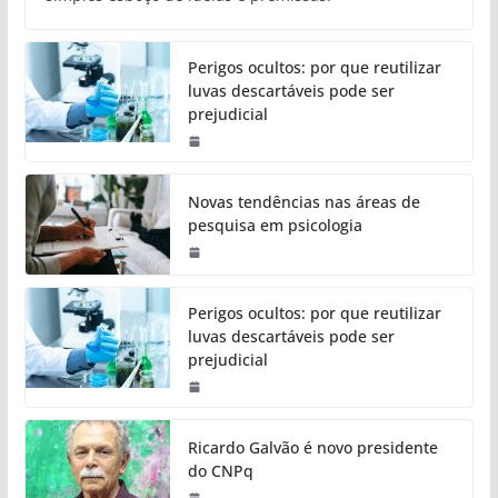
Perigos ocultos: por que reutilizar
luvas descartáveis pode ser
prejudicial
Novas tendências nas áreas de
pesquisa em psicologia
Perigos ocultos: por que reutilizar
luvas descartáveis pode ser
prejudicial
Ricardo Galvão é novo presidente
do CNPq