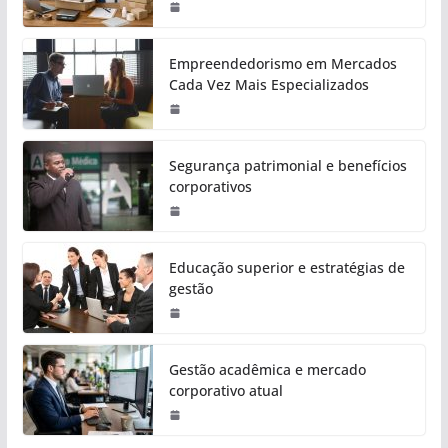
Empreendedorismo em Mercados
Cada Vez Mais Especializados
Segurança patrimonial e benefícios
corporativos
Educação superior e estratégias de
gestão
Gestão acadêmica e mercado
corporativo atual