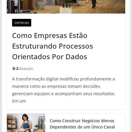
EMPRESAS
Como Empresas Estão
Estruturando Processos
Orientados Por Dados
Redação
A transformação digital modificou profundamente a
maneira como as empresas tomam decisões,
gerenciam equipes e acompanham seus resultados.
Em um
Como Construir Negócios Menos
Dependentes de um Único Canal