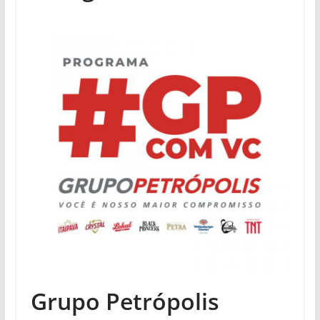
Grupo Petrópolis