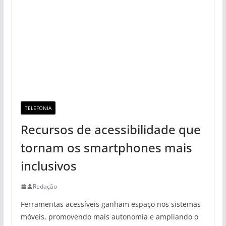
TELEFONIA
Recursos de acessibilidade que
tornam os smartphones mais
inclusivos
Redação
Ferramentas acessíveis ganham espaço nos sistemas
móveis, promovendo mais autonomia e ampliando o