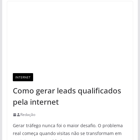
INTERNET
Como gerar leads qualificados
pela internet
Redação
Gerar tráfego nunca foi o maior desafio. O problema
real começa quando visitas não se transformam em