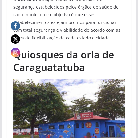
segurança estabelecidos pelos órgãos de saúde de
cada município e o objetivo é que esses
estabelecimentos estejam prontos para funcionar
com total segurança e viabilidade de acordo com as
fases de flexibilização de cada estado e cidade.
Quiosques da orla de
Caraguatatuba