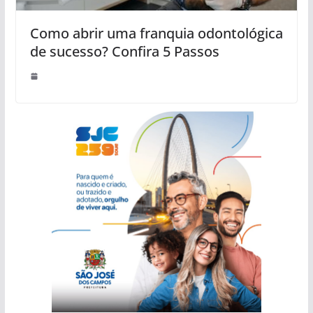
Como abrir uma franquia odontológica
de sucesso? Confira 5 Passos