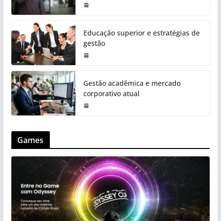
Educação superior e estratégias de
gestão
Gestão acadêmica e mercado
corporativo atual
Games