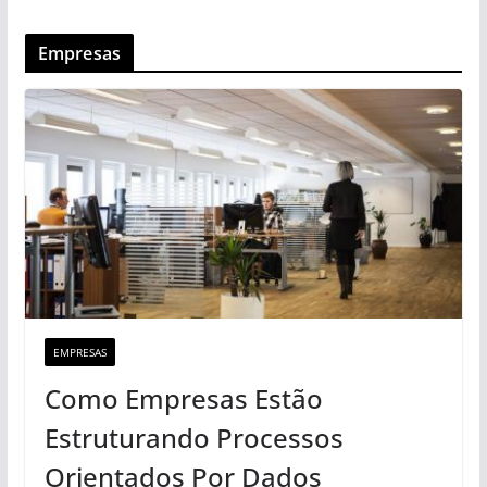
Empresas
EMPRESAS
Como Empresas Estão
Estruturando Processos
Orientados Por Dados