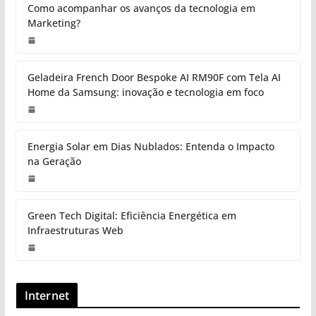
Como acompanhar os avanços da tecnologia em
Marketing?
Geladeira French Door Bespoke AI RM90F com Tela AI
Home da Samsung: inovação e tecnologia em foco
Energia Solar em Dias Nublados: Entenda o Impacto
na Geração
Green Tech Digital: Eficiência Energética em
Infraestruturas Web
Internet