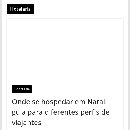
Hotelaria
HOTELARIA
Onde se hospedar em Natal:
guia para diferentes perfis de
viajantes