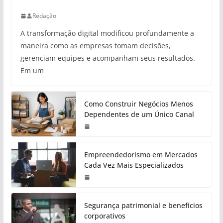
Redação
A transformação digital modificou profundamente a
maneira como as empresas tomam decisões,
gerenciam equipes e acompanham seus resultados.
Em um
Como Construir Negócios Menos
Dependentes de um Único Canal
Empreendedorismo em Mercados
Cada Vez Mais Especializados
Segurança patrimonial e benefícios
corporativos