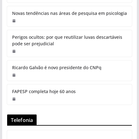
Novas tendências nas áreas de pesquisa em psicologia
Perigos ocultos: por que reutilizar luvas descartáveis
pode ser prejudicial
Ricardo Galvão é novo presidente do CNPq
FAPESP completa hoje 60 anos
Telefonia