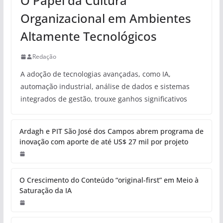
O Papel da Cultura
Organizacional em Ambientes
Altamente Tecnológicos
Redação
A adoção de tecnologias avançadas, como IA,
automação industrial, análise de dados e sistemas
integrados de gestão, trouxe ganhos significativos
Ardagh e PIT São José dos Campos abrem programa de
inovação com aporte de até US$ 27 mil por projeto
O Crescimento do Conteúdo “original-first” em Meio à
Saturação da IA