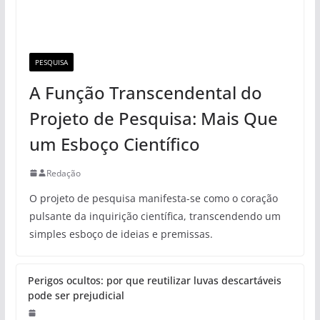
PESQUISA
A Função Transcendental do
Projeto de Pesquisa: Mais Que
um Esboço Científico
Redação
O projeto de pesquisa manifesta-se como o coração
pulsante da inquirição científica, transcendendo um
simples esboço de ideias e premissas.
Perigos ocultos: por que reutilizar luvas descartáveis
pode ser prejudicial