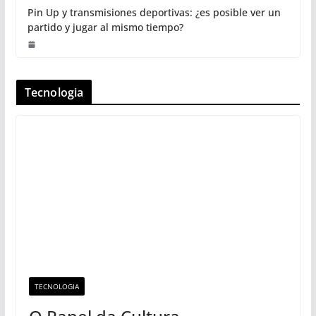
Pin Up y transmisiones deportivas: ¿es posible ver un
partido y jugar al mismo tiempo?
Tecnologia
TECNOLOGIA