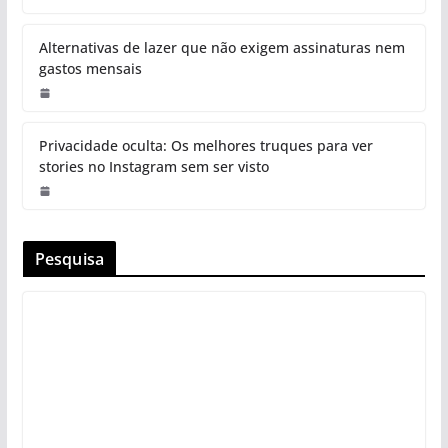
Alternativas de lazer que não exigem assinaturas nem
gastos mensais
Privacidade oculta: Os melhores truques para ver
stories no Instagram sem ser visto
Pesquisa