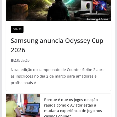
GAMES
Samsung anuncia Odyssey Cup
2026
Redação
Nova edição do campeonato de Counter-Strike 2 abre
as inscrições no dia 2 de março para amadores e
profissionais A
Porque é que os jogos de ação
rápida como o Aviator estão a
mudar a experiência de jogo nos
casinos online?