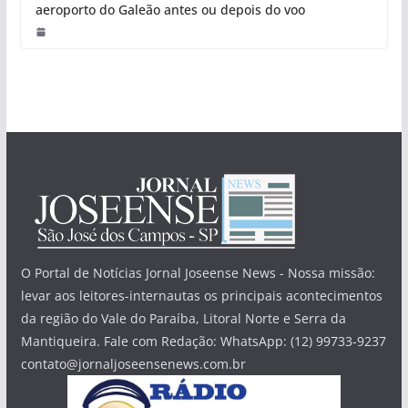
aeroporto do Galeão antes ou depois do voo
O Portal de Notícias Jornal Joseense News - Nossa missão:
levar aos leitores-internautas os principais acontecimentos
da região do Vale do Paraíba, Litoral Norte e Serra da
Mantiqueira. Fale com Redação: WhatsApp: (12) 99733-9237
contato@jornaljoseensenews.com.br