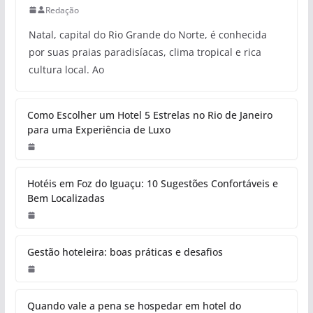
Redação
Natal, capital do Rio Grande do Norte, é conhecida
por suas praias paradisíacas, clima tropical e rica
cultura local. Ao
Como Escolher um Hotel 5 Estrelas no Rio de Janeiro
para uma Experiência de Luxo
Hotéis em Foz do Iguaçu: 10 Sugestões Confortáveis e
Bem Localizadas
Gestão hoteleira: boas práticas e desafios
Quando vale a pena se hospedar em hotel do