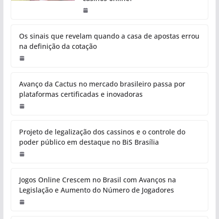
Os sinais que revelam quando a casa de apostas errou
na definição da cotação
Avanço da Cactus no mercado brasileiro passa por
plataformas certificadas e inovadoras
Projeto de legalização dos cassinos e o controle do
poder público em destaque no BiS Brasília
Jogos Online Crescem no Brasil com Avanços na
Legislação e Aumento do Número de Jogadores