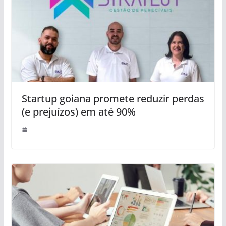
Startup goiana promete reduzir perdas
(e prejuízos) em até 90%