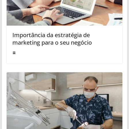
Importância da estratégia de
marketing para o seu negócio