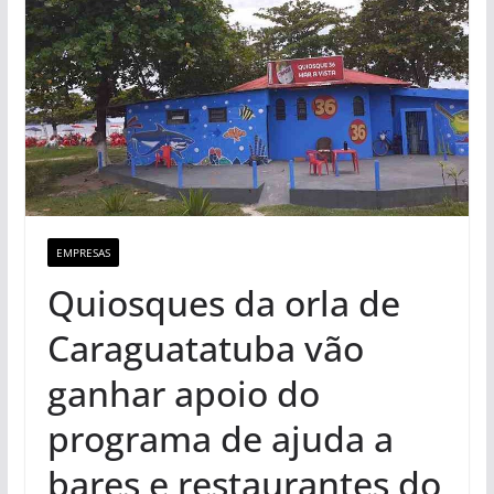
EMPRESAS
Quiosques da orla de
Caraguatatuba vão
ganhar apoio do
programa de ajuda a
bares e restaurantes do