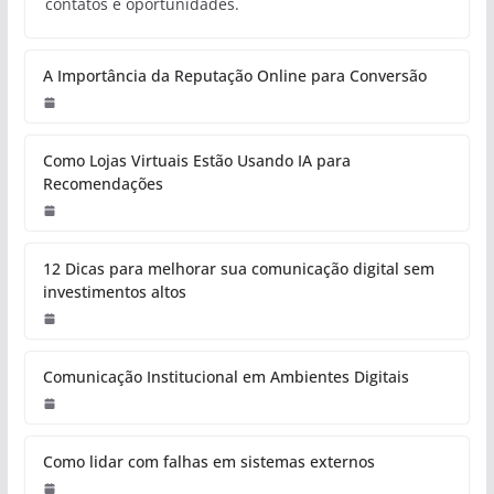
contatos e oportunidades.
A Importância da Reputação Online para Conversão
Como Lojas Virtuais Estão Usando IA para
Recomendações
12 Dicas para melhorar sua comunicação digital sem
investimentos altos
Comunicação Institucional em Ambientes Digitais
Como lidar com falhas em sistemas externos