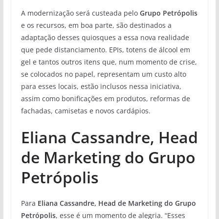
A modernização será custeada pelo
Grupo Petrópolis
e os recursos, em boa parte, são destinados a
adaptação desses quiosques a essa nova realidade
que pede distanciamento. EPIs, totens de álcool em
gel e tantos outros itens que, num momento de crise,
se colocados no papel, representam um custo alto
para esses locais, estão inclusos nessa iniciativa,
assim como bonificações em produtos, reformas de
fachadas, camisetas e novos cardápios.
Eliana Cassandre, Head
de Marketing do Grupo
Petrópolis
Para
Eliana Cassandre, Head de Marketing do Grupo
Petrópolis
, esse é um momento de alegria. “Esses