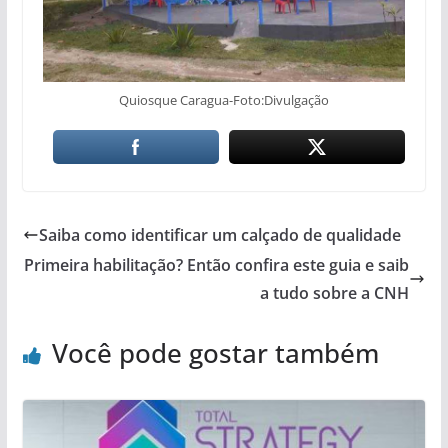
Quiosque Caragua-Foto:Divulgação
Saiba como identificar um calçado de qualidade
Primeira habilitação? Então confira este guia e saib
a tudo sobre a CNH
Você pode gostar também