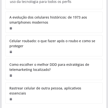
uso da tecnologia para todos os perfis
A evolução dos celulares históricos: de 1973 aos
smartphones modernos
Celular roubado: o que fazer após o roubo e como se
proteger
Como escolher o melhor DDD para estratégias de
telemarketing localizado?
Rastrear celular de outra pessoa, aplicativos
essenciais