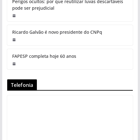
Perigos ocultos: por que reutilizar luvas descartáveis
pode ser prejudicial
Ricardo Galvão é novo presidente do CNPq
FAPESP completa hoje 60 anos
Telefonia