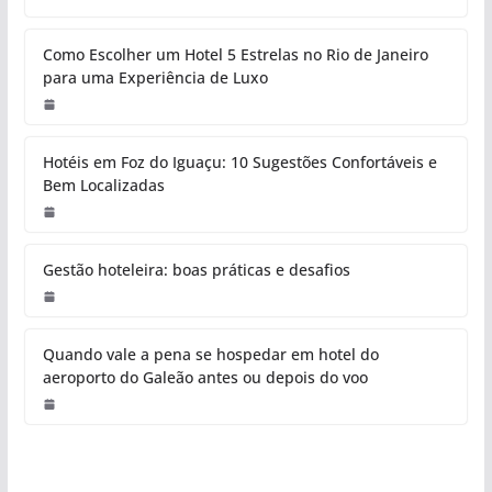
Como Escolher um Hotel 5 Estrelas no Rio de Janeiro
para uma Experiência de Luxo
Hotéis em Foz do Iguaçu: 10 Sugestões Confortáveis e
Bem Localizadas
Gestão hoteleira: boas práticas e desafios
Quando vale a pena se hospedar em hotel do
aeroporto do Galeão antes ou depois do voo