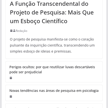
A Função Transcendental do
Projeto de Pesquisa: Mais Que
um Esboço Científico
Redação
O projeto de pesquisa manifesta-se como o coração
pulsante da inquirição científica, transcendendo um
simples esboço de ideias e premissas.
Perigos ocultos: por que reutilizar luvas descartáveis
pode ser prejudicial
Novas tendências nas áreas de pesquisa em psicologia