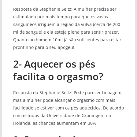
Resposta da Stephanie Seitz: A mulher precisa ser
estimulada por mais tempo para que os vasos
sanguíneos irriguem a região da vulva (cerca de 200
ml de sangue) e ela esteja plena para sentir prazer.
Quanto ao homem 10ml já são suficientes para estar
prontinho para o seu apogeu!
2- Aquecer os pés
facilita o orgasmo?
Resposta da Stephanie Seitz: Pode parecer bobagem,
mas a mulher pode alcançar o orgasmo com mais
facilidade se estiver com os pés aquecidos. De acordo
com estudos da Universidade de Groningen, na
Holanda, as chances aumentam em 30%.