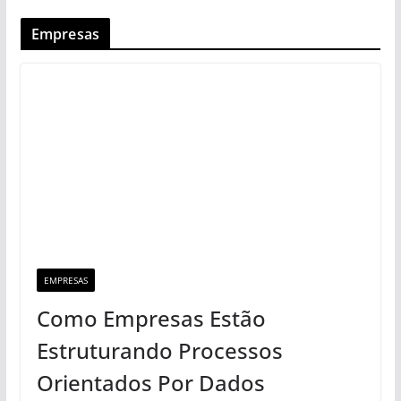
Empresas
EMPRESAS
Como Empresas Estão
Estruturando Processos
Orientados Por Dados