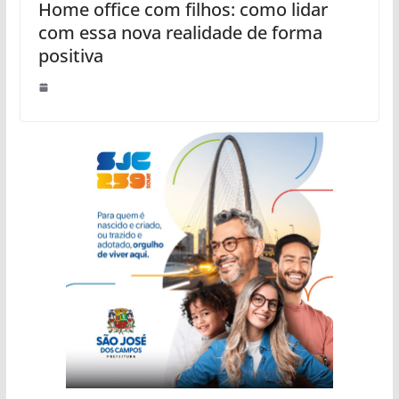
Home office com filhos: como lidar
com essa nova realidade de forma
positiva