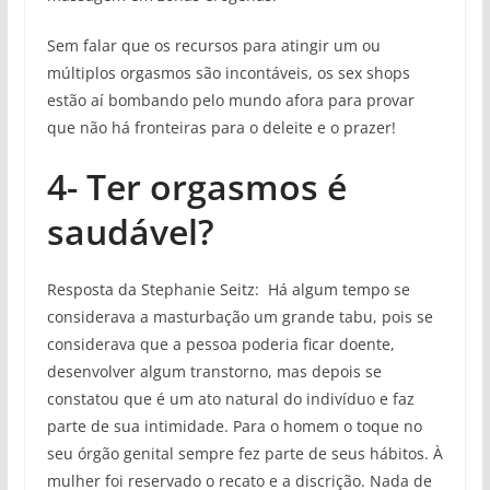
Sem falar que os recursos para atingir um ou
múltiplos orgasmos são incontáveis, os sex shops
estão aí bombando pelo mundo afora para provar
que não há fronteiras para o deleite e o prazer!
4- Ter orgasmos é
saudável?
Resposta da Stephanie Seitz: Há algum tempo se
considerava a masturbação um grande tabu, pois se
considerava que a pessoa poderia ficar doente,
desenvolver algum transtorno, mas depois se
constatou que é um ato natural do indivíduo e faz
parte de sua intimidade. Para o homem o toque no
seu órgão genital sempre fez parte de seus hábitos. À
mulher foi reservado o recato e a discrição. Nada de