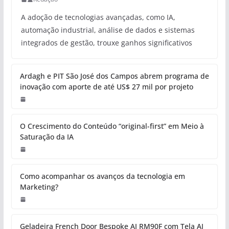
A adoção de tecnologias avançadas, como IA,
automação industrial, análise de dados e sistemas
integrados de gestão, trouxe ganhos significativos
Ardagh e PIT São José dos Campos abrem programa de
inovação com aporte de até US$ 27 mil por projeto
O Crescimento do Conteúdo “original-first” em Meio à
Saturação da IA
Como acompanhar os avanços da tecnologia em
Marketing?
Geladeira French Door Bespoke AI RM90F com Tela AI