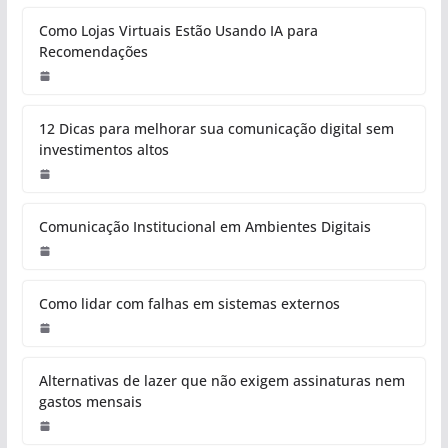
Como Lojas Virtuais Estão Usando IA para
Recomendações
12 Dicas para melhorar sua comunicação digital sem
investimentos altos
Comunicação Institucional em Ambientes Digitais
Como lidar com falhas em sistemas externos
Alternativas de lazer que não exigem assinaturas nem
gastos mensais