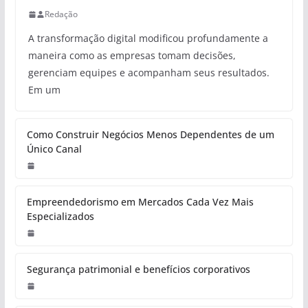
Redação
A transformação digital modificou profundamente a
maneira como as empresas tomam decisões,
gerenciam equipes e acompanham seus resultados.
Em um
Como Construir Negócios Menos Dependentes de um
Único Canal
Empreendedorismo em Mercados Cada Vez Mais
Especializados
Segurança patrimonial e benefícios corporativos