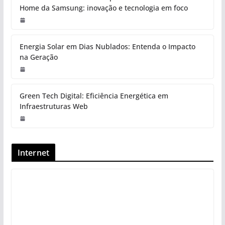
Home da Samsung: inovação e tecnologia em foco
Energia Solar em Dias Nublados: Entenda o Impacto
na Geração
Green Tech Digital: Eficiência Energética em
Infraestruturas Web
Internet