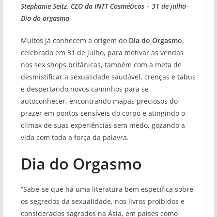
Stephanie Seitz, CEO da INTT Cosméticos – 31 de julho-
Dia do orgasmo
Muitos já conhecem a origem do
Dia do Orgasmo
,
celebrado em 31 de julho, para motivar as vendas
nos sex shops britânicas, também com a meta de
desmistificar a sexualidade saudável, crenças e tabus
e despertando novos caminhos para se
autoconhecer, encontrando mapas preciosos do
prazer em pontos sensíveis do corpo e atingindo o
clímax de suas experiências sem medo, gozando a
vida com toda a força da palavra.
Dia do Orgasmo
“Sabe-se que há uma literatura bem específica sobre
os segredos da sexualidade, nos livros proibidos e
considerados sagrados na Ásia, em países como