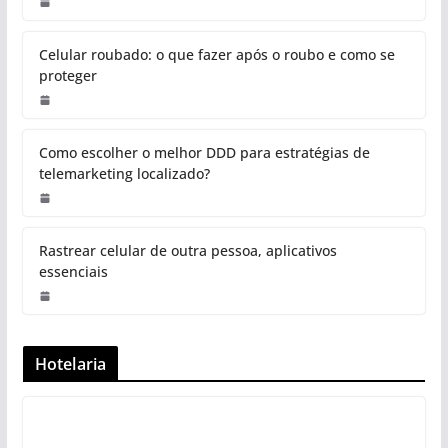
Celular roubado: o que fazer após o roubo e como se
proteger
Como escolher o melhor DDD para estratégias de
telemarketing localizado?
Rastrear celular de outra pessoa, aplicativos
essenciais
Hotelaria