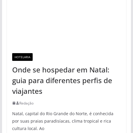
HOTELARIA
Onde se hospedar em Natal:
guia para diferentes perfis de
viajantes
Redação
Natal, capital do Rio Grande do Norte, é conhecida
por suas praias paradisíacas, clima tropical e rica
cultura local. Ao