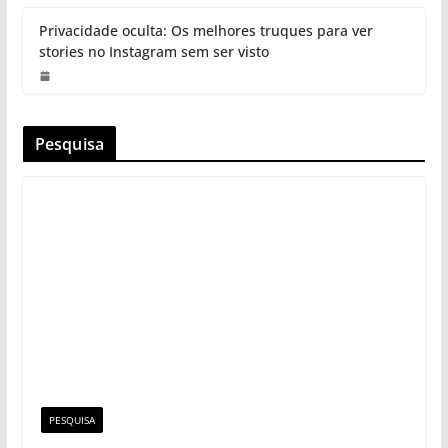
Privacidade oculta: Os melhores truques para ver
stories no Instagram sem ser visto
Pesquisa
PESQUISA