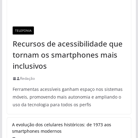
TELEFONIA
Recursos de acessibilidade que
tornam os smartphones mais
inclusivos
Redação
Ferramentas acessíveis ganham espaço nos sistemas
móveis, promovendo mais autonomia e ampliando o
uso da tecnologia para todos os perfis
A evolução dos celulares históricos: de 1973 aos
smartphones modernos