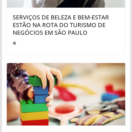
SERVIÇOS DE BELEZA E BEM-ESTAR
ESTÃO NA ROTA DO TURISMO DE
NEGÓCIOS EM SÃO PAULO