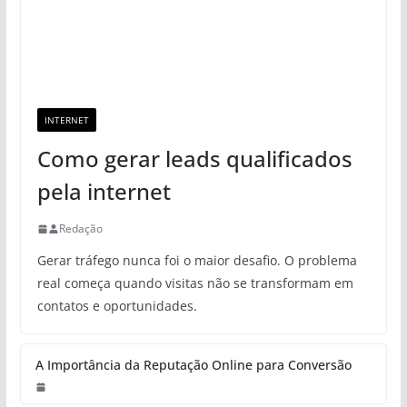
INTERNET
Como gerar leads qualificados
pela internet
Redação
Gerar tráfego nunca foi o maior desafio. O problema
real começa quando visitas não se transformam em
contatos e oportunidades.
A Importância da Reputação Online para Conversão