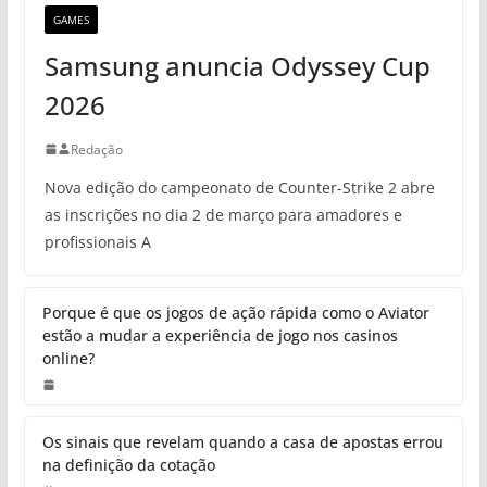
GAMES
Samsung anuncia Odyssey Cup
2026
Redação
Nova edição do campeonato de Counter-Strike 2 abre
as inscrições no dia 2 de março para amadores e
profissionais A
Porque é que os jogos de ação rápida como o Aviator
estão a mudar a experiência de jogo nos casinos
online?
Os sinais que revelam quando a casa de apostas errou
na definição da cotação