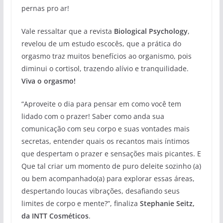
pernas pro ar!
Vale ressaltar que a revista
Biological Psychology
,
revelou de um estudo escocês, que a prática do
orgasmo traz muitos benefícios ao organismo, pois
diminui o cortisol, trazendo alívio e tranquilidade.
Viva o orgasmo!
“Aproveite o dia para pensar em como você tem
lidado com o prazer! Saber como anda sua
comunicação com seu corpo e suas vontades mais
secretas, entender quais os recantos mais íntimos
que despertam o prazer e sensações mais picantes. E
Que tal criar um momento de puro deleite sozinho (a)
ou bem acompanhado(a) para explorar essas áreas,
despertando loucas vibrações, desafiando seus
limites de corpo e mente?”, finaliza
Stephanie Seitz,
da INTT Cosméticos
.