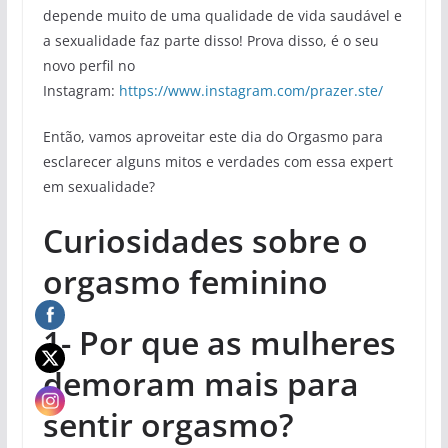
depende muito de uma qualidade de vida saudável e
a sexualidade faz parte disso! Prova disso, é o seu
novo perfil no
Instagram:
https://www.instagram.com/prazer.ste/
Então, vamos aproveitar este dia do Orgasmo para
esclarecer alguns mitos e verdades com essa expert
em sexualidade?
Curiosidades sobre o
orgasmo feminino
1-
Por que as mulheres
demoram mais para
sentir orgasmo?