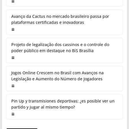
Avanço da Cactus no mercado brasileiro passa por
plataformas certificadas e inovadoras
Projeto de legalização dos cassinos e o controle do
poder público em destaque no BiS Brasília
Jogos Online Crescem no Brasil com Avanços na
Legislação e Aumento do Número de Jogadores
Pin Up y transmisiones deportivas: ¿es posible ver un
partido y jugar al mismo tiempo?