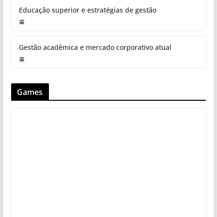
Educação superior e estratégias de gestão
Gestão acadêmica e mercado corporativo atual
Games