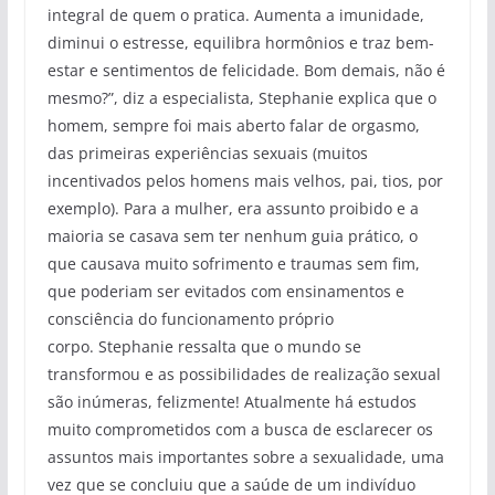
integral de quem o pratica. Aumenta a imunidade,
diminui o estresse, equilibra hormônios e traz bem-
estar e sentimentos de felicidade. Bom demais, não é
mesmo?”, diz a especialista, Stephanie explica que o
homem, sempre foi mais aberto falar de orgasmo,
das primeiras experiências sexuais (muitos
incentivados pelos homens mais velhos, pai, tios, por
exemplo). Para a mulher, era assunto proibido e a
maioria se casava sem ter nenhum guia prático, o
que causava muito sofrimento e traumas sem fim,
que poderiam ser evitados com ensinamentos e
consciência do funcionamento próprio
corpo. Stephanie ressalta que o mundo se
transformou e as possibilidades de realização sexual
são inúmeras, felizmente! Atualmente há estudos
muito comprometidos com a busca de esclarecer os
assuntos mais importantes sobre a sexualidade, uma
vez que se concluiu que a saúde de um indivíduo