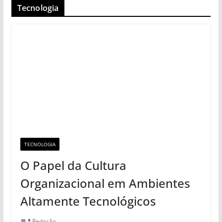
Tecnologia
TECNOLOGIA
O Papel da Cultura
Organizacional em Ambientes
Altamente Tecnológicos
Redação