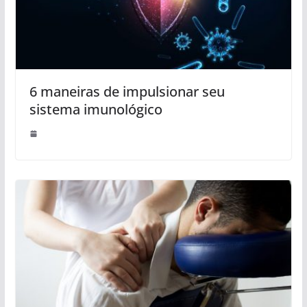
6 maneiras de impulsionar seu
sistema imunológico