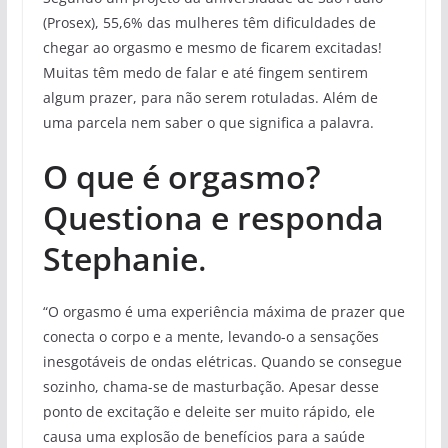
(Prosex), 55,6% das mulheres têm dificuldades de
chegar ao orgasmo e mesmo de ficarem excitadas!
Muitas têm medo de falar e até fingem sentirem
algum prazer, para não serem rotuladas. Além de
uma parcela nem saber o que significa a palavra.
O que é orgasmo?
Questiona e responda
Stephanie
.
“O orgasmo é uma experiência máxima de prazer que
conecta o corpo e a mente, levando-o a sensações
inesgotáveis de ondas elétricas. Quando se consegue
sozinho, chama-se de masturbação. Apesar desse
ponto de excitação e deleite ser muito rápido, ele
causa uma explosão de benefícios para a saúde