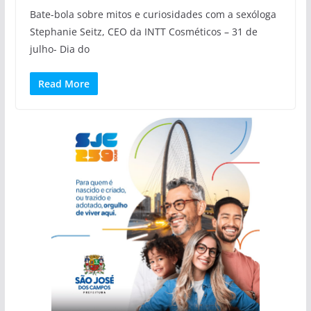
Bate-bola sobre mitos e curiosidades com a sexóloga
Stephanie Seitz, CEO da INTT Cosméticos – 31 de
julho- Dia do
Read More