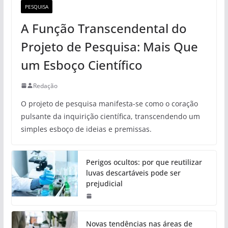
PESQUISA
A Função Transcendental do
Projeto de Pesquisa: Mais Que
um Esboço Científico
Redação
O projeto de pesquisa manifesta-se como o coração
pulsante da inquirição científica, transcendendo um
simples esboço de ideias e premissas.
Perigos ocultos: por que reutilizar
luvas descartáveis pode ser
prejudicial
Novas tendências nas áreas de