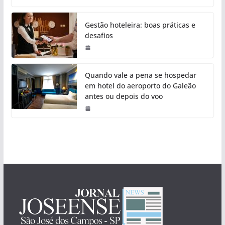
Gestão hoteleira: boas práticas e
desafios
Quando vale a pena se hospedar
em hotel do aeroporto do Galeão
antes ou depois do voo