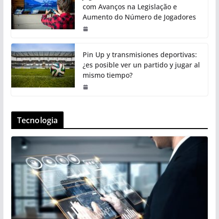
com Avanços na Legislação e
Aumento do Número de Jogadores
Pin Up y transmisiones deportivas:
¿es posible ver un partido y jugar al
mismo tiempo?
Tecnologia