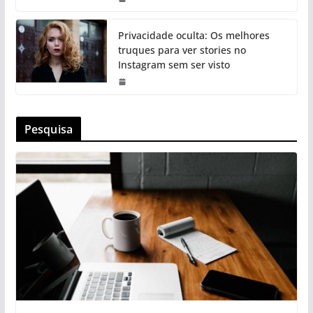
Privacidade oculta: Os melhores
truques para ver stories no
Instagram sem ser visto
Pesquisa