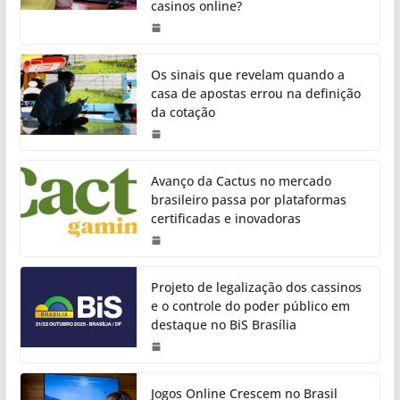
casinos online?
Os sinais que revelam quando a
casa de apostas errou na definição
da cotação
Avanço da Cactus no mercado
brasileiro passa por plataformas
certificadas e inovadoras
Projeto de legalização dos cassinos
e o controle do poder público em
destaque no BiS Brasília
Jogos Online Crescem no Brasil