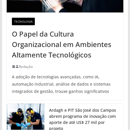
TECNOLOGIA
O Papel da Cultura
Organizacional em Ambientes
Altamente Tecnológicos
Redação
A adoção de tecnologias avançadas, como IA,
automação industrial, análise de dados e sistemas
integrados de gestão, trouxe ganhos significativos
Ardagh e PIT São José dos Campos
abrem programa de inovação com
aporte de até US$ 27 mil por
projeto