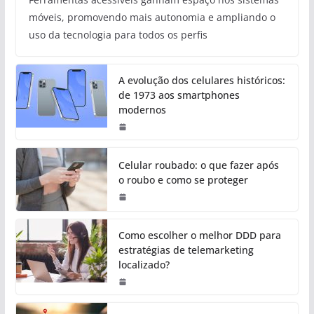
móveis, promovendo mais autonomia e ampliando o
uso da tecnologia para todos os perfis
A evolução dos celulares históricos:
de 1973 aos smartphones
modernos
Celular roubado: o que fazer após
o roubo e como se proteger
Como escolher o melhor DDD para
estratégias de telemarketing
localizado?