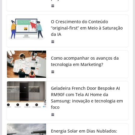
O Crescimento do Conteúdo
“original-first” em Meio à Saturação
da IA
Como acompanhar os avanços da
tecnologia em Marketing?
Geladeira French Door Bespoke AI
RM90F com Tela AI Home da
Samsung: inovação e tecnologia em
foco
Energia Solar em Dias Nublados: