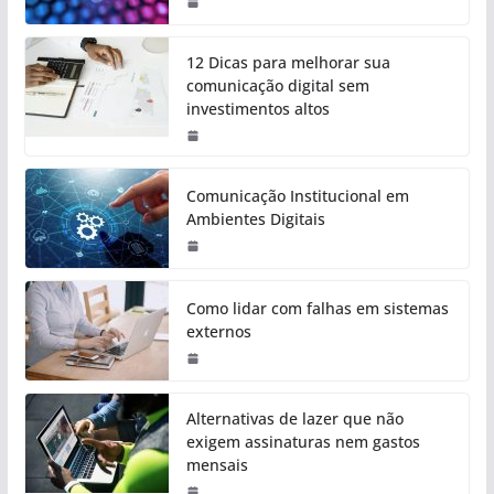
12 Dicas para melhorar sua
comunicação digital sem
investimentos altos
Comunicação Institucional em
Ambientes Digitais
Como lidar com falhas em sistemas
externos
Alternativas de lazer que não
exigem assinaturas nem gastos
mensais