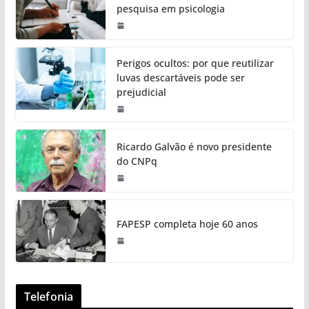
pesquisa em psicologia
Perigos ocultos: por que reutilizar
luvas descartáveis pode ser
prejudicial
Ricardo Galvão é novo presidente
do CNPq
FAPESP completa hoje 60 anos
Telefonia