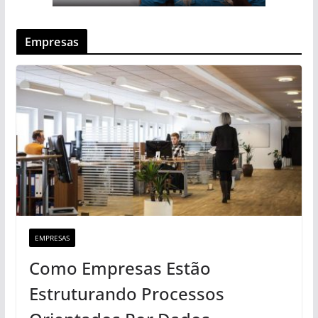
Empresas
EMPRESAS
Como Empresas Estão
Estruturando Processos