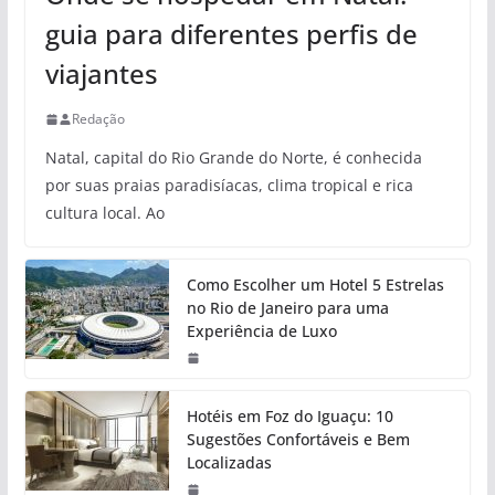
guia para diferentes perfis de
viajantes
Redação
Natal, capital do Rio Grande do Norte, é conhecida
por suas praias paradisíacas, clima tropical e rica
cultura local. Ao
Como Escolher um Hotel 5 Estrelas
no Rio de Janeiro para uma
Experiência de Luxo
Hotéis em Foz do Iguaçu: 10
Sugestões Confortáveis e Bem
Localizadas