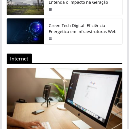
Entenda o Impacto na Geração
Green Tech Digital: Eficiência
Energética em Infraestruturas Web
Internet