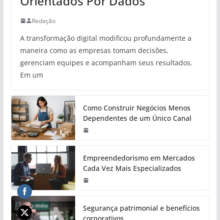
Orientados Por Dados
Redação
A transformação digital modificou profundamente a
maneira como as empresas tomam decisões,
gerenciam equipes e acompanham seus resultados.
Em um
Como Construir Negócios Menos
Dependentes de um Único Canal
Empreendedorismo em Mercados
Cada Vez Mais Especializados
Segurança patrimonial e benefícios
corporativos