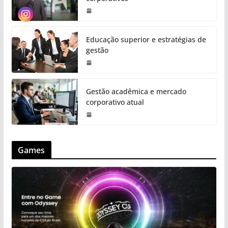
Educação superior e estratégias de
gestão
Gestão acadêmica e mercado
corporativo atual
Games