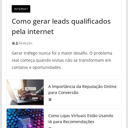
INTERNET
Como gerar leads qualificados
pela internet
Redação
Gerar tráfego nunca foi o maior desafio. O problema
real começa quando visitas não se transformam em
contatos e oportunidades.
A Importância da Reputação Online
para Conversão
Como Lojas Virtuais Estão Usando
IA para Recomendações