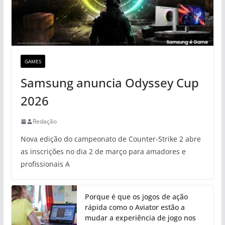
GAMES
Samsung anuncia Odyssey Cup
2026
Redação
Nova edição do campeonato de Counter-Strike 2 abre
as inscrições no dia 2 de março para amadores e
profissionais A
Porque é que os jogos de ação
rápida como o Aviator estão a
mudar a experiência de jogo nos