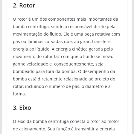
2. Rotor
O rotor é um dos componentes mais importantes da
bomba centrífuga, sendo o responsável direto pela
movimentação do fluido. Ele é uma peça rotativa com
pás ou lâminas curvadas que, ao girar, transfere
energia ao líquido. A energia cinética gerada pelo
movimento do rotor faz com que o fluido se mova,
ganhe velocidade e, consequentemente, seja
bombeado para fora da bomba. O desempenho da
bomba está diretamente relacionado ao projeto do
rotor, incluindo o número de pás, o diâmetro e a
forma.
3. Eixo
O eixo da bomba centrífuga conecta o rotor ao motor
de acionamento. Sua função é transmitir a energia