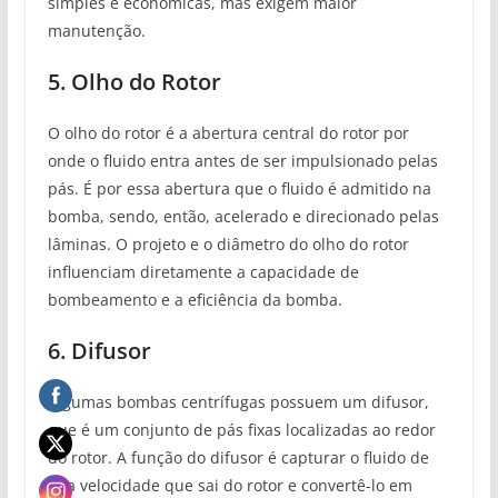
simples e econômicas, mas exigem maior
manutenção.
5. Olho do Rotor
O olho do rotor é a abertura central do rotor por
onde o fluido entra antes de ser impulsionado pelas
pás. É por essa abertura que o fluido é admitido na
bomba, sendo, então, acelerado e direcionado pelas
lâminas. O projeto e o diâmetro do olho do rotor
influenciam diretamente a capacidade de
bombeamento e a eficiência da bomba.
6. Difusor
Algumas bombas centrífugas possuem um difusor,
que é um conjunto de pás fixas localizadas ao redor
do rotor. A função do difusor é capturar o fluido de
alta velocidade que sai do rotor e convertê-lo em