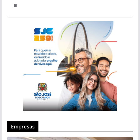
Empresas