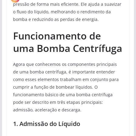
pressão de forma mais eficiente. Ele ajuda a suavizar
o fluxo do líquido, melhorando o rendimento da
bomba e reduzindo as perdas de energia.
Funcionamento de
uma Bomba Centrífuga
Agora que conhecemos os componentes principais
de uma bomba centrífuga, é importante entender
como esses elementos trabalham em conjunto para
cumprir a função de bombear líquidos. O
funcionamento básico de uma bomba centrífuga
pode ser descrito em três etapas principais:
admissão, aceleração e descarga.
1. Admissão do Líquido