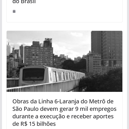
do Brasil
Obras da Linha 6-Laranja do Metrô de
São Paulo devem gerar 9 mil empregos
durante a execução e receber aportes
de R$ 15 bilhões