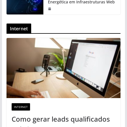
Energética em Infraestruturas Web
Internet
INTERNET
Como gerar leads qualificados