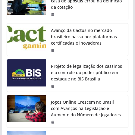
casa de apostas errou na definição
da cotação
Avanço da Cactus no mercado
brasileiro passa por plataformas
certificadas e inovadoras
Projeto de legalização dos cassinos
e o controle do poder público em
destaque no BiS Brasília
Jogos Online Crescem no Brasil
com Avanços na Legislação e
Aumento do Número de Jogadores