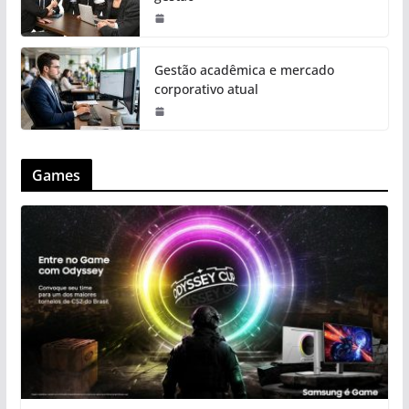
Gestão acadêmica e mercado
corporativo atual
Games