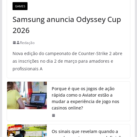
GAMES
Samsung anuncia Odyssey Cup
2026
Redação
Nova edição do campeonato de Counter-Strike 2 abre
as inscrições no dia 2 de março para amadores e
profissionais A
Porque é que os jogos de ação
rápida como o Aviator estão a
mudar a experiência de jogo nos
casinos online?
Os sinais que revelam quando a