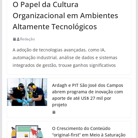
O Papel da Cultura
Organizacional em Ambientes
Altamente Tecnológicos
Redação
A adoção de tecnologias avançadas, como IA,
automação industrial, análise de dados e sistemas
integrados de gestão, trouxe ganhos significativos
Ardagh e PIT São José dos Campos
abrem programa de inovação com
aporte de até US$ 27 mil por
projeto
O Crescimento do Conteúdo
“original-first” em Meio à Saturação