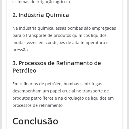
sistemas de irrigação agrícola.
2. Indústria Química
Na indústria química, essas bombas são empregadas
para o transporte de produtos químicos líquidos,
muitas vezes em condições de alta temperatura e
pressão.
3. Processos de Refinamento de
Petróleo
Em refinarias de petróleo, bombas centrífugas
desempenham um papel crucial no transporte de
produtos petrolíferos e na circulação de líquidos em
processos de refinamento.
Conclusão