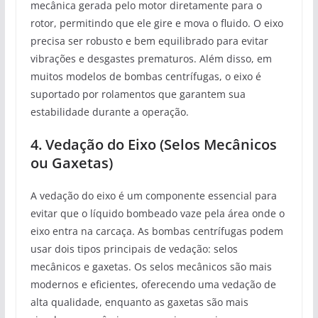
mecânica gerada pelo motor diretamente para o
rotor, permitindo que ele gire e mova o fluido. O eixo
precisa ser robusto e bem equilibrado para evitar
vibrações e desgastes prematuros. Além disso, em
muitos modelos de bombas centrífugas, o eixo é
suportado por rolamentos que garantem sua
estabilidade durante a operação.
4. Vedação do Eixo (Selos Mecânicos
ou Gaxetas)
A vedação do eixo é um componente essencial para
evitar que o líquido bombeado vaze pela área onde o
eixo entra na carcaça. As bombas centrífugas podem
usar dois tipos principais de vedação: selos
mecânicos e gaxetas. Os selos mecânicos são mais
modernos e eficientes, oferecendo uma vedação de
alta qualidade, enquanto as gaxetas são mais