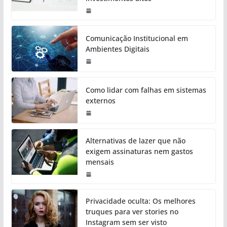
Comunicação Institucional em
Ambientes Digitais
Como lidar com falhas em sistemas
externos
Alternativas de lazer que não
exigem assinaturas nem gastos
mensais
Privacidade oculta: Os melhores
truques para ver stories no
Instagram sem ser visto