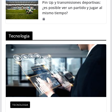
Pin Up y transmisiones deportivas:
¿es posible ver un partido y jugar al
mismo tiempo?
Tecnologia
TECNOLOGIA