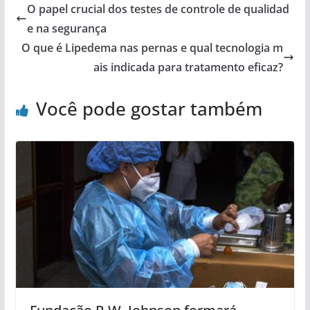
O papel crucial dos testes de controle de qualidad
e na segurança
O que é Lipedema nas pernas e qual tecnologia m
ais indicada para tratamento eficaz?
Você pode gostar também