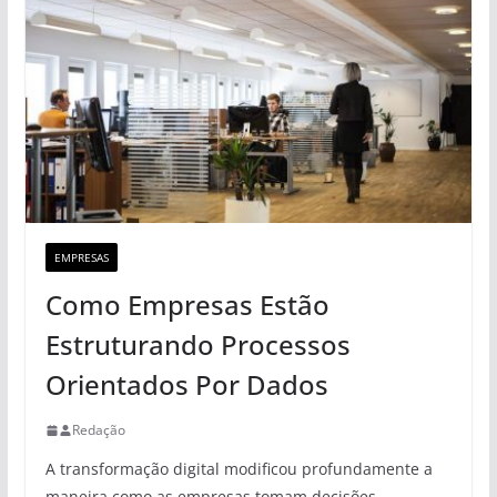
EMPRESAS
Como Empresas Estão
Estruturando Processos
Orientados Por Dados
Redação
A transformação digital modificou profundamente a
maneira como as empresas tomam decisões,