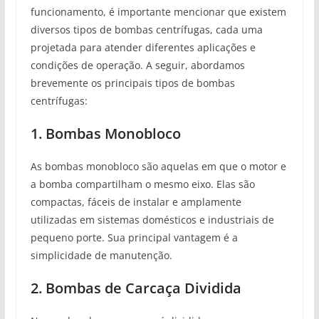
funcionamento, é importante mencionar que existem
diversos tipos de bombas centrífugas, cada uma
projetada para atender diferentes aplicações e
condições de operação. A seguir, abordamos
brevemente os principais tipos de bombas
centrífugas:
1. Bombas Monobloco
As bombas monobloco são aquelas em que o motor e
a bomba compartilham o mesmo eixo. Elas são
compactas, fáceis de instalar e amplamente
utilizadas em sistemas domésticos e industriais de
pequeno porte. Sua principal vantagem é a
simplicidade de manutenção.
2. Bombas de Carcaça Dividida