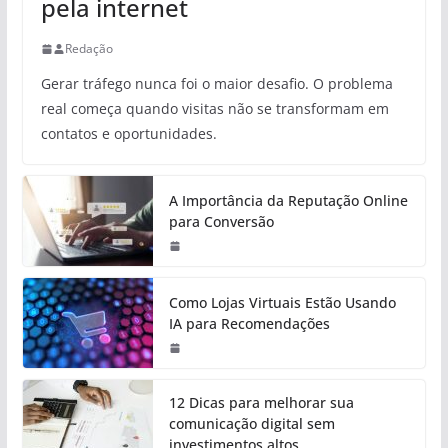
pela internet
Redação
Gerar tráfego nunca foi o maior desafio. O problema
real começa quando visitas não se transformam em
contatos e oportunidades.
A Importância da Reputação Online
para Conversão
Como Lojas Virtuais Estão Usando
IA para Recomendações
12 Dicas para melhorar sua
comunicação digital sem
investimentos altos