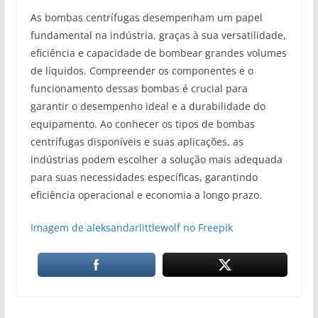
As bombas centrífugas desempenham um papel
fundamental na indústria, graças à sua versatilidade,
eficiência e capacidade de bombear grandes volumes
de líquidos. Compreender os componentes e o
funcionamento dessas bombas é crucial para
garantir o desempenho ideal e a durabilidade do
equipamento. Ao conhecer os tipos de bombas
centrífugas disponíveis e suas aplicações, as
indústrias podem escolher a solução mais adequada
para suas necessidades específicas, garantindo
eficiência operacional e economia a longo prazo.
Imagem de aleksandarlittlewolf no Freepik