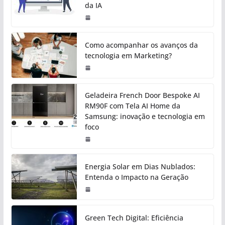
da IA
Como acompanhar os avanços da
tecnologia em Marketing?
Geladeira French Door Bespoke AI
RM90F com Tela AI Home da
Samsung: inovação e tecnologia em
foco
Energia Solar em Dias Nublados:
Entenda o Impacto na Geração
Green Tech Digital: Eficiência