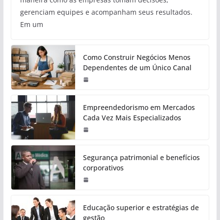
gerenciam equipes e acompanham seus resultados.
Em um
Como Construir Negócios Menos
Dependentes de um Único Canal
Empreendedorismo em Mercados
Cada Vez Mais Especializados
Segurança patrimonial e benefícios
corporativos
Educação superior e estratégias de
gestão