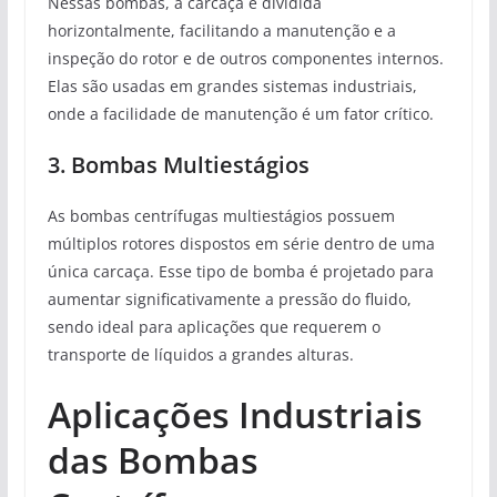
Nessas bombas, a carcaça é dividida
horizontalmente, facilitando a manutenção e a
inspeção do rotor e de outros componentes internos.
Elas são usadas em grandes sistemas industriais,
onde a facilidade de manutenção é um fator crítico.
3. Bombas Multiestágios
As bombas centrífugas multiestágios possuem
múltiplos rotores dispostos em série dentro de uma
única carcaça. Esse tipo de bomba é projetado para
aumentar significativamente a pressão do fluido,
sendo ideal para aplicações que requerem o
transporte de líquidos a grandes alturas.
Aplicações Industriais
das Bombas