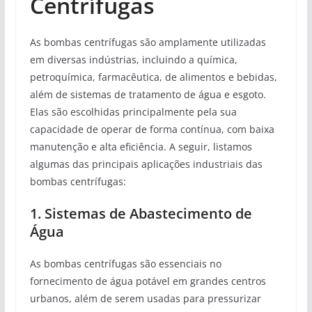
Centrífugas
As bombas centrífugas são amplamente utilizadas
em diversas indústrias, incluindo a química,
petroquímica, farmacêutica, de alimentos e bebidas,
além de sistemas de tratamento de água e esgoto.
Elas são escolhidas principalmente pela sua
capacidade de operar de forma contínua, com baixa
manutenção e alta eficiência. A seguir, listamos
algumas das principais aplicações industriais das
bombas centrífugas:
1. Sistemas de Abastecimento de
Água
As bombas centrífugas são essenciais no
fornecimento de água potável em grandes centros
urbanos, além de serem usadas para pressurizar