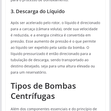
3. Descarga do Líquido
Após ser acelerado pelo rotor, o líquido é direcionado
para a carcaça (câmara voluta), onde sua velocidade
é reduzida, e a energia cinética é convertida em
pressão. Esse aumento de pressão é o que permite
ao líquido ser expelido pela saída da bomba. O
líquido pressurizado é então direcionado para a
tubulação de descarga, sendo transportado ao
destino desejado, seja para uma altura elevada ou
para um reservatório.
Tipos de Bombas
Centrífugas
Além dos componentes essenciais e do princípio de