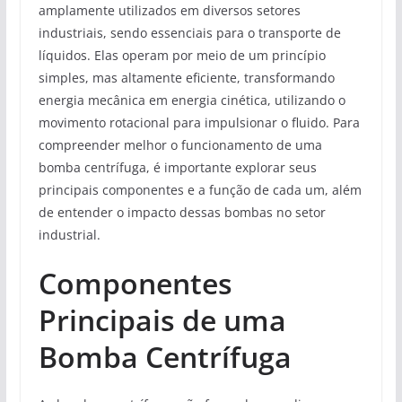
amplamente utilizados em diversos setores
industriais, sendo essenciais para o transporte de
líquidos. Elas operam por meio de um princípio
simples, mas altamente eficiente, transformando
energia mecânica em energia cinética, utilizando o
movimento rotacional para impulsionar o fluido. Para
compreender melhor o funcionamento de uma
bomba centrífuga, é importante explorar seus
principais componentes e a função de cada um, além
de entender o impacto dessas bombas no setor
industrial.
Componentes
Principais de uma
Bomba Centrífuga