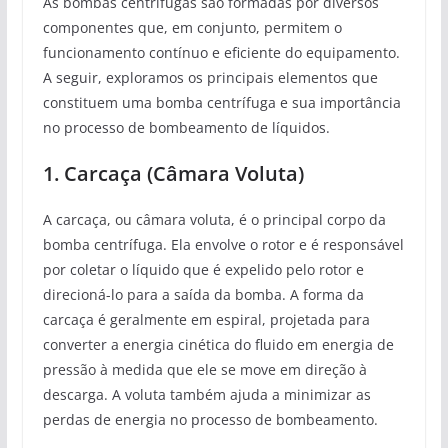
As bombas centrífugas são formadas por diversos
componentes que, em conjunto, permitem o
funcionamento contínuo e eficiente do equipamento.
A seguir, exploramos os principais elementos que
constituem uma bomba centrífuga e sua importância
no processo de bombeamento de líquidos.
1. Carcaça (Câmara Voluta)
A carcaça, ou câmara voluta, é o principal corpo da
bomba centrífuga. Ela envolve o rotor e é responsável
por coletar o líquido que é expelido pelo rotor e
direcioná-lo para a saída da bomba. A forma da
carcaça é geralmente em espiral, projetada para
converter a energia cinética do fluido em energia de
pressão à medida que ele se move em direção à
descarga. A voluta também ajuda a minimizar as
perdas de energia no processo de bombeamento.