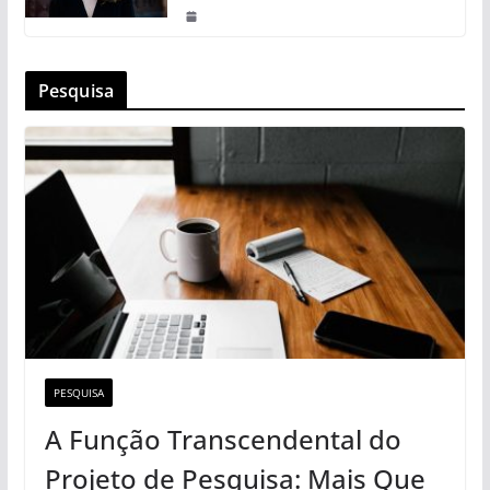
Pesquisa
PESQUISA
A Função Transcendental do
Projeto de Pesquisa: Mais Que