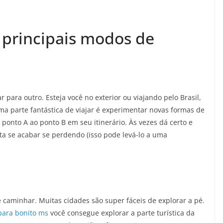
 principais modos de
para outro. Esteja você no exterior ou viajando pelo Brasil,
ma parte fantástica de viajar é experimentar novas formas de
ponto A ao ponto B em seu itinerário. Às vezes dá certo e
a se acabar se perdendo (isso pode levá-lo a uma
é caminhar. Muitas cidades são super fáceis de explorar a pé.
ara bonito ms
você consegue explorar a parte turística da