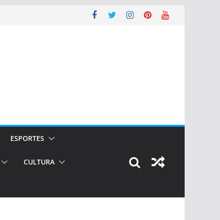
ESPORTES
CULTURA