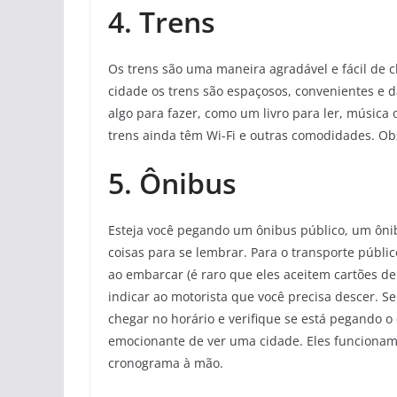
4. Trens
Os trens são uma maneira agradável e fácil de c
cidade os trens são espaçosos, convenientes e 
algo para fazer, como um livro para ler, música 
trens ainda têm Wi-Fi e outras comodidades. Ob
5. Ônibus
Esteja você pegando um ônibus público, um ôni
coisas para se lembrar. Para o transporte públ
ao embarcar (é raro que eles aceitem cartões de
indicar ao motorista que você precisa descer. Se
chegar no horário e verifique se está pegando o
emocionante de ver uma cidade. Eles funcionam
cronograma à mão.