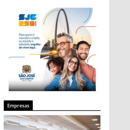
Empresas