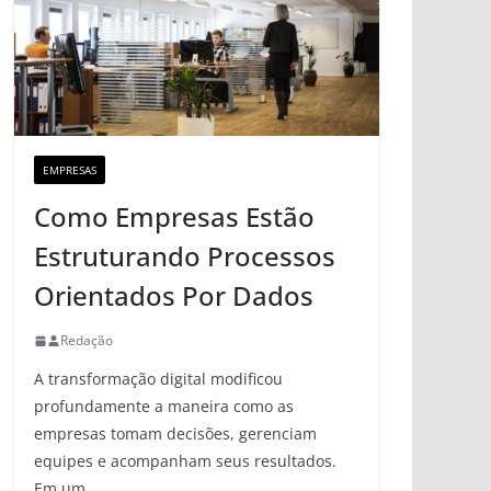
EMPRESAS
Como Empresas Estão
Estruturando Processos
Orientados Por Dados
Redação
A transformação digital modificou
profundamente a maneira como as
empresas tomam decisões, gerenciam
equipes e acompanham seus resultados.
Em um