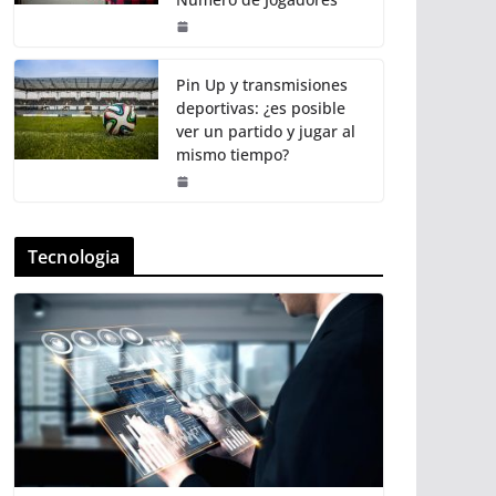
Pin Up y transmisiones
deportivas: ¿es posible
ver un partido y jugar al
mismo tiempo?
Tecnologia