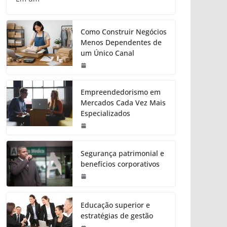
Como Construir Negócios
Menos Dependentes de
um Único Canal
Empreendedorismo em
Mercados Cada Vez Mais
Especializados
Segurança patrimonial e
benefícios corporativos
Educação superior e
estratégias de gestão