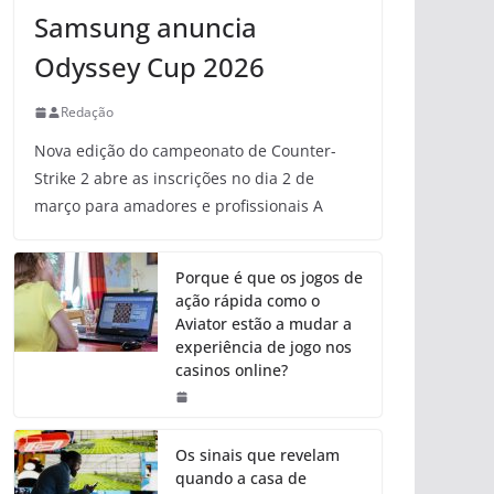
Samsung anuncia
Odyssey Cup 2026
Redação
Nova edição do campeonato de Counter-
Strike 2 abre as inscrições no dia 2 de
março para amadores e profissionais A
Porque é que os jogos de
ação rápida como o
Aviator estão a mudar a
experiência de jogo nos
casinos online?
Os sinais que revelam
quando a casa de