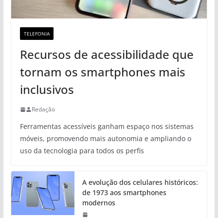
TELEFONIA
Recursos de acessibilidade que
tornam os smartphones mais
inclusivos
Redação
Ferramentas acessíveis ganham espaço nos sistemas
móveis, promovendo mais autonomia e ampliando o
uso da tecnologia para todos os perfis
A evolução dos celulares históricos:
de 1973 aos smartphones
modernos