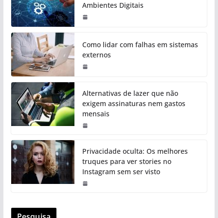
Ambientes Digitais
Como lidar com falhas em sistemas
externos
Alternativas de lazer que não
exigem assinaturas nem gastos
mensais
Privacidade oculta: Os melhores
truques para ver stories no
Instagram sem ser visto
Pesquisa