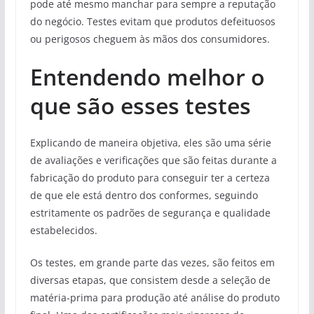
pode até mesmo manchar para sempre a reputação
do negócio. Testes evitam que produtos defeituosos
ou perigosos cheguem às mãos dos consumidores.
Entendendo melhor o
que são esses testes
Explicando de maneira objetiva, eles são uma série
de avaliações e verificações que são feitas durante a
fabricação do produto para conseguir ter a certeza
de que ele está dentro dos conformes, seguindo
estritamente os padrões de segurança e qualidade
estabelecidos.
Os testes, em grande parte das vezes, são feitos em
diversas etapas, que consistem desde a seleção de
matéria-prima para produção até análise do produto