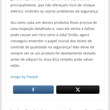
principalmente, que não ofereçam risco de choque
elétrico, incêndio ou outros problemas de segurança.
Viu como cada um desses produtos finais precisa de
uma inspeção detalhada e, caso ele venha a falhar,
pode causar um risco sério à vida? Então, agora
conseguiu entender o papel crucial dos testes de
controle de qualidade na segurança? Não deixe de
sempre ver se um produto foi devidamente testado
antes de adquiri-lo, essa dica simples pode salvar
vidas.
Image by freepik