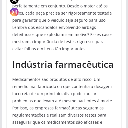
perfeitamente em conjunto. Desde o motor até os
freios, cada peça precisa ser rigorosamente testada
para garantir que o veículo seja seguro para uso.
Lembra dos escândalos envolvendo airbags
defeituosos que explodiam sem motivo? Esses casos
mostram a importância de testes rigorosos para
evitar falhas em itens tão importantes.
Indústria farmacêutica
Medicamentos são produtos de alto risco. Um
remédio mal fabricado ou que contenha a dosagem
incorreta de um princípio ativo pode causar
problemas que levam até mesmo pacientes à morte.
Por isso, as empresas farmacêuticas seguem as
regulamentações e realizam diversos testes para
assegurar que os medicamentos são eficazes e