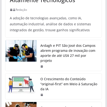
Redação
A adoção de tecnologias avançadas, como IA,
automação industrial, análise de dados e sistemas
integrados de gestão, trouxe ganhos significativos
Ardagh e PIT São José dos Campos
abrem programa de inovação com
aporte de até US$ 27 mil por
projeto
O Crescimento do Conteúdo
“original-first” em Meio à Saturação
da IA