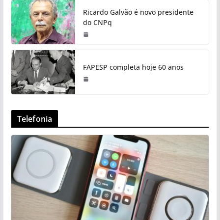
Ricardo Galvão é novo presidente
do CNPq
FAPESP completa hoje 60 anos
Telefonia