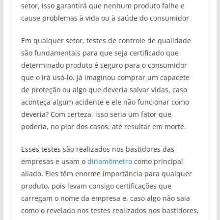
setor, isso garantirá que nenhum produto falhe e
cause problemas à vida ou à saúde do consumidor
Em qualquer setor, testes de controle de qualidade
são fundamentais para que seja certificado que
determinado produto é seguro para o consumidor
que o irá usá-lo. Já imaginou comprar um capacete
de proteção ou algo que deveria salvar vidas, caso
aconteça algum acidente e ele não funcionar como
deveria? Com certeza, isso seria um fator que
poderia, no pior dos casos, até resultar em morte.
Esses testes são realizados nos bastidores das
empresas e usam o
dinamômetro
como principal
aliado. Eles têm enorme importância para qualquer
produto, pois levam consigo certificações que
carregam o nome da empresa e, caso algo não saia
como o revelado nos testes realizados nos bastidores,