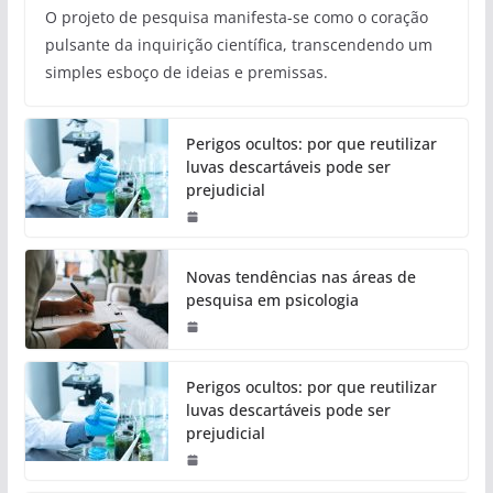
O projeto de pesquisa manifesta-se como o coração
pulsante da inquirição científica, transcendendo um
simples esboço de ideias e premissas.
Perigos ocultos: por que reutilizar
luvas descartáveis pode ser
prejudicial
Novas tendências nas áreas de
pesquisa em psicologia
Perigos ocultos: por que reutilizar
luvas descartáveis pode ser
prejudicial