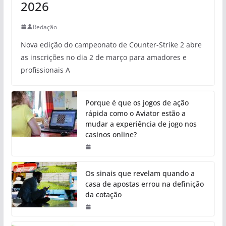
2026
Redação
Nova edição do campeonato de Counter-Strike 2 abre
as inscrições no dia 2 de março para amadores e
profissionais A
Porque é que os jogos de ação
rápida como o Aviator estão a
mudar a experiência de jogo nos
casinos online?
Os sinais que revelam quando a
casa de apostas errou na definição
da cotação