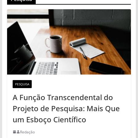
PESQUISA
A Função Transcendental do
Projeto de Pesquisa: Mais Que
um Esboço Científico
Redação