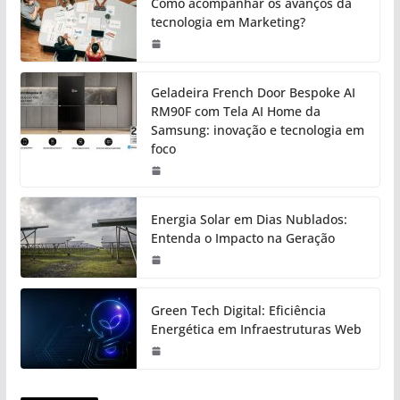
Como acompanhar os avanços da
tecnologia em Marketing?
Geladeira French Door Bespoke AI
RM90F com Tela AI Home da
Samsung: inovação e tecnologia em
foco
Energia Solar em Dias Nublados:
Entenda o Impacto na Geração
Green Tech Digital: Eficiência
Energética em Infraestruturas Web