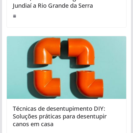
Jundiaí a Rio Grande da Serra
Técnicas de desentupimento DIY:
Soluções práticas para desentupir
canos em casa