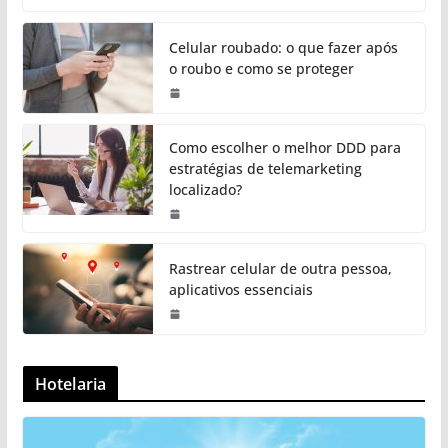
Celular roubado: o que fazer após
o roubo e como se proteger
Como escolher o melhor DDD para
estratégias de telemarketing
localizado?
Rastrear celular de outra pessoa,
aplicativos essenciais
Hotelaria