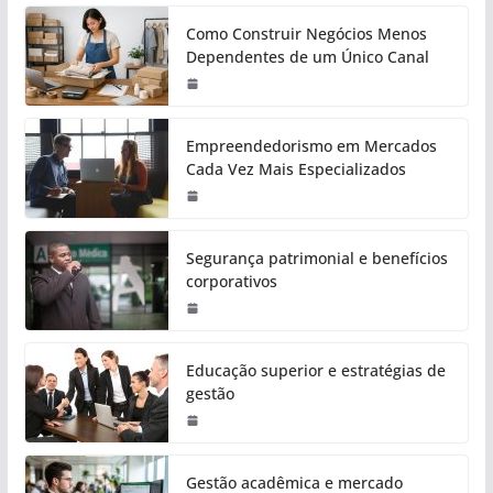
Como Construir Negócios Menos
Dependentes de um Único Canal
Empreendedorismo em Mercados
Cada Vez Mais Especializados
Segurança patrimonial e benefícios
corporativos
Educação superior e estratégias de
gestão
Gestão acadêmica e mercado