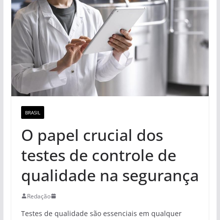
BRASIL
O papel crucial dos
testes de controle de
qualidade na segurança
Redação
Testes de qualidade são essenciais em qualquer