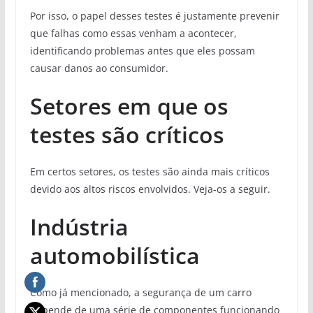
Por isso, o papel desses testes é justamente prevenir
que falhas como essas venham a acontecer,
identificando problemas antes que eles possam
causar danos ao consumidor.
Setores em que os
testes são críticos
Em certos setores, os testes são ainda mais críticos
devido aos altos riscos envolvidos. Veja-os a seguir.
Indústria
automobilística
Como já mencionado, a segurança de um carro
depende de uma série de componentes funcionando