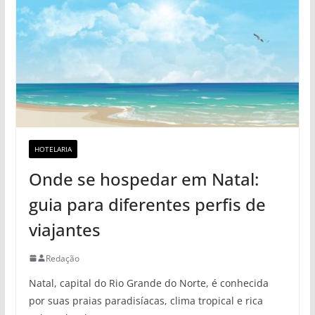
HOTELARIA
Onde se hospedar em Natal:
guia para diferentes perfis de
viajantes
Redação
Natal, capital do Rio Grande do Norte, é conhecida
por suas praias paradisíacas, clima tropical e rica