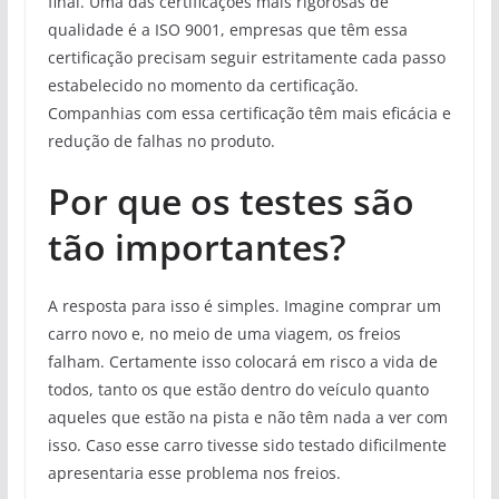
final. Uma das certificações mais rigorosas de
qualidade é a ISO 9001, empresas que têm essa
certificação precisam seguir estritamente cada passo
estabelecido no momento da certificação.
Companhias com essa certificação têm mais eficácia e
redução de falhas no produto.
Por que os testes são
tão importantes?
A resposta para isso é simples. Imagine comprar um
carro novo e, no meio de uma viagem, os freios
falham. Certamente isso colocará em risco a vida de
todos, tanto os que estão dentro do veículo quanto
aqueles que estão na pista e não têm nada a ver com
isso. Caso esse carro tivesse sido testado dificilmente
apresentaria esse problema nos freios.