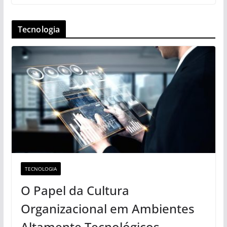
Tecnologia
TECNOLOGIA
O Papel da Cultura
Organizacional em Ambientes
Altamente Tecnológicos