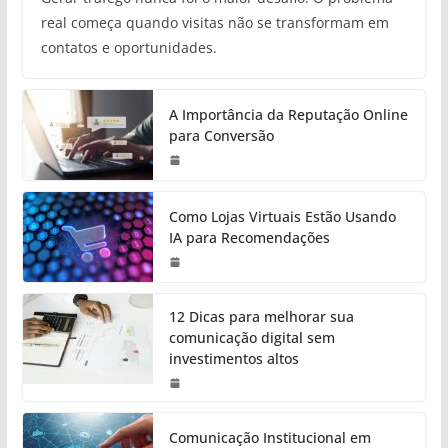
real começa quando visitas não se transformam em
contatos e oportunidades.
A Importância da Reputação Online
para Conversão
Como Lojas Virtuais Estão Usando
IA para Recomendações
12 Dicas para melhorar sua
comunicação digital sem
investimentos altos
Comunicação Institucional em