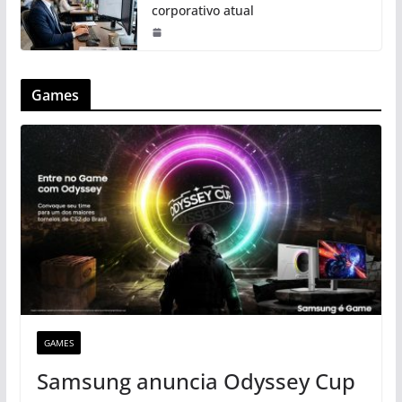
corporativo atual
Games
GAMES
Samsung anuncia Odyssey Cup