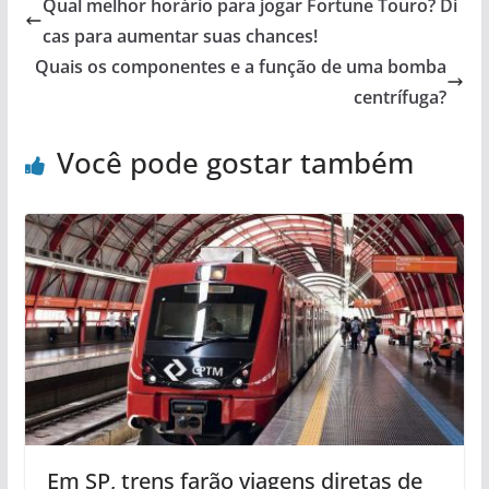
Qual melhor horário para jogar Fortune Touro? Di
cas para aumentar suas chances!
Quais os componentes e a função de uma bomba
centrífuga?
Você pode gostar também
Em SP, trens farão viagens diretas de