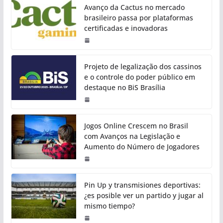
Avanço da Cactus no mercado
brasileiro passa por plataformas
certificadas e inovadoras
Projeto de legalização dos cassinos
e o controle do poder público em
destaque no BiS Brasília
Jogos Online Crescem no Brasil
com Avanços na Legislação e
Aumento do Número de Jogadores
Pin Up y transmisiones deportivas:
¿es posible ver un partido y jugar al
mismo tiempo?