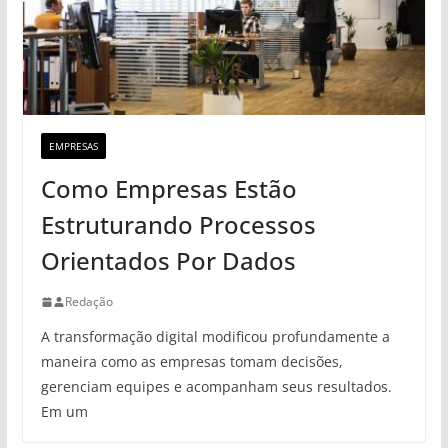
EMPRESAS
Como Empresas Estão
Estruturando Processos
Orientados Por Dados
Redação
A transformação digital modificou profundamente a
maneira como as empresas tomam decisões,
gerenciam equipes e acompanham seus resultados.
Em um