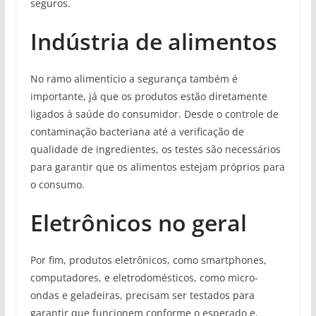
seguros.
Indústria de alimentos
No ramo alimentício a segurança também é
importante, já que os produtos estão diretamente
ligados à saúde do consumidor. Desde o controle de
contaminação bacteriana até a verificação de
qualidade de ingredientes, os testes são necessários
para garantir que os alimentos estejam próprios para
o consumo.
Eletrônicos no geral
Por fim, produtos eletrônicos, como smartphones,
computadores, e eletrodomésticos, como micro-
ondas e geladeiras, precisam ser testados para
garantir que funcionem conforme o esperado e,