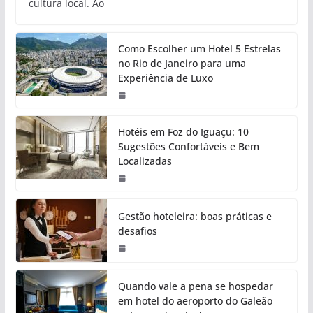
cultura local. Ao
Como Escolher um Hotel 5 Estrelas
no Rio de Janeiro para uma
Experiência de Luxo
Hotéis em Foz do Iguaçu: 10
Sugestões Confortáveis e Bem
Localizadas
Gestão hoteleira: boas práticas e
desafios
Quando vale a pena se hospedar
em hotel do aeroporto do Galeão