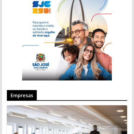
Empresas