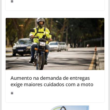
Aumento na demanda de entregas
exige maiores cuidados com a moto