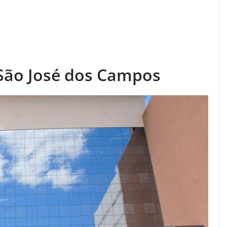
 São José dos Campos