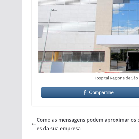
Hospital Regiona de São
Compartilhe
Como as mensagens podem aproximar os c
es da sua empresa