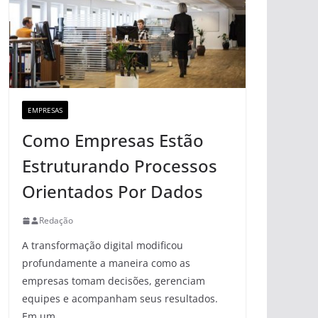
EMPRESAS
Como Empresas Estão
Estruturando Processos
Orientados Por Dados
Redação
A transformação digital modificou
profundamente a maneira como as
empresas tomam decisões, gerenciam
equipes e acompanham seus resultados.
Em um