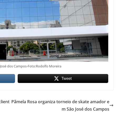
 José dos Campos-Foto:Rodolfo Moreira
Tweet
lient
Pâmela Rosa organiza torneio de skate amador e
m São José dos Campos