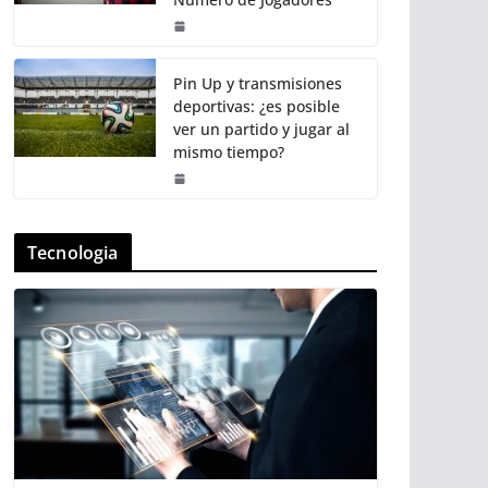
Pin Up y transmisiones
deportivas: ¿es posible
ver un partido y jugar al
mismo tiempo?
Tecnologia