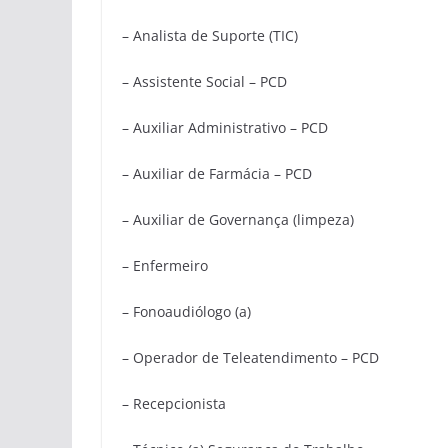
– Analista de Suporte (TIC)
– Assistente Social – PCD
– Auxiliar Administrativo – PCD
– Auxiliar de Farmácia – PCD
– Auxiliar de Governança (limpeza)
– Enfermeiro
– Fonoaudiólogo (a)
– Operador de Teleatendimento – PCD
– Recepcionista