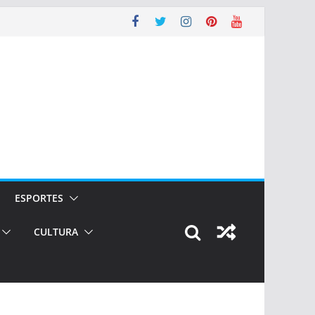
ESPORTES
CULTURA