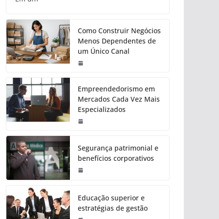
Como Construir Negócios
Menos Dependentes de
um Único Canal
Empreendedorismo em
Mercados Cada Vez Mais
Especializados
Segurança patrimonial e
benefícios corporativos
Educação superior e
estratégias de gestão