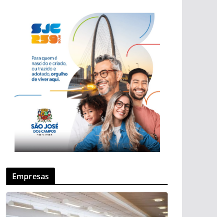
Empresas