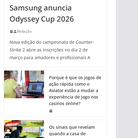
Samsung anuncia
Odyssey Cup 2026
Redação
Nova edição do campeonato de Counter-
Strike 2 abre as inscrições no dia 2 de
março para amadores e profissionais A
Porque é que os jogos de
ação rápida como o
Aviator estão a mudar a
experiência de jogo nos
casinos online?
Os sinais que revelam
quando a casa de