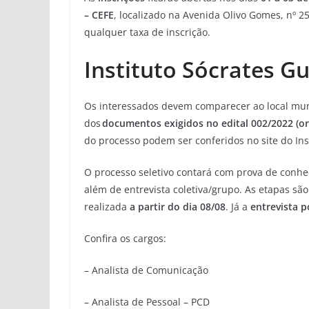
– CEFE
, localizado na Avenida Olivo Gomes, nº 
qualquer taxa de inscrição.
Instituto Sócrates G
Os interessados devem comparecer ao local mu
dos
documentos exigidos no edital 002/2022 (ori
do processo podem ser conferidos no site do Ins
O processo seletivo contará com prova de conhe
além de entrevista coletiva/grupo. As etapas são 
realizada
a partir do dia 08/08
. Já a
entrevista 
Confira os cargos:
– Analista de Comunicação
– Analista de Pessoal – PCD