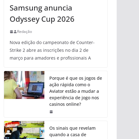
Samsung anuncia
Odyssey Cup 2026
Redação
Nova edição do campeonato de Counter-
Strike 2 abre as inscrições no dia 2 de
março para amadores e profissionais A
Porque é que os jogos de
ação rápida como o
Aviator estão a mudar a
experiência de jogo nos
casinos online?
Os sinais que revelam
quando a casa de