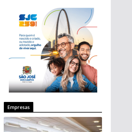
Empresas