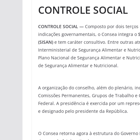
CONTROLE SOCIAL
CONTROLE SOCIAL —
Composto por dois terços 
indicações governamentais, o Consea integra o
(SISAN)
e tem caráter consultivo. Entre outras a
Interministerial de Segurança Alimentar e Nutrici
Plano Nacional de Segurança Alimentar e Nutric
de Segurança Alimentar e Nutricional.
A organização do conselho, além do plenário, incl
Comissões Permanentes, Grupos de Trabalho e C
Federal. A presidência é exercida por um repres
e designado pelo presidente da República.
O Consea retorna agora à estrutura do Governo