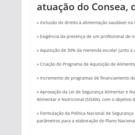
atuação do Consea, 
» Inclusão do direito à alimentação saudável na 
» Exigência da presença de um profissional de n
» Aquisição de 30% da merenda escolar junto à a
» Criação do Programa de Aquisição de Alimento
» Incremento de programas de financiamento da a
» Aprovação da Lei de Segurança Alimentar e Nu
Alimentar e Nutricional (SISAN), com o objetiv
» Formulação da Política Nacional de Segurança 
parâmetros para a elaboração do Plano Nacional