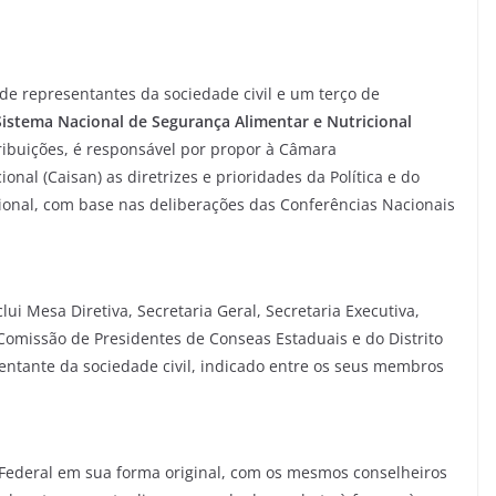
de representantes da sociedade civil e um terço de
Sistema Nacional de Segurança Alimentar e Nutricional
tribuições, é responsável por propor à Câmara
onal (Caisan) as diretrizes e prioridades da Política e do
ional, com base nas deliberações das Conferências Nacionais
ui Mesa Diretiva, Secretaria Geral, Secretaria Executiva,
omissão de Presidentes de Conseas Estaduais e do Distrito
entante da sociedade civil, indicado entre os seus membros
 Federal em sua forma original, com os mesmos conselheiros