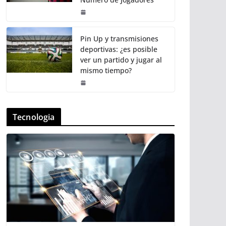
Pin Up y transmisiones
deportivas: ¿es posible
ver un partido y jugar al
mismo tiempo?
Tecnologia