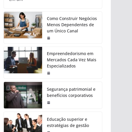
Como Construir Negócios
Menos Dependentes de
um Único Canal
Empreendedorismo em
Mercados Cada Vez Mais
Especializados
Segurança patrimonial e
benefícios corporativos
Educação superior e
estratégias de gestão