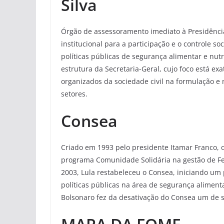
Silva
Órgão de assessoramento imediato à Presidênci
institucional para a participação e o controle s
políticas públicas de segurança alimentar e nutr
estrutura da Secretaria-Geral, cujo foco está 
organizados da sociedade civil na formulação e
setores.
Consea
Criado em 1993 pelo presidente Itamar Franco, o
programa Comunidade Solidária na gestão de Fe
2003, Lula restabeleceu o Consea, iniciando um 
políticas públicas na área de segurança alimenta
Bolsonaro fez da desativação do Consea um de se