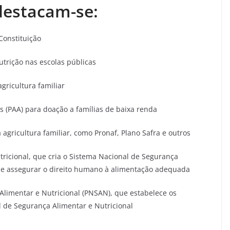
destacam-se:
Constituição
utrição nas escolas públicas
gricultura familiar
s (PAA) para doação a famílias de baixa renda
gricultura familiar, como Pronaf, Plano Safra e outros
tricional, que cria o Sistema Nacional de Segurança
o de assegurar o direito humano à alimentação adequada
Alimentar e Nutricional (PNSAN), que estabelece os
 de Segurança Alimentar e Nutricional