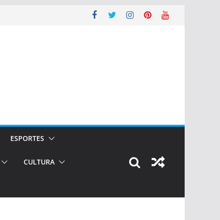
ESPORTES
CULTURA