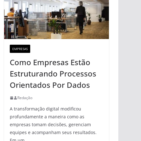
EMPRESAS
Como Empresas Estão
Estruturando Processos
Orientados Por Dados
Redação
A transformação digital modificou
profundamente a maneira como as
empresas tomam decisões, gerenciam
equipes e acompanham seus resultados.
Em um