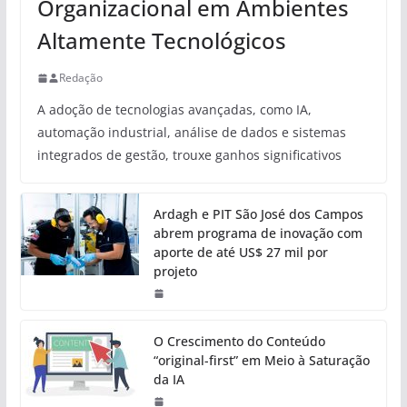
Organizacional em Ambientes
Altamente Tecnológicos
Redação
A adoção de tecnologias avançadas, como IA,
automação industrial, análise de dados e sistemas
integrados de gestão, trouxe ganhos significativos
Ardagh e PIT São José dos Campos
abrem programa de inovação com
aporte de até US$ 27 mil por
projeto
O Crescimento do Conteúdo
“original-first” em Meio à Saturação
da IA