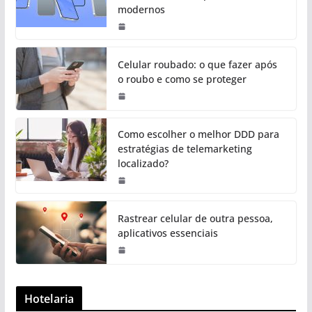
modernos
Celular roubado: o que fazer após
o roubo e como se proteger
Como escolher o melhor DDD para
estratégias de telemarketing
localizado?
Rastrear celular de outra pessoa,
aplicativos essenciais
Hotelaria