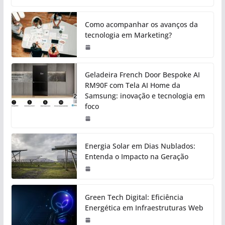
Como acompanhar os avanços da
tecnologia em Marketing?
Geladeira French Door Bespoke AI
RM90F com Tela AI Home da
Samsung: inovação e tecnologia em
foco
Energia Solar em Dias Nublados:
Entenda o Impacto na Geração
Green Tech Digital: Eficiência
Energética em Infraestruturas Web