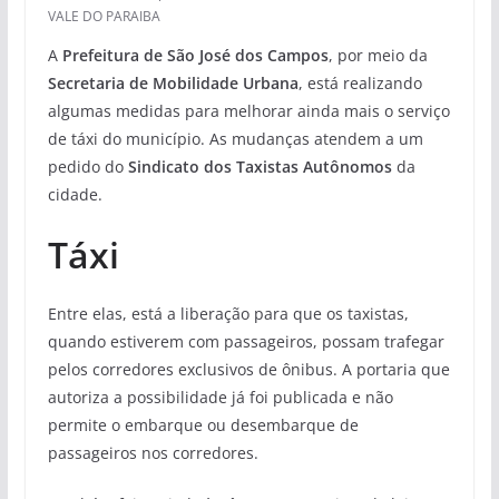
VALE DO PARAIBA
A
Prefeitura de São José dos Campos
, por meio da
Secretaria de Mobilidade Urbana
, está realizando
algumas medidas para melhorar ainda mais o serviço
de táxi do município. As mudanças atendem a um
pedido do
Sindicato dos Taxistas Autônomos
da
cidade.
Táxi
Entre elas, está a liberação para que os taxistas,
quando estiverem com passageiros, possam trafegar
pelos corredores exclusivos de ônibus. A portaria que
autoriza a possibilidade já foi publicada e não
permite o embarque ou desembarque de
passageiros nos corredores.