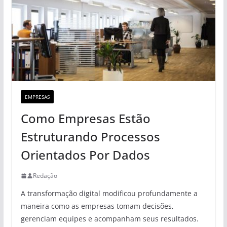
EMPRESAS
Como Empresas Estão
Estruturando Processos
Orientados Por Dados
Redação
A transformação digital modificou profundamente a
maneira como as empresas tomam decisões,
gerenciam equipes e acompanham seus resultados.