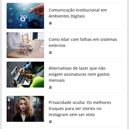
Comunicação Institucional em
Ambientes Digitais
Como lidar com falhas em sistemas
externos
Alternativas de lazer que não
exigem assinaturas nem gastos
mensais
Privacidade oculta: Os melhores
truques para ver stories no
Instagram sem ser visto