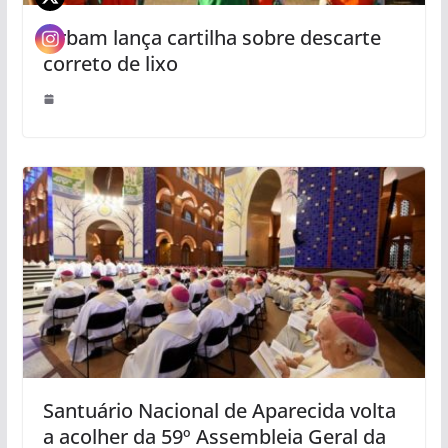
Urbam lança cartilha sobre descarte
correto de lixo
Santuário Nacional de Aparecida volta
a acolher da 59º Assembleia Geral da