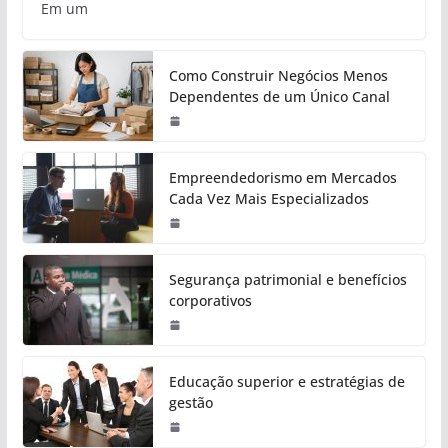
Em um
Como Construir Negócios Menos
Dependentes de um Único Canal
Empreendedorismo em Mercados
Cada Vez Mais Especializados
Segurança patrimonial e benefícios
corporativos
Educação superior e estratégias de
gestão