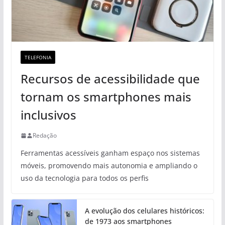
TELEFONIA
Recursos de acessibilidade que
tornam os smartphones mais
inclusivos
Redação
Ferramentas acessíveis ganham espaço nos sistemas
móveis, promovendo mais autonomia e ampliando o
uso da tecnologia para todos os perfis
A evolução dos celulares históricos:
de 1973 aos smartphones