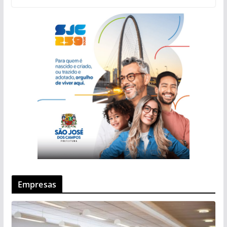
Empresas