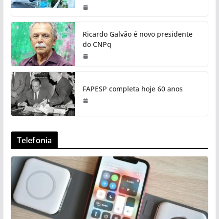
Ricardo Galvão é novo presidente
do CNPq
FAPESP completa hoje 60 anos
Telefonia