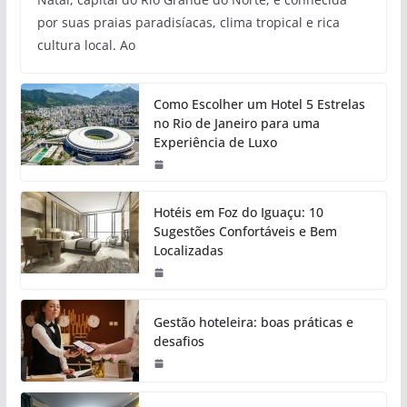
por suas praias paradisíacas, clima tropical e rica
cultura local. Ao
Como Escolher um Hotel 5 Estrelas
no Rio de Janeiro para uma
Experiência de Luxo
Hotéis em Foz do Iguaçu: 10
Sugestões Confortáveis e Bem
Localizadas
Gestão hoteleira: boas práticas e
desafios