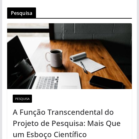
Pesquisa
PESQUISA
A Função Transcendental do
Projeto de Pesquisa: Mais Que
um Esboço Científico