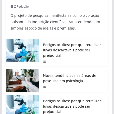
Redação
O projeto de pesquisa manifesta-se como o coração
pulsante da inquirição científica, transcendendo um
simples esboço de ideias e premissas.
Perigos ocultos: por que reutilizar
luvas descartáveis pode ser
prejudicial
Novas tendências nas áreas de
pesquisa em psicologia
Perigos ocultos: por que reutilizar
luvas descartáveis pode ser
prejudicial