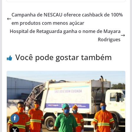
Campanha de NESCAU oferece cashback de 100%
em produtos com menos açúcar
Hospital de Retaguarda ganha o nome de Mayara
Rodrigues
Você pode gostar também