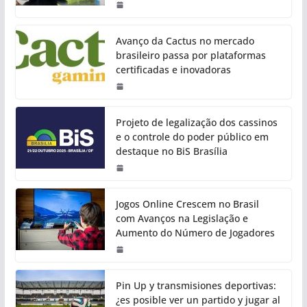
Avanço da Cactus no mercado
brasileiro passa por plataformas
certificadas e inovadoras
Projeto de legalização dos cassinos
e o controle do poder público em
destaque no BiS Brasília
Jogos Online Crescem no Brasil
com Avanços na Legislação e
Aumento do Número de Jogadores
Pin Up y transmisiones deportivas:
¿es posible ver un partido y jugar al