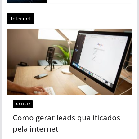
Internet
INTERNET
Como gerar leads qualificados
pela internet