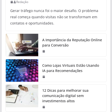
Redação
Gerar tráfego nunca foi o maior desafio. O problema
real começa quando visitas não se transformam em
contatos e oportunidades.
A Importância da Reputação Online
para Conversão
Como Lojas Virtuais Estão Usando
IA para Recomendações
12 Dicas para melhorar sua
comunicação digital sem
investimentos altos