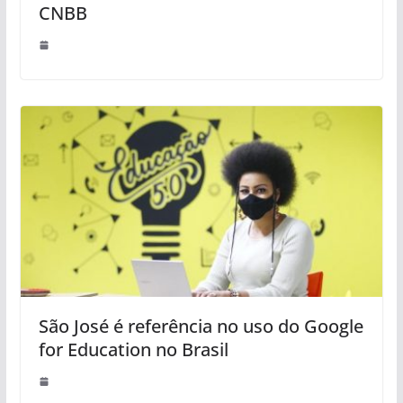
CNBB
São José é referência no uso do Google
for Education no Brasil