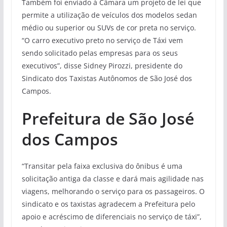
Também foi enviado à Câmara um projeto de lei que
permite a utilização de veículos dos modelos sedan
médio ou superior ou SUVs de cor preta no serviço.
“O carro executivo preto no serviço de Táxi vem
sendo solicitado pelas empresas para os seus
executivos”, disse Sidney Pirozzi, presidente do
Sindicato dos Taxistas Autônomos de São José dos
Campos.
Prefeitura de São José
dos Campos
“Transitar pela faixa exclusiva do ônibus é uma
solicitação antiga da classe e dará mais agilidade nas
viagens, melhorando o serviço para os passageiros. O
sindicato e os taxistas agradecem a Prefeitura pelo
apoio e acréscimo de diferenciais no serviço de táxi”,