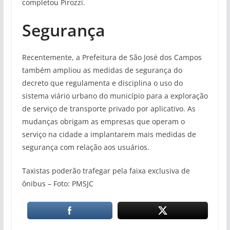
completou Pirozzi.
Segurança
Recentemente, a Prefeitura de São José dos Campos
também ampliou as medidas de segurança do
decreto que regulamenta e disciplina o uso do
sistema viário urbano do município para a exploração
de serviço de transporte privado por aplicativo. As
mudanças obrigam as empresas que operam o
serviço na cidade a implantarem mais medidas de
segurança com relação aos usuários.
Taxistas poderão trafegar pela faixa exclusiva de
ônibus – Foto: PMSJC