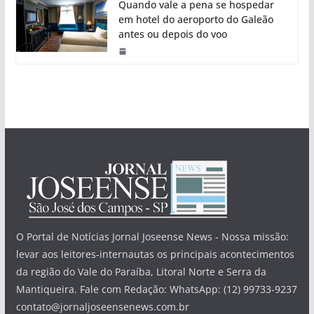
Quando vale a pena se hospedar
em hotel do aeroporto do Galeão
antes ou depois do voo
O Portal de Notícias Jornal Joseense News - Nossa missão:
levar aos leitores-internautas os principais acontecimentos
da região do Vale do Paraíba, Litoral Norte e Serra da
Mantiqueira. Fale com Redação: WhatsApp: (12) 99733-9237
contato@jornaljoseensenews.com.br