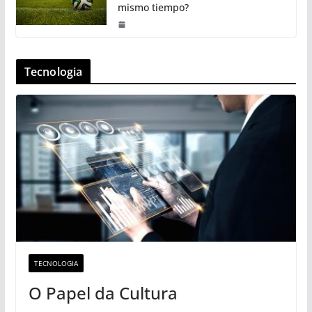
mismo tiempo?
Tecnologia
TECNOLOGIA
O Papel da Cultura