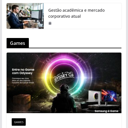
Gestão acadêmica e mercado
corporativo atual
Games
GAMES