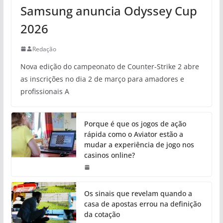
Samsung anuncia Odyssey Cup
2026
Redação
Nova edição do campeonato de Counter-Strike 2 abre
as inscrições no dia 2 de março para amadores e
profissionais A
Porque é que os jogos de ação
rápida como o Aviator estão a
mudar a experiência de jogo nos
casinos online?
Os sinais que revelam quando a
casa de apostas errou na definição
da cotação