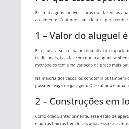
Existem alguns motivos claros que fazem os apa
atualmente. Continue com a leitura para conhec
1 – Valor do aluguel
Este, talvez, seja o maior chamativo dos apart
tradicionais, isso faz com que o aluguel tamb
metrópoles tem uma variação de preço mais bai
Na maioria dos casos, os condomínios também c
possuem vaga na garagem. O resultado é uma 
2 – Construções em lo
Como citado anteriormente, esse estilo de apart
e outros bairros bem localizados. Essa caracte