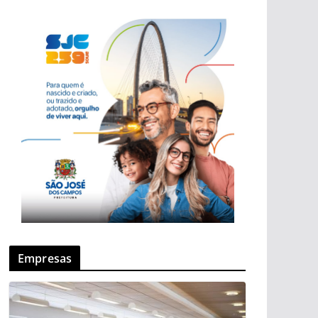
Empresas