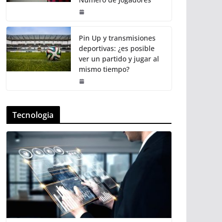
Pin Up y transmisiones
deportivas: ¿es posible
ver un partido y jugar al
mismo tiempo?
Tecnologia