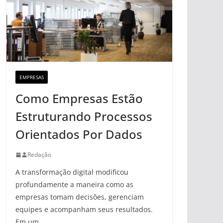
EMPRESAS
Como Empresas Estão
Estruturando Processos
Orientados Por Dados
Redação
A transformação digital modificou
profundamente a maneira como as
empresas tomam decisões, gerenciam
equipes e acompanham seus resultados.
Em um