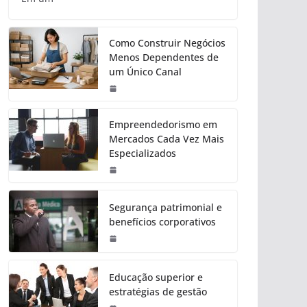
Como Construir Negócios
Menos Dependentes de
um Único Canal
Empreendedorismo em
Mercados Cada Vez Mais
Especializados
Segurança patrimonial e
benefícios corporativos
Educação superior e
estratégias de gestão