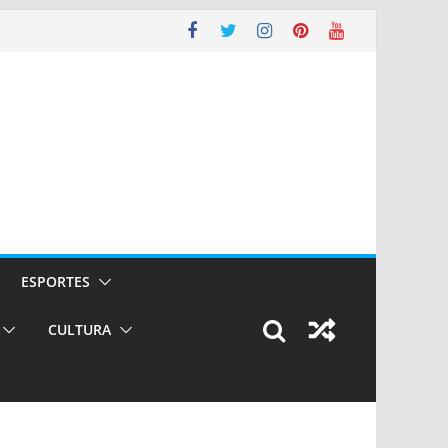
ESPORTES
CULTURA