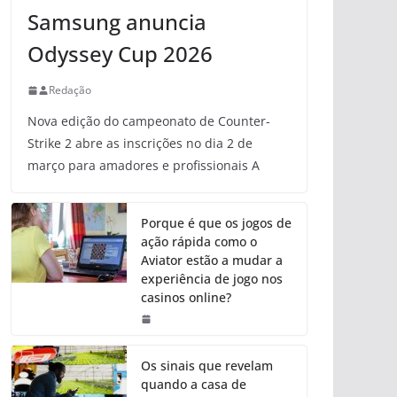
Samsung anuncia
Odyssey Cup 2026
Redação
Nova edição do campeonato de Counter-
Strike 2 abre as inscrições no dia 2 de
março para amadores e profissionais A
Porque é que os jogos de
ação rápida como o
Aviator estão a mudar a
experiência de jogo nos
casinos online?
Os sinais que revelam
quando a casa de