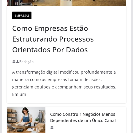
EMPRESAS
Como Empresas Estão
Estruturando Processos
Orientados Por Dados
Redação
A transformação digital modificou profundamente a
maneira como as empresas tomam decisões,
gerenciam equipes e acompanham seus resultados.
Em um
Como Construir Negócios Menos
Dependentes de um Único Canal