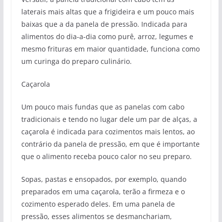
laterais mais altas que a frigideira e um pouco mais
baixas que a da panela de pressão. Indicada para
alimentos do dia-a-dia como purê, arroz, legumes e
mesmo frituras em maior quantidade, funciona como
um curinga do preparo culinário.
Caçarola
Um pouco mais fundas que as panelas com cabo
tradicionais e tendo no lugar dele um par de alças, a
caçarola é indicada para cozimentos mais lentos, ao
contrário da panela de pressão, em que é importante
que o alimento receba pouco calor no seu preparo.
Sopas, pastas e ensopados, por exemplo, quando
preparados em uma caçarola, terão a firmeza e o
cozimento esperado deles. Em uma panela de
pressão, esses alimentos se desmanchariam,