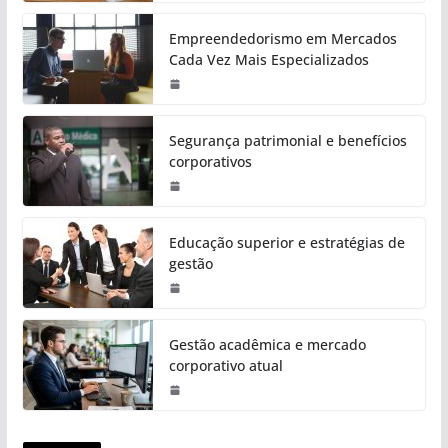
Empreendedorismo em Mercados
Cada Vez Mais Especializados
Segurança patrimonial e benefícios
corporativos
Educação superior e estratégias de
gestão
Gestão acadêmica e mercado
corporativo atual