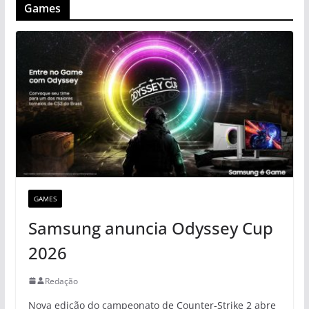
Games
GAMES
Samsung anuncia Odyssey Cup
2026
Redação
Nova edição do campeonato de Counter-Strike 2 abre