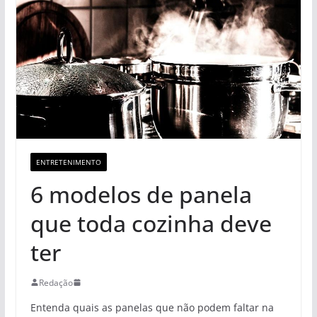
ENTRETENIMENTO
6 modelos de panela
que toda cozinha deve
ter
Redação
Entenda quais as panelas que não podem faltar na