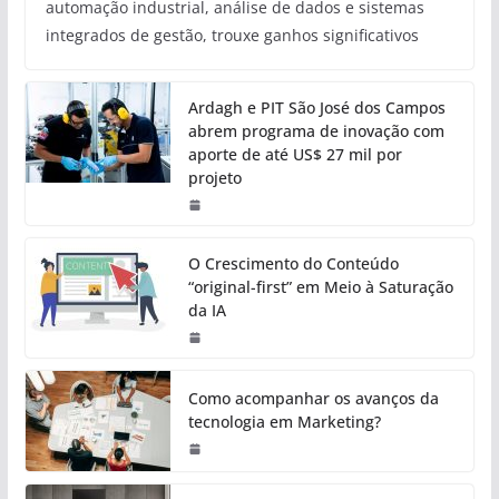
automação industrial, análise de dados e sistemas
integrados de gestão, trouxe ganhos significativos
Ardagh e PIT São José dos Campos
abrem programa de inovação com
aporte de até US$ 27 mil por
projeto
O Crescimento do Conteúdo
“original-first” em Meio à Saturação
da IA
Como acompanhar os avanços da
tecnologia em Marketing?