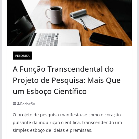
PESQUISA
A Função Transcendental do
Projeto de Pesquisa: Mais Que
um Esboço Científico
Redação
O projeto de pesquisa manifesta-se como o coração
pulsante da inquirição científica, transcendendo um
simples esboço de ideias e premissas.