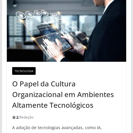
TECNOLOGIA
O Papel da Cultura
Organizacional em Ambientes
Altamente Tecnológicos
Redação
A adoção de tecnologias avançadas, como IA,