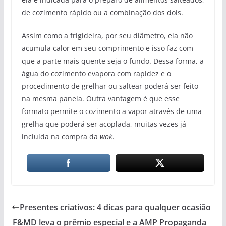
de cozimento rápido ou a combinação dos dois.
Assim como a frigideira, por seu diâmetro, ela não
acumula calor em seu comprimento e isso faz com
que a parte mais quente seja o fundo. Dessa forma, a
água do cozimento evapora com rapidez e o
procedimento de grelhar ou saltear poderá ser feito
na mesma panela. Outra vantagem é que esse
formato permite o cozimento a vapor através de uma
grelha que poderá ser acoplada, muitas vezes já
incluída na compra da
wok
.
Presentes criativos: 4 dicas para qualquer ocasião
F&MD leva o prêmio especial e a AMP Propaganda