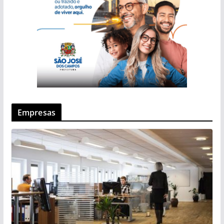
Empresas