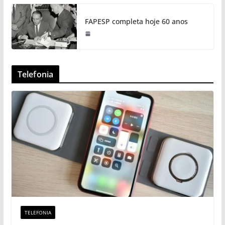
FAPESP completa hoje 60 anos
Telefonia
TELEFONIA