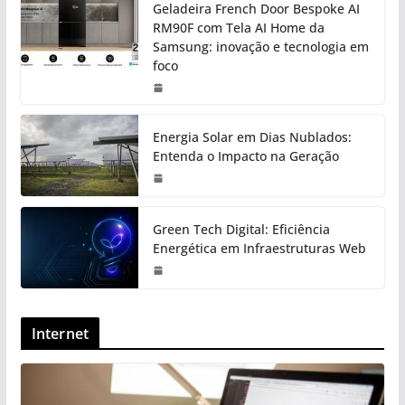
Geladeira French Door Bespoke AI
RM90F com Tela AI Home da
Samsung: inovação e tecnologia em
foco
Energia Solar em Dias Nublados:
Entenda o Impacto na Geração
Green Tech Digital: Eficiência
Energética em Infraestruturas Web
Internet