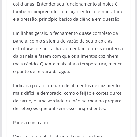
cotidianas. Entender seu funcionamento simples é
também compreender a relação entre a temperatura
e a pressão, princípio básico da ciência em questão.
Em linhas gerais, o fechamento quase completo da
panela, com o sistema de vazão de seu bico e as
estruturas de borracha, aumentam a pressão interna
da panela e fazem com que os alimentos cozinhem
mais rápido. Quanto mais alta a temperatura, menor
o ponto de fervura da água.
Indicada para o preparo de alimentos de cozimento
mais difícil e demorado, como o feijão e cortes duros
de carne, é uma verdadeira mão na roda no preparo
de refeições que utilizem esses ingredientes.
Panela com cabo
Versátil, a panela tradicional com cabo tem as