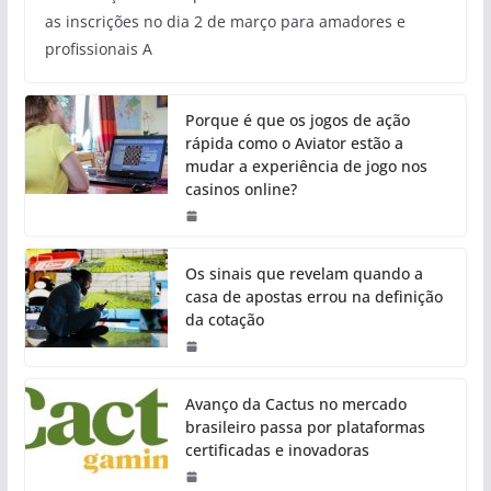
as inscrições no dia 2 de março para amadores e
profissionais A
Porque é que os jogos de ação
rápida como o Aviator estão a
mudar a experiência de jogo nos
casinos online?
Os sinais que revelam quando a
casa de apostas errou na definição
da cotação
Avanço da Cactus no mercado
brasileiro passa por plataformas
certificadas e inovadoras