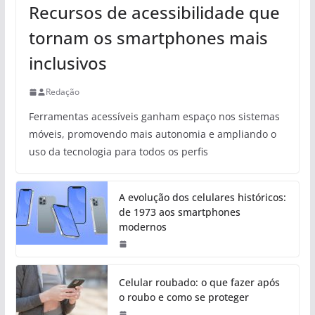
Recursos de acessibilidade que
tornam os smartphones mais
inclusivos
Redação
Ferramentas acessíveis ganham espaço nos sistemas
móveis, promovendo mais autonomia e ampliando o
uso da tecnologia para todos os perfis
A evolução dos celulares históricos:
de 1973 aos smartphones
modernos
Celular roubado: o que fazer após
o roubo e como se proteger