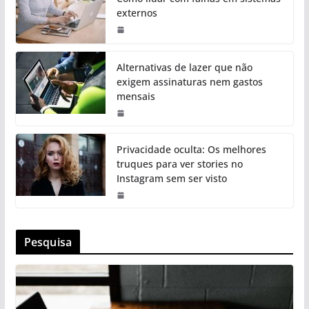
externos
Alternativas de lazer que não
exigem assinaturas nem gastos
mensais
Privacidade oculta: Os melhores
truques para ver stories no
Instagram sem ser visto
Pesquisa