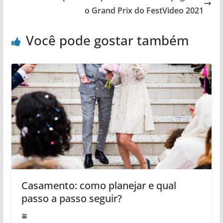
o Grand Prix do FestVideo 2021
Você pode gostar também
Casamento: como planejar e qual
passo a passo seguir?