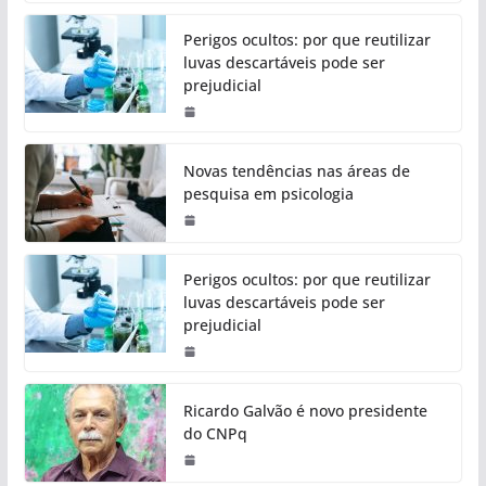
Perigos ocultos: por que reutilizar
luvas descartáveis pode ser
prejudicial
Novas tendências nas áreas de
pesquisa em psicologia
Perigos ocultos: por que reutilizar
luvas descartáveis pode ser
prejudicial
Ricardo Galvão é novo presidente
do CNPq