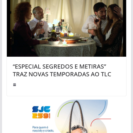
“ESPECIAL SEGREDOS E METIRAS”
TRAZ NOVAS TEMPORADAS AO TLC