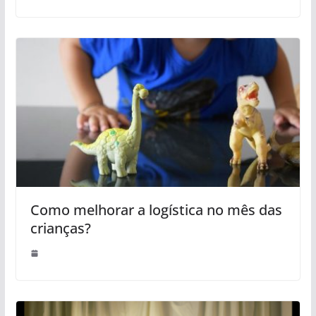
Como melhorar a logística no mês das
crianças?