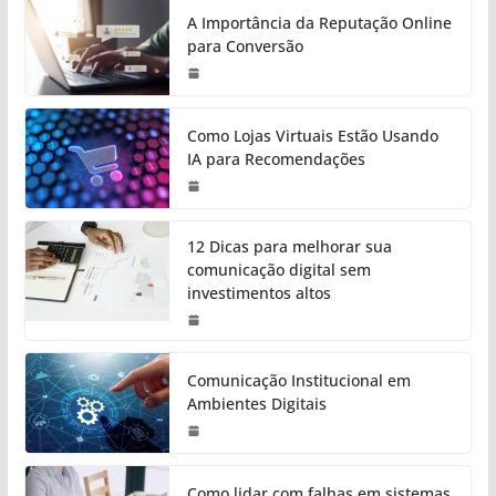
A Importância da Reputação Online
para Conversão
Como Lojas Virtuais Estão Usando
IA para Recomendações
12 Dicas para melhorar sua
comunicação digital sem
investimentos altos
Comunicação Institucional em
Ambientes Digitais
Como lidar com falhas em sistemas