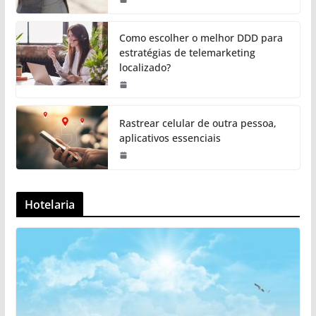
Como escolher o melhor DDD para
estratégias de telemarketing
localizado?
Rastrear celular de outra pessoa,
aplicativos essenciais
Hotelaria