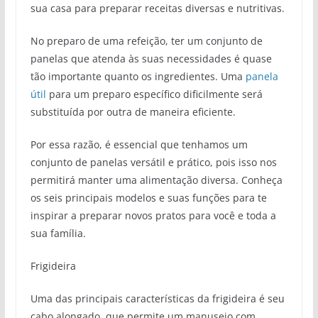
sua casa para preparar receitas diversas e nutritivas.
No preparo de uma refeição, ter um conjunto de
panelas que atenda às suas necessidades é quase
tão importante quanto os ingredientes. Uma
panela
útil
para um preparo específico dificilmente será
substituída por outra de maneira eficiente.
Por essa razão, é essencial que tenhamos um
conjunto de panelas versátil e prático, pois isso nos
permitirá manter uma alimentação diversa. Conheça
os seis principais modelos e suas funções para te
inspirar a preparar novos pratos para você e toda a
sua família.
Frigideira
Uma das principais características da frigideira é seu
cabo alongado, que permite um manuseio com