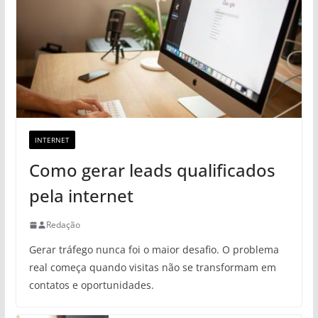
INTERNET
Como gerar leads qualificados
pela internet
Redação
Gerar tráfego nunca foi o maior desafio. O problema
real começa quando visitas não se transformam em
contatos e oportunidades.