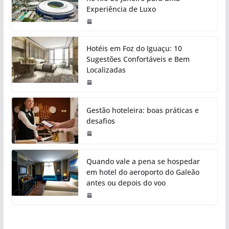
Experiência de Luxo
Hotéis em Foz do Iguaçu: 10
Sugestões Confortáveis e Bem
Localizadas
Gestão hoteleira: boas práticas e
desafios
Quando vale a pena se hospedar
em hotel do aeroporto do Galeão
antes ou depois do voo