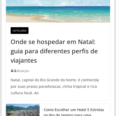
HOTELARIA
Onde se hospedar em Natal:
guia para diferentes perfis de
viajantes
Redação
Natal, capital do Rio Grande do Norte, é conhecida
por suas praias paradisíacas, clima tropical e rica
cultura local. Ao
Como Escolher um Hotel 5 Estrelas
no Rio de Janeiro para uma