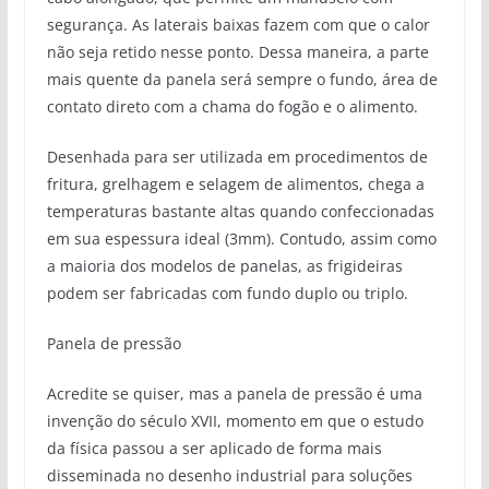
segurança. As laterais baixas fazem com que o calor
não seja retido nesse ponto. Dessa maneira, a parte
mais quente da panela será sempre o fundo, área de
contato direto com a chama do fogão e o alimento.
Desenhada para ser utilizada em procedimentos de
fritura, grelhagem e selagem de alimentos, chega a
temperaturas bastante altas quando confeccionadas
em sua espessura ideal (3mm). Contudo, assim como
a maioria dos modelos de panelas, as frigideiras
podem ser fabricadas com fundo duplo ou triplo.
Panela de pressão
Acredite se quiser, mas a panela de pressão é uma
invenção do século XVII, momento em que o estudo
da física passou a ser aplicado de forma mais
disseminada no desenho industrial para soluções