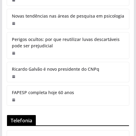
Novas tendências nas áreas de pesquisa em psicologia
Perigos ocultos: por que reutilizar luvas descartáveis
pode ser prejudicial
Ricardo Galvão é novo presidente do CNPq
FAPESP completa hoje 60 anos
Telefonia