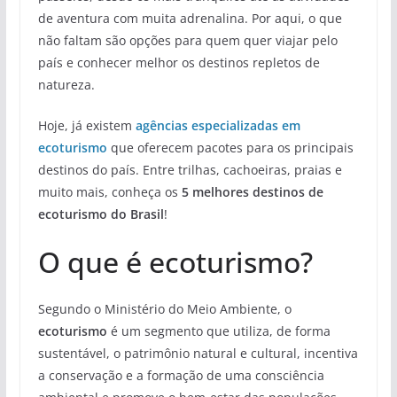
de aventura com muita adrenalina. Por aqui, o que
não faltam são opções para quem quer viajar pelo
país e conhecer melhor os destinos repletos de
natureza.
Hoje, já existem
agências especializadas em
ecoturismo
que oferecem pacotes para os principais
destinos do país. Entre trilhas, cachoeiras, praias e
muito mais, conheça os
5 melhores destinos de
ecoturismo do Brasil
!
O que é ecoturismo?
Segundo o Ministério do Meio Ambiente, o
ecoturismo
é um segmento que utiliza, de forma
sustentável, o patrimônio natural e cultural, incentiva
a conservação e a formação de uma consciência