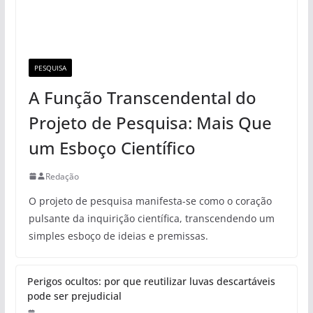
PESQUISA
A Função Transcendental do
Projeto de Pesquisa: Mais Que
um Esboço Científico
Redação
O projeto de pesquisa manifesta-se como o coração
pulsante da inquirição científica, transcendendo um
simples esboço de ideias e premissas.
Perigos ocultos: por que reutilizar luvas descartáveis
pode ser prejudicial