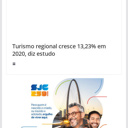
Turismo regional cresce 13,23% em
2020, diz estudo