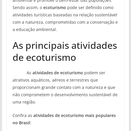
ambiental e promove o bem-estar das populações.
Sendo assim, o
ecoturismo
pode ser definido como
atividades turísticas baseadas na relação sustentável
com a natureza, comprometidas com a conservação e
a educação ambiental.
As principais atividades
de ecoturismo
As
atividades de ecoturismo
podem ser
atrativos aquáticos, aéreos e terrestres que
proporcionam grande contato com a natureza e que
não comprometem o desenvolvimento sustentável de
uma região.
Confira as
atividades de ecoturismo mais populares
no Brasil
: