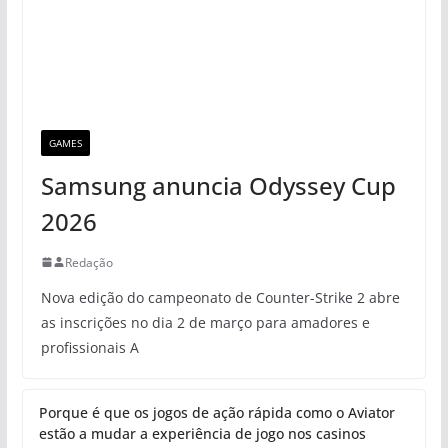
GAMES
Samsung anuncia Odyssey Cup
2026
Redação
Nova edição do campeonato de Counter-Strike 2 abre
as inscrições no dia 2 de março para amadores e
profissionais A
Porque é que os jogos de ação rápida como o Aviator
estão a mudar a experiência de jogo nos casinos