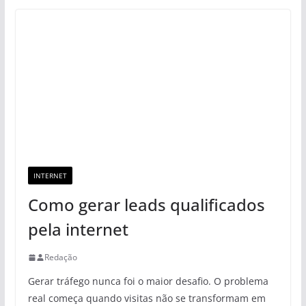
INTERNET
Como gerar leads qualificados
pela internet
Redação
Gerar tráfego nunca foi o maior desafio. O problema
real começa quando visitas não se transformam em