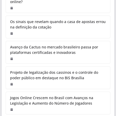
online?
Os sinais que revelam quando a casa de apostas errou
na definição da cotação
Avanço da Cactus no mercado brasileiro passa por
plataformas certificadas e inovadoras
Projeto de legalização dos cassinos e o controle do
poder público em destaque no BiS Brasília
Jogos Online Crescem no Brasil com Avanços na
Legislação e Aumento do Número de Jogadores