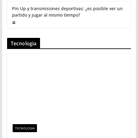
Pin Up y transmisiones deportivas: ¿es posible ver un
partido y jugar al mismo tiempo?
Tecnologia
TECNOLOGIA