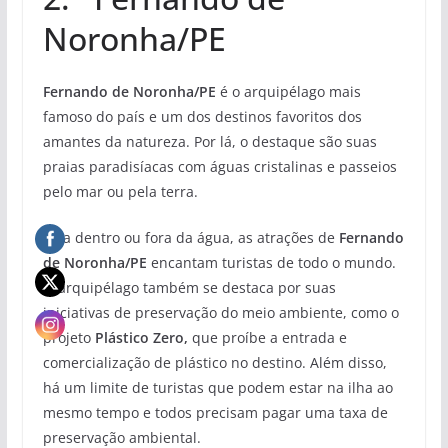
Noronha/PE
Fernando de Noronha/PE
é o arquipélago mais
famoso do país e um dos destinos favoritos dos
amantes da natureza. Por lá, o destaque são suas
praias paradisíacas com águas cristalinas e passeios
pelo mar ou pela terra.
Seja dentro ou fora da água, as atrações de
Fernando
de Noronha/PE
encantam turistas de todo o mundo.
O arquipélago também se destaca por suas
iniciativas de preservação do meio ambiente, como o
projeto
Plástico Zero,
que proíbe a entrada e
comercialização de plástico no destino. Além disso,
há um limite de turistas que podem estar na ilha ao
mesmo tempo e todos precisam pagar uma taxa de
preservação ambiental.