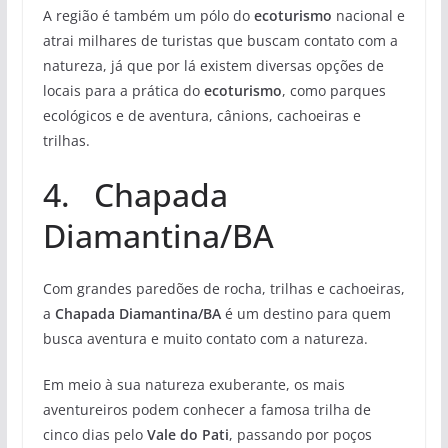
A região é também um pólo do
ecoturismo
nacional e
atrai milhares de turistas que buscam contato com a
natureza, já que por lá existem diversas opções de
locais para a prática do
ecoturismo
, como parques
ecológicos e de aventura, cânions, cachoeiras e
trilhas.
4. Chapada
Diamantina/BA
Com grandes paredões de rocha, trilhas e cachoeiras,
a
Chapada Diamantina/BA
é um destino para quem
busca aventura e muito contato com a natureza.
Em meio à sua natureza exuberante, os mais
aventureiros podem conhecer a famosa trilha de
cinco dias pelo
Vale do Pati
, passando por poços