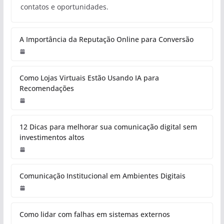
contatos e oportunidades.
A Importância da Reputação Online para Conversão
Como Lojas Virtuais Estão Usando IA para
Recomendações
12 Dicas para melhorar sua comunicação digital sem
investimentos altos
Comunicação Institucional em Ambientes Digitais
Como lidar com falhas em sistemas externos