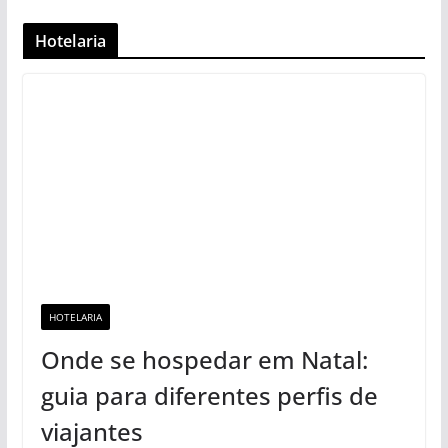
Hotelaria
HOTELARIA
Onde se hospedar em Natal:
guia para diferentes perfis de
viajantes