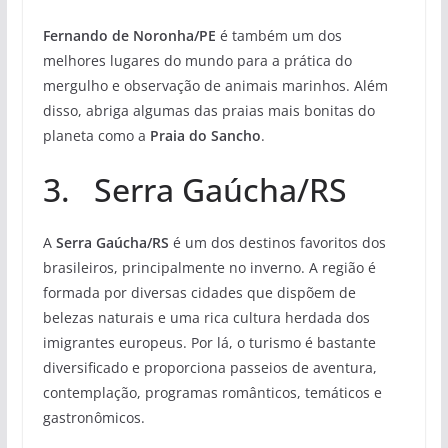
Fernando de Noronha/PE
é também um dos
melhores lugares do mundo para a prática do
mergulho e observação de animais marinhos. Além
disso, abriga algumas das praias mais bonitas do
planeta como a
Praia do Sancho
.
3. Serra Gaúcha/RS
A
Serra Gaúcha/RS
é um dos destinos favoritos dos
brasileiros, principalmente no inverno. A região é
formada por diversas cidades que dispõem de
belezas naturais e uma rica cultura herdada dos
imigrantes europeus. Por lá, o turismo é bastante
diversificado e proporciona passeios de aventura,
contemplação, programas românticos, temáticos e
gastronômicos.