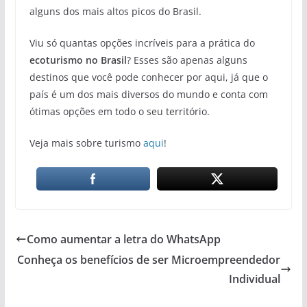
alguns dos mais altos picos do Brasil.
Viu só quantas opções incríveis para a prática do
ecoturismo no Brasil
? Esses são apenas alguns
destinos que você pode conhecer por aqui, já que o
país é um dos mais diversos do mundo e conta com
ótimas opções em todo o seu território.
Veja mais sobre turismo
aqui
!
Como aumentar a letra do WhatsApp
Conheça os benefícios de ser Microempreendedor
Individual