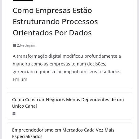
Como Empresas Estão
Estruturando Processos
Orientados Por Dados
Redação
A transformação digital modificou profundamente a
maneira como as empresas tomam decisões,
gerenciam equipes e acompanham seus resultados.
Em um
Como Construir Negócios Menos Dependentes de um
Único Canal
Empreendedorismo em Mercados Cada Vez Mais
Especializados