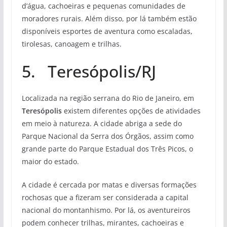
d’água, cachoeiras e pequenas comunidades de
moradores rurais. Além disso, por lá também estão
disponíveis esportes de aventura como escaladas,
tirolesas, canoagem e trilhas.
5. Teresópolis/RJ
Localizada na região serrana do Rio de Janeiro, em
Teresópolis
existem diferentes opções de atividades
em meio à natureza. A cidade abriga a sede do
Parque Nacional da Serra dos Órgãos, assim como
grande parte do Parque Estadual dos Três Picos, o
maior do estado.
A cidade é cercada por matas e diversas formações
rochosas que a fizeram ser considerada a capital
nacional do montanhismo. Por lá, os aventureiros
podem conhecer trilhas, mirantes, cachoeiras e