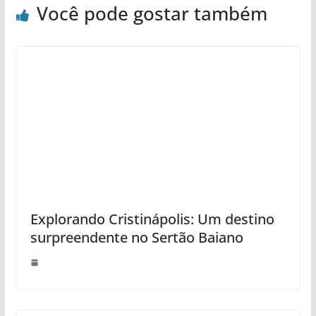
Você pode gostar também
Explorando Cristinápolis: Um destino
surpreendente no Sertão Baiano