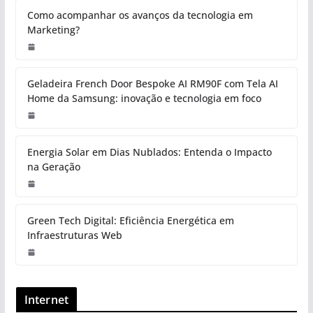
Como acompanhar os avanços da tecnologia em
Marketing?
Geladeira French Door Bespoke AI RM90F com Tela AI
Home da Samsung: inovação e tecnologia em foco
Energia Solar em Dias Nublados: Entenda o Impacto
na Geração
Green Tech Digital: Eficiência Energética em
Infraestruturas Web
Internet