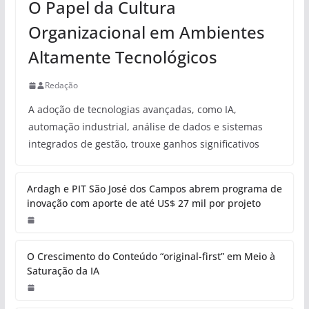
O Papel da Cultura
Organizacional em Ambientes
Altamente Tecnológicos
Redação
A adoção de tecnologias avançadas, como IA,
automação industrial, análise de dados e sistemas
integrados de gestão, trouxe ganhos significativos
Ardagh e PIT São José dos Campos abrem programa de
inovação com aporte de até US$ 27 mil por projeto
O Crescimento do Conteúdo “original-first” em Meio à
Saturação da IA