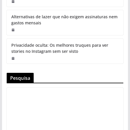
Alternativas de lazer que não exigem assinaturas nem
gastos mensais
Privacidade oculta: Os melhores truques para ver
stories no Instagram sem ser visto
Pesquisa