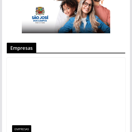
Empresas
EMPRESAS