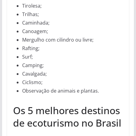
Tirolesa;
Trilhas;
Caminhada;
Canoagem;
Mergulho com cilindro ou livre;
Rafting;
Surf;
Camping;
Cavalgada;
Ciclismo;
Observação de animais e plantas.
Os 5 melhores destinos
de ecoturismo no Brasil