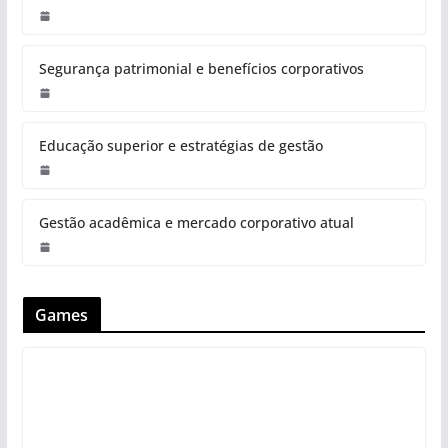
Segurança patrimonial e benefícios corporativos
Educação superior e estratégias de gestão
Gestão acadêmica e mercado corporativo atual
Games