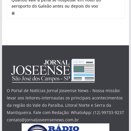
aeroporto do Galeão antes ou depois do voo
O Portal de Notícias Jornal Joseense News - Nossa missão:
levar aos leitores-internautas os principais acontecimentos
da região do Vale do Paraíba, Litoral Norte e Serra da
Mantiqueira. Fale com Redação: WhatsApp: (12) 99733-9237
contato@jornaljoseensenews.com.br