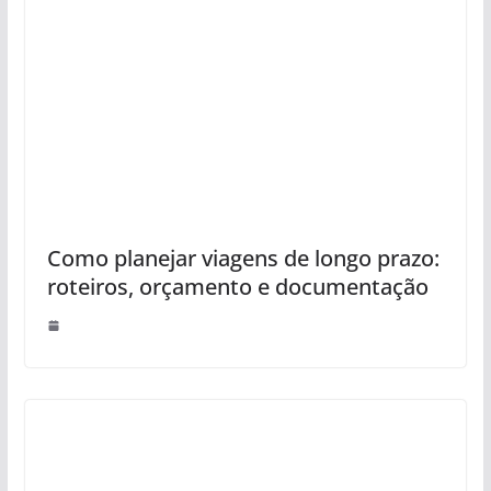
Como planejar viagens de longo prazo:
roteiros, orçamento e documentação