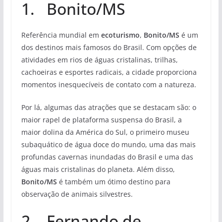
1. Bonito/MS
Referência mundial em
ecoturismo
,
Bonito/MS
é um
dos destinos mais famosos do Brasil. Com opções de
atividades em rios de águas cristalinas, trilhas,
cachoeiras e esportes radicais, a cidade proporciona
momentos inesquecíveis de contato com a natureza.
Por lá, algumas das atrações que se destacam são: o
maior rapel de plataforma suspensa do Brasil, a
maior dolina da América do Sul, o primeiro museu
subaquático de água doce do mundo, uma das mais
profundas cavernas inundadas do Brasil e uma das
águas mais cristalinas do planeta. Além disso,
Bonito/MS
é também um ótimo destino para
observação de animais silvestres.
2. Fernando de