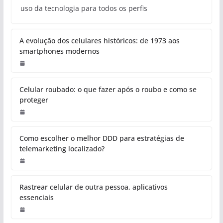
uso da tecnologia para todos os perfis
A evolução dos celulares históricos: de 1973 aos
smartphones modernos
Celular roubado: o que fazer após o roubo e como se
proteger
Como escolher o melhor DDD para estratégias de
telemarketing localizado?
Rastrear celular de outra pessoa, aplicativos
essenciais