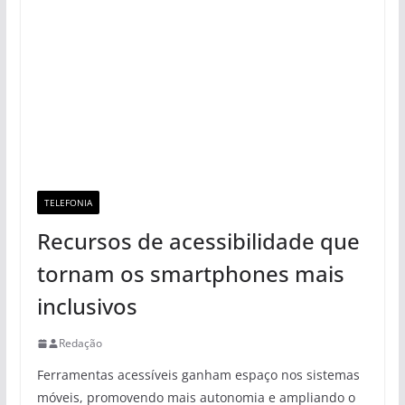
TELEFONIA
Recursos de acessibilidade que
tornam os smartphones mais
inclusivos
Redação
Ferramentas acessíveis ganham espaço nos sistemas
móveis, promovendo mais autonomia e ampliando o