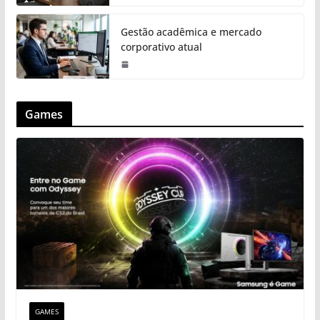
Gestão acadêmica e mercado
corporativo atual
Games
GAMES