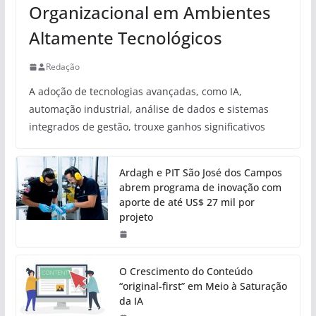
Organizacional em Ambientes
Altamente Tecnológicos
Redação
A adoção de tecnologias avançadas, como IA,
automação industrial, análise de dados e sistemas
integrados de gestão, trouxe ganhos significativos
Ardagh e PIT São José dos Campos
abrem programa de inovação com
aporte de até US$ 27 mil por
projeto
O Crescimento do Conteúdo
“original-first” em Meio à Saturação
da IA