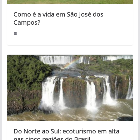
Como é a vida em São José dos
Campos?
Do Norte ao Sul: ecoturismo em alta
nas cinco regiões do Brasil