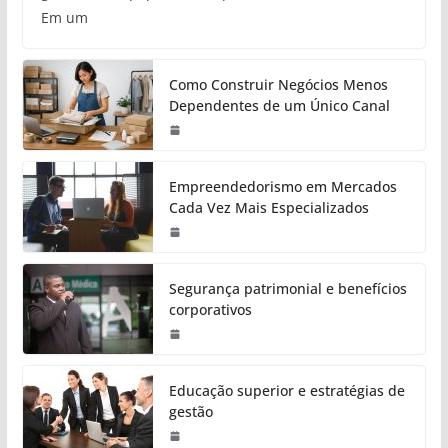
Em um
Como Construir Negócios Menos
Dependentes de um Único Canal
Empreendedorismo em Mercados
Cada Vez Mais Especializados
Segurança patrimonial e benefícios
corporativos
Educação superior e estratégias de
gestão