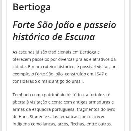
Bertioga
Forte São João e passeio
histórico de Escuna
As escunas já são tradicionais em Bertioga e
oferecem passeios por diversas praias e atrativos da
cidade. Em um roteiro histórico, é possível visitar, por
exemplo, o Forte São João, construído em 1547 e
considerado o mais antigo do Brasil.
Tombada como patrimônio histórico, a fortaleza é
aberta à visitação e conta com antigas armaduras e
armas da esquadra portuguesa, fragmentos do livro
de Hans Staden e salas temáticas com o acervo
indígena como lanças, arcos, flechas, entre outros.