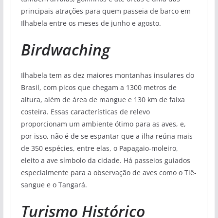
principais atrações para quem passeia de barco em
Ilhabela entre os meses de junho e agosto.
Birdwaching
Ilhabela tem as dez maiores montanhas insulares do
Brasil, com picos que chegam a 1300 metros de
altura, além de área de mangue e 130 km de faixa
costeira. Essas características de relevo
proporcionam um ambiente ótimo para as aves, e,
por isso, não é de se espantar que a ilha reúna mais
de 350 espécies, entre elas, o Papagaio-moleiro,
eleito a ave símbolo da cidade. Há passeios guiados
especialmente para a observação de aves como o Tiê-
sangue e o Tangará.
Turismo Histórico