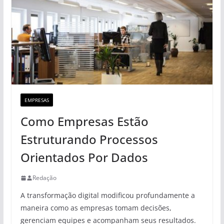
EMPRESAS
Como Empresas Estão
Estruturando Processos
Orientados Por Dados
Redação
A transformação digital modificou profundamente a
maneira como as empresas tomam decisões,
gerenciam equipes e acompanham seus resultados.