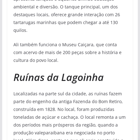
ambiental e diversão. O tanque principal, um dos
destaques locais, oferece grande interação com 26
tartarugas marinhas que podem chegar a até 130
quilos.
Ali também funciona o Museu Caiçara, que conta
com acervo de mais de 200 peças sobre a história e
cultura do povo local.
Ruínas da Lagoinha
Localizadas na parte sul da cidade, as ruínas fazem
parte do engenho da antiga Fazenda do Bom Retiro,
construída em 1828. No local, foram produzidas
toneladas de açúcar e cachaça. O local remonta a um
dos períodos mais prósperos da região, quando a
produção valeparaibana era negociada no porto