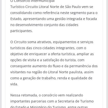
O Consórcio Intermunicipal
Turístico Circuito Litoral Norte de São Paulo vem se
consolidando como referência neste segmento para o
Estado, apresentando uma gestão integrada e focada
no desenvolvimento conjunto das cidades
participantes.
O Circuito soma atrativos, equipamentos e serviços
turísticos das cinco cidades integrantes, com o
objetivo de enriquecer a oferta turística, ampliar as
opções de visita e a satisfação do turista, com
consequente aumento do fluxo e da permanência dos
visitantes na região do Litoral Norte paulista, assim
como a geração de trabalho, renda e qualidade de
vida.
Nessa retomada, o consórcio vem realizando
importantes parcerias com a Secretaria de Turismo
do Estado e Ministério do Turismo, entre outras