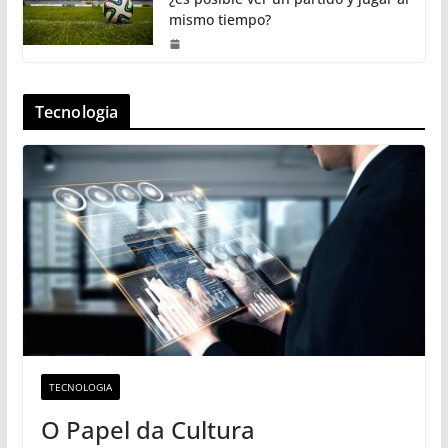
mismo tiempo?
Tecnologia
TECNOLOGIA
O Papel da Cultura