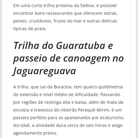
Em uma curta trilha próxima da falésia, é possível
encontrar bons restaurantes que oferecem ostras,
peixes, crustáceos, frutos do mar e outras delícias
típicas de praia.
Trilha do Guaratuba e
passeio de canoagem no
Jaguareguava
A trilha, que sai da Boraceia, tem quatro quilômetros
de extensão e nível médio de dificuldade. Passando
por regiões de restinga alta e baixa, além de mata de
encosta e travessia do ribeirão Perequê-Mirim, é um
passeio perfeito para os apaixonados por ecoturismo.
No total, a atividade dura cerca de seis horas e exige
agendamento prévio.