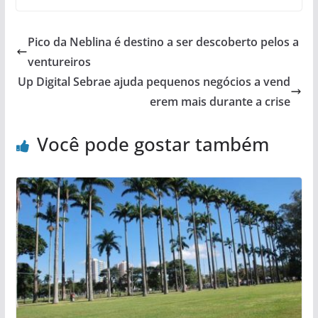
Pico da Neblina é destino a ser descoberto pelos a
ventureiros
Up Digital Sebrae ajuda pequenos negócios a vend
erem mais durante a crise
Você pode gostar também