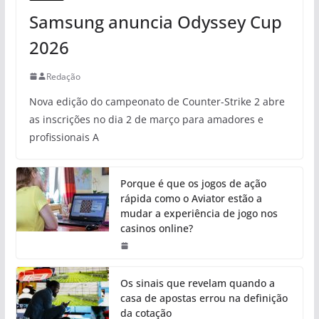
Samsung anuncia Odyssey Cup
2026
Redação
Nova edição do campeonato de Counter-Strike 2 abre
as inscrições no dia 2 de março para amadores e
profissionais A
Porque é que os jogos de ação
rápida como o Aviator estão a
mudar a experiência de jogo nos
casinos online?
Os sinais que revelam quando a
casa de apostas errou na definição
da cotação