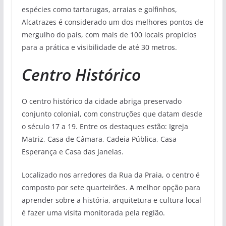
espécies como tartarugas, arraias e golfinhos,
Alcatrazes é considerado um dos melhores pontos de
mergulho do país, com mais de 100 locais propícios
para a prática e visibilidade de até 30 metros.
Centro Histórico
O centro histórico da cidade abriga preservado
conjunto colonial, com construções que datam desde
o século 17 a 19. Entre os destaques estão: Igreja
Matriz, Casa de Câmara, Cadeia Pública, Casa
Esperança e Casa das Janelas.
Localizado nos arredores da Rua da Praia, o centro é
composto por sete quarteirões. A melhor opção para
aprender sobre a história, arquitetura e cultura local
é fazer uma visita monitorada pela região.