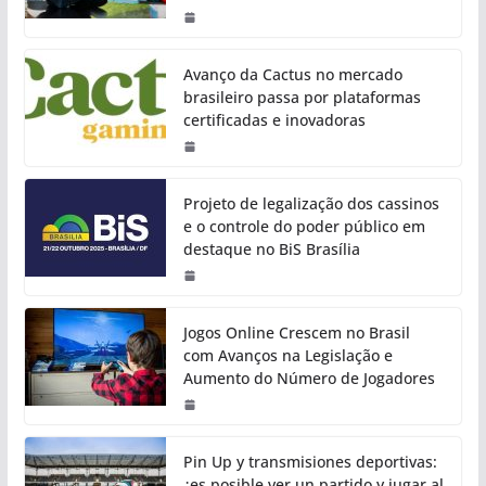
Avanço da Cactus no mercado
brasileiro passa por plataformas
certificadas e inovadoras
Projeto de legalização dos cassinos
e o controle do poder público em
destaque no BiS Brasília
Jogos Online Crescem no Brasil
com Avanços na Legislação e
Aumento do Número de Jogadores
Pin Up y transmisiones deportivas:
¿es posible ver un partido y jugar al