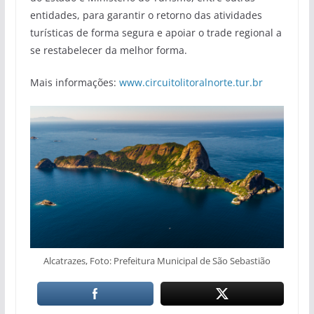
entidades, para garantir o retorno das atividades
turísticas de forma segura e apoiar o trade regional a
se restabelecer da melhor forma.
Mais informações:
www.circuitolitoralnorte.tur.br
Alcatrazes, Foto: Prefeitura Municipal de São Sebastião