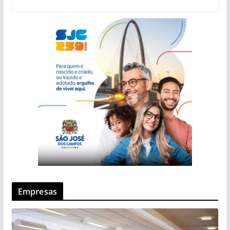
Empresas