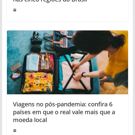
Viagens no pós-pandemia: confira 6
países em que o real vale mais que a
moeda local