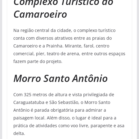
Complexo Turístico do
Camaroeiro
Na região central da cidade, o complexo turístico
conta com diversos atrativos entre as praias do
Camaroeiro e a Prainha. Mirante, farol, centro
comercial, píer, teatro de arena, entre outros espaços
fazem parte do projeto.
Morro Santo Antônio
Com 325 metros de altura e vista privilegiada de
Caraguatatuba e São Sebastião, o Morro Santo
Antônio é parada obrigatória para admirar a
paisagem local. Além disso, o lugar é ideal para a
prática de atividades como voo livre, parapente e asa
delta.