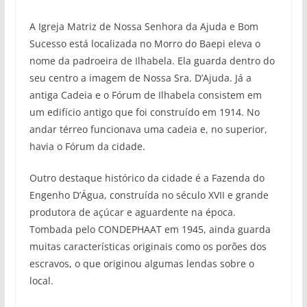
A Igreja Matriz de Nossa Senhora da Ajuda e Bom
Sucesso está localizada no Morro do Baepi eleva o
nome da padroeira de Ilhabela. Ela guarda dentro do
seu centro a imagem de Nossa Sra. D’Ajuda. Já a
antiga Cadeia e o Fórum de Ilhabela consistem em
um edifício antigo que foi construído em 1914. No
andar térreo funcionava uma cadeia e, no superior,
havia o Fórum da cidade.
Outro destaque histórico da cidade é a Fazenda do
Engenho D’Água, construída no século XVII e grande
produtora de açúcar e aguardente na época.
Tombada pelo CONDEPHAAT em 1945, ainda guarda
muitas características originais como os porões dos
escravos, o que originou algumas lendas sobre o
local.