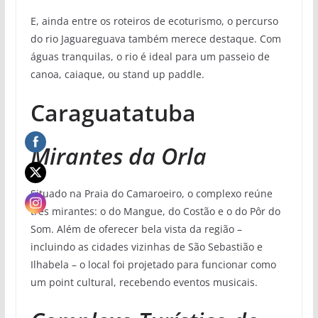
E, ainda entre os roteiros de ecoturismo, o percurso
do rio Jaguareguava também merece destaque. Com
águas tranquilas, o rio é ideal para um passeio de
canoa, caiaque, ou stand up paddle.
Caraguatatuba
Mirantes da Orla
Situado na Praia do Camaroeiro, o complexo reúne
três mirantes: o do Mangue, do Costão e o do Pôr do
Som. Além de oferecer bela vista da região –
incluindo as cidades vizinhas de São Sebastião e
Ilhabela – o local foi projetado para funcionar como
um point cultural, recebendo eventos musicais.