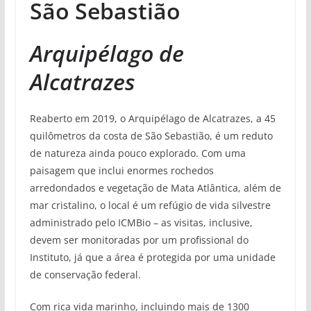
São Sebastião
Arquipélago de
Alcatrazes
Reaberto em 2019, o Arquipélago de Alcatrazes, a 45
quilômetros da costa de São Sebastião, é um reduto
de natureza ainda pouco explorado. Com uma
paisagem que inclui enormes rochedos
arredondados e vegetação de Mata Atlântica, além de
mar cristalino, o local é um refúgio de vida silvestre
administrado pelo ICMBio – as visitas, inclusive,
devem ser monitoradas por um profissional do
Instituto, já que a área é protegida por uma unidade
de conservação federal.
Com rica vida marinho, incluindo mais de 1300