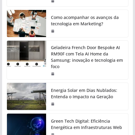
Como acompanhar os avanços da
tecnologia em Marketing?
Geladeira French Door Bespoke AI
RM90F com Tela AI Home da
Samsung: inovação e tecnologia em
foco
Energia Solar em Dias Nublados:
Entenda o Impacto na Geração
Green Tech Digital: Eficiência
Energética em Infraestruturas Web