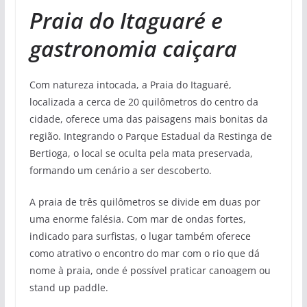
Praia do Itaguaré e
gastronomia caiçara
Com natureza intocada, a Praia do Itaguaré,
localizada a cerca de 20 quilômetros do centro da
cidade, oferece uma das paisagens mais bonitas da
região. Integrando o Parque Estadual da Restinga de
Bertioga, o local se oculta pela mata preservada,
formando um cenário a ser descoberto.
A praia de três quilômetros se divide em duas por
uma enorme falésia. Com mar de ondas fortes,
indicado para surfistas, o lugar também oferece
como atrativo o encontro do mar com o rio que dá
nome à praia, onde é possível praticar canoagem ou
stand up paddle.