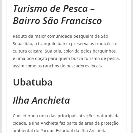
Turismo de Pesca –
Bairro São Francisco
Reduto da maior comunidade pesqueira de São
Sebastião, o tranquilo bairro preserva as tradições e
cultura caiçara. Sua orla, colorida pelos barquinhos,
é uma boa opção para quem busca turismo de pesca,
assim como os ranchos de pescadores locais.
Ubatuba
Ilha Anchieta
Considerada uma das principais atrações naturais da
cidade, a Ilha Anchieta faz parte da área de proteção
ambiental do Parque Estadual da Ilha Anchieta.