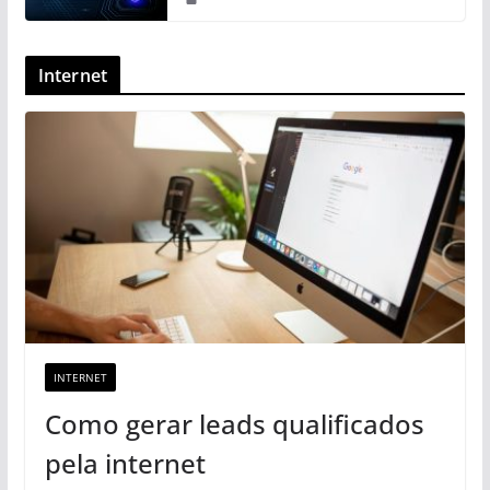
Internet
INTERNET
Como gerar leads qualificados
pela internet