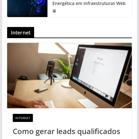
Energética em Infraestruturas Web
Internet
INTERNET
Como gerar leads qualificados