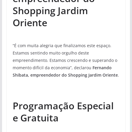
Shopping Jardim
Oriente
“É com muita alegria que finalizamos este espaço.
Estamos sentindo muito orgulho deste
empreendimento. Estamos crescendo e superando o
momento difícil da economia”, declarou
Fernando
Shibata, empreendedor do Shopping Jardim Oriente
.
Programação Especial
e Gratuita