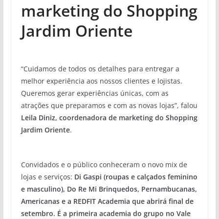
marketing do Shopping
Jardim Oriente
“Cuidamos de todos os detalhes para entregar a
melhor experiência aos nossos clientes e lojistas.
Queremos gerar experiências únicas, com as
atrações que preparamos e com as novas lojas”, falou
Leila Diniz, coordenadora de marketing do Shopping
Jardim Oriente
.
Convidados e o público conheceram o novo mix de
lojas e serviços:
Di Gaspi (roupas e calçados feminino
e masculino), Do Re Mi Brinquedos, Pernambucanas,
Americanas e a REDFIT Academia que abrirá final de
setembro. É a primeira academia do grupo no Vale