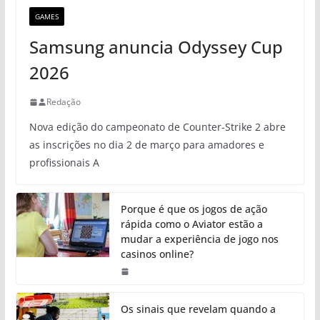
GAMES
Samsung anuncia Odyssey Cup
2026
Redação
Nova edição do campeonato de Counter-Strike 2 abre
as inscrições no dia 2 de março para amadores e
profissionais A
Porque é que os jogos de ação
rápida como o Aviator estão a
mudar a experiência de jogo nos
casinos online?
Os sinais que revelam quando a