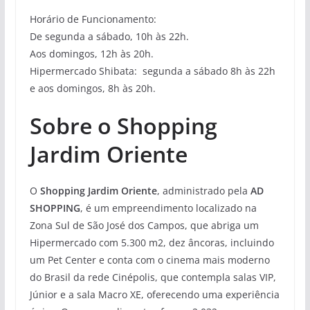
Horário de Funcionamento:
De segunda a sábado, 10h às 22h.
Aos domingos, 12h às 20h.
Hipermercado Shibata: segunda a sábado 8h às 22h
e aos domingos, 8h às 20h.
Sobre o Shopping
Jardim Oriente
O
Shopping Jardim Oriente
, administrado pela
AD
SHOPPING
, é um empreendimento localizado na
Zona Sul de São José dos Campos, que abriga um
Hipermercado com 5.300 m2, dez âncoras, incluindo
um Pet Center e conta com o cinema mais moderno
do Brasil da rede Cinépolis, que contempla salas VIP,
Júnior e a sala Macro XE, oferecendo uma experiência