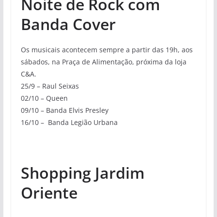
Noite de Rock com
Banda Cover
Os musicais acontecem sempre a partir das 19h, aos
sábados, na Praça de Alimentação, próxima da loja
C&A.
25/9 – Raul Seixas
02/10 – Queen
09/10 – Banda Elvis Presley
16/10 – Banda Legião Urbana
Shopping Jardim
Oriente