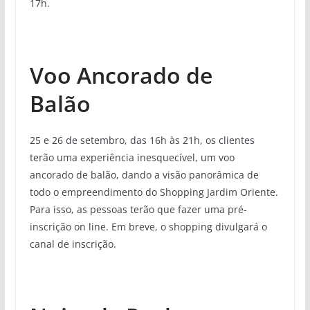
17h.
Voo Ancorado de
Balão
25 e 26 de setembro, das 16h às 21h, os clientes
terão uma experiência inesquecível, um voo
ancorado de balão, dando a visão panorâmica de
todo o empreendimento do Shopping Jardim Oriente.
Para isso, as pessoas terão que fazer uma pré-
inscrição on line. Em breve, o shopping divulgará o
canal de inscrição.