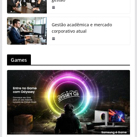
Gestão acadêmica e mercado
corporativo atual
Games