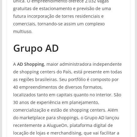
única. O empreendimento oferece 2.032 vagas
gratuitas de estacionamento e previsão de uma
futura incorporação de torres residenciais e
comerciais, tornando-se assim um complexo
multiuso.
Grupo AD
A
AD Shopping
, maior administradora independente
de shopping centers do País, está presente em todas
as regiões brasileiras. Seu portfólio é composto por
40 empreendimentos de diversos formatos,
localizados tanto em capitais quanto no interior. São
30 anos de experiência em planejamento,
comercialização e estão de shopping centers. Além
do marketplace para shoppings, o Grupo AD lançou
recentemente a AlugueOn, plataforma digital de
locação de lojas e merchandising, que vai facilitar a