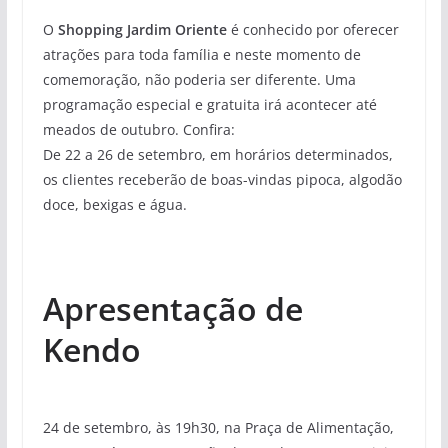
O
Shopping Jardim Oriente
é conhecido por oferecer
atrações para toda família e neste momento de
comemoração, não poderia ser diferente. Uma
programação especial e gratuita irá acontecer até
meados de outubro. Confira:
De 22 a 26 de setembro, em horários determinados,
os clientes receberão de boas-vindas pipoca, algodão
doce, bexigas e água.
Apresentação de
Kendo
24 de setembro, às 19h30, na Praça de Alimentação,