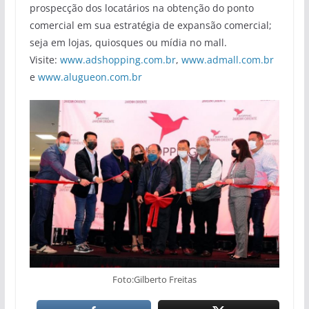
prospecção dos locatários na obtenção do ponto
comercial em sua estratégia de expansão comercial;
seja em lojas, quiosques ou mídia no mall.
Visite:
www.adshopping.com.br
,
www.admall.com.br
e
www.alugueon.com.br
Foto:Gilberto Freitas