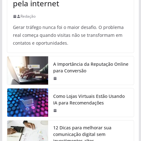
pela internet
Redação
Gerar tráfego nunca foi o maior desafio. O problema
real começa quando visitas não se transformam em
contatos e oportunidades.
A Importância da Reputação Online
para Conversão
Como Lojas Virtuais Estão Usando
IA para Recomendações
12 Dicas para melhorar sua
comunicação digital sem
investimentos altos