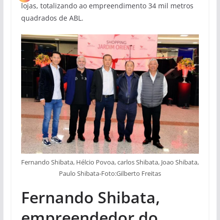
lojas, totalizando ao empreendimento 34 mil metros
quadrados de ABL.
Fernando Shibata, Hélcio Povoa, carlos Shibata, Joao Shibata,
Paulo Shibata-Foto:Gilberto Freitas
Fernando Shibata,
empreendedor do