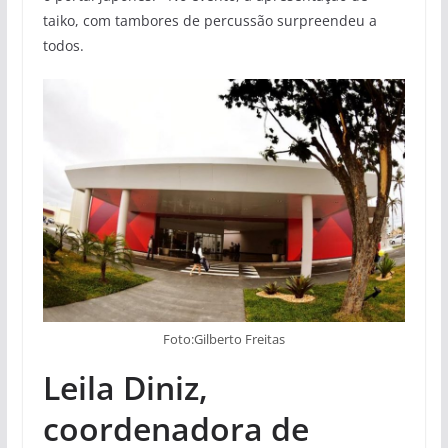
taiko, com tambores de percussão surpreendeu a
todos.
Foto:Gilberto Freitas
Leila Diniz,
coordenadora de