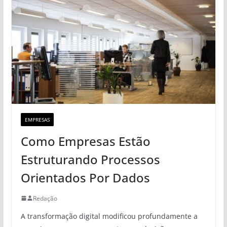
EMPRESAS
Como Empresas Estão
Estruturando Processos
Orientados Por Dados
Redação
A transformação digital modificou profundamente a