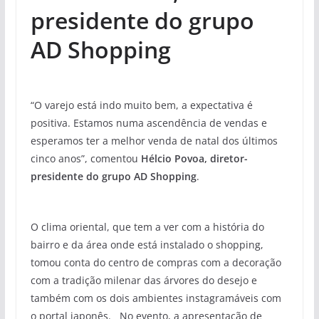
presidente do grupo
AD Shopping
“O varejo está indo muito bem, a expectativa é
positiva. Estamos numa ascendência de vendas e
esperamos ter a melhor venda de natal dos últimos
cinco anos”, comentou
Hélcio Povoa, diretor-
presidente do grupo AD Shopping
.
O clima oriental, que tem a ver com a história do
bairro e da área onde está instalado o shopping,
tomou conta do centro de compras com a decoração
com a tradição milenar das árvores do desejo e
também com os dois ambientes instagramáveis com
o portal japonês. No evento, a apresentação de