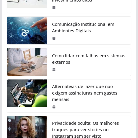
Comunicação Institucional em
Ambientes Digitais
Como lidar com falhas em sistemas
externos
Alternativas de lazer que não
exigem assinaturas nem gastos
mensais
Privacidade oculta: Os melhores
truques para ver stories no
Instagram sem ser visto