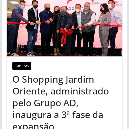
EMPRESAS
O Shopping Jardim
Oriente, administrado
pelo Grupo AD,
inaugura a 3ª fase da
expansão