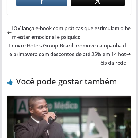
IOV lança e-book com práticas que estimulam o be
m-estar emocional e psíquico
Louvre Hotels Group-Brazil promove campanha d
e primavera com descontos de até 25% em 14 hot
éis da rede
Você pode gostar também