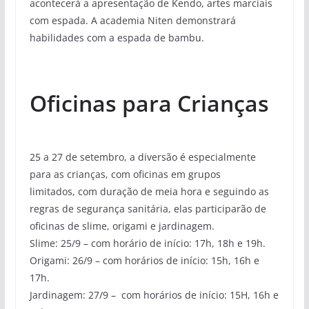
acontecerá a apresentação de Kendo, artes marciais
com espada. A academia Niten demonstrará
habilidades com a espada de bambu.
Oficinas para Crianças
25 a 27 de setembro, a diversão é especialmente
para as crianças, com oficinas em grupos
limitados, com duração de meia hora e seguindo as
regras de segurança sanitária, elas participarão de
oficinas de slime, origami e jardinagem.
Slime: 25/9 – com horário de início: 17h, 18h e 19h.
Origami: 26/9 – com horários de início: 15h, 16h e
17h.
Jardinagem: 27/9 – com horários de início: 15H, 16h e