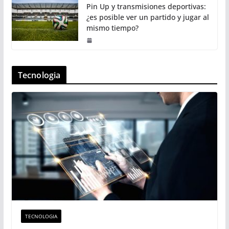
Pin Up y transmisiones deportivas:
¿es posible ver un partido y jugar al
mismo tiempo?
Tecnologia
TECNOLOGIA