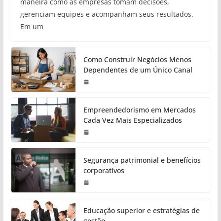
maneira como as empresas tomam decisões,
gerenciam equipes e acompanham seus resultados.
Em um
Como Construir Negócios Menos
Dependentes de um Único Canal
Empreendedorismo em Mercados
Cada Vez Mais Especializados
Segurança patrimonial e benefícios
corporativos
Educação superior e estratégias de
gestão