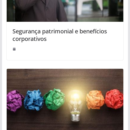
Segurança patrimonial e benefícios
corporativos