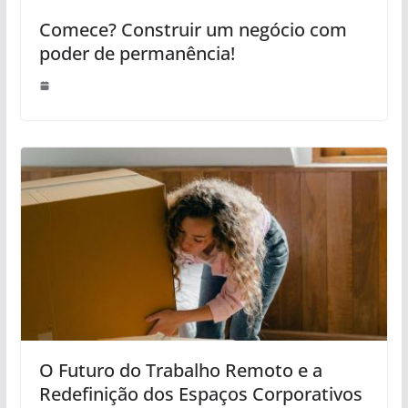
Comece? Construir um negócio com
poder de permanência!
O Futuro do Trabalho Remoto e a
Redefinição dos Espaços Corporativos