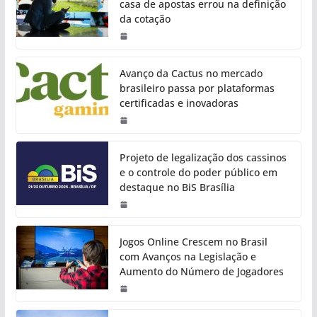
casa de apostas errou na definição
da cotação
Avanço da Cactus no mercado
brasileiro passa por plataformas
certificadas e inovadoras
Projeto de legalização dos cassinos
e o controle do poder público em
destaque no BiS Brasília
Jogos Online Crescem no Brasil
com Avanços na Legislação e
Aumento do Número de Jogadores