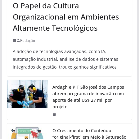
O Papel da Cultura
Organizacional em Ambientes
Altamente Tecnológicos
Redação
A adoção de tecnologias avançadas, como IA,
automação industrial, análise de dados e sistemas
integrados de gestão, trouxe ganhos significativos
Ardagh e PIT São José dos Campos
abrem programa de inovação com
aporte de até US$ 27 mil por
projeto
O Crescimento do Conteúdo
“original-first” em Meio à Saturação