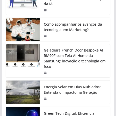
da IA
Como acompanhar os avanços da
tecnologia em Marketing?
Geladeira French Door Bespoke AI
RM90F com Tela AI Home da
Samsung: inovação e tecnologia em
foco
Energia Solar em Dias Nublados:
Entenda o Impacto na Geração
Green Tech Digital: Eficiência