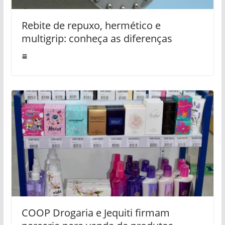
Rebite de repuxo, hermético e
multigrip: conheça as diferenças
COOP Drogaria e Jequiti firmam