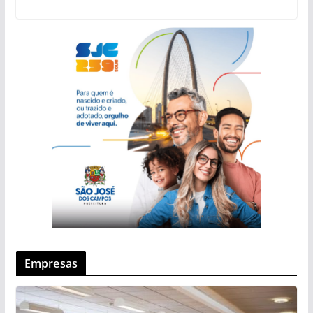
Empresas