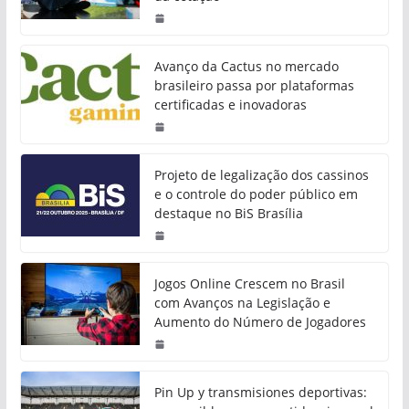
Avanço da Cactus no mercado
brasileiro passa por plataformas
certificadas e inovadoras
Projeto de legalização dos cassinos
e o controle do poder público em
destaque no BiS Brasília
Jogos Online Crescem no Brasil
com Avanços na Legislação e
Aumento do Número de Jogadores
Pin Up y transmisiones deportivas: