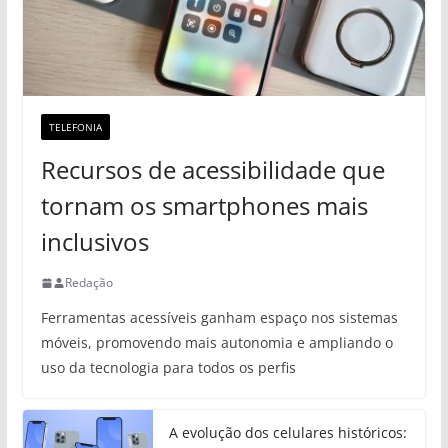
TELEFONIA
Recursos de acessibilidade que
tornam os smartphones mais
inclusivos
Redação
Ferramentas acessíveis ganham espaço nos sistemas
móveis, promovendo mais autonomia e ampliando o
uso da tecnologia para todos os perfis
A evolução dos celulares históricos: