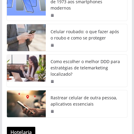
de 1973 aos smartphones
modernos
Celular roubado: o que fazer após
o roubo e como se proteger
Como escolher o melhor DDD para
estratégias de telemarketing
localizado?
Rastrear celular de outra pessoa,
aplicativos essenciais
Hotelaria