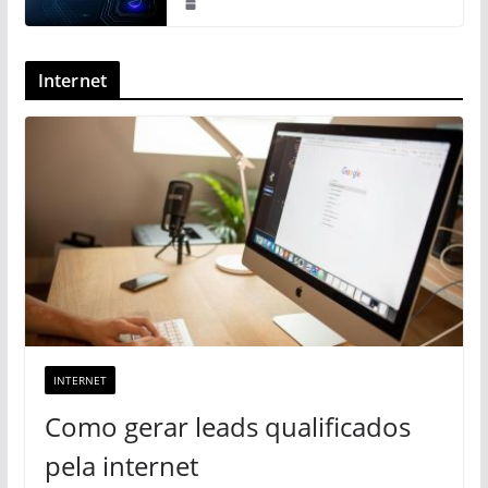
Internet
INTERNET
Como gerar leads qualificados
pela internet