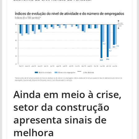
Ainda em meio à crise,
setor da construção
apresenta sinais de
melhora