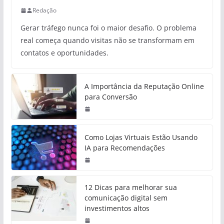
Redação
Gerar tráfego nunca foi o maior desafio. O problema
real começa quando visitas não se transformam em
contatos e oportunidades.
A Importância da Reputação Online
para Conversão
Como Lojas Virtuais Estão Usando
IA para Recomendações
12 Dicas para melhorar sua
comunicação digital sem
investimentos altos