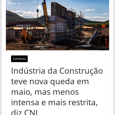
EMPRESAS
Indústria da Construção
teve nova queda em
maio, mas menos
intensa e mais restrita,
diz CNI