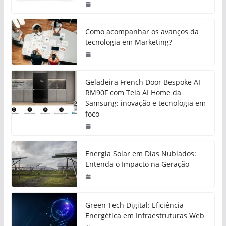
Como acompanhar os avanços da
tecnologia em Marketing?
Geladeira French Door Bespoke AI
RM90F com Tela AI Home da
Samsung: inovação e tecnologia em
foco
Energia Solar em Dias Nublados:
Entenda o Impacto na Geração
Green Tech Digital: Eficiência
Energética em Infraestruturas Web