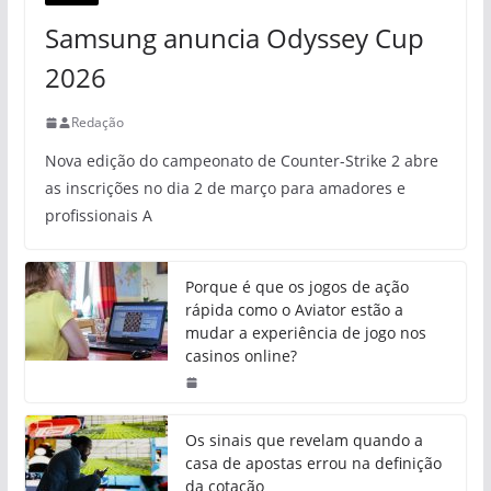
Samsung anuncia Odyssey Cup
2026
Redação
Nova edição do campeonato de Counter-Strike 2 abre
as inscrições no dia 2 de março para amadores e
profissionais A
Porque é que os jogos de ação
rápida como o Aviator estão a
mudar a experiência de jogo nos
casinos online?
Os sinais que revelam quando a
casa de apostas errou na definição
da cotação