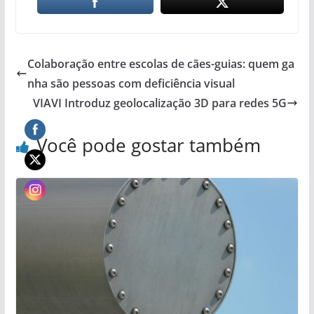
Colaboração entre escolas de cães-guias: quem ga
nha são pessoas com deficiência visual
VIAVI Introduz geolocalização 3D para redes 5G
Você pode gostar também