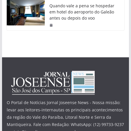
Quando vale a pena se hospedar
em hotel do aeroporto do Galeão
antes ou depois do voo
O Portal de Notícias Jornal Joseense News - Nossa missão:
levar aos leitores-internautas os principais acontecimentos
da região do Vale do Paraíba, Litoral Norte e Serra da
Mantiqueira. Fale com Redação: WhatsApp: (12) 99733-9237