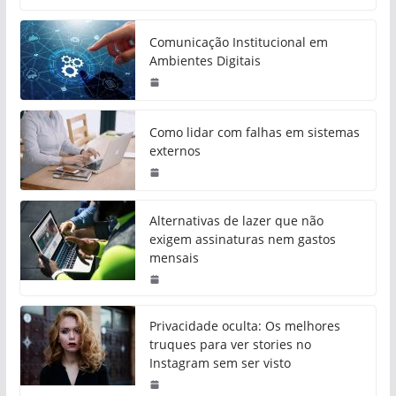
Comunicação Institucional em
Ambientes Digitais
Como lidar com falhas em sistemas
externos
Alternativas de lazer que não
exigem assinaturas nem gastos
mensais
Privacidade oculta: Os melhores
truques para ver stories no
Instagram sem ser visto