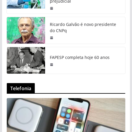
prejudicial
Ricardo Galvão é novo presidente
do CNPq
FAPESP completa hoje 60 anos
Telefonia