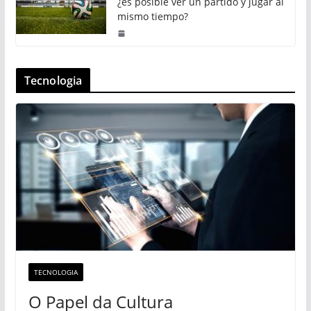
¿es posible ver un partido y jugar al
mismo tiempo?
Tecnologia
TECNOLOGIA
O Papel da Cultura