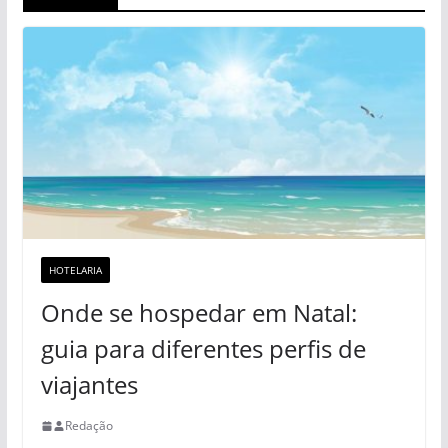
HOTELARIA
Onde se hospedar em Natal:
guia para diferentes perfis de
viajantes
Redação