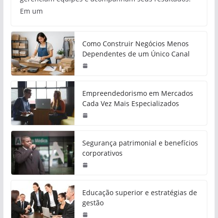
Em um
Como Construir Negócios Menos
Dependentes de um Único Canal
Empreendedorismo em Mercados
Cada Vez Mais Especializados
Segurança patrimonial e benefícios
corporativos
Educação superior e estratégias de
gestão