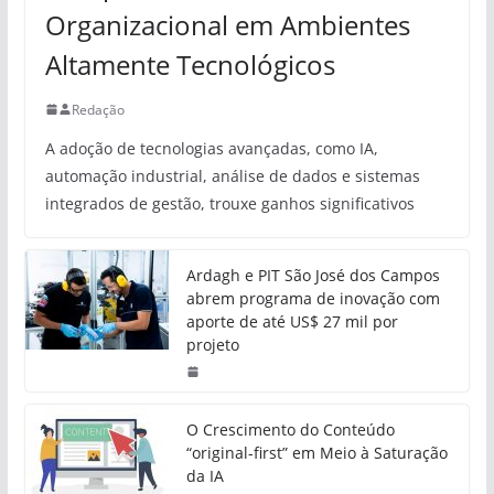
Organizacional em Ambientes
Altamente Tecnológicos
Redação
A adoção de tecnologias avançadas, como IA,
automação industrial, análise de dados e sistemas
integrados de gestão, trouxe ganhos significativos
Ardagh e PIT São José dos Campos
abrem programa de inovação com
aporte de até US$ 27 mil por
projeto
O Crescimento do Conteúdo
“original-first” em Meio à Saturação
da IA