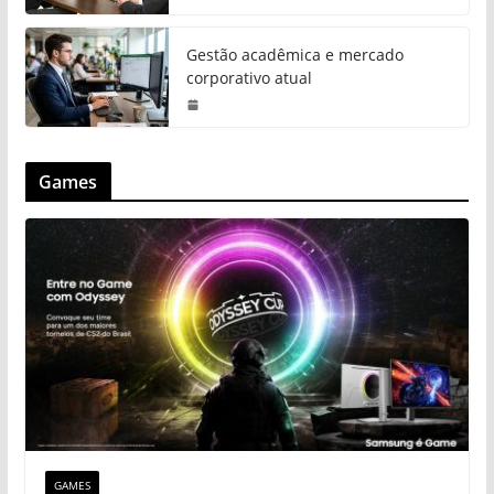
Gestão acadêmica e mercado
corporativo atual
Games
GAMES