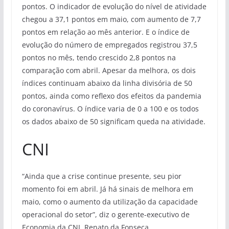
pontos. O indicador de evolução do nível de atividade
chegou a 37,1 pontos em maio, com aumento de 7,7
pontos em relação ao mês anterior. E o índice de
evolução do número de empregados registrou 37,5
pontos no mês, tendo crescido 2,8 pontos na
comparação com abril. Apesar da melhora, os dois
índices continuam abaixo da linha divisória de 50
pontos, ainda como reflexo dos efeitos da pandemia
do coronavírus. O índice varia de 0 a 100 e os todos
os dados abaixo de 50 significam queda na atividade.
CNI
“Ainda que a crise continue presente, seu pior
momento foi em abril. Já há sinais de melhora em
maio, como o aumento da utilização da capacidade
operacional do setor”, diz o gerente-executivo de
Economia da CNI, Renato da Fonseca.