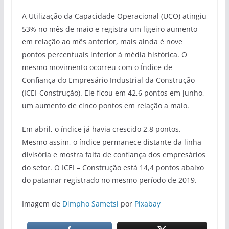
A Utilização da Capacidade Operacional (UCO) atingiu
53% no mês de maio e registra um ligeiro aumento
em relação ao mês anterior, mais ainda é nove
pontos percentuais inferior à média histórica. O
mesmo movimento ocorreu com o Índice de
Confiança do Empresário Industrial da Construção
(ICEI-Construção). Ele ficou em 42,6 pontos em junho,
um aumento de cinco pontos em relação a maio.
Em abril, o índice já havia crescido 2,8 pontos.
Mesmo assim, o índice permanece distante da linha
divisória e mostra falta de confiança dos empresários
do setor. O ICEI – Construção está 14,4 pontos abaixo
do patamar registrado no mesmo período de 2019.
Imagem de
Dimpho Sametsi
por
Pixabay