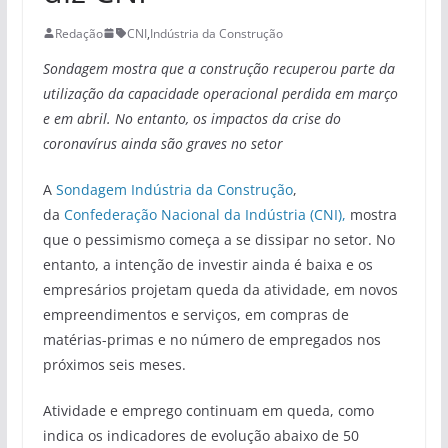
Redação
CNI
,
Indústria da Construção
Sondagem mostra que a construção recuperou parte da
utilização da capacidade operacional perdida em março
e em abril. No entanto, os impactos da crise do
coronavírus ainda são graves no setor
A
Sondagem Indústria da Construção
,
da
Confederação Nacional da Indústria (CNI),
mostra
que o pessimismo começa a se dissipar no setor. No
entanto, a intenção de investir ainda é baixa e os
empresários projetam queda da atividade, em novos
empreendimentos e serviços, em compras de
matérias-primas e no número de empregados nos
próximos seis meses.
Atividade e emprego continuam em queda, como
indica os indicadores de evolução abaixo de 50