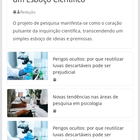
Redação
O projeto de pesquisa manifesta-se como o coração
pulsante da inquirição científica, transcendendo um
simples esboço de ideias e premissas.
Perigos ocultos: por que reutilizar
luvas descartáveis pode ser
prejudicial
Novas tendências nas áreas de
pesquisa em psicologia
Perigos ocultos: por que reutilizar
luvas descartáveis pode ser