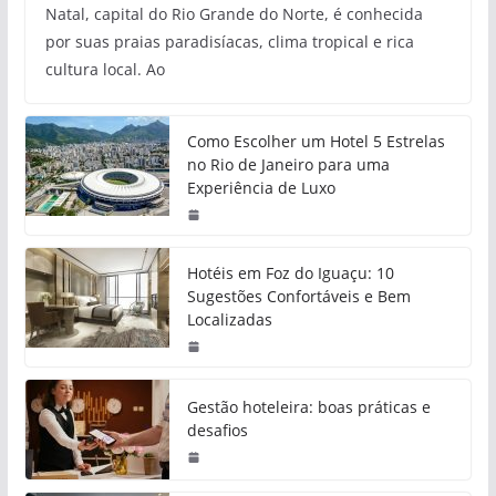
Natal, capital do Rio Grande do Norte, é conhecida
por suas praias paradisíacas, clima tropical e rica
cultura local. Ao
Como Escolher um Hotel 5 Estrelas
no Rio de Janeiro para uma
Experiência de Luxo
Hotéis em Foz do Iguaçu: 10
Sugestões Confortáveis e Bem
Localizadas
Gestão hoteleira: boas práticas e
desafios