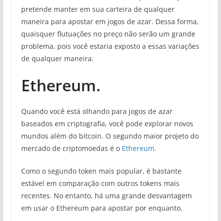
pretende manter em sua carteira de qualquer
maneira para apostar em jogos de azar. Dessa forma,
quaisquer flutuações no preço não serão um grande
problema, pois você estaria exposto a essas variações
de qualquer maneira.
Ethereum.
Quando você está olhando para jogos de azar
baseados em criptografia, você pode explorar novos
mundos além do bitcoin. O segundo maior projeto do
mercado de criptomoedas é o
Ethereum
.
Como o segundo token mais popular, é bastante
estável em comparação com outros tokens mais
recentes. No entanto, há uma grande desvantagem
em usar o Ethereum para apostar por enquanto.