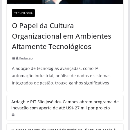
TECNOLOGIA
O Papel da Cultura
Organizacional em Ambientes
Altamente Tecnológicos
Redação
A adoção de tecnologias avançadas, como IA,
automação industrial, análise de dados e sistemas
integrados de gestão, trouxe ganhos significativos
Ardagh e PIT São José dos Campos abrem programa de
inovação com aporte de até US$ 27 mil por projeto