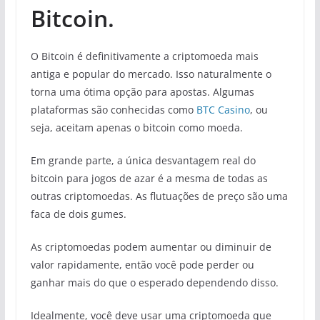
Bitcoin.
O Bitcoin é definitivamente a criptomoeda mais
antiga e popular do mercado. Isso naturalmente o
torna uma ótima opção para apostas. Algumas
plataformas são conhecidas como
BTC Casino
, ou
seja, aceitam apenas o bitcoin como moeda.
Em grande parte, a única desvantagem real do
bitcoin para jogos de azar é a mesma de todas as
outras criptomoedas. As flutuações de preço são uma
faca de dois gumes.
As criptomoedas podem aumentar ou diminuir de
valor rapidamente, então você pode perder ou
ganhar mais do que o esperado dependendo disso.
Idealmente, você deve usar uma criptomoeda que