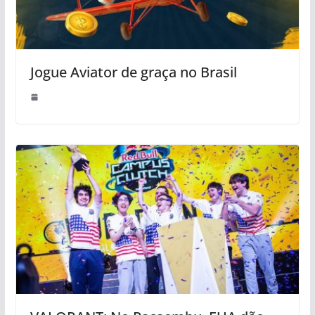
Jogue Aviator de graça no Brasil