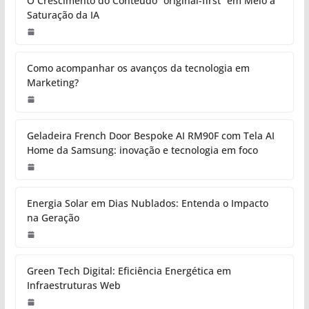
O Crescimento do Conteúdo “original-first” em Meio à
Saturação da IA
Como acompanhar os avanços da tecnologia em
Marketing?
Geladeira French Door Bespoke AI RM90F com Tela AI
Home da Samsung: inovação e tecnologia em foco
Energia Solar em Dias Nublados: Entenda o Impacto
na Geração
Green Tech Digital: Eficiência Energética em
Infraestruturas Web