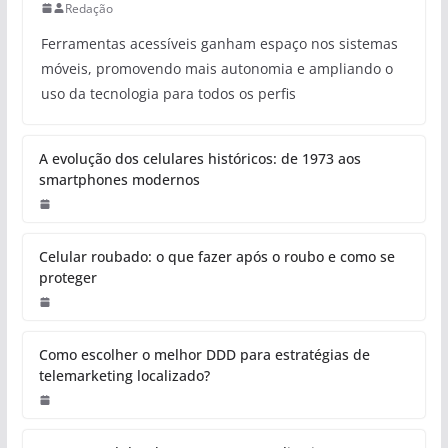
Redação
Ferramentas acessíveis ganham espaço nos sistemas
móveis, promovendo mais autonomia e ampliando o
uso da tecnologia para todos os perfis
A evolução dos celulares históricos: de 1973 aos
smartphones modernos
Celular roubado: o que fazer após o roubo e como se
proteger
Como escolher o melhor DDD para estratégias de
telemarketing localizado?