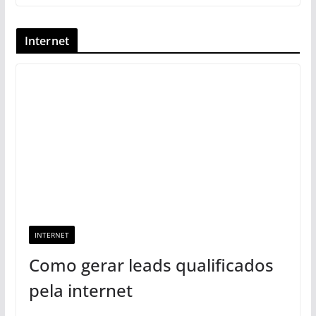
Internet
INTERNET
Como gerar leads qualificados
pela internet