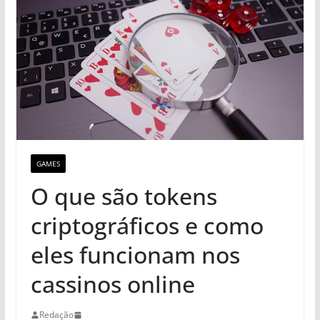
GAMES
O que são tokens
criptográficos e como
eles funcionam nos
cassinos online
Redação