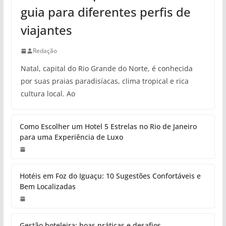
guia para diferentes perfis de
viajantes
Redação
Natal, capital do Rio Grande do Norte, é conhecida
por suas praias paradisíacas, clima tropical e rica
cultura local. Ao
Como Escolher um Hotel 5 Estrelas no Rio de Janeiro
para uma Experiência de Luxo
Hotéis em Foz do Iguaçu: 10 Sugestões Confortáveis e
Bem Localizadas
Gestão hoteleira: boas práticas e desafios