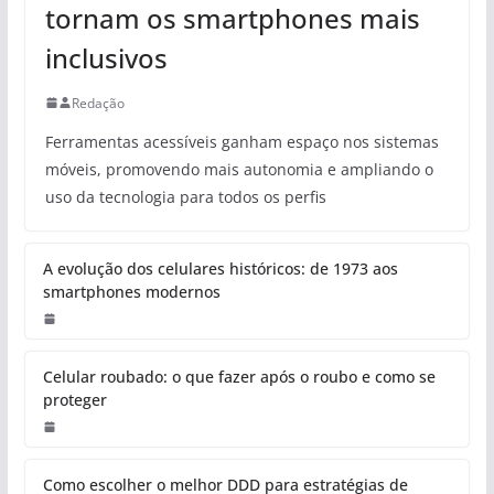
tornam os smartphones mais
inclusivos
Redação
Ferramentas acessíveis ganham espaço nos sistemas
móveis, promovendo mais autonomia e ampliando o
uso da tecnologia para todos os perfis
A evolução dos celulares históricos: de 1973 aos
smartphones modernos
Celular roubado: o que fazer após o roubo e como se
proteger
Como escolher o melhor DDD para estratégias de