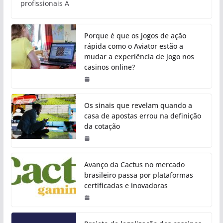
profissionais A
Porque é que os jogos de ação
rápida como o Aviator estão a
mudar a experiência de jogo nos
casinos online?
Os sinais que revelam quando a
casa de apostas errou na definição
da cotação
Avanço da Cactus no mercado
brasileiro passa por plataformas
certificadas e inovadoras