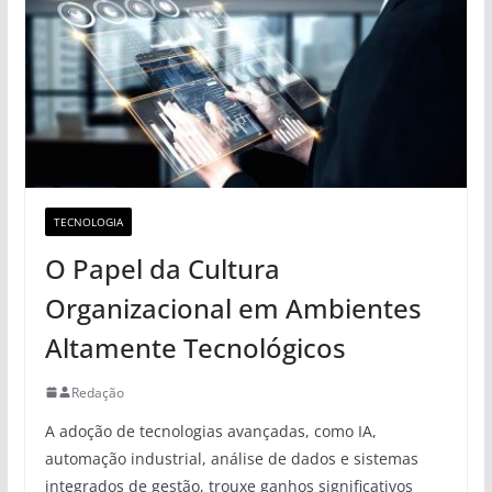
TECNOLOGIA
O Papel da Cultura
Organizacional em Ambientes
Altamente Tecnológicos
Redação
A adoção de tecnologias avançadas, como IA,
automação industrial, análise de dados e sistemas
integrados de gestão, trouxe ganhos significativos