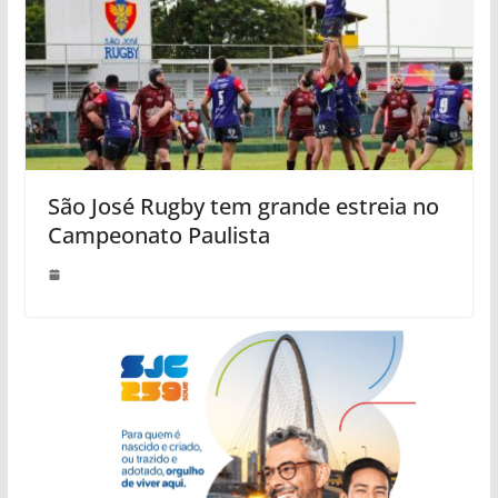
São José Rugby tem grande estreia no
Campeonato Paulista