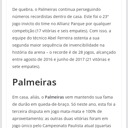
De quebra, o Palmeiras continua perseguindo
números recordistas dentro de casa. Este foi o 23°
jogo invicto do time no Allianz Parque por qualquer
competição (17 vitórias e seis empates). Com isso, a
equipe do técnico Abel Ferreira ostenta a sua
segunda maior sequência de invencibilidade na
história da arena – o recorde é de 28 jogos, alcançado
entre agosto de 2016 e junho de 2017 (21 vitórias e
sete empates).
Palmeiras
Em casa, aliás, o
Palmeiras
vem mantendo sua fama
de durão em queda-de-braço. Só neste ano, esta foi a
terceira disputa em jogo mata-mata e 100% de
aproveitamento; as outras duas vitórias foram em
jogo único pelo Campeonato Paulista atual (quartas