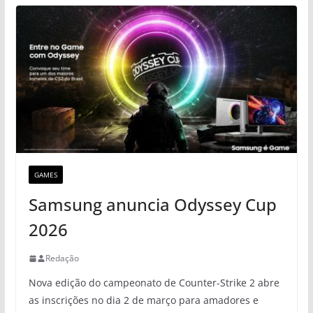
GAMES
Samsung anuncia Odyssey Cup
2026
Redação
Nova edição do campeonato de Counter-Strike 2 abre
as inscrições no dia 2 de março para amadores e