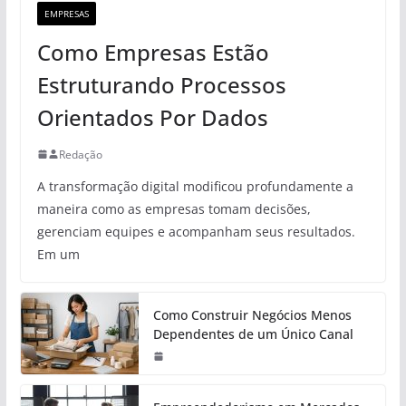
EMPRESAS
Como Empresas Estão
Estruturando Processos
Orientados Por Dados
Redação
A transformação digital modificou profundamente a
maneira como as empresas tomam decisões,
gerenciam equipes e acompanham seus resultados.
Em um
Como Construir Negócios Menos
Dependentes de um Único Canal