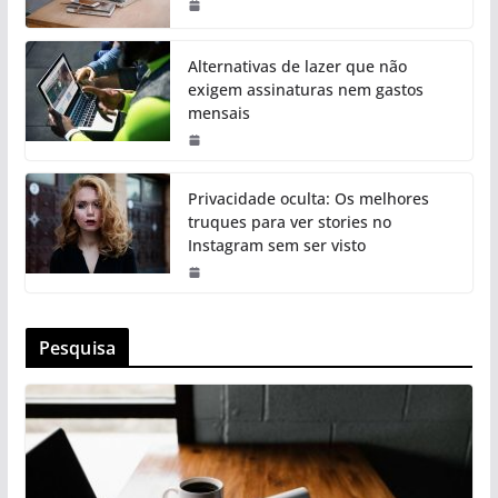
Alternativas de lazer que não
exigem assinaturas nem gastos
mensais
Privacidade oculta: Os melhores
truques para ver stories no
Instagram sem ser visto
Pesquisa