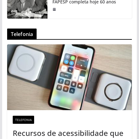
FAPESP completa hoje 60 anos
Telefonia
TELEFONIA
Recursos de acessibilidade que