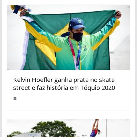
Kelvin Hoefler ganha prata no skate
street e faz história em Tóquio 2020