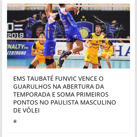
EMS TAUBATÉ FUNVIC VENCE O
GUARULHOS NA ABERTURA DA
TEMPORADA E SOMA PRIMEIROS
PONTOS NO PAULISTA MASCULINO
DE VÔLEI