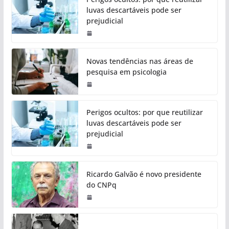
luvas descartáveis pode ser
prejudicial
Novas tendências nas áreas de
pesquisa em psicologia
Perigos ocultos: por que reutilizar
luvas descartáveis pode ser
prejudicial
Ricardo Galvão é novo presidente
do CNPq