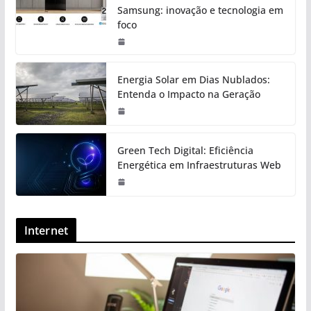
Samsung: inovação e tecnologia em
foco
Energia Solar em Dias Nublados:
Entenda o Impacto na Geração
Green Tech Digital: Eficiência
Energética em Infraestruturas Web
Internet