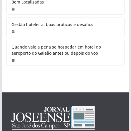
Bem Localizadas
Gestão hoteleira: boas práticas e desafios
Quando vale a pena se hospedar em hotel do
aeroporto do Galeão antes ou depois do voo