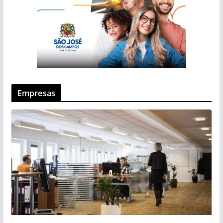
Empresas