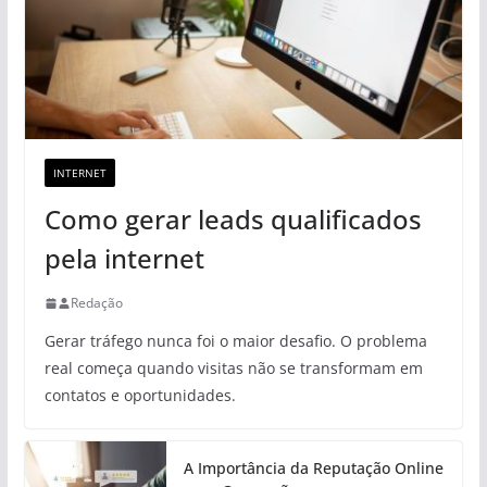
INTERNET
Como gerar leads qualificados
pela internet
Redação
Gerar tráfego nunca foi o maior desafio. O problema
real começa quando visitas não se transformam em
contatos e oportunidades.
A Importância da Reputação Online