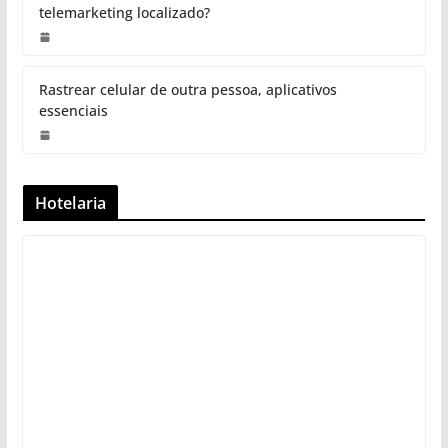
telemarketing localizado?
Rastrear celular de outra pessoa, aplicativos
essenciais
Hotelaria