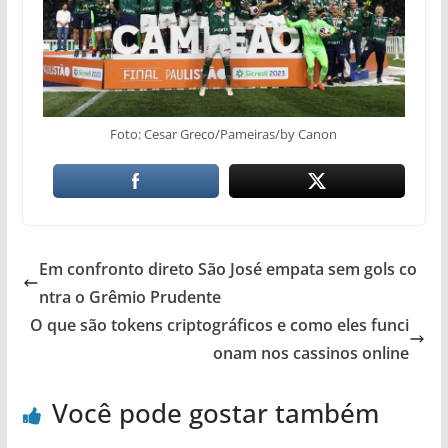
Foto: Cesar Greco/Pameiras/by Canon
Em confronto direto São José empata sem gols co
ntra o Grêmio Prudente
O que são tokens criptográficos e como eles funci
onam nos cassinos online
Você pode gostar também