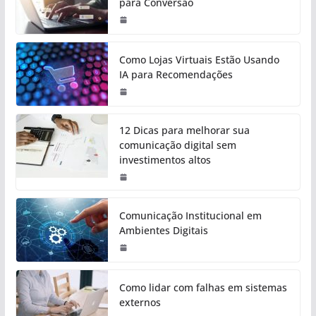
para Conversão
Como Lojas Virtuais Estão Usando
IA para Recomendações
12 Dicas para melhorar sua
comunicação digital sem
investimentos altos
Comunicação Institucional em
Ambientes Digitais
Como lidar com falhas em sistemas
externos