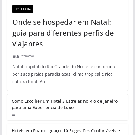
HOTELARIA
Onde se hospedar em Natal:
guia para diferentes perfis de
viajantes
Redação
Natal, capital do Rio Grande do Norte, é conhecida
por suas praias paradisíacas, clima tropical e rica
cultura local. Ao
Como Escolher um Hotel 5 Estrelas no Rio de Janeiro
para uma Experiência de Luxo
Hotéis em Foz do Iguaçu: 10 Sugestões Confortáveis e