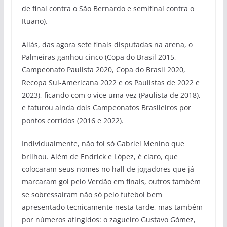
de final contra o São Bernardo e semifinal contra o
Ituano).
Aliás, das agora sete finais disputadas na arena, o
Palmeiras ganhou cinco (Copa do Brasil 2015,
Campeonato Paulista 2020, Copa do Brasil 2020,
Recopa Sul-Americana 2022 e os Paulistas de 2022 e
2023), ficando com o vice uma vez (Paulista de 2018),
e faturou ainda dois Campeonatos Brasileiros por
pontos corridos (2016 e 2022).
Individualmente, não foi só Gabriel Menino que
brilhou. Além de Endrick e López, é claro, que
colocaram seus nomes no hall de jogadores que já
marcaram gol pelo Verdão em finais, outros também
se sobressaíram não só pelo futebol bem
apresentado tecnicamente nesta tarde, mas também
por números atingidos: o zagueiro Gustavo Gómez,