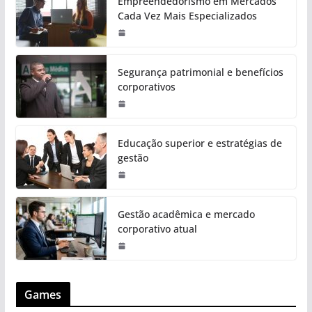
Empreendedorismo em Mercados
Cada Vez Mais Especializados
Segurança patrimonial e benefícios
corporativos
Educação superior e estratégias de
gestão
Gestão acadêmica e mercado
corporativo atual
Games