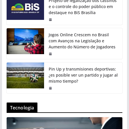
Projeto de legalização dos cassinos
e o controle do poder público em
destaque no BiS Brasília
Jogos Online Crescem no Brasil
com Avanços na Legislação e
Aumento do Número de Jogadores
Pin Up y transmisiones deportivas:
¿es posible ver un partido y jugar al
mismo tiempo?
Tecnologia