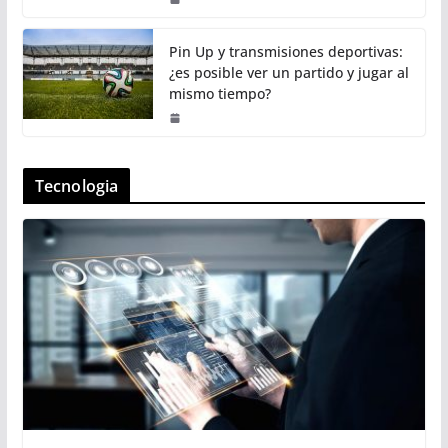
Pin Up y transmisiones deportivas:
¿es posible ver un partido y jugar al
mismo tiempo?
Tecnologia