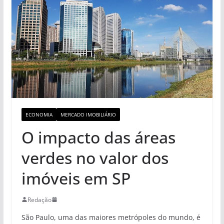
ECONOMIA
MERCADO IMOBILIÁRIO
O impacto das áreas
verdes no valor dos
imóveis em SP
Redação
São Paulo, uma das maiores metrópoles do mundo, é