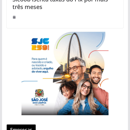
três meses
Empresas