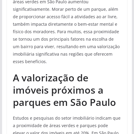
áreas verdes em São Paulo aumentou
significativamente. Morar perto de um parque, além
de proporcionar acesso fácil a atividades ao ar livre,
também impacta diretamente o bem-estar mental e
físico dos moradores. Para muitos, essa proximidade
se tornou um dos principais fatores na escolha de
um bairro para viver, resultando em uma valorização
imobiliária significativa nas regiões que oferecem
esses benefícios.
A valorização de
imóveis próximos a
parques em São Paulo
Estudos e pesquisas do setor imobiliário indicam que
a proximidade de áreas verdes e parques pode
elevar o valor dos imóveis em até 20%. Em São Paulo,