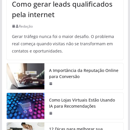
Como gerar leads qualificados
pela internet
Redação
Gerar tráfego nunca foi o maior desafio. O problema
real começa quando visitas não se transformam em
contatos e oportunidades.
A Importância da Reputação Online
para Conversão
Como Lojas Virtuais Estão Usando
IA para Recomendações
12 Dicas para melhorar sua