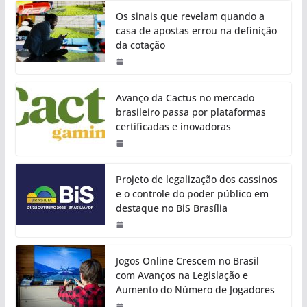
Os sinais que revelam quando a
casa de apostas errou na definição
da cotação
Avanço da Cactus no mercado
brasileiro passa por plataformas
certificadas e inovadoras
Projeto de legalização dos cassinos
e o controle do poder público em
destaque no BiS Brasília
Jogos Online Crescem no Brasil
com Avanços na Legislação e
Aumento do Número de Jogadores