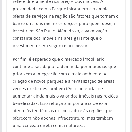
reflete diretamente nos preços dos imóveis. A
proximidade com o Parque Ibirapuera e a ampla
oferta de serviços na região são fatores que tornam o
bairro uma das melhores opções para quem deseja
investir em São Paulo. Além disso, a valorização
constante dos imóveis na área garante que o
investimento será seguro e promissor.
Por fim, é esperado que o mercado imobiliário
continue a se adaptar à demanda por moradias que
priorizem a integração com o meio ambiente. A
criação de novos parques e a revitalização de áreas
verdes existentes também têm o potencial de
aumentar ainda mais o valor dos imóveis nas regiões
beneficiadas. Isso reforça a importância de estar
atento às tendências do mercado e às regiões que
oferecem não apenas infraestrutura, mas também
uma conexão direta com a natureza.