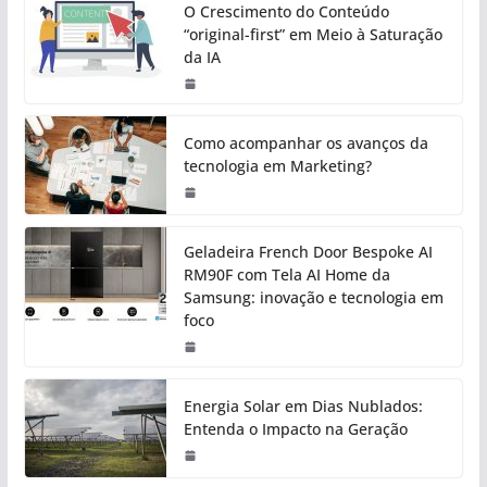
O Crescimento do Conteúdo
“original-first” em Meio à Saturação
da IA
Como acompanhar os avanços da
tecnologia em Marketing?
Geladeira French Door Bespoke AI
RM90F com Tela AI Home da
Samsung: inovação e tecnologia em
foco
Energia Solar em Dias Nublados:
Entenda o Impacto na Geração