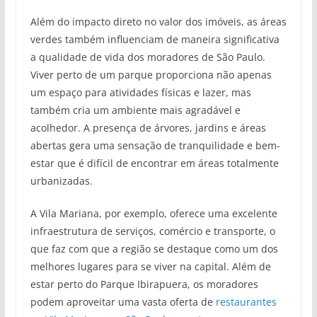
Além do impacto direto no valor dos imóveis, as áreas
verdes também influenciam de maneira significativa
a qualidade de vida dos moradores de São Paulo.
Viver perto de um parque proporciona não apenas
um espaço para atividades físicas e lazer, mas
também cria um ambiente mais agradável e
acolhedor. A presença de árvores, jardins e áreas
abertas gera uma sensação de tranquilidade e bem-
estar que é difícil de encontrar em áreas totalmente
urbanizadas.
A Vila Mariana, por exemplo, oferece uma excelente
infraestrutura de serviços, comércio e transporte, o
que faz com que a região se destaque como um dos
melhores lugares para se viver na capital. Além de
estar perto do Parque Ibirapuera, os moradores
podem aproveitar uma vasta oferta de
restaurantes