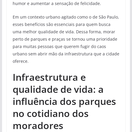
humor e aumentar a sensação de felicidade.
Em um contexto urbano agitado como o de São Paulo,
esses benefícios são essenciais para quem busca
uma melhor qualidade de vida. Dessa forma, morar
perto de parques e praças se tornou uma prioridade
para muitas pessoas que querem fugir do caos
urbano sem abrir mão da infraestrutura que a cidade
oferece.
Infraestrutura e
qualidade de vida: a
influência dos parques
no cotidiano dos
moradores