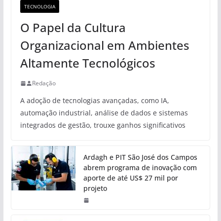
TECNOLOGIA
O Papel da Cultura
Organizacional em Ambientes
Altamente Tecnológicos
Redação
A adoção de tecnologias avançadas, como IA,
automação industrial, análise de dados e sistemas
integrados de gestão, trouxe ganhos significativos
Ardagh e PIT São José dos Campos
abrem programa de inovação com
aporte de até US$ 27 mil por
projeto