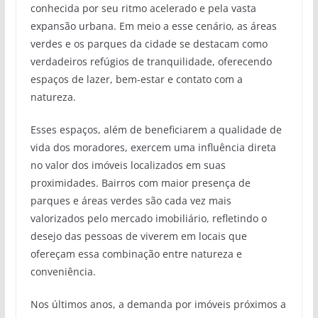
conhecida por seu ritmo acelerado e pela vasta
expansão urbana. Em meio a esse cenário, as áreas
verdes e os parques da cidade se destacam como
verdadeiros refúgios de tranquilidade, oferecendo
espaços de lazer, bem-estar e contato com a
natureza.
Esses espaços, além de beneficiarem a qualidade de
vida dos moradores, exercem uma influência direta
no valor dos imóveis localizados em suas
proximidades. Bairros com maior presença de
parques e áreas verdes são cada vez mais
valorizados pelo mercado imobiliário, refletindo o
desejo das pessoas de viverem em locais que
ofereçam essa combinação entre natureza e
conveniência.
Nos últimos anos, a demanda por imóveis próximos a