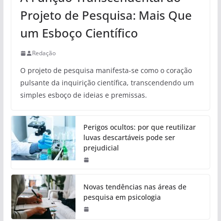
Projeto de Pesquisa: Mais Que
um Esboço Científico
Redação
O projeto de pesquisa manifesta-se como o coração
pulsante da inquirição científica, transcendendo um
simples esboço de ideias e premissas.
Perigos ocultos: por que reutilizar
luvas descartáveis pode ser
prejudicial
Novas tendências nas áreas de
pesquisa em psicologia