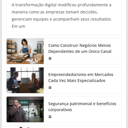
A transformação digital modificou profundamente a
maneira como as empresas tomam decisões,
gerenciam equipes e acompanham seus resultados.
Em um
Como Construir Negócios Menos
Dependentes de um Único Canal
Empreendedorismo em Mercados
Cada Vez Mais Especializados
Segurança patrimonial e benefícios
corporativos