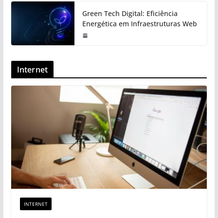
Green Tech Digital: Eficiência
Energética em Infraestruturas Web
Internet
INTERNET