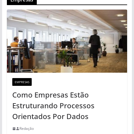
EMPRESAS
Como Empresas Estão
Estruturando Processos
Orientados Por Dados
Redação