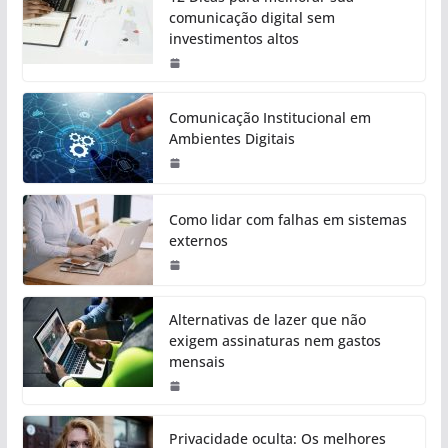
comunicação digital sem
investimentos altos
Comunicação Institucional em
Ambientes Digitais
Como lidar com falhas em sistemas
externos
Alternativas de lazer que não
exigem assinaturas nem gastos
mensais
Privacidade oculta: Os melhores