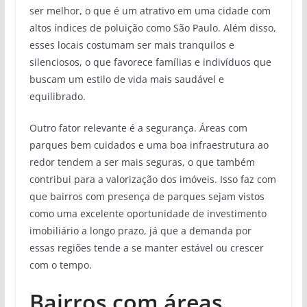
ser melhor, o que é um atrativo em uma cidade com
altos índices de poluição como São Paulo. Além disso,
esses locais costumam ser mais tranquilos e
silenciosos, o que favorece famílias e indivíduos que
buscam um estilo de vida mais saudável e
equilibrado.
Outro fator relevante é a segurança. Áreas com
parques bem cuidados e uma boa infraestrutura ao
redor tendem a ser mais seguras, o que também
contribui para a valorização dos imóveis. Isso faz com
que bairros com presença de parques sejam vistos
como uma excelente oportunidade de investimento
imobiliário a longo prazo, já que a demanda por
essas regiões tende a se manter estável ou crescer
com o tempo.
Bairros com áreas