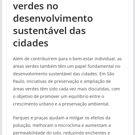
verdes no
desenvolvimento
sustentável das
cidades
Além de contribuírem para o bem-estar individual, as
áreas verdes também têm um papel fundamental no
desenvolvimento sustentável das cidades. Em São
Paulo, iniciativas de preservação e ampliação de
áreas verdes têm sido cada vez mais discutidas, com
o objetivo de promover um equilíbrio entre o
crescimento urbano e a preservação ambiental.
Parques e praças ajudam a mitigar os efeitos da
poluição, melhoram o microclima e aumentam a
permeabilidade do solo, reduzindo enchentes e