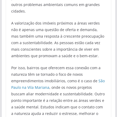
outros problemas ambientais comuns em grandes
cidades.
A valorização dos imóveis próximos a áreas verdes
não é apenas uma questão de oferta e demanda,
mas também uma resposta à crescente preocupação
com a sustentabilidade. As pessoas estão cada vez
mais conscientes sobre a importância de viver em
ambientes que promovam a saúde e o bem-estar.
Por isso, bairros que oferecem essa conexão com a
natureza têm se tornado o foco de novos
empreendimentos imobiliários, como é o caso de
São
Paulo na Vila Mariana
, onde os novos projetos
buscam aliar modernidade e sustentabilidade. Outro
ponto importante é a relação entre as áreas verdes e
a saúde mental. Estudos indicam que o contato com
a natureza ajuda a reduzir o estresse, melhorar o