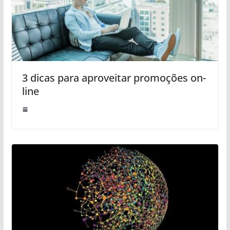
3 dicas para aproveitar promoções on-
line