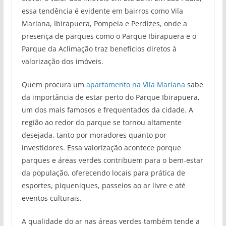
essa tendência é evidente em bairros como Vila
Mariana, Ibirapuera, Pompeia e Perdizes, onde a
presença de parques como o Parque Ibirapuera e o
Parque da Aclimação traz benefícios diretos à
valorização dos imóveis.
Quem procura um
apartamento na Vila Mariana
sabe
da importância de estar perto do Parque Ibirapuera,
um dos mais famosos e frequentados da cidade. A
região ao redor do parque se tornou altamente
desejada, tanto por moradores quanto por
investidores. Essa valorização acontece porque
parques e áreas verdes contribuem para o bem-estar
da população, oferecendo locais para prática de
esportes, piqueniques, passeios ao ar livre e até
eventos culturais.
A qualidade do ar nas áreas verdes também tende a