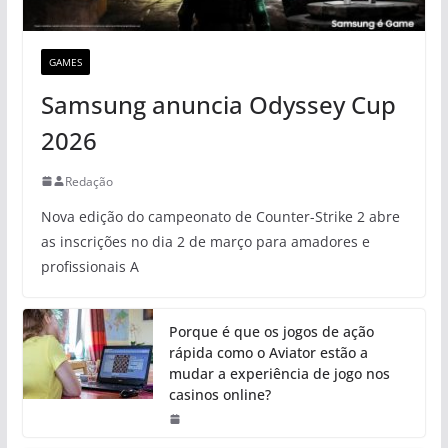
GAMES
Samsung anuncia Odyssey Cup
2026
Redação
Nova edição do campeonato de Counter-Strike 2 abre
as inscrições no dia 2 de março para amadores e
profissionais A
Porque é que os jogos de ação
rápida como o Aviator estão a
mudar a experiência de jogo nos
casinos online?