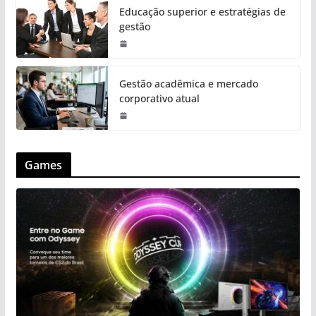
Educação superior e estratégias de
gestão
Gestão acadêmica e mercado
corporativo atual
Games