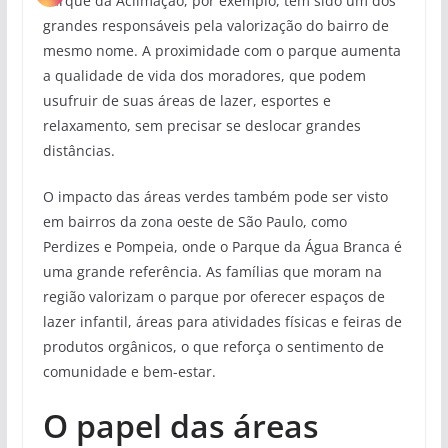
Parque da Aclimação, por exemplo, tem sido um dos
grandes responsáveis pela valorização do bairro de
mesmo nome. A proximidade com o parque aumenta
a qualidade de vida dos moradores, que podem
usufruir de suas áreas de lazer, esportes e
relaxamento, sem precisar se deslocar grandes
distâncias.
O impacto das áreas verdes também pode ser visto
em bairros da zona oeste de São Paulo, como
Perdizes e Pompeia, onde o Parque da Água Branca é
uma grande referência. As famílias que moram na
região valorizam o parque por oferecer espaços de
lazer infantil, áreas para atividades físicas e feiras de
produtos orgânicos, o que reforça o sentimento de
comunidade e bem-estar.
O papel das áreas