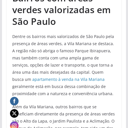
verdes valorizadas em
São Paulo
Dentre os bairros mais valorizados de São Paulo pela
presença de áreas verdes, a Vila Mariana se destaca.
A região não só abriga o famoso Parque Ibirapuera,
mas também conta com uma ampla gama de
serviços, opções de lazer e transporte, o que torna a
área uma das mais desejadas da capital. Quem
busca um
apartamento à venda na Vila Mariana
geralmente está em busca dessa combinação de
proximidade com a natureza e conveniência urbana.
Além da Vila Mariana, outros bairros que se
beneficiam diretamente da presença de áreas verdes
são o Alto da Lapa, o Jardim Paulista e a Aclimação. O