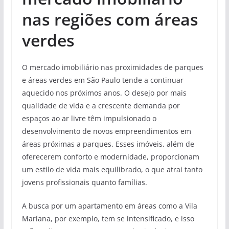
nas regiões com áreas
verdes
O mercado imobiliário nas proximidades de parques
e áreas verdes em São Paulo tende a continuar
aquecido nos próximos anos. O desejo por mais
qualidade de vida e a crescente demanda por
espaços ao ar livre têm impulsionado o
desenvolvimento de novos empreendimentos em
áreas próximas a parques. Esses imóveis, além de
oferecerem conforto e modernidade, proporcionam
um estilo de vida mais equilibrado, o que atrai tanto
jovens profissionais quanto famílias.
A busca por um apartamento em áreas como a Vila
Mariana, por exemplo, tem se intensificado, e isso