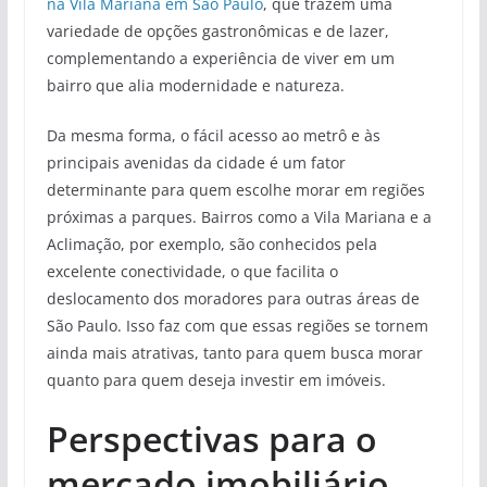
na Vila Mariana em São Paulo
, que trazem uma
variedade de opções gastronômicas e de lazer,
complementando a experiência de viver em um
bairro que alia modernidade e natureza.
Da mesma forma, o fácil acesso ao metrô e às
principais avenidas da cidade é um fator
determinante para quem escolhe morar em regiões
próximas a parques. Bairros como a Vila Mariana e a
Aclimação, por exemplo, são conhecidos pela
excelente conectividade, o que facilita o
deslocamento dos moradores para outras áreas de
São Paulo. Isso faz com que essas regiões se tornem
ainda mais atrativas, tanto para quem busca morar
quanto para quem deseja investir em imóveis.
Perspectivas para o
mercado imobiliário