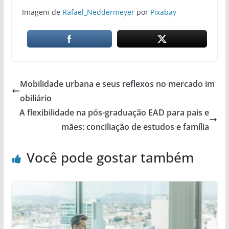
Imagem de
Rafael_Neddermeyer
por
Pixabay
Mobilidade urbana e seus reflexos no mercado im
obiliário
A flexibilidade na pós-graduação EAD para pais e
mães: conciliação de estudos e família
Você pode gostar também