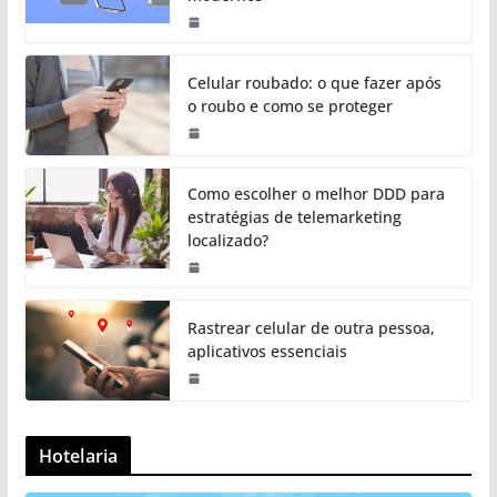
Celular roubado: o que fazer após
o roubo e como se proteger
Como escolher o melhor DDD para
estratégias de telemarketing
localizado?
Rastrear celular de outra pessoa,
aplicativos essenciais
Hotelaria