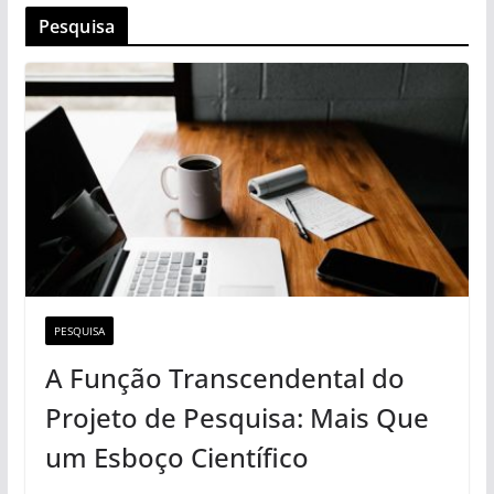
Pesquisa
PESQUISA
A Função Transcendental do
Projeto de Pesquisa: Mais Que
um Esboço Científico