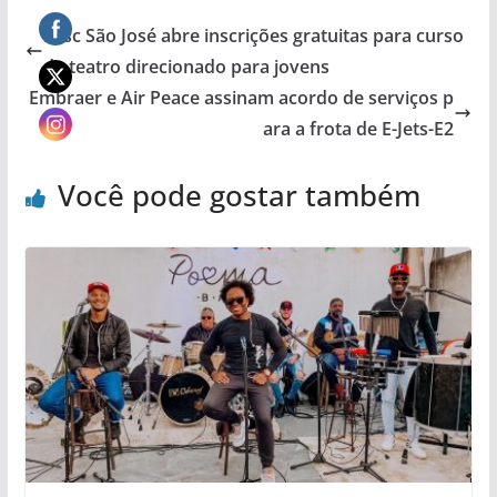
Sesc São José abre inscrições gratuitas para curso
de teatro direcionado para jovens
Embraer e Air Peace assinam acordo de serviços p
ara a frota de E-Jets-E2
Você pode gostar também