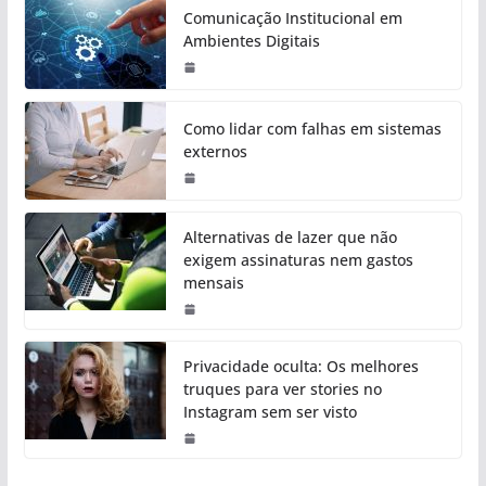
Comunicação Institucional em
Ambientes Digitais
Como lidar com falhas em sistemas
externos
Alternativas de lazer que não
exigem assinaturas nem gastos
mensais
Privacidade oculta: Os melhores
truques para ver stories no
Instagram sem ser visto