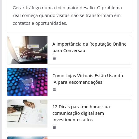
Gerar tráfego nunca foi o maior desafio. O problema
real começa quando visitas não se transformam em
contatos e oportunidades.
A Importância da Reputação Online
para Conversão
Como Lojas Virtuais Estão Usando
IA para Recomendações
12 Dicas para melhorar sua
comunicação digital sem
investimentos altos