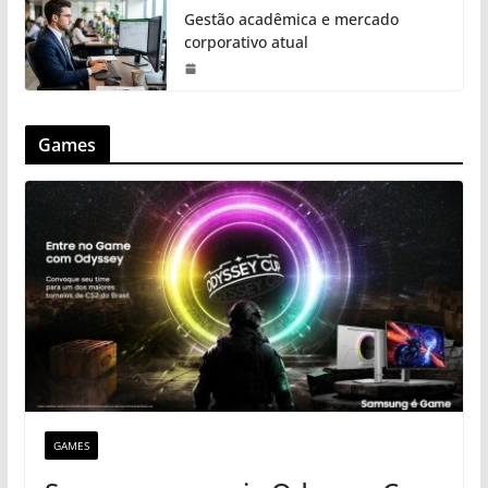
Gestão acadêmica e mercado
corporativo atual
Games
GAMES