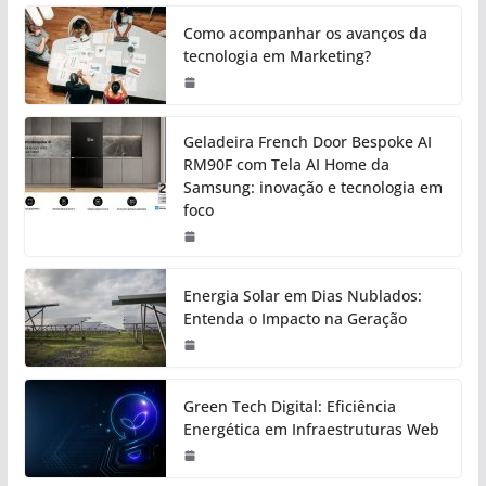
Como acompanhar os avanços da
tecnologia em Marketing?
Geladeira French Door Bespoke AI
RM90F com Tela AI Home da
Samsung: inovação e tecnologia em
foco
Energia Solar em Dias Nublados:
Entenda o Impacto na Geração
Green Tech Digital: Eficiência
Energética em Infraestruturas Web