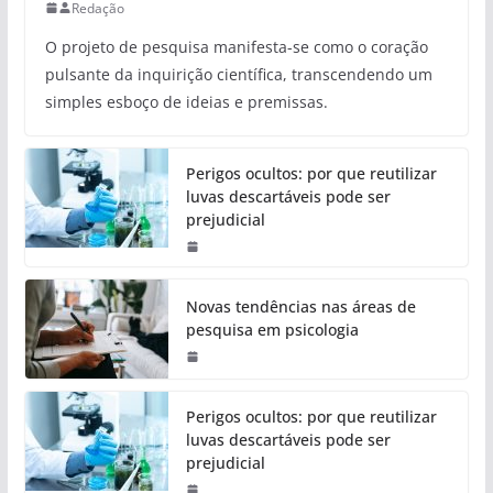
Redação
O projeto de pesquisa manifesta-se como o coração
pulsante da inquirição científica, transcendendo um
simples esboço de ideias e premissas.
Perigos ocultos: por que reutilizar
luvas descartáveis pode ser
prejudicial
Novas tendências nas áreas de
pesquisa em psicologia
Perigos ocultos: por que reutilizar
luvas descartáveis pode ser
prejudicial