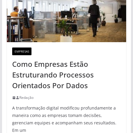
EMPRESAS
Como Empresas Estão
Estruturando Processos
Orientados Por Dados
Redação
A transformação digital modificou profundamente a
maneira como as empresas tomam decisões,
gerenciam equipes e acompanham seus resultados.
Em um