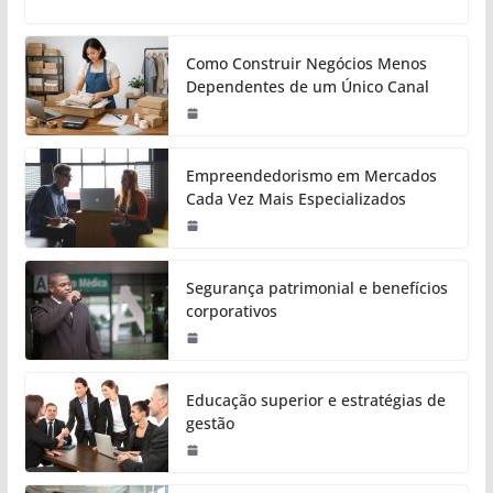
Como Construir Negócios Menos
Dependentes de um Único Canal
Empreendedorismo em Mercados
Cada Vez Mais Especializados
Segurança patrimonial e benefícios
corporativos
Educação superior e estratégias de
gestão