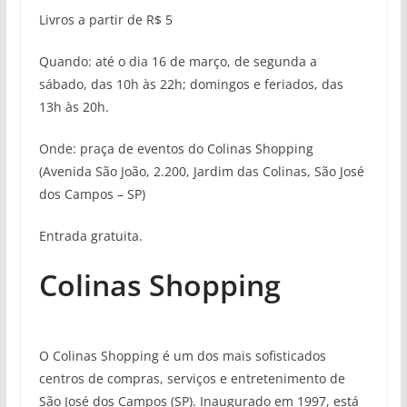
Livros a partir de R$ 5
Quando: até o dia 16 de março, de segunda a
sábado, das 10h às 22h; domingos e feriados, das
13h às 20h.
Onde: praça de eventos do Colinas Shopping
(Avenida São João, 2.200, Jardim das Colinas, São José
dos Campos – SP)
Entrada gratuita.
Colinas Shopping
O Colinas Shopping é um dos mais sofisticados
centros de compras, serviços e entretenimento de
São José dos Campos (SP). Inaugurado em 1997, está