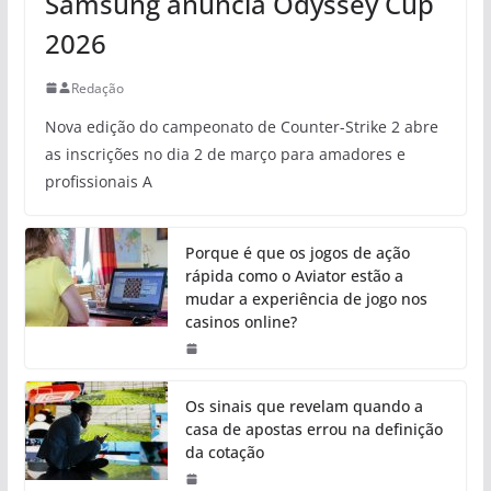
Samsung anuncia Odyssey Cup
2026
Redação
Nova edição do campeonato de Counter-Strike 2 abre
as inscrições no dia 2 de março para amadores e
profissionais A
Porque é que os jogos de ação
rápida como o Aviator estão a
mudar a experiência de jogo nos
casinos online?
Os sinais que revelam quando a
casa de apostas errou na definição
da cotação