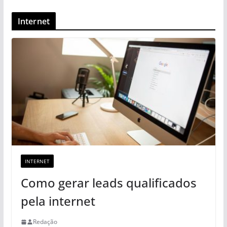
Internet
INTERNET
Como gerar leads qualificados
pela internet
Redação