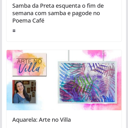
Samba da Preta esquenta o fim de
semana com samba e pagode no
Poema Café
Aquarela: Arte no Villa