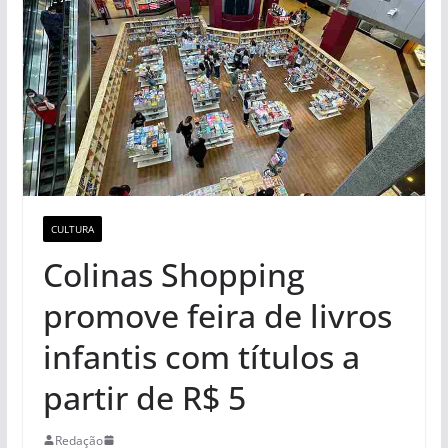
CULTURA
Colinas Shopping
promove feira de livros
infantis com títulos a
partir de R$ 5
Redação