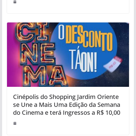
Cinépolis do Shopping Jardim Oriente
se Une a Mais Uma Edição da Semana
do Cinema e terá Ingressos a R$ 10,00