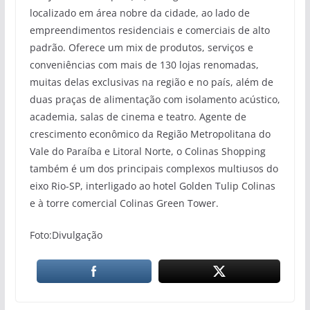
localizado em área nobre da cidade, ao lado de
empreendimentos residenciais e comerciais de alto
padrão. Oferece um mix de produtos, serviços e
conveniências com mais de 130 lojas renomadas,
muitas delas exclusivas na região e no país, além de
duas praças de alimentação com isolamento acústico,
academia, salas de cinema e teatro. Agente de
crescimento econômico da Região Metropolitana do
Vale do Paraíba e Litoral Norte, o Colinas Shopping
também é um dos principais complexos multiusos do
eixo Rio-SP, interligado ao hotel Golden Tulip Colinas
e à torre comercial Colinas Green Tower.
Foto:Divulgação