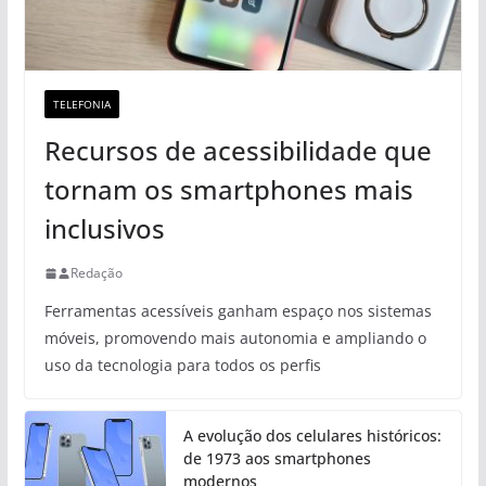
TELEFONIA
Recursos de acessibilidade que
tornam os smartphones mais
inclusivos
Redação
Ferramentas acessíveis ganham espaço nos sistemas
móveis, promovendo mais autonomia e ampliando o
uso da tecnologia para todos os perfis
A evolução dos celulares históricos:
de 1973 aos smartphones
modernos