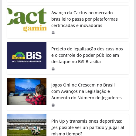
Avanço da Cactus no mercado
brasileiro passa por plataformas
certificadas e inovadoras
Projeto de legalização dos cassinos
e o controle do poder público em
destaque no BiS Brasília
Jogos Online Crescem no Brasil
com Avanços na Legislação e
Aumento do Número de Jogadores
Pin Up y transmisiones deportivas:
¿es posible ver un partido y jugar al
mismo tiempo?