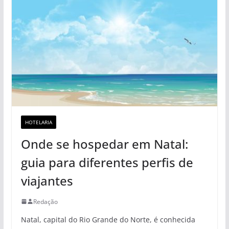
HOTELARIA
Onde se hospedar em Natal:
guia para diferentes perfis de
viajantes
Redação
Natal, capital do Rio Grande do Norte, é conhecida