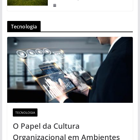
Tecnologia
TECNOLOGIA
O Papel da Cultura
Organizacional em Ambientes