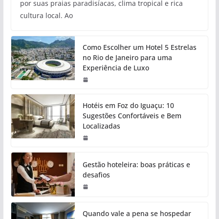
por suas praias paradisíacas, clima tropical e rica
cultura local. Ao
Como Escolher um Hotel 5 Estrelas
no Rio de Janeiro para uma
Experiência de Luxo
Hotéis em Foz do Iguaçu: 10
Sugestões Confortáveis e Bem
Localizadas
Gestão hoteleira: boas práticas e
desafios
Quando vale a pena se hospedar