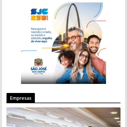
Empresas