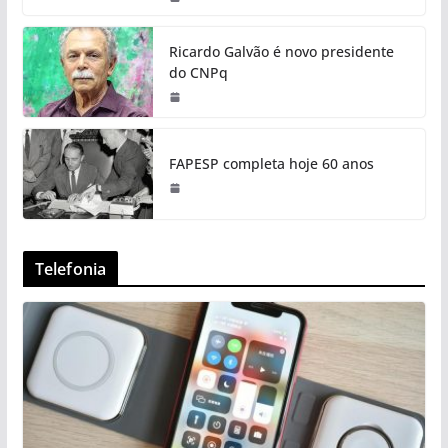
Ricardo Galvão é novo presidente
do CNPq
FAPESP completa hoje 60 anos
Telefonia