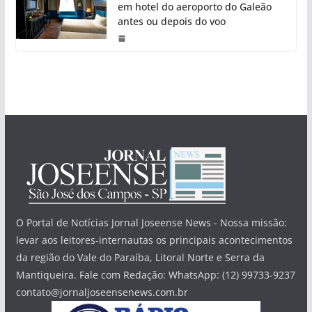
em hotel do aeroporto do Galeão
antes ou depois do voo
O Portal de Notícias Jornal Joseense News - Nossa missão:
levar aos leitores-internautas os principais acontecimentos
da região do Vale do Paraíba, Litoral Norte e Serra da
Mantiqueira. Fale com Redação: WhatsApp: (12) 99733-9237
contato@jornaljoseensenews.com.br