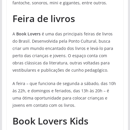
fantoche, sonoros, mini e gigantes, entre outros.
Feira de livros
A
Book Lovers
é uma das principais feiras de livros
do Brasil. Desenvolvida pela Ponto Cultural, busca
criar um mundo encantado dos livros e levá-lo para
perto das crianças e jovens. O espaço conta com
obras clássicas da literatura, outras voltadas para
vestibulares e publicações de cunho pedagógico.
A feira – que funciona de segunda a sábado, das 10h
às 22h, e domingos e feriados, das 13h às 20h – é
uma ótima oportunidade para colocar crianças e
jovens em contato com os livros.
Book Lovers Kids